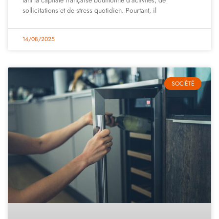
sollicitations et de stress quotidien. Pourtant, il
14/08/2025
SOCIÉTÉ