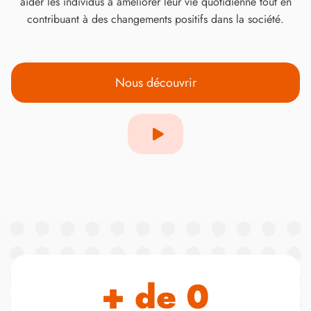
aider les individus à améliorer leur vie quotidienne tout en
contribuant à des changements positifs dans la société.
Nous découvrir
+ de 
0