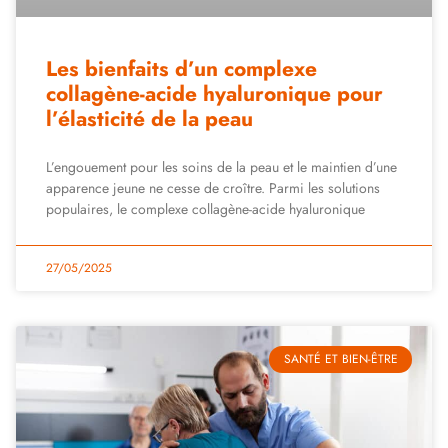
Les bienfaits d’un complexe
collagène-acide hyaluronique pour
l’élasticité de la peau
L’engouement pour les soins de la peau et le maintien d’une
apparence jeune ne cesse de croître. Parmi les solutions
populaires, le complexe collagène-acide hyaluronique
27/05/2025
SANTÉ ET BIEN-ÊTRE