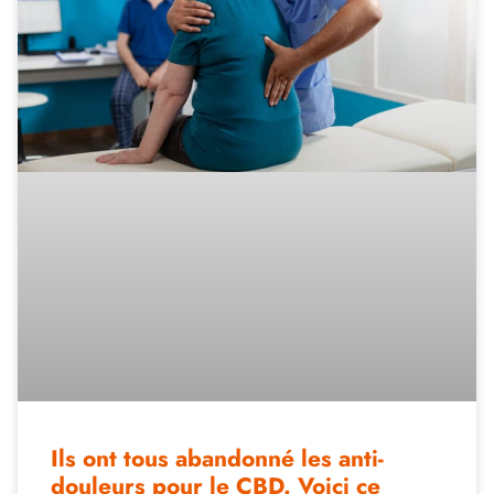
Ils ont tous abandonné les anti-
douleurs pour le CBD. Voici ce