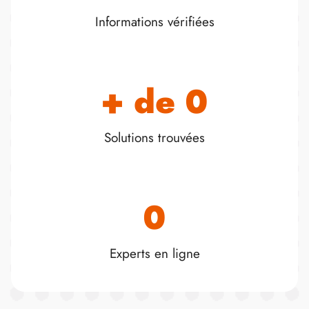
Informations vérifiées
+ de 
0
Solutions trouvées
0
Experts en ligne