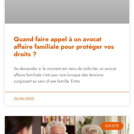
Quand faire appel à un avocat
affaire familiale pour protéger vos
droits ?
Se demander si le moment est venu de solliciter un avocat
affaire familiale n’est pas rare lorsque des tensions
surgissent au sein d’une famille. Entre
26/06/2025
SOCIÉTÉ