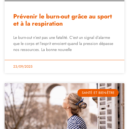
Prévenir le burn-out grâce au sport
et à la respiration
Le burn-out n’est pas une fatalité. C’est un signal d’alarme
que le corps et l’esprit envoient quand la pression dépasse
nos ressources. La bonne nouvelle
23/09/2025
SANTÉ ET BIEN-ÊTRE