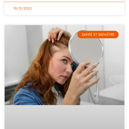
10/12/2025
SANTÉ ET BIEN-ÊTRE