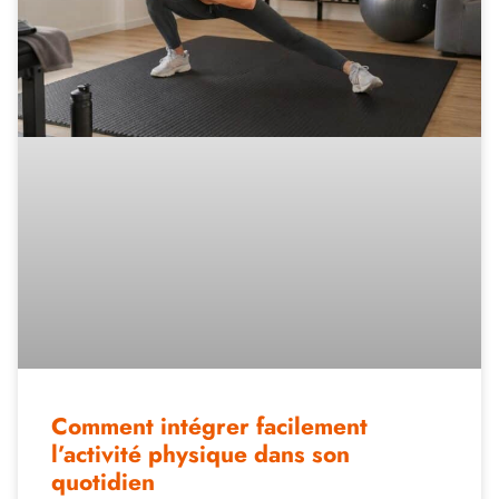
Comment intégrer facilement
l’activité physique dans son
quotidien