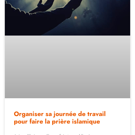
Organiser sa journée de travail
pour faire la prière islamique