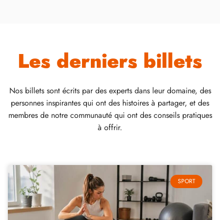
Les derniers billets​
Nos billets sont écrits par des experts dans leur domaine, des
personnes inspirantes qui ont des histoires à partager, et des
membres de notre communauté qui ont des conseils pratiques
à offrir.
SPORT