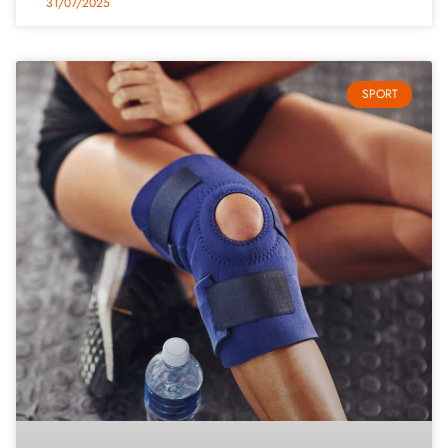
31/07/2025
SPORT