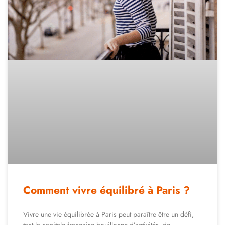
Comment vivre équilibré à Paris ?
Vivre une vie équilibrée à Paris peut paraître être un défi,
tant la capitale française bouillonne d’activités, de