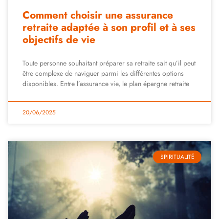
Comment choisir une assurance
retraite adaptée à son profil et à ses
objectifs de vie
Toute personne souhaitant préparer sa retraite sait qu’il peut
être complexe de naviguer parmi les différentes options
disponibles. Entre l’assurance vie, le plan épargne retraite
20/06/2025
SPIRITUALITÉ