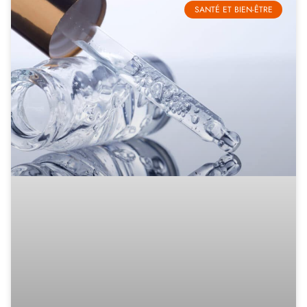
SANTÉ ET BIEN-ÊTRE