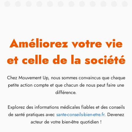
Améliorez votre vie
et celle de la société
Chez Mouvement Up, nous sommes convaincus que chaque
petite action compte et que chacun de nous peut faire une
différence.
Explorez des informations médicales fiables et des conseils
de santé pratiques avec
sante-conseils-bien-etre.fr
. Devenez
acteur de votre bien-être quotidien !