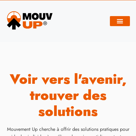
Développement personnel
Voir vers l'avenir,
trouver des
solutions
Mouvement Up cherche à offrir des solutions pratiques pour