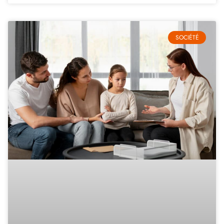
SOCIÉTÉ