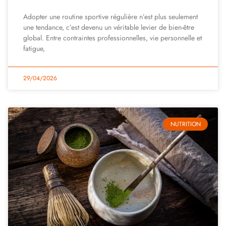
Adopter une routine sportive régulière n’est plus seulement
une tendance, c’est devenu un véritable levier de bien-être
global. Entre contraintes professionnelles, vie personnelle et
fatigue,
29/04/2026
NUTRITION