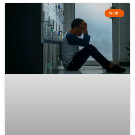
SPORT