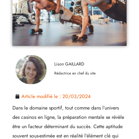
Lison GAILLARD
Rédactrice en chef du site
Article modifié le :
20/03/2024
Dans le domaine sportif, tout comme dans l’univers
des casinos en ligne, la préparation mentale se révèle
être un facteur déterminant du succès. Cette aptitude
souvent sous-estimée est en réalité l’élément clé qui