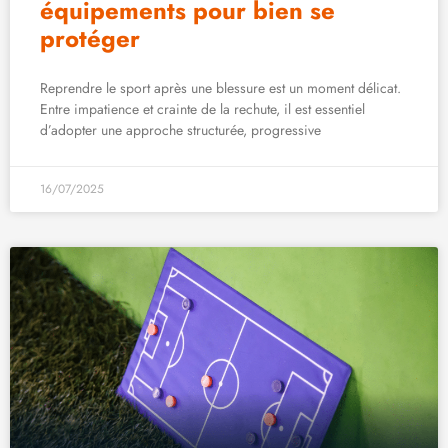
équipements pour bien se
protéger
Reprendre le sport après une blessure est un moment délicat.
Entre impatience et crainte de la rechute, il est essentiel
d’adopter une approche structurée, progressive
16/07/2025