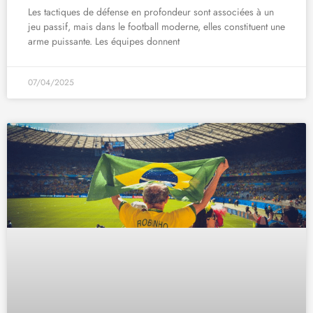
Les tactiques de défense en profondeur sont associées à un
jeu passif, mais dans le football moderne, elles constituent une
arme puissante. Les équipes donnent
07/04/2025