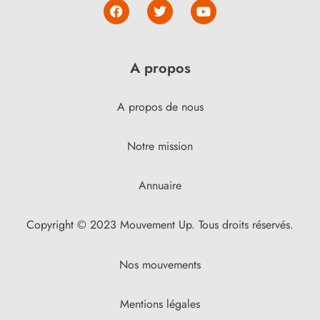
A propos
A propos de nous
Notre mission
Annuaire
Copyright © 2023 Mouvement Up. Tous droits réservés.
Nos mouvements
Mentions légales