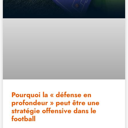
Pourquoi la « défense en
profondeur » peut être une
stratégie offensive dans le
football