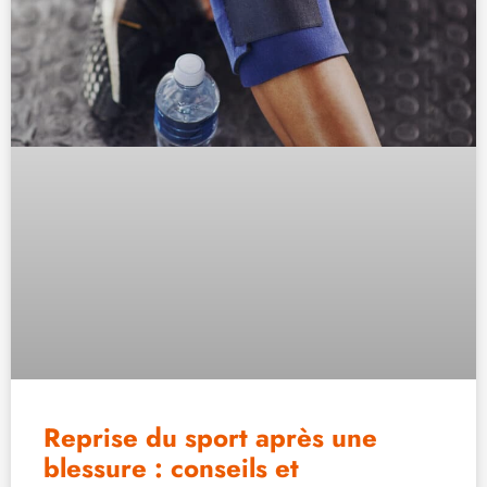
Reprise du sport après une
blessure : conseils et