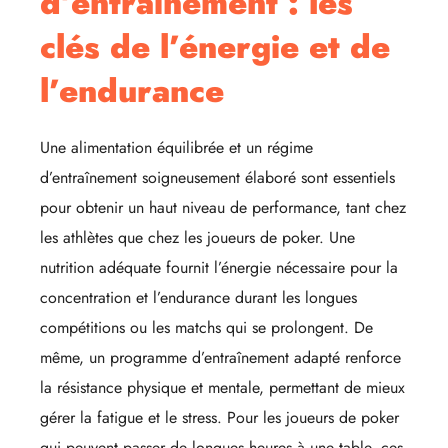
d’entraînement : les
clés de l’énergie et de
l’endurance
Une alimentation équilibrée et un régime
d’entraînement soigneusement élaboré sont essentiels
pour obtenir un haut niveau de performance, tant chez
les athlètes que chez les joueurs de poker. Une
nutrition adéquate fournit l’énergie nécessaire pour la
concentration et l’endurance durant les longues
compétitions ou les matchs qui se prolongent. De
même, un programme d’entraînement adapté renforce
la résistance physique et mentale, permettant de mieux
gérer la fatigue et le stress. Pour les joueurs de poker
qui peuvent passer de longues heures à une table, ces