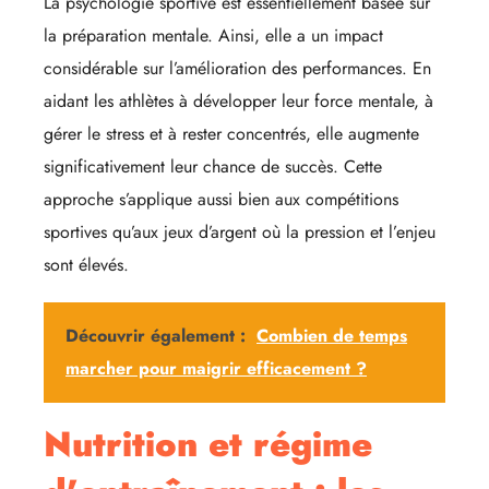
La psychologie sportive est essentiellement basée sur
la préparation mentale. Ainsi, elle a un impact
considérable sur l’amélioration des performances. En
aidant les athlètes à développer leur force mentale, à
gérer le stress et à rester concentrés, elle augmente
significativement leur chance de succès. Cette
approche s’applique aussi bien aux compétitions
sportives qu’aux jeux d’argent où la pression et l’enjeu
sont élevés.
Découvrir également :
Combien de temps
marcher pour maigrir efficacement ?
Nutrition et régime