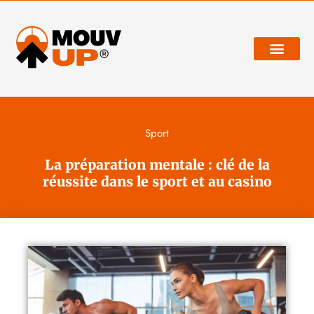
Développement personnel
Sport
La préparation mentale : clé de la
réussite dans le sport et au casino