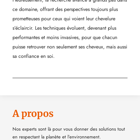
ce domaine, offrant des perspectives toujours plus
prometteuses pour ceux qui voient leur chevelure
s’éclaircir. Les techniques évoluent, devenant plus
performantes et moins invasives, pour que chacun
puisse retrouver non seulement ses cheveux, mais aussi
sa confiance en soi.
A propos
Nos experts sont là pour vous donner des solutions tout
en respectant la planète et l’environnement.