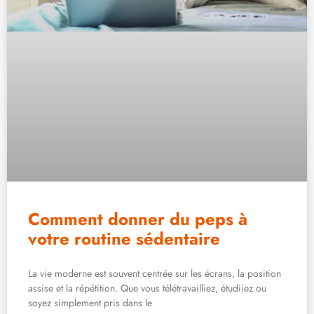
Comment donner du peps à
votre routine sédentaire
La vie moderne est souvent centrée sur les écrans, la position
assise et la répétition. Que vous télétravailliez, étudiiez ou
soyez simplement pris dans le