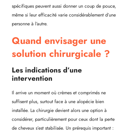
spécifiques peuvent aussi donner un coup de pouce,
même si leur efficacité varie considérablement d’une
personne à l’autre.
Quand envisager une
solution chirurgicale ?
Les indications d’une
intervention
Il arrive un moment où crèmes et comprimés ne
suffisent plus, surtout face à une alopécie bien
installée. La chirurgie devient alors une option à
considérer, particulièrement pour ceux dont la perte
de cheveux s’est stabilisée. Un prérequis important :