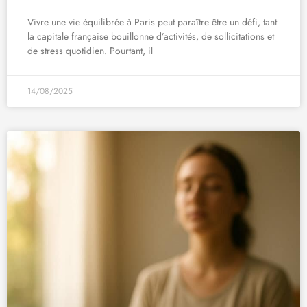
Vivre une vie équilibrée à Paris peut paraître être un défi, tant
la capitale française bouillonne d’activités, de sollicitations et
de stress quotidien. Pourtant, il
14/08/2025