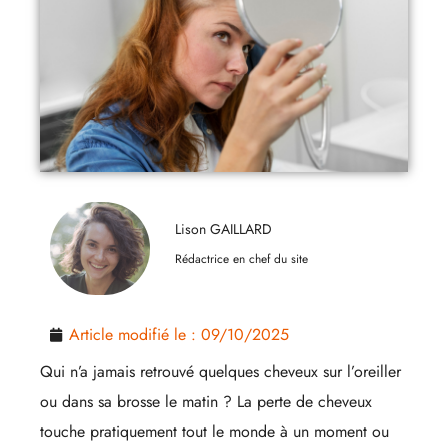
Lison GAILLARD
Rédactrice en chef du site
Article modifié le :
09/10/2025
Qui n’a jamais retrouvé quelques cheveux sur l’oreiller
ou dans sa brosse le matin ? La perte de cheveux
touche pratiquement tout le monde à un moment ou