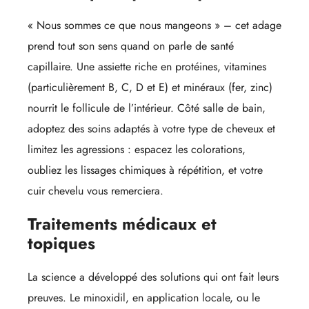
« Nous sommes ce que nous mangeons » – cet adage
prend tout son sens quand on parle de santé
capillaire. Une assiette riche en protéines, vitamines
(particulièrement B, C, D et E) et minéraux (fer, zinc)
nourrit le follicule de l’intérieur. Côté salle de bain,
adoptez des soins adaptés à votre type de cheveux et
limitez les agressions : espacez les colorations,
oubliez les lissages chimiques à répétition, et votre
cuir chevelu vous remerciera.
Traitements médicaux et
topiques
La science a développé des solutions qui ont fait leurs
preuves. Le minoxidil, en application locale, ou le