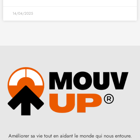
14/04/2025
Améliorer sa vie tout en aidant le monde qui nous entoure.