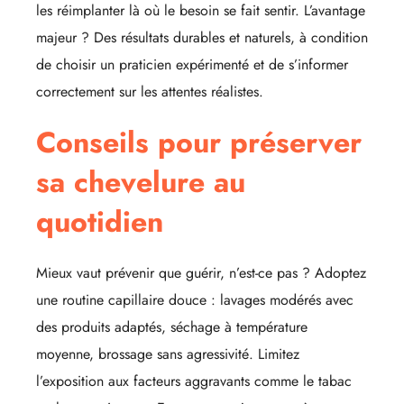
les réimplanter là où le besoin se fait sentir. L’avantage
majeur ? Des résultats durables et naturels, à condition
de choisir un praticien expérimenté et de s’informer
correctement sur les attentes réalistes.
Conseils pour préserver
sa chevelure au
quotidien
Mieux vaut prévenir que guérir, n’est-ce pas ? Adoptez
une routine capillaire douce : lavages modérés avec
des produits adaptés, séchage à température
moyenne, brossage sans agressivité. Limitez
l’exposition aux facteurs aggravants comme le tabac