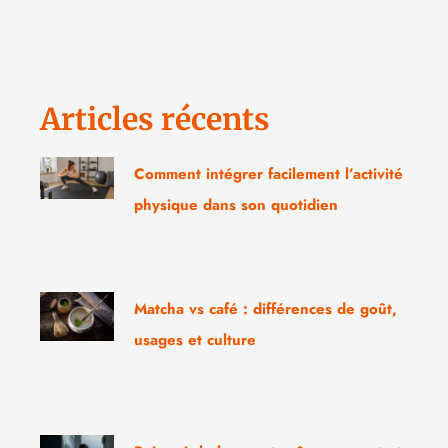
Articles récents
Comment intégrer facilement l’activité
physique dans son quotidien
Matcha vs café : différences de goût,
usages et culture