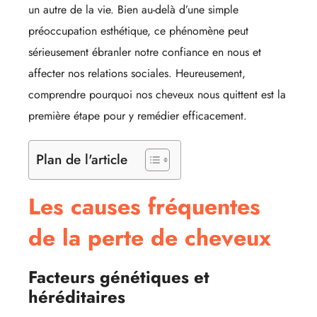
un autre de la vie. Bien au-delà d’une simple
préoccupation esthétique, ce phénomène peut
sérieusement ébranler notre confiance en nous et
affecter nos relations sociales. Heureusement,
comprendre pourquoi nos cheveux nous quittent est la
première étape pour y remédier efficacement.
Plan de l'article
Les causes fréquentes
de la perte de cheveux
Facteurs génétiques et
héréditaires