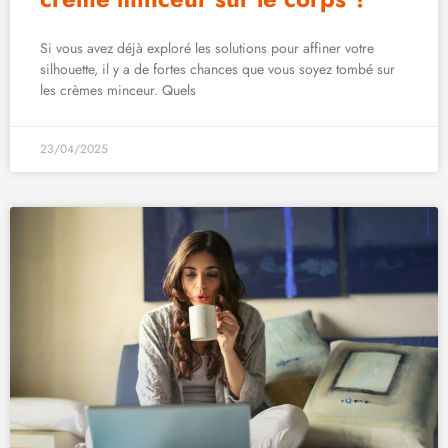
Si vous avez déjà exploré les solutions pour affiner votre
silhouette, il y a de fortes chances que vous soyez tombé sur
les crèmes minceur. Quels
23/04/2025