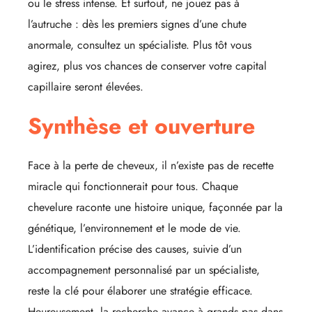
ou le stress intense. Et surtout, ne jouez pas à
l’autruche : dès les premiers signes d’une chute
anormale, consultez un spécialiste. Plus tôt vous
agirez, plus vos chances de conserver votre capital
capillaire seront élevées.
Synthèse et ouverture
Face à la perte de cheveux, il n’existe pas de recette
miracle qui fonctionnerait pour tous. Chaque
chevelure raconte une histoire unique, façonnée par la
génétique, l’environnement et le mode de vie.
L’identification précise des causes, suivie d’un
accompagnement personnalisé par un spécialiste,
reste la clé pour élaborer une stratégie efficace.
Heureusement, la recherche avance à grands pas dans