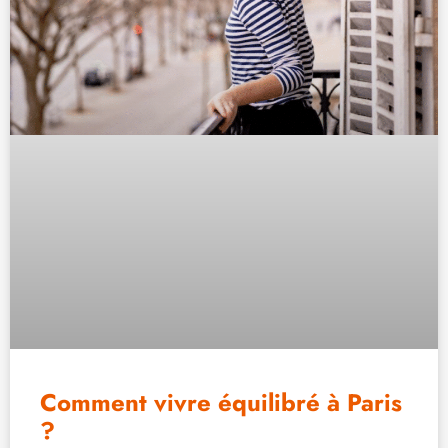
Comment vivre équilibré à Paris
?