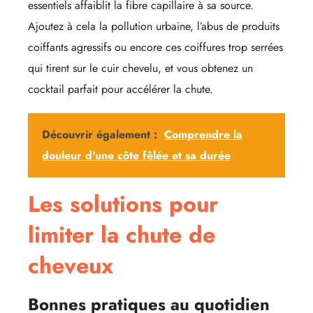
essentiels affaiblit la fibre capillaire à sa source.
Ajoutez à cela la pollution urbaine, l’abus de produits
coiffants agressifs ou encore ces coiffures trop serrées
qui tirent sur le cuir chevelu, et vous obtenez un
cocktail parfait pour accélérer la chute.
Découvrir également :
Comprendre la
douleur d'une côte fêlée et sa durée
Les solutions pour
limiter la chute de
cheveux
Bonnes pratiques au quotidien