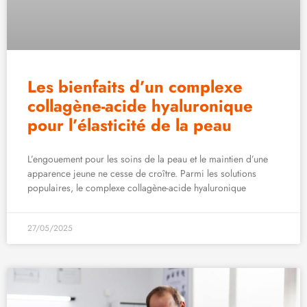
Les bienfaits d’un complexe
collagène-acide hyaluronique
pour l’élasticité de la peau
L’engouement pour les soins de la peau et le maintien d’une
apparence jeune ne cesse de croître. Parmi les solutions
populaires, le complexe collagène-acide hyaluronique
27/05/2025