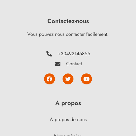
Contactez-nous
Vous pouvez nous contacter facilement.
+33492145856
Contact
A propos
A propos de nous