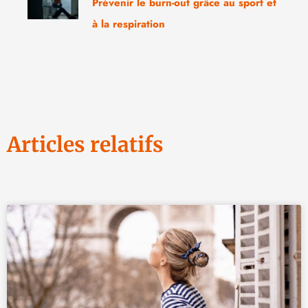
Prévenir le burn-out grâce au sport et
à la respiration
Articles relatifs