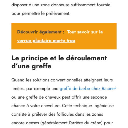
disposer d’une zone donneuse suffisamment fournie
pour permettre le prélèvement.
Découvrir également :
Tout savoir sur la
verrue plantaire morte trou
Le principe et le déroulement
d’une greffe
Quand les solutions conventionnelles atteignent leurs
limites, par exemple une
greffe de barbe chez Racine²
ou une greffe de cheveux peut offrir une seconde
chance à votre chevelure. Cette technique ingénieuse
consiste à prélever des follicules dans les zones
encore denses (généralement l’arrière du crâne) pour