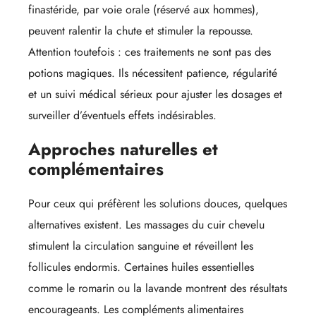
finastéride, par voie orale (réservé aux hommes),
peuvent ralentir la chute et stimuler la repousse.
Attention toutefois : ces traitements ne sont pas des
potions magiques. Ils nécessitent patience, régularité
et un suivi médical sérieux pour ajuster les dosages et
surveiller d’éventuels effets indésirables.
Approches naturelles et
complémentaires
Pour ceux qui préfèrent les solutions douces, quelques
alternatives existent. Les massages du cuir chevelu
stimulent la circulation sanguine et réveillent les
follicules endormis. Certaines huiles essentielles
comme le romarin ou la lavande montrent des résultats
encourageants. Les compléments alimentaires