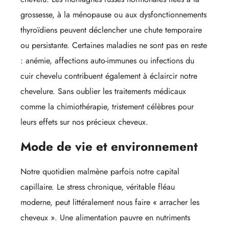
grossesse, à la ménopause ou aux dysfonctionnements
thyroïdiens peuvent déclencher une chute temporaire
ou persistante. Certaines maladies ne sont pas en reste
: anémie, affections auto-immunes ou infections du
cuir chevelu contribuent également à éclaircir notre
chevelure. Sans oublier les traitements médicaux
comme la chimiothérapie, tristement célèbres pour
leurs effets sur nos précieux cheveux.
Mode de vie et environnement
Notre quotidien malmène parfois notre capital
capillaire. Le stress chronique, véritable fléau
moderne, peut littéralement nous faire « arracher les
cheveux ». Une alimentation pauvre en nutriments