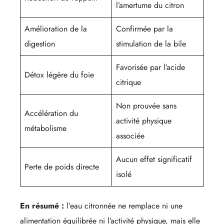
l’amertume du citron
Amélioration de la
Confirmée par la
digestion
stimulation de la bile
Favorisée par l’acide
Détox légère du foie
citrique
Non prouvée sans
Accélération du
activité physique
métabolisme
associée
Aucun effet significatif
Perte de poids directe
isolé
En résumé :
l’eau citronnée ne remplace ni une
alimentation équilibrée ni l’activité physique, mais elle