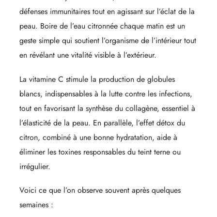
défenses immunitaires tout en agissant sur l’éclat de la
peau. Boire de l’eau citronnée chaque matin est un
geste simple qui soutient l’organisme de l’intérieur tout
en révélant une vitalité visible à l’extérieur.
La vitamine C stimule la production de globules
blancs, indispensables à la lutte contre les infections,
tout en favorisant la synthèse du collagène, essentiel à
l’élasticité de la peau. En parallèle, l’effet détox du
citron, combiné à une bonne hydratation, aide à
éliminer les toxines responsables du teint terne ou
irrégulier.
Voici ce que l’on observe souvent après quelques
semaines :