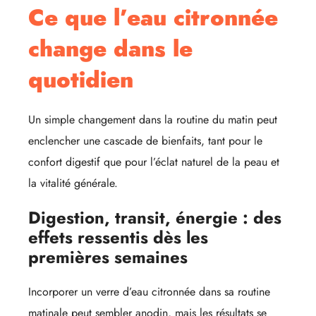
Ce que l’eau citronnée
change dans le
quotidien
Un simple changement dans la routine du matin peut
enclencher une cascade de bienfaits, tant pour le
confort digestif que pour l’éclat naturel de la peau et
la vitalité générale.
Digestion, transit, énergie : des
effets ressentis dès les
premières semaines
Incorporer un verre d’eau citronnée dans sa routine
matinale peut sembler anodin, mais les résultats se