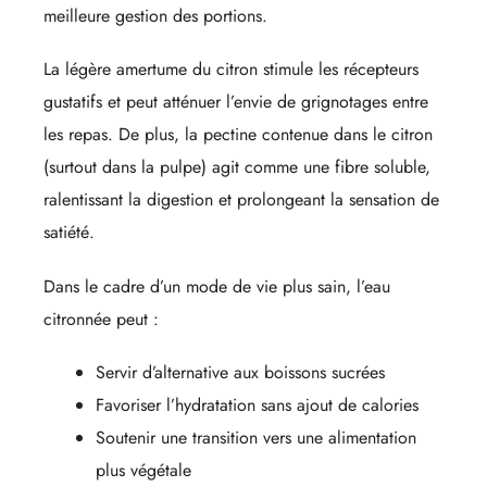
meilleure gestion des portions.
La légère amertume du citron stimule les récepteurs
gustatifs et peut atténuer l’envie de grignotages entre
les repas. De plus, la pectine contenue dans le citron
(surtout dans la pulpe) agit comme une fibre soluble,
ralentissant la digestion et prolongeant la sensation de
satiété.
Dans le cadre d’un mode de vie plus sain, l’eau
citronnée peut :
Servir d’alternative aux boissons sucrées
Favoriser l’hydratation sans ajout de calories
Soutenir une transition vers une alimentation
plus végétale