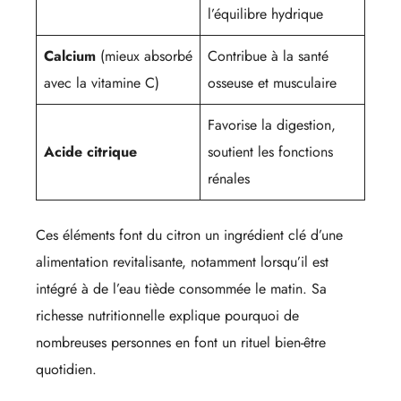
l’équilibre hydrique
Calcium
(mieux absorbé
Contribue à la santé
avec la vitamine C)
osseuse et musculaire
Favorise la digestion,
Acide citrique
soutient les fonctions
rénales
Ces éléments font du citron un ingrédient clé d’une
alimentation revitalisante, notamment lorsqu’il est
intégré à de l’eau tiède consommée le matin. Sa
richesse nutritionnelle explique pourquoi de
nombreuses personnes en font un rituel bien-être
quotidien.