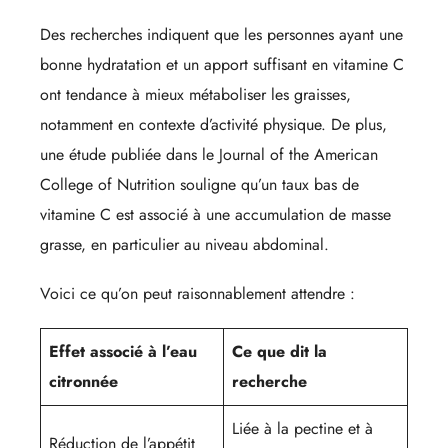
Des recherches indiquent que les personnes ayant une
bonne hydratation et un apport suffisant en vitamine C
ont tendance à mieux métaboliser les graisses,
notamment en contexte d’activité physique. De plus,
une étude publiée dans le Journal of the American
College of Nutrition souligne qu’un taux bas de
vitamine C est associé à une accumulation de masse
grasse, en particulier au niveau abdominal.
Voici ce qu’on peut raisonnablement attendre :
Effet associé à l’eau
Ce que dit la
citronnée
recherche
Liée à la pectine et à
Réduction de l’appétit