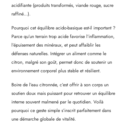
acidifiante (produits transformés, viande rouge, sucre
raffiné…).
Pourquoi cet équilibre acido-basique est-il important ?
Parce qu’un terrain trop acide favorise l’inflammation,
l’épuisement des minéraux, et peut affaiblir les
défenses naturelles. Intégrer un aliment comme le
citron, malgré son goût, permet donc de soutenir un
environnement corporel plus stable et résilient.
Boire de l’eau citronnée, c’est offrir à son corps un
soutien doux mais puissant pour retrouver un équilibre
interne souvent malmené par le quotidien. Voilà
pourquoi ce geste simple s’inscrit parfaitement dans
une démarche globale de vitalité.