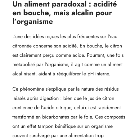
Un aliment paradoxal : acidité
en bouche, mais alcalin pour
l’organisme
L’une des idées reçues les plus fréquentes sur l’eau
citronnée concerne son acidité. En bouche, le citron
est clairement perçu comme acide. Pourtant, une fois
métabolisé par l’organisme, il agit comme un aliment
alcalinisant, aidant à rééquilibrer le pH interne.
Ce phénomène s’explique par la nature des résidus
laissés après digestion : bien que le jus de citron
contienne de l’acide citrique, celui-ci est rapidement
transformé en bicarbonates par le foie. Ces composés
ont un effet tampon bénéfique sur un organisme
souvent surchargé par une alimentation trop