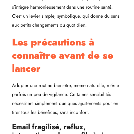
s’intègre harmonieusement dans une routine santé.
C’est un levier simple, symbolique, qui donne du sens
aux petits changements du quotidien.
Les précautions à
connaître avant de se
lancer
Adopter une routine bien-être, même naturelle, mérite
parfois un peu de vigilance. Certaines sensibilités
nécessitent simplement quelques ajustements pour en
tirer tous les bénéfices, sans inconfort.
Email fragilisé, reflux,