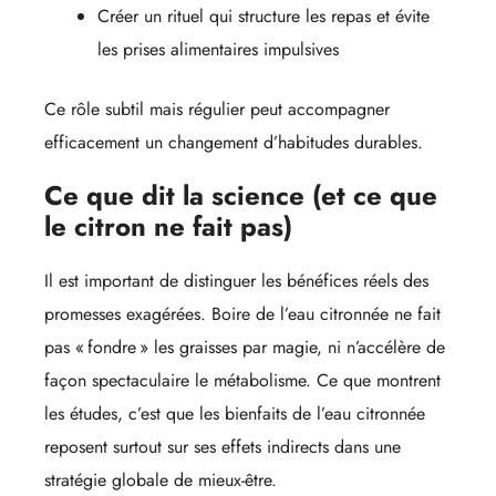
Créer un rituel qui structure les repas et évite
les prises alimentaires impulsives
Ce rôle subtil mais régulier peut accompagner
efficacement un changement d’habitudes durables.
Ce que dit la science (et ce que
le citron ne fait pas)
Il est important de distinguer les bénéfices réels des
promesses exagérées. Boire de l’eau citronnée ne fait
pas « fondre » les graisses par magie, ni n’accélère de
façon spectaculaire le métabolisme. Ce que montrent
les études, c’est que les bienfaits de l’eau citronnée
reposent surtout sur ses effets indirects dans une
stratégie globale de mieux-être.