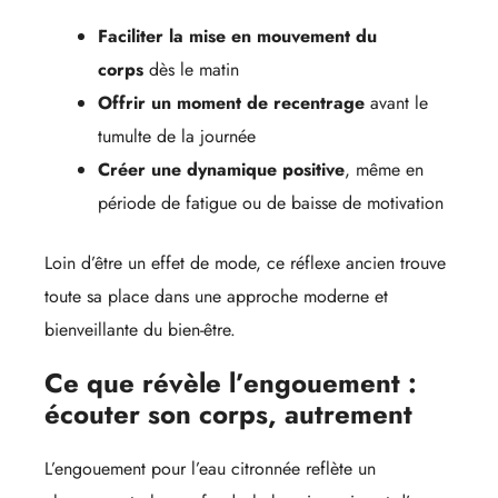
Faciliter la mise en mouvement du
corps
dès le matin
Offrir un moment de recentrage
avant le
tumulte de la journée
Créer une dynamique positive
, même en
période de fatigue ou de baisse de motivation
Loin d’être un effet de mode, ce réflexe ancien trouve
toute sa place dans une approche moderne et
bienveillante du bien-être.
Ce que révèle l’engouement :
écouter son corps, autrement
L’engouement pour l’eau citronnée reflète un