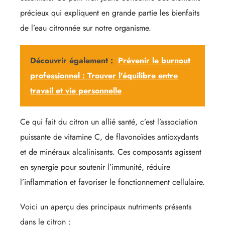
précieux qui expliquent en grande partie les bienfaits
de l’eau citronnée sur notre organisme.
Découvrir également :
Prévenir le burnout
professionnel : Trouver l'équilibre entre
travail et vie personnelle
Ce qui fait du citron un allié santé, c’est l’association
puissante de vitamine C, de flavonoïdes antioxydants
et de minéraux alcalinisants. Ces composants agissent
en synergie pour soutenir l’immunité, réduire
l’inflammation et favoriser le fonctionnement cellulaire.
Voici un aperçu des principaux nutriments présents
dans le citron :