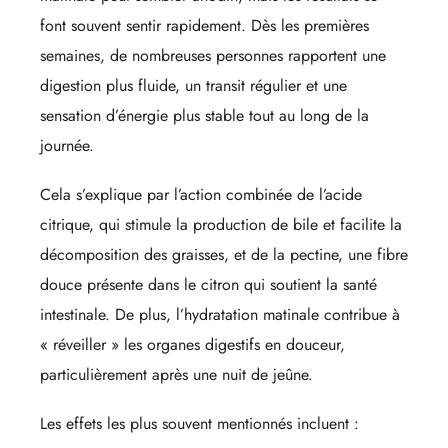
font souvent sentir rapidement. Dès les premières
semaines, de nombreuses personnes rapportent une
digestion plus fluide, un transit régulier et une
sensation d’énergie plus stable tout au long de la
journée.
Cela s’explique par l’action combinée de l’acide
citrique, qui stimule la production de bile et facilite la
décomposition des graisses, et de la pectine, une fibre
douce présente dans le citron qui soutient la santé
intestinale. De plus, l’hydratation matinale contribue à
« réveiller » les organes digestifs en douceur,
particulièrement après une nuit de jeûne.
Les effets les plus souvent mentionnés incluent :