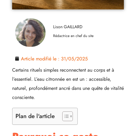
Lison GAILLARD
Rédactrice en chef du site
Article modifié le :
31/05/2025
Certains rituels simples reconnectent au corps et à
l’essentiel. L’eau citronnée en est un : accessible,
naturel, profondément ancré dans une quête de vitalité
consciente.
Plan de l'article