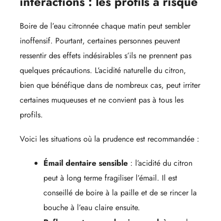
interactions : les profils à risque
Boire de l’eau citronnée chaque matin peut sembler
inoffensif. Pourtant, certaines personnes peuvent
ressentir des effets indésirables s’ils ne prennent pas
quelques précautions. L’acidité naturelle du citron,
bien que bénéfique dans de nombreux cas, peut irriter
certaines muqueuses et ne convient pas à tous les
profils.
Voici les situations où la prudence est recommandée :
Émail dentaire sensible
: l’acidité du citron
peut à long terme fragiliser l’émail. Il est
conseillé de boire à la paille et de se rincer la
bouche à l’eau claire ensuite.