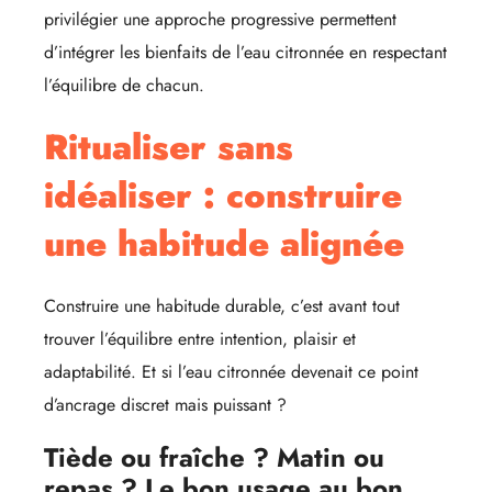
privilégier une approche progressive permettent
d’intégrer les bienfaits de l’eau citronnée en respectant
l’équilibre de chacun.
Ritualiser sans
idéaliser : construire
une habitude alignée
Construire une habitude durable, c’est avant tout
trouver l’équilibre entre intention, plaisir et
adaptabilité. Et si l’eau citronnée devenait ce point
d’ancrage discret mais puissant ?
Tiède ou fraîche ? Matin ou
repas ? Le bon usage au bon