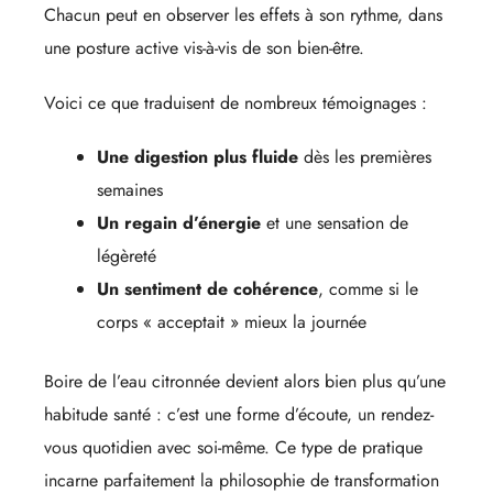
Chacun peut en observer les effets à son rythme, dans
une posture active vis-à-vis de son bien-être.
Voici ce que traduisent de nombreux témoignages :
Une digestion plus fluide
dès les premières
semaines
Un regain d’énergie
et une sensation de
légèreté
Un sentiment de cohérence
, comme si le
corps « acceptait » mieux la journée
Boire de l’eau citronnée devient alors bien plus qu’une
habitude santé : c’est une forme d’écoute, un rendez-
vous quotidien avec soi-même. Ce type de pratique
incarne parfaitement la philosophie de transformation