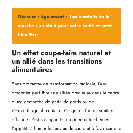
Découvrir également :
Les bienfaits de la
marche : un atout pour votre santé et votre
bien-être
Un effet coupe-faim naturel et
un allié dans les transitions
alimentaires
Sans promettre de transformation radicale, l’eau
citronnée peut être une alliée précieuse dans le cadre
d’une démarche de perte de poids ou de
rééquilibrage alimentaire. Ce qui en fait un soutien
efficace, c’est sa capacité à réduire naturellement
l’appétit, à limiter les envies de sucre et à favoriser une