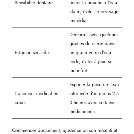
Sensibilité dentaire
rincer la bouche à l’eau
claire, éviter le brossage
immédiat
Démarrer avec quelques
gouttes de citron dans
Estomac sensible
un grand verre d’eau
tiède, éviter à jeun si
inconfort
Espacer la prise de l’eau
Traitement médical en
citronnée d’au moins 2 à
cours
3 heures avec certains
médicaments
Commencer doucement, ajuster selon son ressenti et