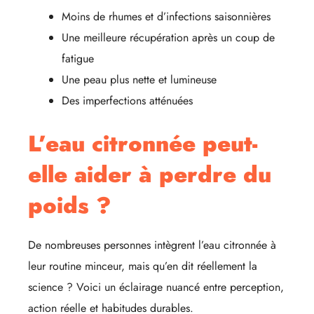
Moins de rhumes et d’infections saisonnières
Une meilleure récupération après un coup de
fatigue
Une peau plus nette et lumineuse
Des imperfections atténuées
L’eau citronnée peut-
elle aider à perdre du
poids ?
De nombreuses personnes intègrent l’eau citronnée à
leur routine minceur, mais qu’en dit réellement la
science ? Voici un éclairage nuancé entre perception,
action réelle et habitudes durables.