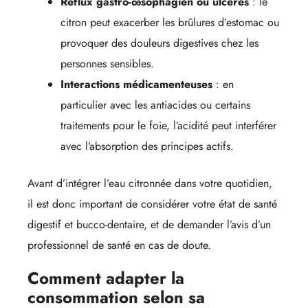
Reflux gastro-œsophagien ou ulcères
: le
citron peut exacerber les brûlures d’estomac ou
provoquer des douleurs digestives chez les
personnes sensibles.
Interactions médicamenteuses
: en
particulier avec les antiacides ou certains
traitements pour le foie, l’acidité peut interférer
avec l’absorption des principes actifs.
Avant d’intégrer l’eau citronnée dans votre quotidien,
il est donc important de considérer votre état de santé
digestif et bucco-dentaire, et de demander l’avis d’un
professionnel de santé en cas de doute.
Comment adapter la
consommation selon sa