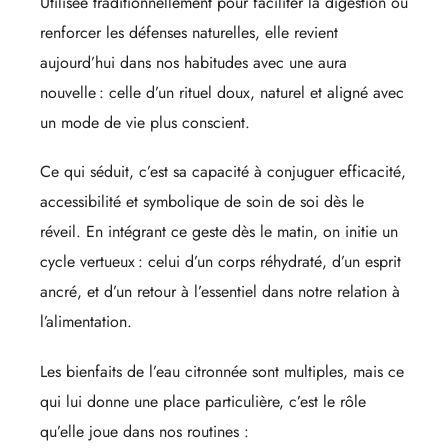
Utilisée traditionnellement pour faciliter la digestion ou
renforcer les défenses naturelles, elle revient
aujourd’hui dans nos habitudes avec une aura
nouvelle : celle d’un rituel doux, naturel et aligné avec
un mode de vie plus conscient.
Ce qui séduit, c’est sa capacité à conjuguer efficacité,
accessibilité et symbolique de soin de soi dès le
réveil. En intégrant ce geste dès le matin, on initie un
cycle vertueux : celui d’un corps réhydraté, d’un esprit
ancré, et d’un retour à l’essentiel dans notre relation à
l’alimentation.
Les bienfaits de l’eau citronnée sont multiples, mais ce
qui lui donne une place particulière, c’est le rôle
qu’elle joue dans nos routines :