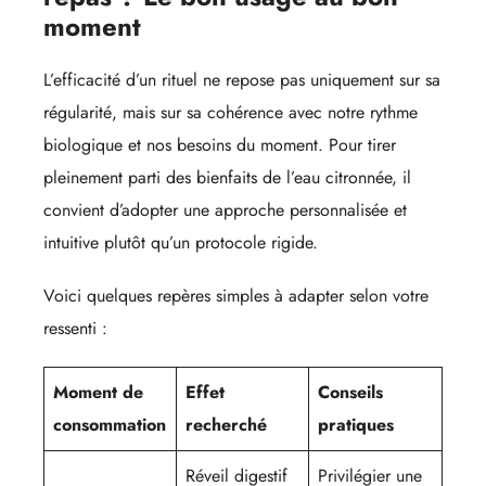
moment
L’efficacité d’un rituel ne repose pas uniquement sur sa
régularité, mais sur sa cohérence avec notre rythme
biologique et nos besoins du moment. Pour tirer
pleinement parti des bienfaits de l’eau citronnée, il
convient d’adopter une approche personnalisée et
intuitive plutôt qu’un protocole rigide.
Voici quelques repères simples à adapter selon votre
ressenti :
Moment de
Effet
Conseils
consommation
recherché
pratiques
Réveil digestif
Privilégier une