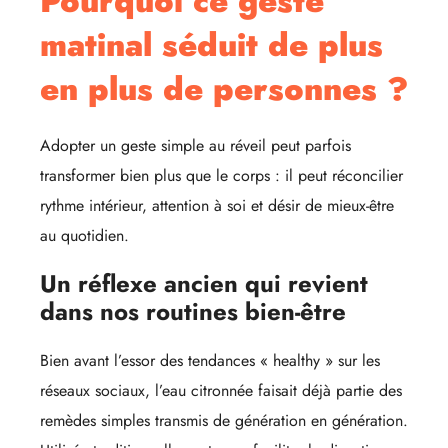
Pourquoi ce geste
matinal séduit de plus
en plus de personnes ?
Adopter un geste simple au réveil peut parfois
transformer bien plus que le corps : il peut réconcilier
rythme intérieur, attention à soi et désir de mieux-être
au quotidien.
Un réflexe ancien qui revient
dans nos routines bien-être
Bien avant l’essor des tendances « healthy » sur les
réseaux sociaux, l’eau citronnée faisait déjà partie des
remèdes simples transmis de génération en génération.