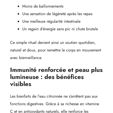
Moins de ballonnements
Une sensation de légèreté après les repas
Une meilleure régularité intestinale
Un regain d’énergie sans pic ni chute brutale
Ce simple rituel devient ainsi un soutien quotidien,
naturel et doux, pour remettre le corps en mouvement
avec bienveillance.
Immunité renforcée et peau plus
lumineuse : des bénéfices
visibles
Les bienfaits de l’eau citronnée ne s’arrêtent pas aux
fonctions digestives. Grâce à sa richesse en vitamine
C et en antioxydants naturels, elle renforce les