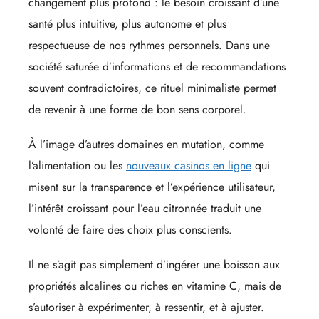
changement plus profond : le besoin croissant d’une
santé plus intuitive, plus autonome et plus
respectueuse de nos rythmes personnels. Dans une
société saturée d’informations et de recommandations
souvent contradictoires, ce rituel minimaliste permet
de revenir à une forme de bon sens corporel.
À l’image d’autres domaines en mutation, comme
l’alimentation ou les
nouveaux casinos en ligne
qui
misent sur la transparence et l’expérience utilisateur,
l’intérêt croissant pour l’eau citronnée traduit une
volonté de faire des choix plus conscients.
Il ne s’agit pas simplement d’ingérer une boisson aux
propriétés alcalines ou riches en vitamine C, mais de
s’autoriser à expérimenter, à ressentir, et à ajuster.