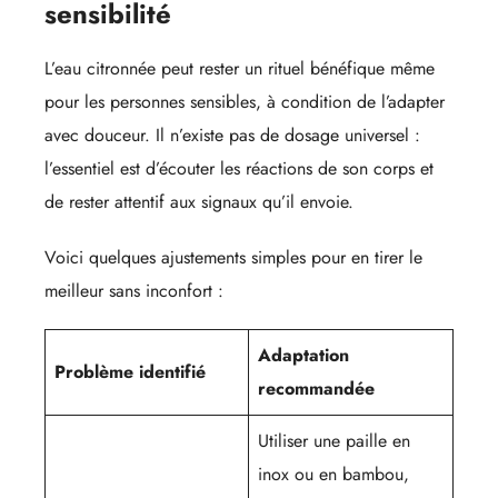
sensibilité
L’eau citronnée peut rester un rituel bénéfique même
pour les personnes sensibles, à condition de l’adapter
avec douceur. Il n’existe pas de dosage universel :
l’essentiel est d’écouter les réactions de son corps et
de rester attentif aux signaux qu’il envoie.
Voici quelques ajustements simples pour en tirer le
meilleur sans inconfort :
Adaptation
Problème identifié
recommandée
Utiliser une paille en
inox ou en bambou,