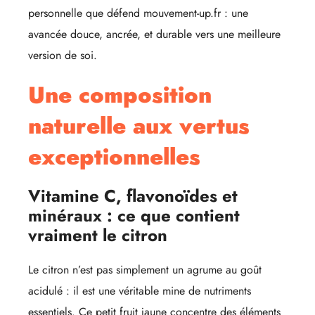
personnelle que défend mouvement-up.fr : une
avancée douce, ancrée, et durable vers une meilleure
version de soi.
Une composition
naturelle aux vertus
exceptionnelles
Vitamine C, flavonoïdes et
minéraux : ce que contient
vraiment le citron
Le citron n’est pas simplement un agrume au goût
acidulé : il est une véritable mine de nutriments
essentiels. Ce petit fruit jaune concentre des éléments