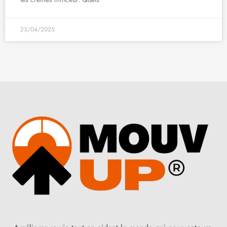
23/04/2025