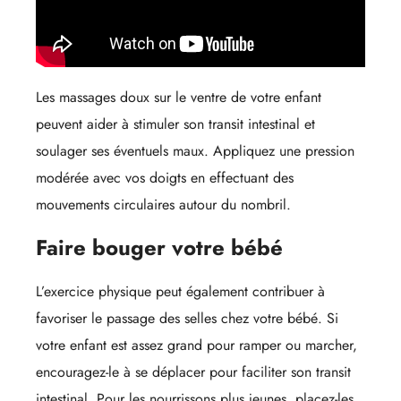
Les massages doux sur le ventre de votre enfant
peuvent aider à stimuler son transit intestinal et
soulager ses éventuels maux. Appliquez une pression
modérée avec vos doigts en effectuant des
mouvements circulaires autour du nombril.
Faire bouger votre bébé
L’exercice physique peut également contribuer à
favoriser le passage des selles chez votre bébé. Si
votre enfant est assez grand pour ramper ou marcher,
encouragez-le à se déplacer pour faciliter son transit
intestinal. Pour les nourrissons plus jeunes, placez-les