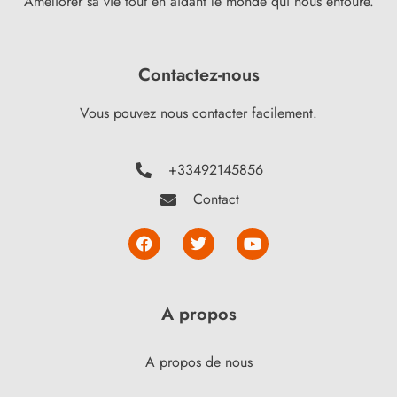
Améliorer sa vie tout en aidant le monde qui nous entoure.
Contactez-nous
Vous pouvez nous contacter facilement.
+33492145856
Contact
A propos
A propos de nous