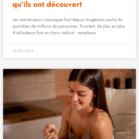
qu’ils ont découvert
Les anti-douleurs classiques font depuis longtemps partie du
quotidien de millions de personnes. Pourtant, de plus en plus
d’utilisateurs font un choix radical : remplacer
26/05/2025