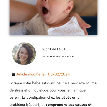
Lison GAILLARD
Rédactrice en chef du site
Article modifié le :
05/02/2024
Lorsque votre bébé est constipé, cela peut être source
de stress et d’inquiétude pour vous, en tant que
parent. La constipation chez les bébés est un
problème fréquent, et
comprendre ses causes et