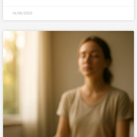
14/08/2025