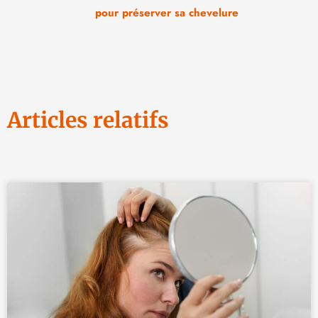
pour préserver sa chevelure
Articles relatifs