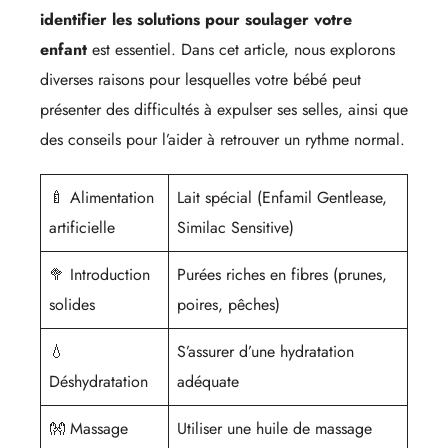
identifier les solutions pour soulager votre
enfant
est essentiel. Dans cet article, nous explorons
diverses raisons pour lesquelles votre bébé peut
présenter des difficultés à expulser ses selles, ainsi que
des conseils pour l’aider à retrouver un rythme normal.
🍼 Alimentation
Lait spécial (Enfamil Gentlease,
artificielle
Similac Sensitive)
🥦 Introduction
Purées riches en fibres (prunes,
solides
poires, pêches)
💧
S’assurer d’une hydratation
Déshydratation
adéquate
👐 Massage
Utiliser une huile de massage