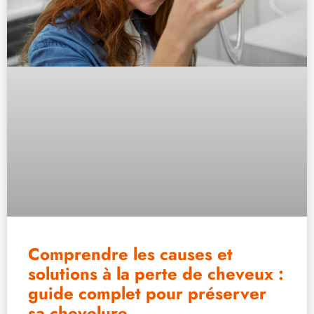
Comprendre les causes et
solutions à la perte de cheveux :
guide complet pour préserver
sa chevelure