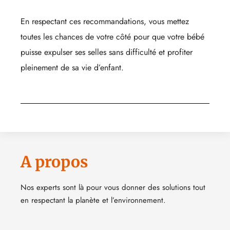
En respectant ces recommandations, vous mettez
toutes les chances de votre côté pour que votre bébé
puisse expulser ses selles sans difficulté et profiter
pleinement de sa vie d’enfant.
A propos
Nos experts sont là pour vous donner des solutions tout
en respectant la planète et l’environnement.