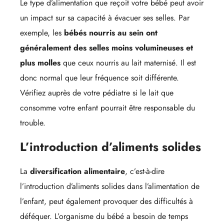
Le type d’alimentation que reçoit votre bébé peut avoir
un impact sur sa capacité à évacuer ses selles. Par
exemple, les
bébés nourris au sein ont
généralement des selles moins volumineuses et
plus molles
que ceux nourris au lait maternisé. Il est
donc normal que leur fréquence soit différente.
Vérifiez auprès de votre pédiatre si le lait que
consomme votre enfant pourrait être responsable du
trouble.
L’introduction d’aliments solides
La
diversification alimentaire
, c’est-à-dire
l’introduction d’aliments solides dans l’alimentation de
l’enfant, peut également provoquer des difficultés à
déféquer. L’organisme du bébé a besoin de temps