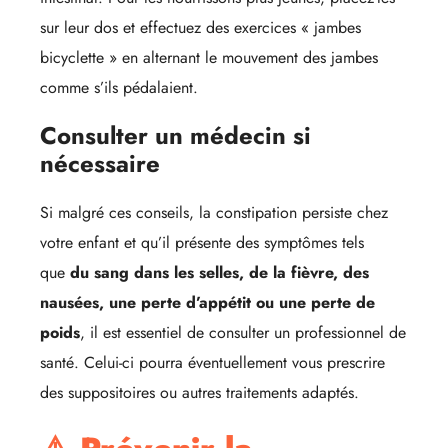
sur leur dos et effectuez des exercices « jambes
bicyclette » en alternant le mouvement des jambes
comme s’ils pédalaient.
Consulter un médecin si
nécessaire
Si malgré ces conseils, la constipation persiste chez
votre enfant et qu’il présente des symptômes tels
que
du sang dans les selles, de la fièvre, des
nausées, une perte d’appétit ou une perte de
poids
, il est essentiel de consulter un professionnel de
santé. Celui-ci pourra éventuellement vous prescrire
des suppositoires ou autres traitements adaptés.