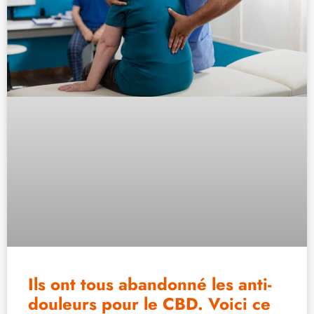
Ils ont tous abandonné les anti-
douleurs pour le CBD. Voici ce