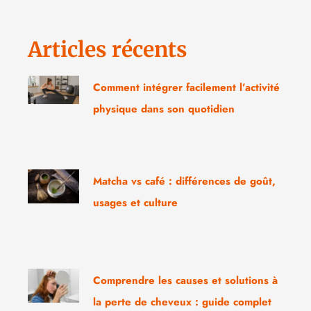
Articles récents
Comment intégrer facilement l’activité
physique dans son quotidien
Matcha vs café : différences de goût,
usages et culture
Comprendre les causes et solutions à
la perte de cheveux : guide complet