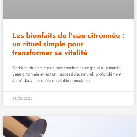
Les bienfaits de l’eau citronnée :
un rituel simple pour
transformer sa vitalité
Certains rituels simples reconnectent au corps et à l’essentiel.
L’eau citronnée en est un : accessible, naturel, profondément
ancré dans une quête de vitalité consciente.
31/05/2025