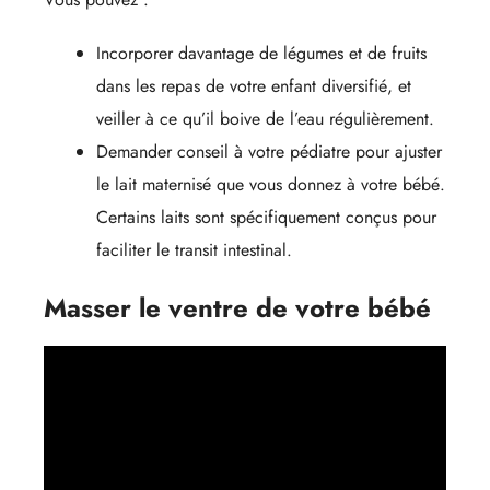
Incorporer davantage de légumes et de fruits
dans les repas de votre enfant diversifié, et
veiller à ce qu’il boive de l’eau régulièrement.
Demander conseil à votre pédiatre pour ajuster
le lait maternisé que vous donnez à votre bébé.
Certains laits sont spécifiquement conçus pour
faciliter le transit intestinal.
Masser le ventre de votre bébé