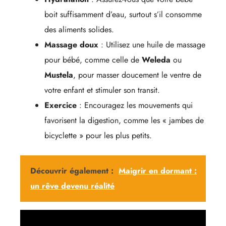
boit suffisamment d’eau, surtout s’il consomme
des aliments solides.
Massage doux
: Utilisez une huile de massage
pour bébé, comme celle de
Weleda
ou
Mustela
, pour masser doucement le ventre de
votre enfant et stimuler son transit.
Exercice
: Encouragez les mouvements qui
favorisent la digestion, comme les « jambes de
bicyclette » pour les plus petits.
Découvrir également :
Maigrir en dormant :
un rêve devenu réalité