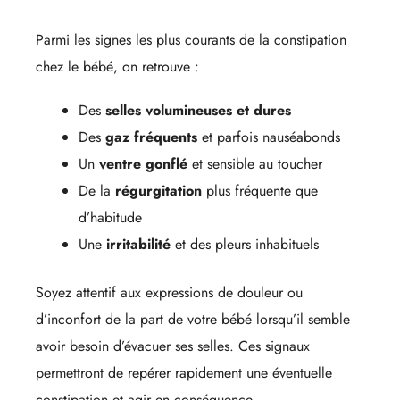
Parmi les signes les plus courants de la constipation
chez le bébé, on retrouve :
Des
selles volumineuses et dures
Des
gaz fréquents
et parfois nauséabonds
Un
ventre gonflé
et sensible au toucher
De la
régurgitation
plus fréquente que
d’habitude
Une
irritabilité
et des pleurs inhabituels
Soyez attentif aux expressions de douleur ou
d’inconfort de la part de votre bébé lorsqu’il semble
avoir besoin d’évacuer ses selles. Ces signaux
permettront de repérer rapidement une éventuelle
constipation et agir en conséquence.