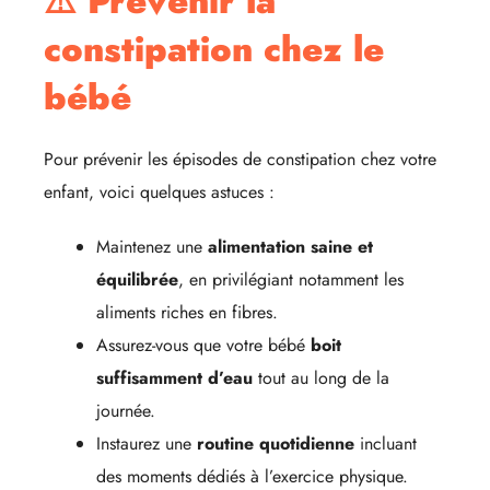
⚠️ Prévenir la
constipation chez le
bébé
Pour prévenir les épisodes de constipation chez votre
enfant, voici quelques astuces :
Maintenez une
alimentation saine et
équilibrée
, en privilégiant notamment les
aliments riches en fibres.
Assurez-vous que votre bébé
boit
suffisamment d’eau
tout au long de la
journée.
Instaurez une
routine quotidienne
incluant
des moments dédiés à l’exercice physique.