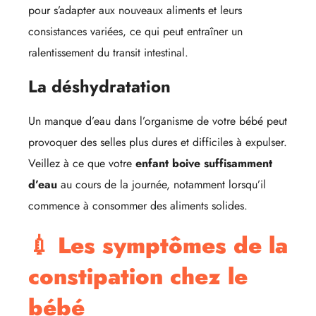
pour s’adapter aux nouveaux aliments et leurs
consistances variées, ce qui peut entraîner un
ralentissement du transit intestinal.
La déshydratation
Un manque d’eau dans l’organisme de votre bébé peut
provoquer des selles plus dures et difficiles à expulser.
Veillez à ce que votre
enfant boive suffisamment
d’eau
au cours de la journée, notamment lorsqu’il
commence à consommer des aliments solides.
💉 Les symptômes de la
constipation chez le
bébé