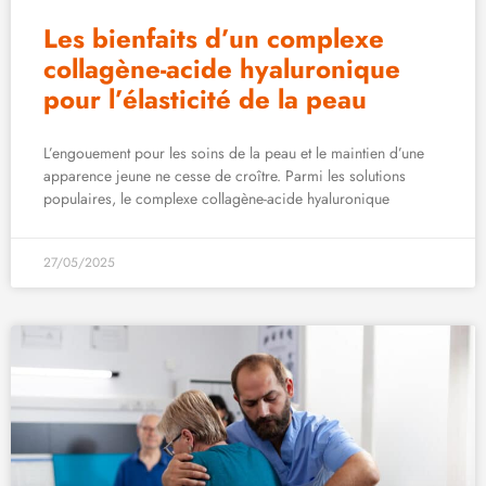
Les bienfaits d’un complexe
collagène-acide hyaluronique
pour l’élasticité de la peau
L’engouement pour les soins de la peau et le maintien d’une
apparence jeune ne cesse de croître. Parmi les solutions
populaires, le complexe collagène-acide hyaluronique
27/05/2025