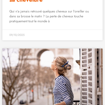
Qui n’a jamais retrouvé quelques cheveux sur l’oreiller ou
dans sa brosse le matin ? La perte de cheveux touche
pratiquement tout le monde à
09/10/2025