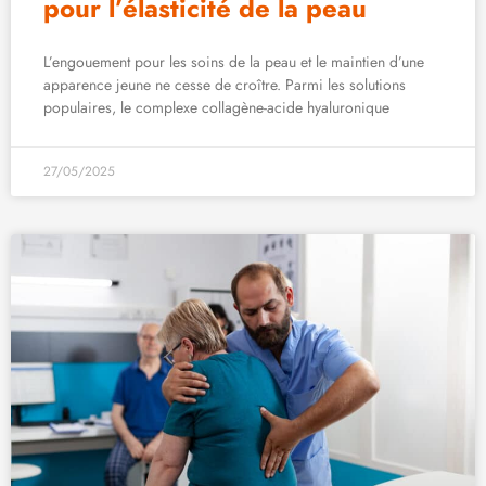
pour l’élasticité de la peau
L’engouement pour les soins de la peau et le maintien d’une
apparence jeune ne cesse de croître. Parmi les solutions
populaires, le complexe collagène-acide hyaluronique
27/05/2025