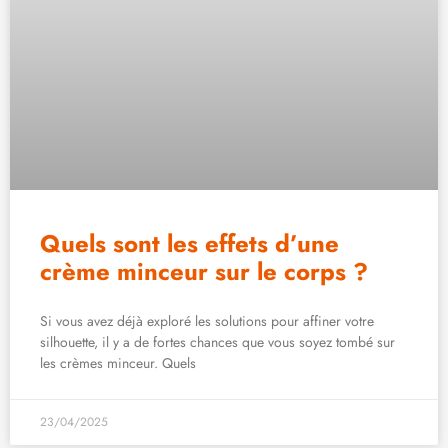
Quels sont les effets d’une
crème minceur sur le corps ?
Si vous avez déjà exploré les solutions pour affiner votre
silhouette, il y a de fortes chances que vous soyez tombé sur
les crèmes minceur. Quels
23/04/2025