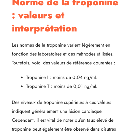
Norme de la troponine
: valeurs et
interprétation
Les normes de la troponine varient légèrement en
fonction des laboratoires et des méthodes utilisées.
Toutefois, voici des valeurs de référence courantes :
Troponine I : moins de 0,04 ng/mL
Troponine T : moins de 0,01 ng/mL
Des niveaux de troponine supérieurs à ces valeurs
indiquent généralement une lésion cardiaque.
Cependant, il est vital de noter qu’un taux élevé de
troponine peut également être observé dans d’autres