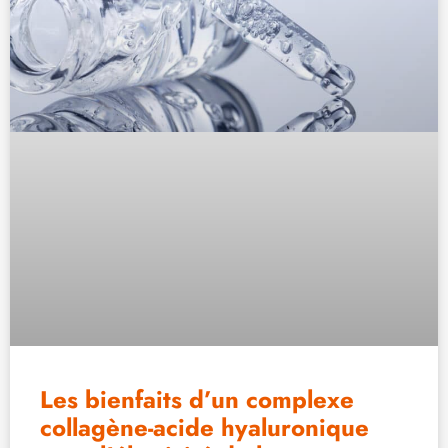
Les bienfaits d’un complexe
collagène-acide hyaluronique