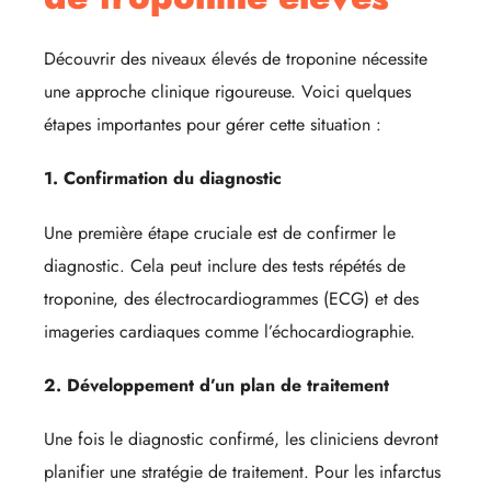
Découvrir des niveaux élevés de troponine nécessite
une approche clinique rigoureuse. Voici quelques
étapes importantes pour gérer cette situation :
1. Confirmation du diagnostic
Une première étape cruciale est de confirmer le
diagnostic. Cela peut inclure des tests répétés de
troponine, des électrocardiogrammes (ECG) et des
imageries cardiaques comme l’échocardiographie.
2. Développement d’un plan de traitement
Une fois le diagnostic confirmé, les cliniciens devront
planifier une stratégie de traitement. Pour les infarctus