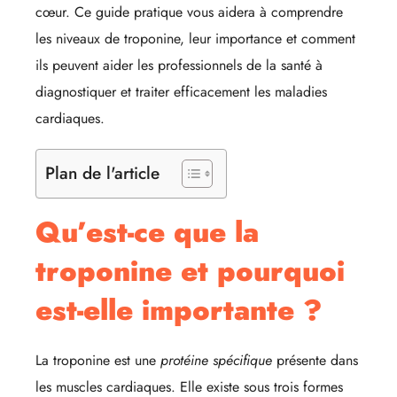
cœur. Ce guide pratique vous aidera à comprendre
les niveaux de troponine, leur importance et comment
ils peuvent aider les professionnels de la santé à
diagnostiquer et traiter efficacement les maladies
cardiaques.
Plan de l'article
Qu’est-ce que la
troponine et pourquoi
est-elle importante ?
La troponine est une
protéine spécifique
présente dans
les muscles cardiaques. Elle existe sous trois formes