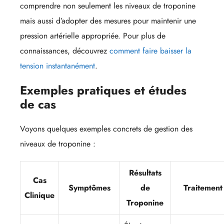
comprendre non seulement les niveaux de troponine
mais aussi d’adopter des mesures pour maintenir une
pression artérielle appropriée. Pour plus de
connaissances, découvrez
comment faire baisser la
tension instantanément
.
Exemples pratiques et études
de cas
Voyons quelques exemples concrets de gestion des
niveaux de troponine :
Résultats
Cas
Symptômes
de
Traitement
Clinique
Troponine