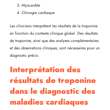
Myocardite
Chirurgie cardiaque
Les cliniciens interprètent les résultats de la troponine
en fonction du contexte clinique global. Des résultats
de troponine, ainsi que des analyses complémentaires
et des observations cliniques, sont nécessaires pour un
diagnostic précis.
Interprétation des
résultats de troponine
dans le diagnostic des
maladies cardiaques