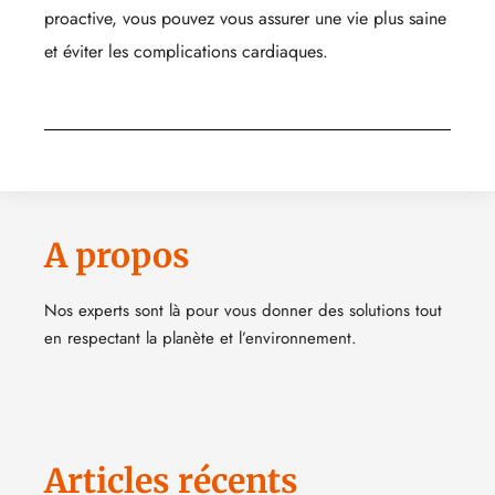
proactive, vous pouvez vous assurer une vie plus saine
et éviter les complications cardiaques.
A propos
Nos experts sont là pour vous donner des solutions tout
en respectant la planète et l’environnement.
Articles récents