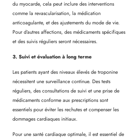
du myocarde, cela peut inclure des interventions
comme la revascularisation, la médication
anticoagulante, et des ajustements du mode de vie.
Pour d’autres affections, des médicaments spécifiques
et des suivis réguliers seront nécessaires.
3. Suivi et évaluation à long terme
Les patients ayant des niveaux élevés de troponine
nécessitent une surveillance continue. Des tests
réguliers, des consultations de suivi et une prise de
médicaments conforme aux prescriptions sont
essentiels pour éviter les rechutes et compenser les
dommages cardiaques initiaux.
Pour une santé cardiaque optimale, il est essentiel de