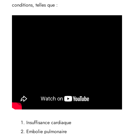
conditions, telles que :
Insuffisance cardiaque
Embolie pulmonaire