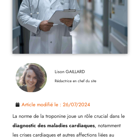
Lison GAILLARD
Rédactrice en chef du site
Article modifié le :
26/07/2024
La norme de la troponine joue un rôle crucial dans le
diagnostic des maladies cardiaques
, notamment
les crises cardiaques et autres affections liées au