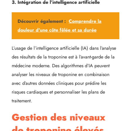
3. Intégration de l’intelligence artificielle
Découvrir également :
Comprendre la
douleur d'une côte fêlée et sa durée
L’usage de l’intelligence artificielle (IA) dans l’analyse
des résultats de la troponine est à l’avant-garde de la
médecine moderne. Des algorithmes d’IA peuvent
analyser les niveaux de troponine en combinaison
avec d’autres données cliniques pour prédire les
risques cardiaques et personnaliser les plans de
traitement.
Gestion des niveaux
de troponine élevés