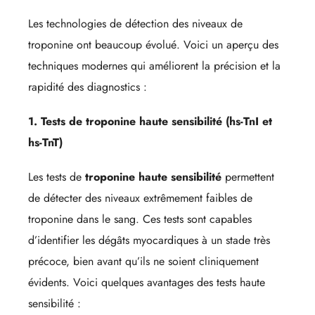
Les technologies de détection des niveaux de
troponine ont beaucoup évolué. Voici un aperçu des
techniques modernes qui améliorent la précision et la
rapidité des diagnostics :
1. Tests de troponine haute sensibilité (hs-TnI et
hs-TnT)
Les tests de
troponine haute sensibilité
permettent
de détecter des niveaux extrêmement faibles de
troponine dans le sang. Ces tests sont capables
d’identifier les dégâts myocardiques à un stade très
précoce, bien avant qu’ils ne soient cliniquement
évidents. Voici quelques avantages des tests haute
sensibilité :