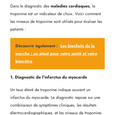
Dans le diagnostic des
maladies cardiaques
, la
troponine est un indicateur de choix. Voici comment
les niveaux de troponine sont utilisés pour évaluer les
patients :
Découvrir également :
Les bienfaits de la
marche : un atout pour votre santé et votre
bien-être
1. Diagnostic de l’infarctus du myocarde
Un taux élevé de troponine indique souvent un
infarctus du myocarde. Le diagnostic repose sur une
combinaison de symptômes cliniques, les résultats
électrocardiographiques, et les niveaux de troponine.