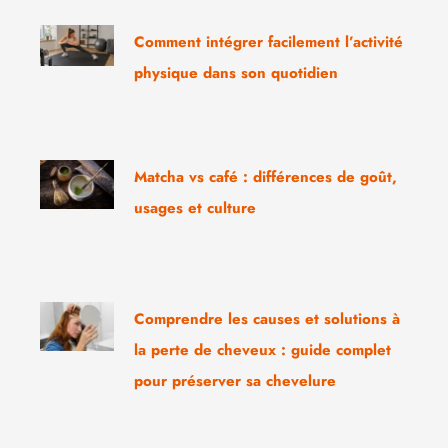
Comment intégrer facilement l’activité
physique dans son quotidien
Matcha vs café : différences de goût,
usages et culture
Comprendre les causes et solutions à
la perte de cheveux : guide complet
pour préserver sa chevelure