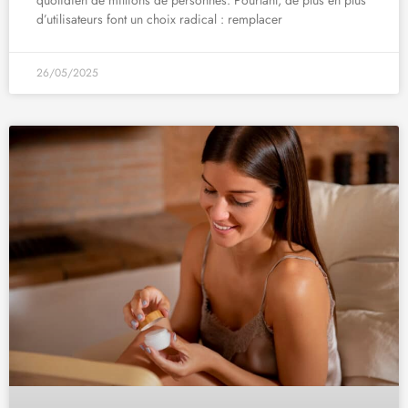
d’utilisateurs font un choix radical : remplacer
26/05/2025