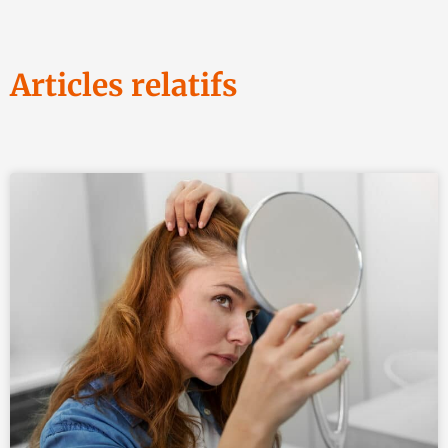
Articles relatifs