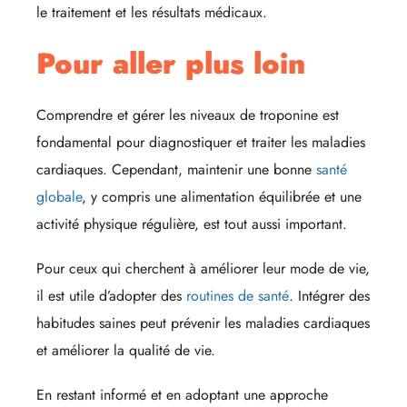
le traitement et les résultats médicaux.
Pour aller plus loin
Comprendre et gérer les niveaux de troponine est
fondamental pour diagnostiquer et traiter les maladies
cardiaques. Cependant, maintenir une bonne
santé
globale
, y compris une alimentation équilibrée et une
activité physique régulière, est tout aussi important.
Pour ceux qui cherchent à améliorer leur mode de vie,
il est utile d’adopter des
routines de santé
. Intégrer des
habitudes saines peut prévenir les maladies cardiaques
et améliorer la qualité de vie.
En restant informé et en adoptant une approche