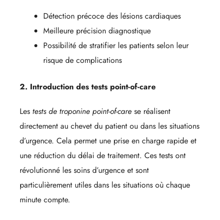
Détection précoce des lésions cardiaques
Meilleure précision diagnostique
Possibilité de stratifier les patients selon leur
risque de complications
2. Introduction des tests point-of-care
Les
tests de troponine point-of-care
se réalisent
directement au chevet du patient ou dans les situations
d’urgence. Cela permet une prise en charge rapide et
une réduction du délai de traitement. Ces tests ont
révolutionné les soins d’urgence et sont
particulièrement utiles dans les situations où chaque
minute compte.