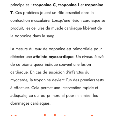
principales :
troponine C, troponine I
et
troponine
T
. Ces protéines jouent un rôle essentiel dans la
contraction musculaire. Lorsqu’une lésion cardiaque se
produit, les cellules du muscle cardiaque libèrent de
la troponine dans le sang.
La mesure du taux de troponine est primordiale pour
détecter une
atteinte myocardique
. Un niveau élevé
de ce biomarqueur indique souvent une lésion
cardiaque. En cas de suspicion d’infarctus du
myocarde, la troponine devient l’un des premiers tests
à effectuer. Cela permet une intervention rapide et
adéquate, ce qui est primordial pour minimiser les
dommages cardiaques.