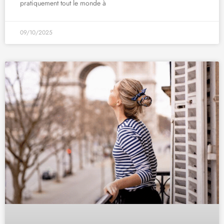
pratiquement tout le monde à
09/10/2025