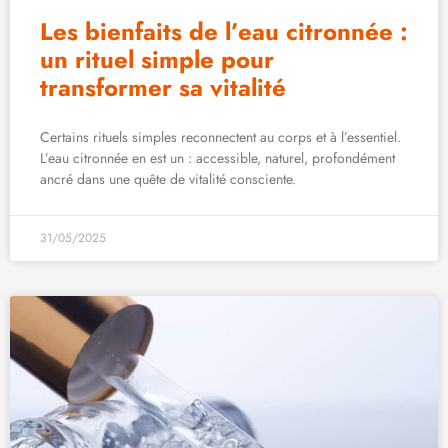
Les bienfaits de l’eau citronnée :
un rituel simple pour
transformer sa vitalité
Certains rituels simples reconnectent au corps et à l’essentiel.
L’eau citronnée en est un : accessible, naturel, profondément
ancré dans une quête de vitalité consciente.
31/05/2025