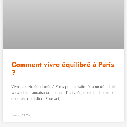
Comment vivre équilibré à Paris
?
Vivre une vie équilibrée à Paris peut paraître être un défi, tant
la capitale française bouillonne d’activités, de sollicitations et
de stress quotidien. Pourtant, il
14/08/2025