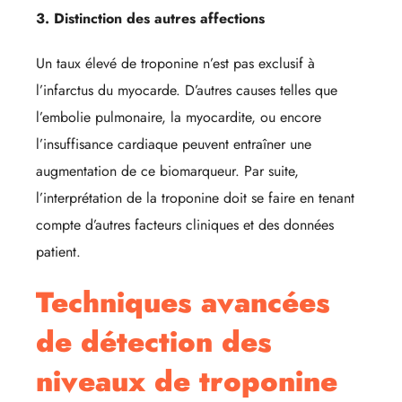
3. Distinction des autres affections
Un taux élevé de troponine n’est pas exclusif à
l’infarctus du myocarde. D’autres causes telles que
l’embolie pulmonaire, la myocardite, ou encore
l’insuffisance cardiaque peuvent entraîner une
augmentation de ce biomarqueur. Par suite,
l’interprétation de la troponine doit se faire en tenant
compte d’autres facteurs cliniques et des données
patient.
Techniques avancées
de détection des
niveaux de troponine