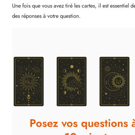
Une fois que vous avez tiré les cartes, il est essentiel 
des réponses à votre question.
Posez vos questions 