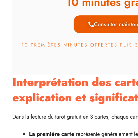
10 minutes gra
Consulter mainten
10 PREMIÈRES MINUTES OFFERTES PUIS 
Interprétation des cart
explication et significa
Dans la lecture du tarot gratuit en 3 cartes, chaque cart
La première carte
représente généralement le