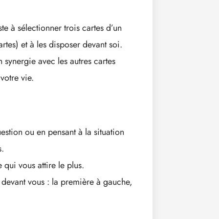
te à sélectionner trois cartes d’un
tes) et à les disposer devant soi.
 synergie avec les autres cartes
votre vie.
estion ou en pensant à la situation
s.
 qui vous attire le plus.
es devant vous : la première à gauche,