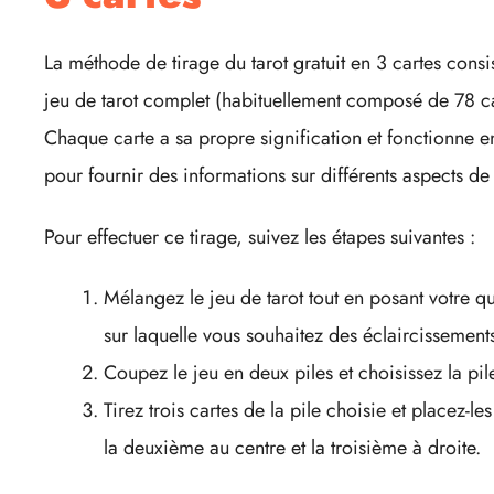
La méthode de tirage du tarot gratuit en 3 cartes consis
jeu de tarot complet (habituellement composé de 78 car
Chaque carte a sa propre signification et fonctionne en
pour fournir des informations sur différents aspects de 
Pour effectuer ce tirage, suivez les étapes suivantes :
Mélangez le jeu de tarot tout en posant votre qu
sur laquelle vous souhaitez des éclaircissement
Coupez le jeu en deux piles et choisissez la pile
Tirez trois cartes de la pile choisie et placez-l
la deuxième au centre et la troisième à droite.