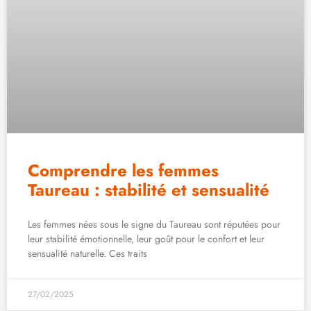
Comprendre les femmes
Taureau : stabilité et sensualité
Les femmes nées sous le signe du Taureau sont réputées pour
leur stabilité émotionnelle, leur goût pour le confort et leur
sensualité naturelle. Ces traits
27/02/2025