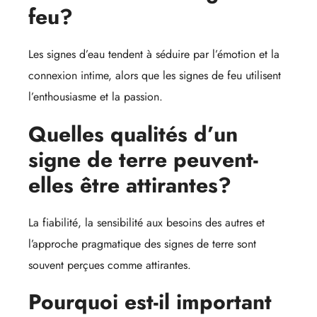
feu?
Les signes d’eau tendent à séduire par l’émotion et la
connexion intime, alors que les signes de feu utilisent
l’enthousiasme et la passion.
Quelles qualités d’un
signe de terre peuvent-
elles être attirantes?
La fiabilité, la sensibilité aux besoins des autres et
l’approche pragmatique des signes de terre sont
souvent perçues comme attirantes.
Pourquoi est-il important