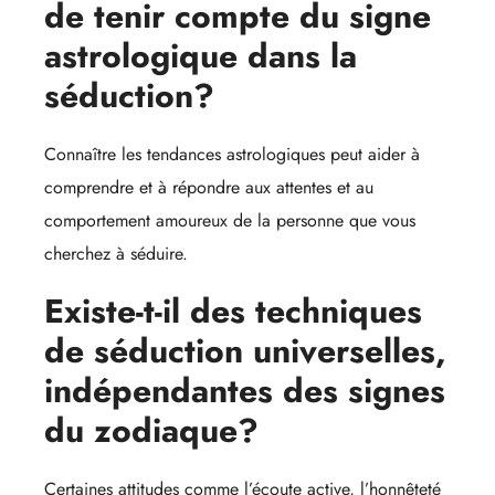
de tenir compte du signe
astrologique dans la
séduction?
Connaître les tendances astrologiques peut aider à
comprendre et à répondre aux attentes et au
comportement amoureux de la personne que vous
cherchez à séduire.
Existe-t-il des techniques
de séduction universelles,
indépendantes des signes
du zodiaque?
Certaines attitudes comme l’écoute active, l’honnêteté