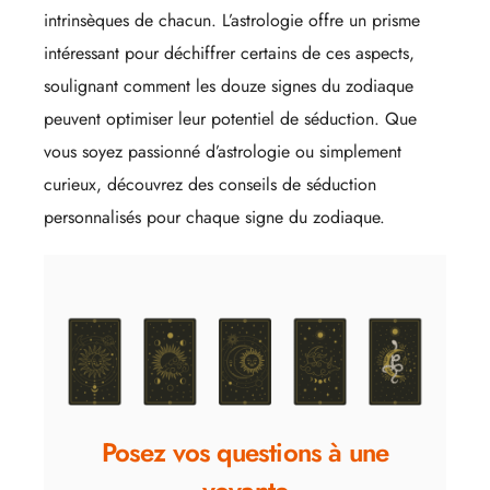
intrinsèques de chacun. L’astrologie offre un prisme
intéressant pour déchiffrer certains de ces aspects,
soulignant comment les douze signes du zodiaque
peuvent optimiser leur potentiel de séduction. Que
vous soyez passionné d’astrologie ou simplement
curieux, découvrez des conseils de séduction
personnalisés pour chaque signe du zodiaque.
Posez vos questions à une