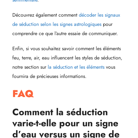
Découvrez également comment
décoder les signaux
de séduction selon les signes astrologiques
pour
comprendre ce que l’autre essaie de communiquer.
Enfin, si vous souhaitez savoir comment les éléments
feu, terre, air, eau influencent les styles de séduction,
notre section sur
la séduction et les éléments
vous
fournira de précieuses informations.
FAQ
Comment la séduction
varie-t-elle pour un signe
d’eau versus un signe de