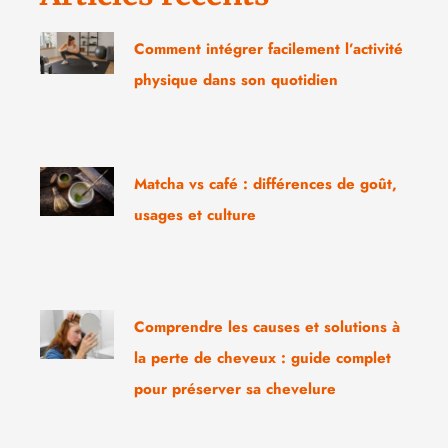
Comment intégrer facilement l’activité
physique dans son quotidien
Matcha vs café : différences de goût,
usages et culture
Comprendre les causes et solutions à
la perte de cheveux : guide complet
pour préserver sa chevelure