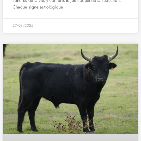
sphères de la vie, y compris le jeu coquet de la séduction.
Chaque signe astrologique
27/03/2025