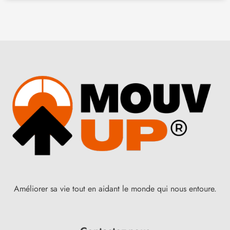
Améliorer sa vie tout en aidant le monde qui nous entoure.