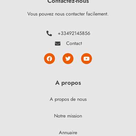
Contactez-nous
Vous pouvez nous contacter facilement.
+33492145856
Contact
A propos
A propos de nous
Notre mission
Annuaire