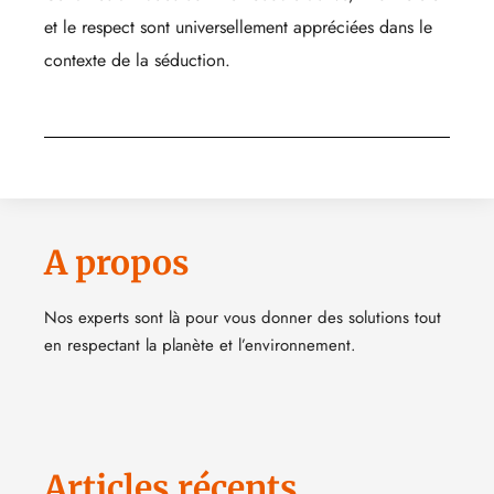
et le respect sont universellement appréciées dans le
contexte de la séduction.
A propos
Nos experts sont là pour vous donner des solutions tout
en respectant la planète et l’environnement.
Articles récents