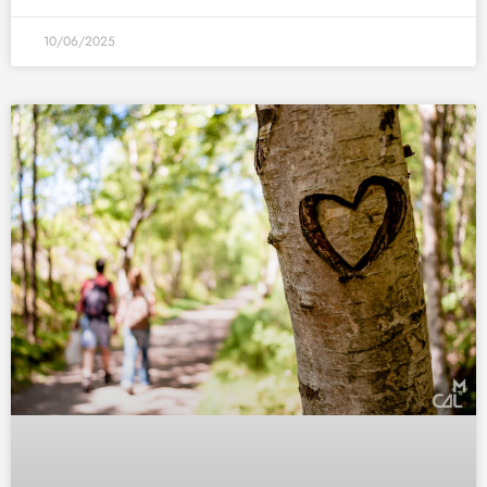
10/06/2025