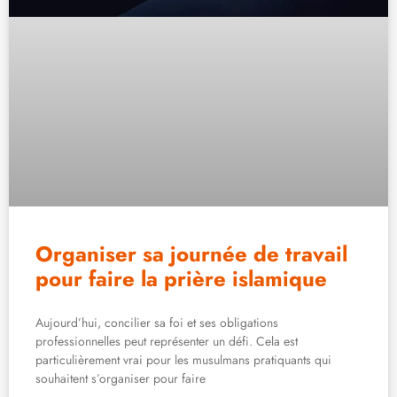
Organiser sa journée de travail
pour faire la prière islamique
Aujourd’hui, concilier sa foi et ses obligations
professionnelles peut représenter un défi. Cela est
particulièrement vrai pour les musulmans pratiquants qui
souhaitent s’organiser pour faire