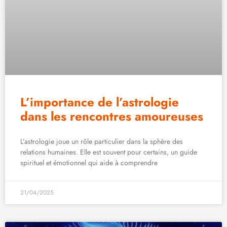
L’importance de l’astrologie
dans les rencontres amoureuses
L’astrologie joue un rôle particulier dans la sphère des
relations humaines. Elle est souvent pour certains, un guide
spirituel et émotionnel qui aide à comprendre
21/04/2025