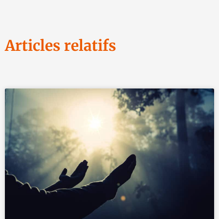
Articles relatifs