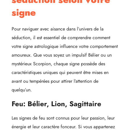
signe
Pour naviguer avec aisance dans l’univers de la
séduction, il est essentiel de comprendre comment
votre signe astrologique influence votre comportement
amoureux. Que vous soyez un impulsif Bélier ou un
mystérieux Scorpion, chaque signe possède des
caractéristiques uniques qui peuvent être mises en
avant ou tempérées pour attirer l’attention de
quelqu’un.
Feu: Bélier, Lion, Sagittaire
Les signes de feu sont connus pour leur passion, leur
énergie et leur caractère fonceur. Si vous appartenez