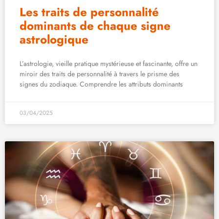
Les traits de personnalité
dominants de chaque signe
astrologique
L’astrologie, vieille pratique mystérieuse et fascinante, offre un
miroir des traits de personnalité à travers le prisme des
signes du zodiaque. Comprendre les attributs dominants
03/04/2025