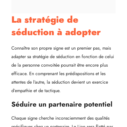
La stratégie de
séduction à adopter
Connaître son propre signe est un premier pas, mais
adapter sa stratégie de séduction en fonction de celui
de la personne convoitée pourrait être encore plus
efficace. En comprenant les prédispositions et les
attentes de l’autre, la séduction devient un exercice
d’empathie et de tactique.
Séduire un partenaire potentiel
Chaque signe cherche inconsciemment des qualités
spécifiques chez un partenaire. Le Lion sera flatté par