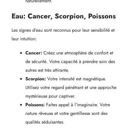
naturellement.
Eau: Cancer, Scorpion, Poissons
Les signes d’eau sont reconnus pour leur sensibilité et
leur intuition:
Cancer:
Créez une atmosphère de confort et
de sécurité. Votre capacité à prendre soin des
autres est très attirante.
Scorpion:
Votre intensité est magnétique.
Utilisez votre regard pénétrant et une approche
mystérieuse pour captiver.
Poissons:
Faites appel à l’imaginaire. Votre
nature rêveuse et votre gentillesse sont des
qualités séduisantes.