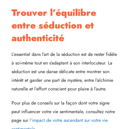
Trouver l’équilibre
entre séduction et
authenticité
L’essentiel dans l’art de la séduction est de rester fidèle
à soi-même tout en s’adaptant à son interlocuteur. La
séduction est une danse délicate entre montrer son
intérêt et garder une part de mystère, entre l’alchimie
naturelle et l’effort conscient pour plaire à l’autre.
Pour plus de conseils sur la façon dont votre signe
peut influencer votre vie sentimentale, consultez notre
page sur
l’impact de votre ascendant sur votre vie
sentimentale
.