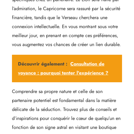
l’admiration, le Capricorne sera rassuré par la sécurité
financière, tandis que le Verseau cherchera une
connexion intellectuelle. En vous montrant sous votre
meilleur jour, en prenant en compte ces préférences,
vous augmentez vos chances de créer un lien durable.
Découvrir également :
Consultation de
voyance : pourquoi tenter l'expérience ?
Comprendre sa propre nature et celle de son
partenaire potentiel est fondamental dans la matière
délicate de la séduction. Trouvez plus de conseils et
d’inspirations pour conquérir le cœur de quelqu’un en
fonction de son signe astral en visitant une boutique