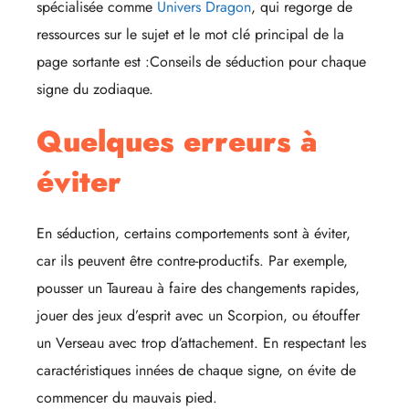
spécialisée comme
Univers Dragon
, qui regorge de
ressources sur le sujet et le mot clé principal de la
page sortante est :Conseils de séduction pour chaque
signe du zodiaque.
Quelques erreurs à
éviter
En séduction, certains comportements sont à éviter,
car ils peuvent être contre-productifs. Par exemple,
pousser un Taureau à faire des changements rapides,
jouer des jeux d’esprit avec un Scorpion, ou étouffer
un Verseau avec trop d’attachement. En respectant les
caractéristiques innées de chaque signe, on évite de
commencer du mauvais pied.