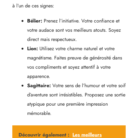
à l’un de ces signes:
Bélier:
Prenez l’initiative. Votre confiance et
votre audace sont vos meilleurs atouts. Soyez
direct mais respectueux.
Lion:
Utilisez votre charme naturel et votre
magnétisme. Faites preuve de générosité dans
vos compliments et soyez attentif à votre
apparence.
Sagittaire:
Votre sens de l’humour et votre soif
d’aventure sont irrésistibles. Proposez une sortie
atypique pour une première impression
mémorable.
Découvrir également :
Les meilleurs