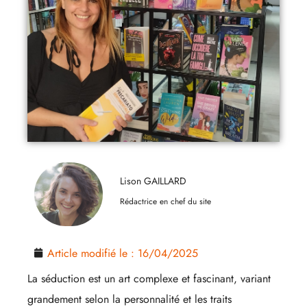
Lison GAILLARD
Rédactrice en chef du site
Article modifié le :
16/04/2025
La séduction est un art complexe et fascinant, variant
grandement selon la personnalité et les traits