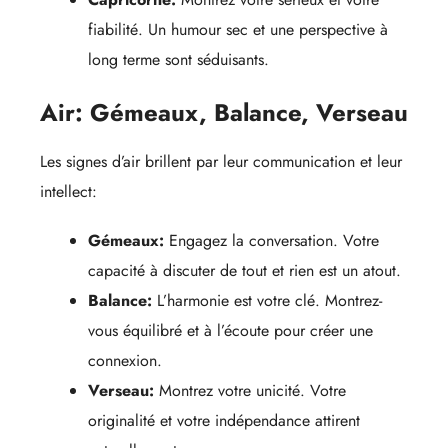
fiabilité. Un humour sec et une perspective à
long terme sont séduisants.
Air: Gémeaux, Balance, Verseau
Les signes d’air brillent par leur communication et leur
intellect:
Gémeaux:
Engagez la conversation. Votre
capacité à discuter de tout et rien est un atout.
Balance:
L’harmonie est votre clé. Montrez-
vous équilibré et à l’écoute pour créer une
connexion.
Verseau:
Montrez votre unicité. Votre
originalité et votre indépendance attirent