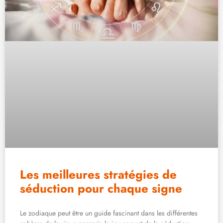
Les meilleures stratégies de
séduction pour chaque signe
Le zodiaque peut être un guide fascinant dans les différentes