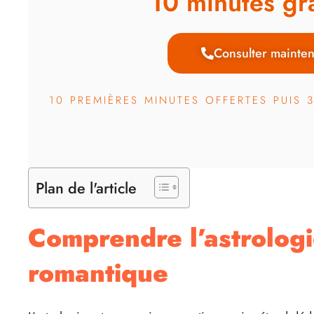
10 minutes gra
Consulter mainten
10 PREMIÈRES MINUTES OFFERTES PUIS 
Plan de l'article
Comprendre l’astrologie
romantique