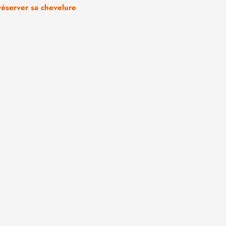
réserver sa chevelure