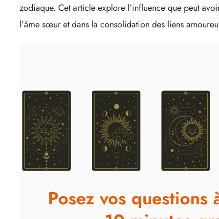
zodiaque. Cet article explore l’influence que peut avoi
l’âme sœur et dans la consolidation des liens amoureu
Posez vos questions 