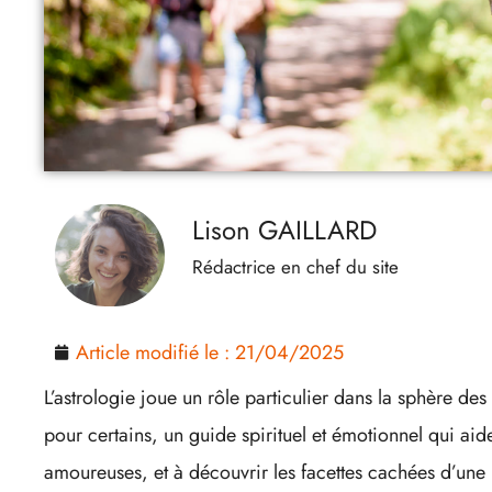
Lison GAILLARD
Rédactrice en chef du site
Article modifié le :
21/04/2025
L’astrologie joue un rôle particulier dans la sphère des
pour certains, un guide spirituel et émotionnel qui ai
amoureuses, et à découvrir les facettes cachées d’une 