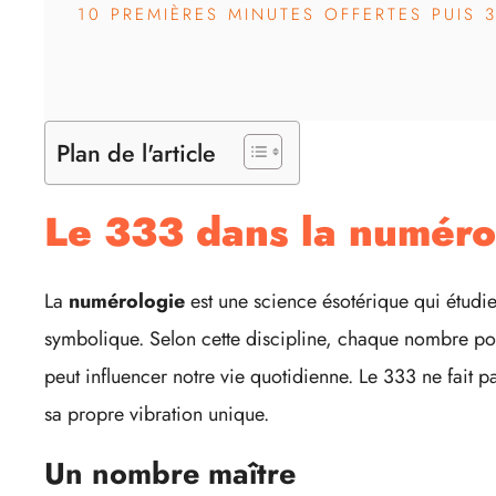
10 PREMIÈRES MINUTES OFFERTES PUIS 
Plan de l'article
Le 333 dans la numéro
La
numérologie
est une science ésotérique qui étudie 
symbolique. Selon cette discipline, chaque nombre pos
peut influencer notre vie quotidienne. Le 333 ne fait p
sa propre vibration unique.
Un nombre maître