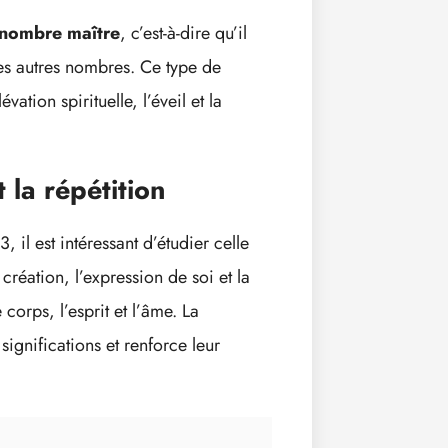
nombre maître
, c’est-à-dire qu’il
es autres nombres. Ce type de
ation spirituelle, l’éveil et la
 la répétition
il est intéressant d’étudier celle
réation, l’expression de soi et la
corps, l’esprit et l’âme. La
ignifications et renforce leur