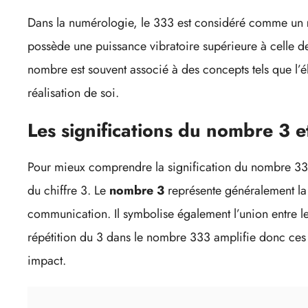
Dans la numérologie, le 333 est considéré comme un
possède une puissance vibratoire supérieure à celle d
nombre est souvent associé à des concepts tels que l’élév
réalisation de soi.
Les significations du nombre 3 et
Pour mieux comprendre la signification du nombre 333, 
du chiffre 3. Le
nombre 3
représente généralement la c
communication. Il symbolise également l’union entre le 
répétition du 3 dans le nombre 333 amplifie donc ces s
impact.