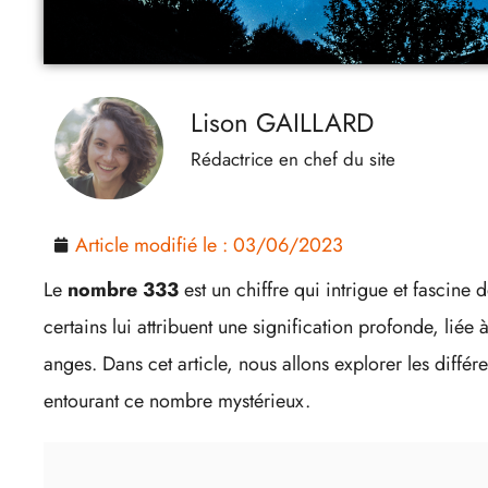
Lison GAILLARD
Rédactrice en chef du site
Article modifié le :
03/06/2023
Le
nombre 333
est un chiffre qui intrigue et fascine
certains lui attribuent une signification profonde, liée 
anges. Dans cet article, nous allons explorer les différe
entourant ce nombre mystérieux.