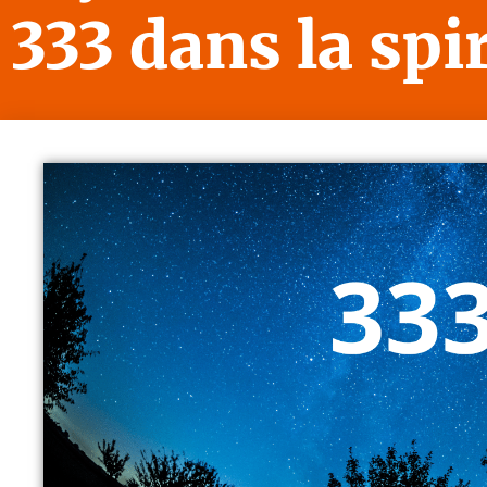
333 dans la spir