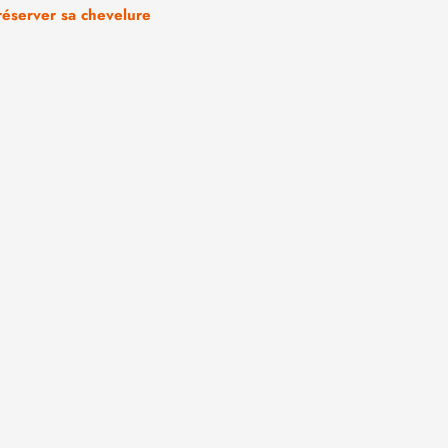
réserver sa chevelure