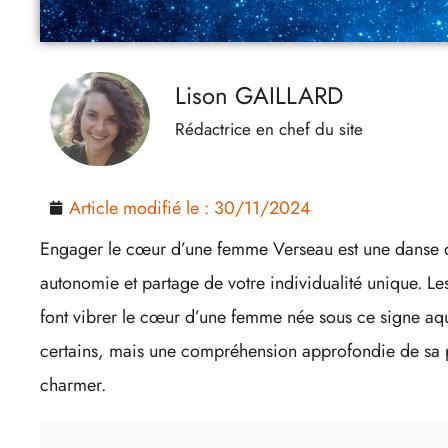
Lison GAILLARD
Rédactrice en chef du site
Article modifié le :
30/11/2024
Engager le cœur d’une femme Verseau est une danse dé
autonomie et partage de votre individualité unique. Les
font vibrer le cœur d’une femme née sous ce signe aq
certains, mais une compréhension approfondie de sa p
charmer.