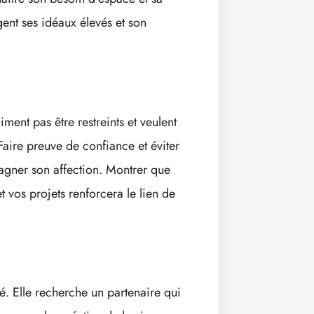
agent ses idéaux élevés et son
iment pas être restreints et veulent
aire preuve de confiance et éviter
agner son affection. Montrer que
 vos projets renforcera le lien de
é. Elle recherche un partenaire qui