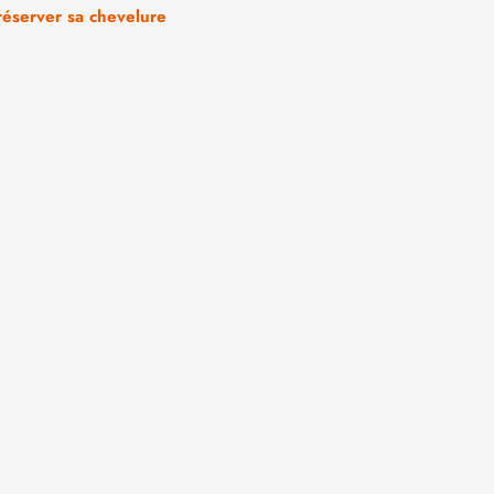
réserver sa chevelure