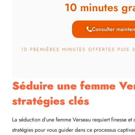
10 minutes gra
Consulter mainten
10 PREMIÈRES MINUTES OFFERTES PUIS 
Séduire une femme Ver
stratégies clés
La séduction d’une femme Verseau requiert finesse et
stratégies pour vous guider dans ce processus captivan