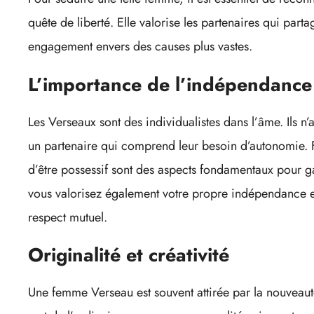
quête de liberté. Elle valorise les partenaires qui part
engagement envers des causes plus vastes.
L’importance de l’indépendance
Les Verseaux sont des individualistes dans l’âme. Ils n’a
un partenaire qui comprend leur besoin d’autonomie. F
d’être possessif sont des aspects fondamentaux pour g
vous valorisez également votre propre indépendance et
respect mutuel.
Originalité et créativité
Une femme Verseau est souvent attirée par la nouveaut