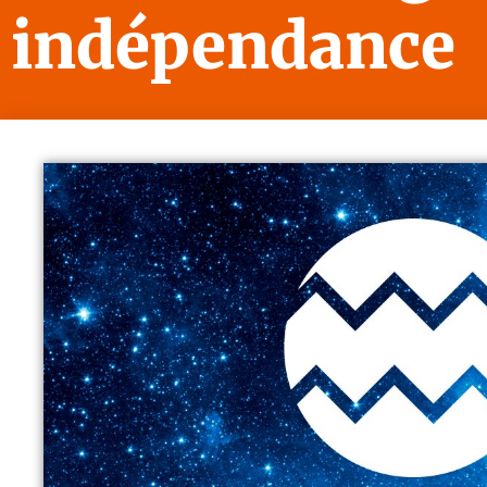
indépendance