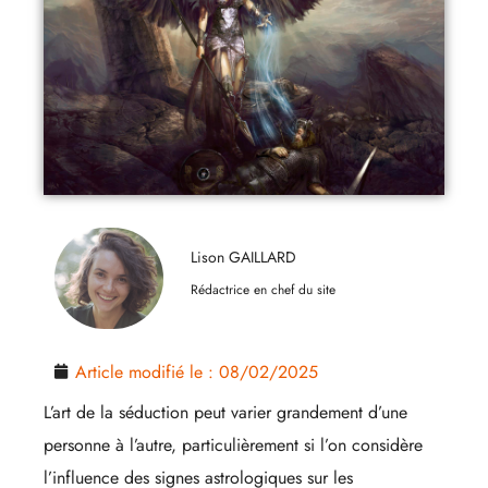
Lison GAILLARD
Rédactrice en chef du site
Article modifié le :
08/02/2025
L’art de la séduction peut varier grandement d’une
personne à l’autre, particulièrement si l’on considère
l’influence des signes astrologiques sur les