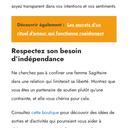
soyez transparent dans vos intentions et vos sentiments.
Découvrir également :
Les secrets d'un
rituel d'amour qui fonctionne rapidement
Respectez son besoin
d’indépendance
Ne cherchez pas à confiner une femme Sagittaire
dans une relation qui limiterait sa liberté. Montrez que
vous êtes un partenaire de soutien plutôt qu’une
contrainte, et elle vous chérira pour cela.
Consultez
cette boutique
pour découvrir des idées de
sorties et d’activités qui pourraient vous aider à