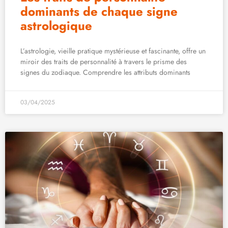
dominants de chaque signe
astrologique
L’astrologie, vieille pratique mystérieuse et fascinante, offre un
miroir des traits de personnalité à travers le prisme des
signes du zodiaque. Comprendre les attributs dominants
03/04/2025