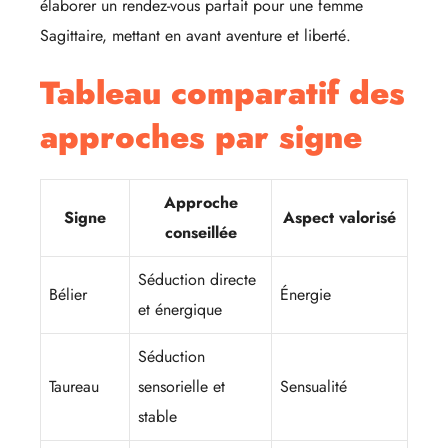
élaborer un rendez-vous parfait pour une femme
Sagittaire, mettant en avant aventure et liberté.
Tableau comparatif des
approches par signe
Approche
Signe
Aspect valorisé
conseillée
Séduction directe
Bélier
Énergie
et énergique
Séduction
Taureau
sensorielle et
Sensualité
stable