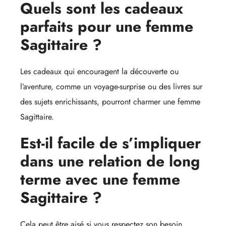
Quels sont les cadeaux
parfaits pour une femme
Sagittaire ?
Les cadeaux qui encouragent la découverte ou
l’aventure, comme un voyage-surprise ou des livres sur
des sujets enrichissants, pourront charmer une femme
Sagittaire.
Est-il facile de s’impliquer
dans une relation de long
terme avec une femme
Sagittaire ?
Cela peut être aisé si vous respectez son besoin