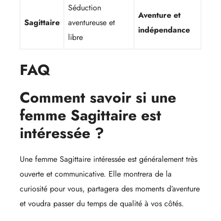
Séduction
Aventure et
Sagittaire
aventureuse et
indépendance
libre
FAQ
Comment savoir si une
femme Sagittaire est
intéressée ?
Une femme Sagittaire intéressée est généralement très
ouverte et communicative. Elle montrera de la
curiosité pour vous, partagera des moments d’aventure
et voudra passer du temps de qualité à vos côtés.