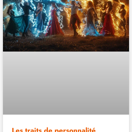
Les traits de personnalité