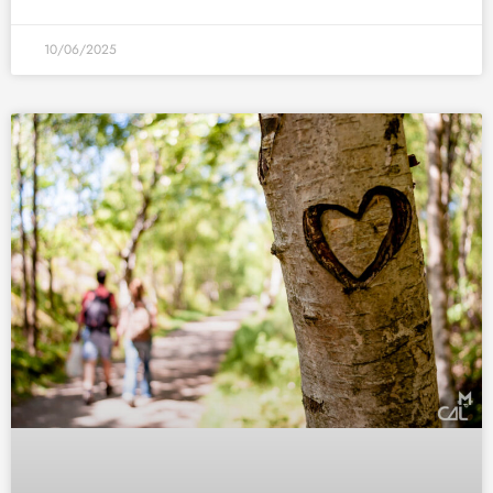
10/06/2025