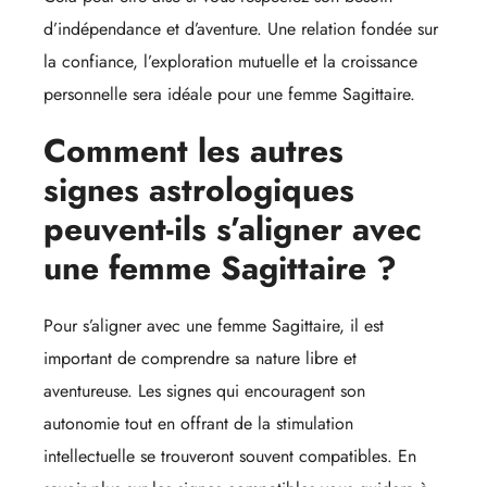
d’indépendance et d’aventure. Une relation fondée sur
la confiance, l’exploration mutuelle et la croissance
personnelle sera idéale pour une femme Sagittaire.
Comment les autres
signes astrologiques
peuvent-ils s’aligner avec
une femme Sagittaire ?
Pour s’aligner avec une femme Sagittaire, il est
important de comprendre sa nature libre et
aventureuse. Les signes qui encouragent son
autonomie tout en offrant de la stimulation
intellectuelle se trouveront souvent compatibles. En