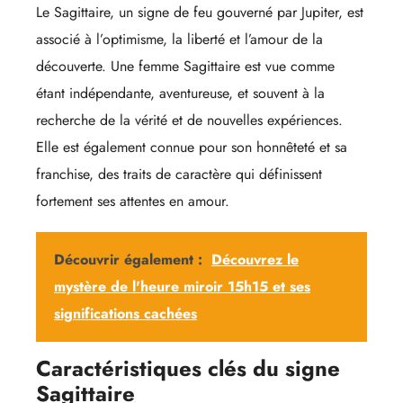
Le Sagittaire, un signe de feu gouverné par Jupiter, est
associé à l’optimisme, la liberté et l’amour de la
découverte. Une femme Sagittaire est vue comme
étant indépendante, aventureuse, et souvent à la
recherche de la vérité et de nouvelles expériences.
Elle est également connue pour son honnêteté et sa
franchise, des traits de caractère qui définissent
fortement ses attentes en amour.
Découvrir également :
Découvrez le
mystère de l'heure miroir 15h15 et ses
significations cachées
Caractéristiques clés du signe
Sagittaire