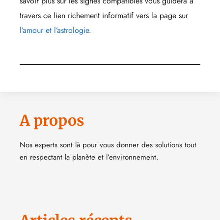
savoir plus sur les signes compatibles vous guidera à
travers ce lien richement informatif vers la page sur
l’amour et l’astrologie
.
A propos
Nos experts sont là pour vous donner des solutions tout
en respectant la planète et l’environnement.