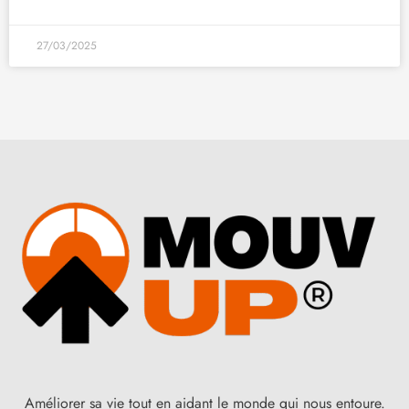
27/03/2025
Améliorer sa vie tout en aidant le monde qui nous entoure.