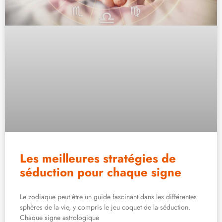
Les meilleures stratégies de
séduction pour chaque signe
Le zodiaque peut être un guide fascinant dans les différentes
sphères de la vie, y compris le jeu coquet de la séduction.
Chaque signe astrologique