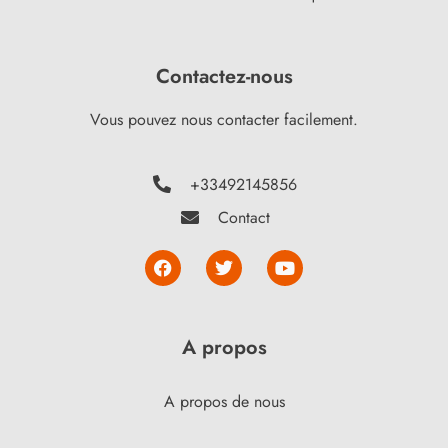
Contactez-nous
Vous pouvez nous contacter facilement.
+33492145856
Contact
A propos
A propos de nous