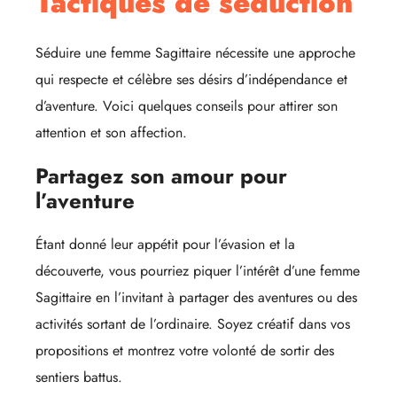
Tactiques de séduction
Séduire une femme Sagittaire nécessite une approche
qui respecte et célèbre ses désirs d’indépendance et
d’aventure. Voici quelques conseils pour attirer son
attention et son affection.
Partagez son amour pour
l’aventure
Étant donné leur appétit pour l’évasion et la
découverte, vous pourriez piquer l’intérêt d’une femme
Sagittaire en l’invitant à partager des aventures ou des
activités sortant de l’ordinaire. Soyez créatif dans vos
propositions et montrez votre volonté de sortir des
sentiers battus.