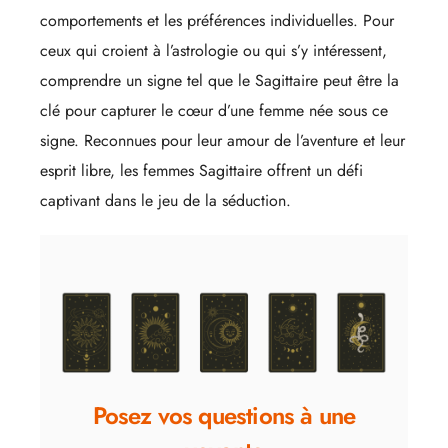
comportements et les préférences individuelles. Pour
ceux qui croient à l’astrologie ou qui s’y intéressent,
comprendre un signe tel que le Sagittaire peut être la
clé pour capturer le cœur d’une femme née sous ce
signe. Reconnues pour leur amour de l’aventure et leur
esprit libre, les femmes Sagittaire offrent un défi
captivant dans le jeu de la séduction.
Posez vos questions à une