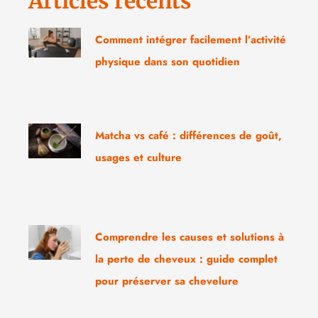
Articles récents
Comment intégrer facilement l’activité
physique dans son quotidien
Matcha vs café : différences de goût,
usages et culture
Comprendre les causes et solutions à
la perte de cheveux : guide complet
pour préserver sa chevelure