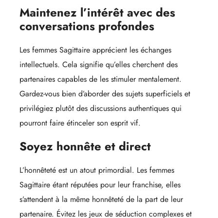
Maintenez l’intérêt avec des
conversations profondes
Les femmes Sagittaire apprécient les échanges
intellectuels. Cela signifie qu’elles cherchent des
partenaires capables de les stimuler mentalement.
Gardez-vous bien d’aborder des sujets superficiels et
privilégiez plutôt des discussions authentiques qui
pourront faire étinceler son esprit vif.
Soyez honnête et direct
L’honnêteté est un atout primordial. Les femmes
Sagittaire étant réputées pour leur franchise, elles
s’attendent à la même honnêteté de la part de leur
partenaire. Évitez les jeux de séduction complexes et