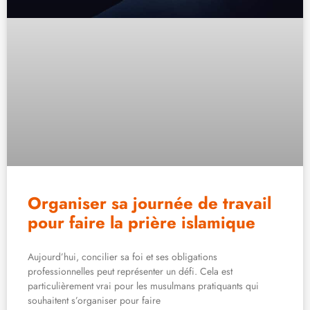
Organiser sa journée de travail
pour faire la prière islamique
Aujourd’hui, concilier sa foi et ses obligations
professionnelles peut représenter un défi. Cela est
particulièrement vrai pour les musulmans pratiquants qui
souhaitent s’organiser pour faire