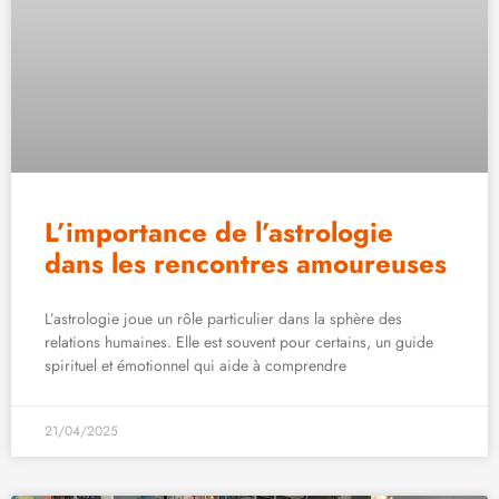
L’importance de l’astrologie
dans les rencontres amoureuses
L’astrologie joue un rôle particulier dans la sphère des
relations humaines. Elle est souvent pour certains, un guide
spirituel et émotionnel qui aide à comprendre
21/04/2025