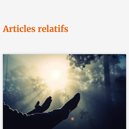
Articles relatifs