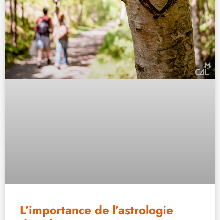
L’importance de l’astrologie