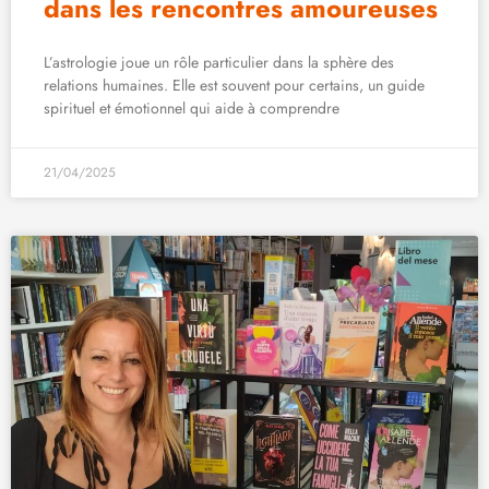
dans les rencontres amoureuses
L’astrologie joue un rôle particulier dans la sphère des
relations humaines. Elle est souvent pour certains, un guide
spirituel et émotionnel qui aide à comprendre
21/04/2025