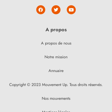
A propos
A propos de nous
Notre mission
Annuaire
Copyright © 2023 Mouvement Up. Tous droits réservés.
Nos mouvements