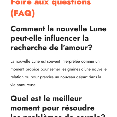
Foire aux questions
(FAQ)
Comment la nouvelle Lune
peut-elle influencer la
recherche de l’amour?
La nouvelle Lune est souvent interprétée comme un
moment propice pour semer les graines d’une nouvelle
relation ou pour prendre un nouveau départ dans la
vie amoureuse.
Quel est le meilleur
moment pour résoudre