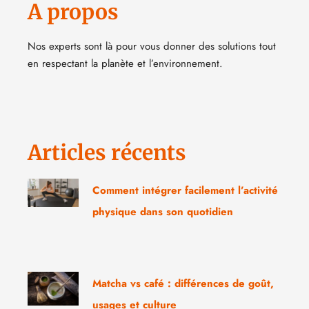
A propos
Nos experts sont là pour vous donner des solutions tout
en respectant la planète et l’environnement.
Articles récents
Comment intégrer facilement l’activité
physique dans son quotidien
Matcha vs café : différences de goût,
usages et culture