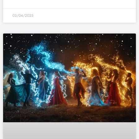
03/04/2025