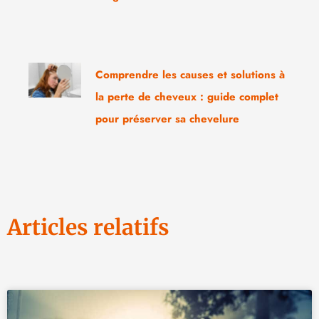
Comprendre les causes et solutions à
la perte de cheveux : guide complet
pour préserver sa chevelure
Articles relatifs