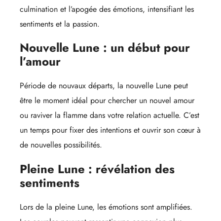
culmination et l’apogée des émotions, intensifiant les
sentiments et la passion.
Nouvelle Lune : un début pour
l’amour
Période de nouvaux départs, la nouvelle Lune peut
être le moment idéal pour chercher un nouvel amour
ou raviver la flamme dans votre relation actuelle. C’est
un temps pour fixer des intentions et ouvrir son cœur à
de nouvelles possibilités.
Pleine Lune : révélation des
sentiments
Lors de la pleine Lune, les émotions sont amplifiées.