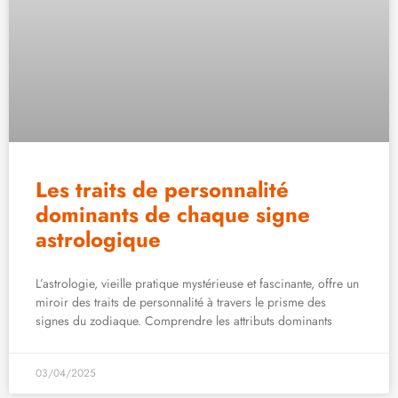
Les traits de personnalité
dominants de chaque signe
astrologique
L’astrologie, vieille pratique mystérieuse et fascinante, offre un
miroir des traits de personnalité à travers le prisme des
signes du zodiaque. Comprendre les attributs dominants
03/04/2025