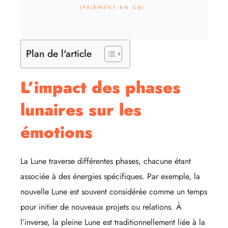
(PAIEMENT EN CB).
Plan de l'article
L’impact des phases
lunaires sur les
émotions
La Lune traverse différentes phases, chacune étant
associée à des énergies spécifiques. Par exemple, la
nouvelle Lune est souvent considérée comme un temps
pour initier de nouveaux projets ou relations. À
l’inverse, la pleine Lune est traditionnellement liée à la