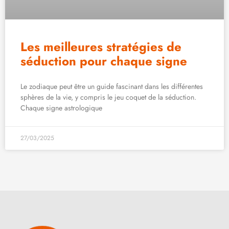
Les meilleures stratégies de
séduction pour chaque signe
Le zodiaque peut être un guide fascinant dans les différentes
sphères de la vie, y compris le jeu coquet de la séduction.
Chaque signe astrologique
27/03/2025