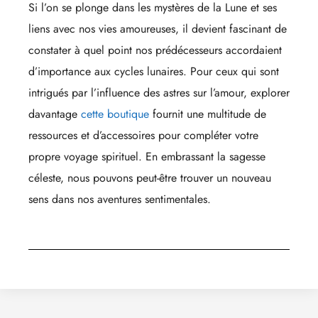
Si l’on se plonge dans les mystères de la Lune et ses
liens avec nos vies amoureuses, il devient fascinant de
constater à quel point nos prédécesseurs accordaient
d’importance aux cycles lunaires. Pour ceux qui sont
intrigués par l’influence des astres sur l’amour, explorer
davantage
cette boutique
fournit une multitude de
ressources et d’accessoires pour compléter votre
propre voyage spirituel. En embrassant la sagesse
céleste, nous pouvons peut-être trouver un nouveau
sens dans nos aventures sentimentales.