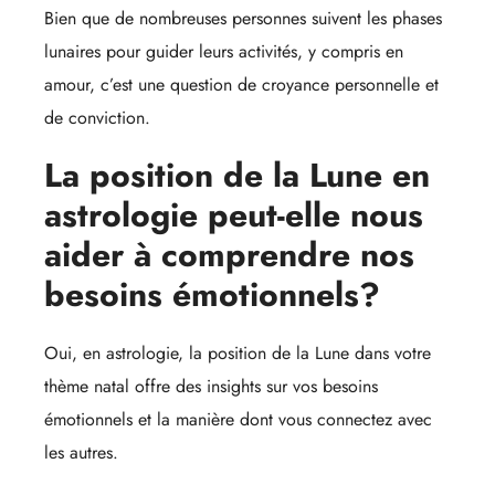
Bien que de nombreuses personnes suivent les phases
lunaires pour guider leurs activités, y compris en
amour, c’est une question de croyance personnelle et
de conviction.
La position de la Lune en
astrologie peut-elle nous
aider à comprendre nos
besoins émotionnels?
Oui, en astrologie, la position de la Lune dans votre
thème natal offre des insights sur vos besoins
émotionnels et la manière dont vous connectez avec
les autres.