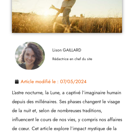
Lison GAILLARD
Rédactrice en chef du site
Article modifié le :
07/05/2024
L’astre nocturne, la Lune, a captivé l’imaginaire humain
depuis des millénaires. Ses phases changent le visage
de la nuit et, selon de nombreuses traditions,
influencent le cours de nos vies, y compris nos affaires
de cœur. Cet article explore l’impact mystique de la