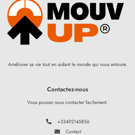
Améliorer sa vie tout en aidant le monde qui nous entoure.
Contactez-nous
Vous pouvez nous contacter facilement.
+33492145856
Contact