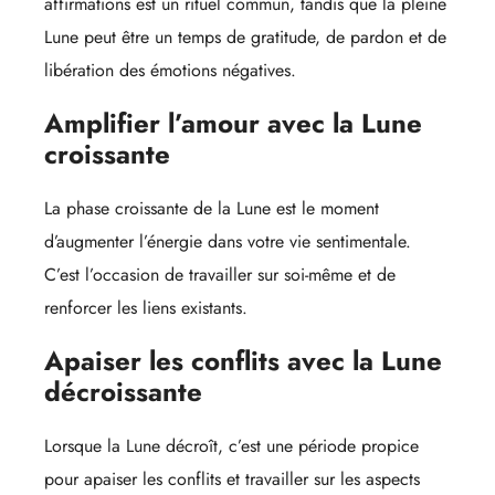
affirmations est un rituel commun, tandis que la pleine
Lune peut être un temps de gratitude, de pardon et de
libération des émotions négatives.
Amplifier l’amour avec la Lune
croissante
La phase croissante de la Lune est le moment
d’augmenter l’énergie dans votre vie sentimentale.
C’est l’occasion de travailler sur soi-même et de
renforcer les liens existants.
Apaiser les conflits avec la Lune
décroissante
Lorsque la Lune décroît, c’est une période propice
pour apaiser les conflits et travailler sur les aspects