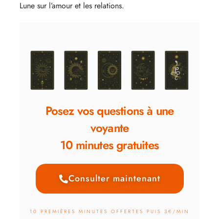
Lune sur l’amour et les relations.
Posez vos questions à une
voyante
10 minutes gratuites
Consulter maintenant
10 PREMIÈRES MINUTES OFFERTES PUIS 3€/MIN