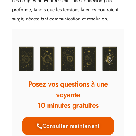
Les couples peuvent ressentir une connexion plus
profonde, tandis que les tensions latentes pourraient
surgir, nécessitant communication et résolution.
Posez vos questions à une
voyante
10 minutes gratuites
Consulter maintenant