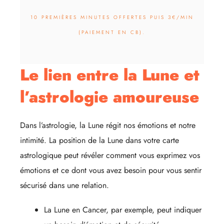
10 PREMIÈRES MINUTES OFFERTES PUIS 3€/MIN
(PAIEMENT EN CB).
Le lien entre la Lune et
l’astrologie amoureuse
Dans l’astrologie, la Lune régit nos émotions et notre
intimité. La position de la Lune dans votre carte
astrologique peut révéler comment vous exprimez vos
émotions et ce dont vous avez besoin pour vous sentir
sécurisé dans une relation.
La Lune en Cancer, par exemple, peut indiquer