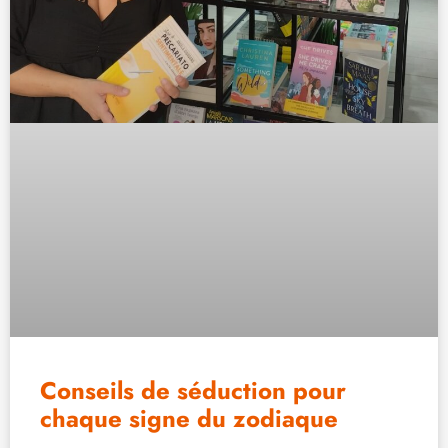
Conseils de séduction pour
chaque signe du zodiaque