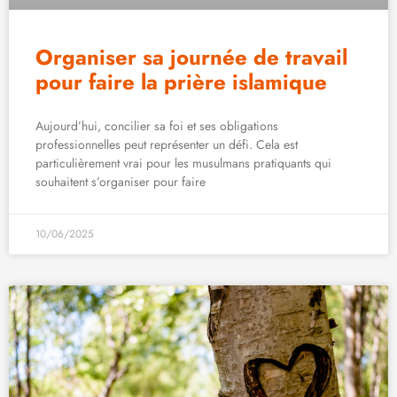
Organiser sa journée de travail
pour faire la prière islamique
Aujourd’hui, concilier sa foi et ses obligations
professionnelles peut représenter un défi. Cela est
particulièrement vrai pour les musulmans pratiquants qui
souhaitent s’organiser pour faire
10/06/2025