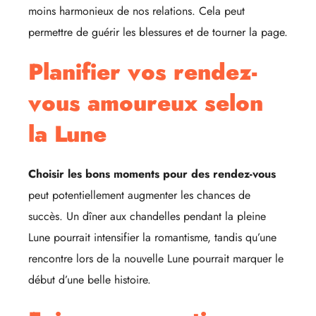
moins harmonieux de nos relations. Cela peut
permettre de guérir les blessures et de tourner la page.
Planifier vos rendez-
vous amoureux selon
la Lune
Choisir les bons moments pour des rendez-vous
peut potentiellement augmenter les chances de
succès. Un dîner aux chandelles pendant la pleine
Lune pourrait intensifier la romantisme, tandis qu’une
rencontre lors de la nouvelle Lune pourrait marquer le
début d’une belle histoire.