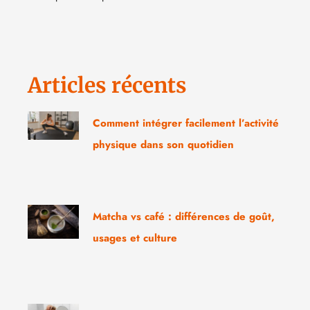
Articles récents
Comment intégrer facilement l’activité
physique dans son quotidien
Matcha vs café : différences de goût,
usages et culture