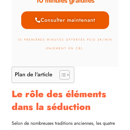
10 minutes gratuites
Consulter maintenant
10 PREMIÈRES MINUTES OFFERTES PUIS 3€/MIN
(PAIEMENT EN CB).
Plan de l'article
Le rôle des éléments
dans la séduction
Selon de nombreuses traditions anciennes, les quatre