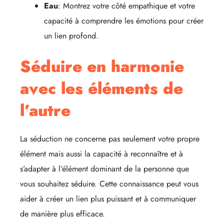
Eau
: Montrez votre côté empathique et votre
capacité à comprendre les émotions pour créer
un lien profond.
Séduire en harmonie
avec les éléments de
l’autre
La séduction ne concerne pas seulement votre propre
élément mais aussi la capacité à reconnaître et à
s’adapter à l’élément dominant de la personne que
vous souhaitez séduire. Cette connaissance peut vous
aider à créer un lien plus puissant et à communiquer
de manière plus efficace.