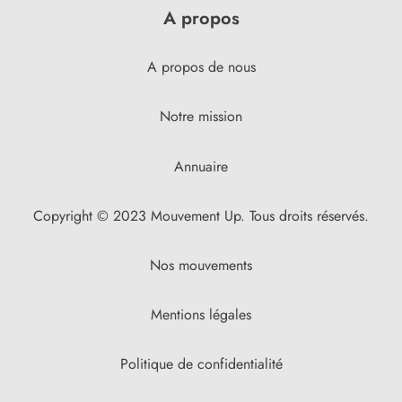
A propos
A propos de nous
Notre mission
Annuaire
Copyright © 2023 Mouvement Up. Tous droits réservés.
Nos mouvements
Mentions légales
Politique de confidentialité