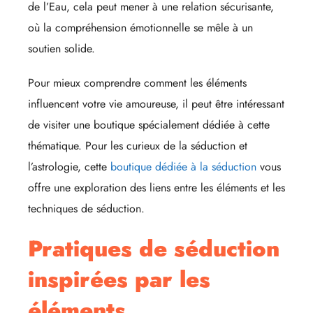
de l’Eau, cela peut mener à une relation sécurisante,
où la compréhension émotionnelle se mêle à un
soutien solide.
Pour mieux comprendre comment les éléments
influencent votre vie amoureuse, il peut être intéressant
de visiter une boutique spécialement dédiée à cette
thématique. Pour les curieux de la séduction et
l’astrologie, cette
boutique dédiée à la séduction
vous
offre une exploration des liens entre les éléments et les
techniques de séduction.
Pratiques de séduction
inspirées par les
éléments