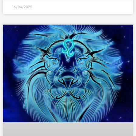
16/04/2025