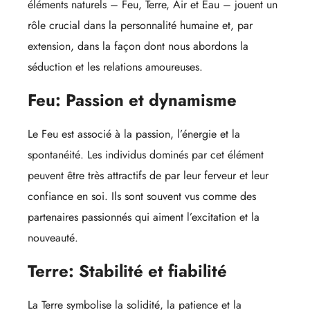
éléments naturels – Feu, Terre, Air et Eau – jouent un
rôle crucial dans la personnalité humaine et, par
extension, dans la façon dont nous abordons la
séduction et les relations amoureuses.
Feu: Passion et dynamisme
Le Feu est associé à la passion, l’énergie et la
spontanéité. Les individus dominés par cet élément
peuvent être très attractifs de par leur ferveur et leur
confiance en soi. Ils sont souvent vus comme des
partenaires passionnés qui aiment l’excitation et la
nouveauté.
Terre: Stabilité et fiabilité
La Terre symbolise la solidité, la patience et la