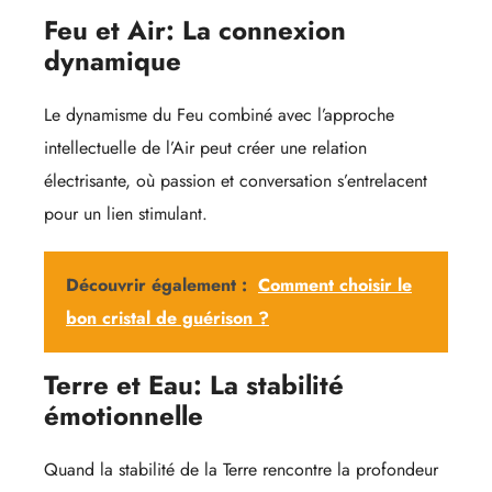
Feu et Air: La connexion
dynamique
Le dynamisme du Feu combiné avec l’approche
intellectuelle de l’Air peut créer une relation
électrisante, où passion et conversation s’entrelacent
pour un lien stimulant.
Découvrir également :
Comment choisir le
bon cristal de guérison ?
Terre et Eau: La stabilité
émotionnelle
Quand la stabilité de la Terre rencontre la profondeur