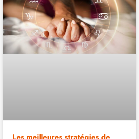
Les meilleures stratégies de