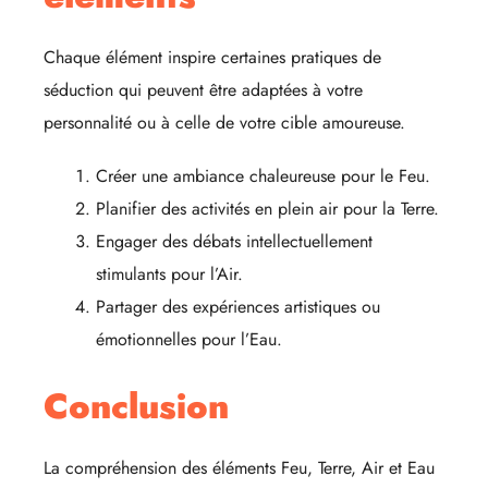
Chaque élément inspire certaines pratiques de
séduction qui peuvent être adaptées à votre
personnalité ou à celle de votre cible amoureuse.
Créer une ambiance chaleureuse pour le Feu.
Planifier des activités en plein air pour la Terre.
Engager des débats intellectuellement
stimulants pour l’Air.
Partager des expériences artistiques ou
émotionnelles pour l’Eau.
Conclusion
La compréhension des éléments Feu, Terre, Air et Eau