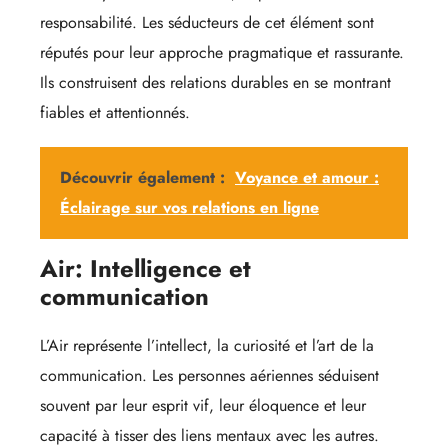
responsabilité. Les séducteurs de cet élément sont
réputés pour leur approche pragmatique et rassurante.
Ils construisent des relations durables en se montrant
fiables et attentionnés.
Découvrir également :
Voyance et amour :
Éclairage sur vos relations en ligne
Air: Intelligence et
communication
L’Air représente l’intellect, la curiosité et l’art de la
communication. Les personnes aériennes séduisent
souvent par leur esprit vif, leur éloquence et leur
capacité à tisser des liens mentaux avec les autres.