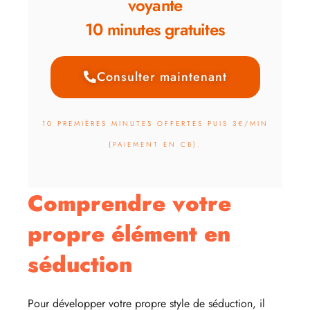
voyante
10 minutes gratuites
Consulter maintenant
10 PREMIÈRES MINUTES OFFERTES PUIS 3€/MIN
(PAIEMENT EN CB).
Comprendre votre
propre élément en
séduction
Pour développer votre propre style de séduction, il