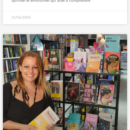
spirituel et émotionnel qui aide à comprendre
21/04/2025