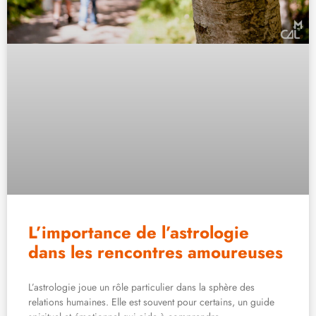
L’importance de l’astrologie
dans les rencontres amoureuses
L’astrologie joue un rôle particulier dans la sphère des
relations humaines. Elle est souvent pour certains, un guide