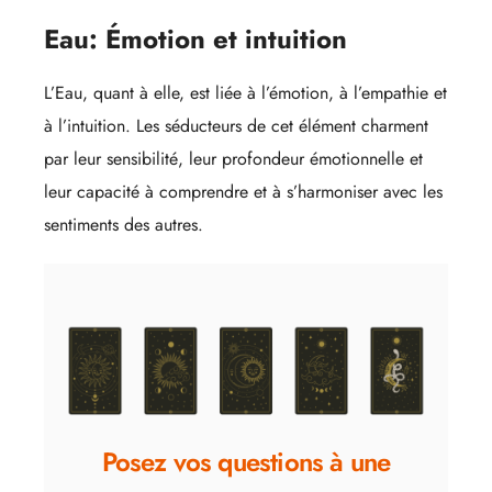
Eau: Émotion et intuition
L’Eau, quant à elle, est liée à l’émotion, à l’empathie et
à l’intuition. Les séducteurs de cet élément charment
par leur sensibilité, leur profondeur émotionnelle et
leur capacité à comprendre et à s’harmoniser avec les
sentiments des autres.
Posez vos questions à une