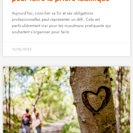
Aujourd’hui, concilier sa foi et ses obligations
professionnelles peut représenter un défi. Cela est
particulièrement vrai pour les musulmans pratiquants qui
souhaitent s’organiser pour faire
10/06/2025