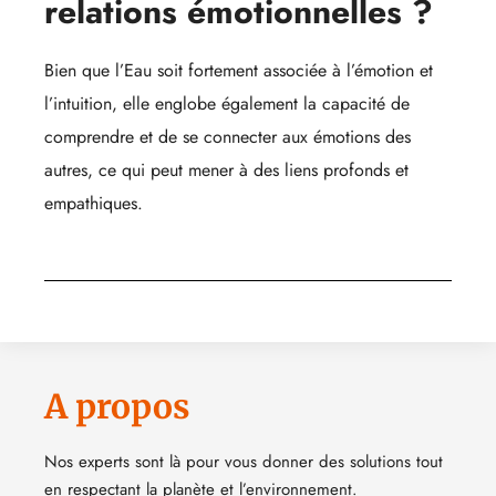
relations émotionnelles ?
Bien que l’Eau soit fortement associée à l’émotion et
l’intuition, elle englobe également la capacité de
comprendre et de se connecter aux émotions des
autres, ce qui peut mener à des liens profonds et
empathiques.
A propos
Nos experts sont là pour vous donner des solutions tout
en respectant la planète et l’environnement.