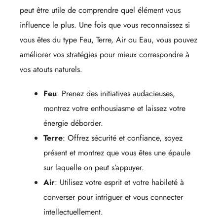
peut être utile de comprendre quel élément vous
influence le plus. Une fois que vous reconnaissez si
vous êtes du type Feu, Terre, Air ou Eau, vous pouvez
améliorer vos stratégies pour mieux correspondre à
vos atouts naturels.
Feu
: Prenez des initiatives audacieuses,
montrez votre enthousiasme et laissez votre
énergie déborder.
Terre
: Offrez sécurité et confiance, soyez
présent et montrez que vous êtes une épaule
sur laquelle on peut s’appuyer.
Air
: Utilisez votre esprit et votre habileté à
converser pour intriguer et vous connecter
intellectuellement.