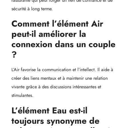
rassurante qui peut forger un lien de confiance et de
sécurité à long terme.
Comment l’élément Air
peut-il améliorer la
connexion dans un couple
?
L’Air favorise la communication et l’intellect. Il aide à
créer des liens mentaux et à maintenir une relation
vivante grâce à des discussions intéressantes et
stimulantes.
L’élément Eau est-il
toujours synonyme de