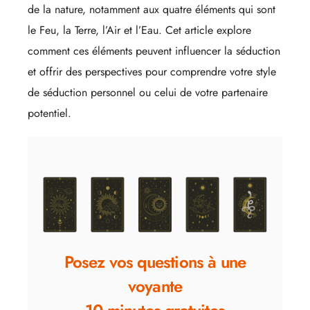
de la nature, notamment aux quatre éléments qui sont
le Feu, la Terre, l’Air et l’Eau. Cet article explore
comment ces éléments peuvent influencer la séduction
et offrir des perspectives pour comprendre votre style
de séduction personnel ou celui de votre partenaire
potentiel.
Posez vos questions à une
voyante