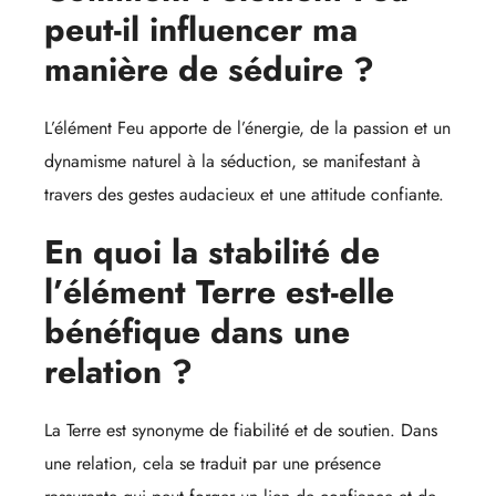
peut-il influencer ma
manière de séduire ?
L’élément Feu apporte de l’énergie, de la passion et un
dynamisme naturel à la séduction, se manifestant à
travers des gestes audacieux et une attitude confiante.
En quoi la stabilité de
l’élément Terre est-elle
bénéfique dans une
relation ?
La Terre est synonyme de fiabilité et de soutien. Dans
une relation, cela se traduit par une présence