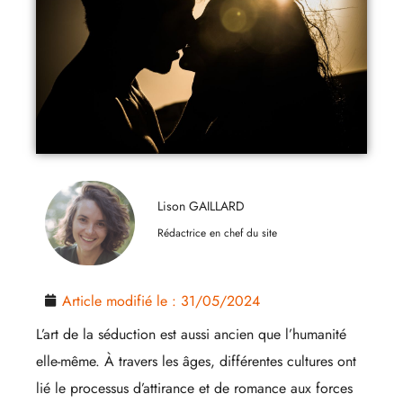
Lison GAILLARD
Rédactrice en chef du site
Article modifié le :
31/05/2024
L’art de la séduction est aussi ancien que l’humanité
elle-même. À travers les âges, différentes cultures ont
lié le processus d’attirance et de romance aux forces