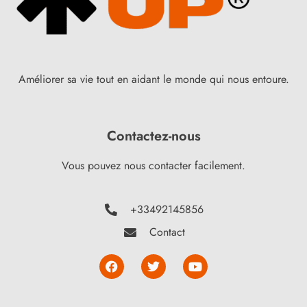
Améliorer sa vie tout en aidant le monde qui nous entoure.
Contactez-nous
Vous pouvez nous contacter facilement.
+33492145856
Contact