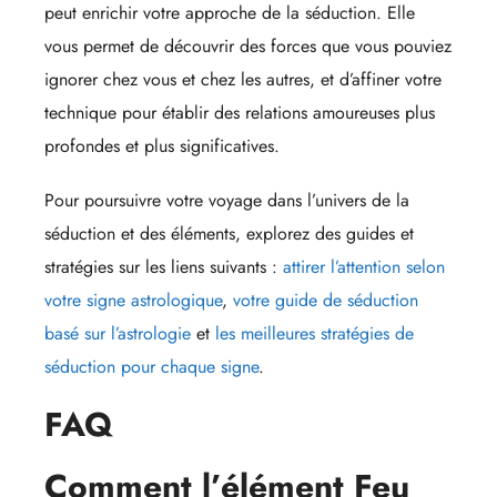
peut enrichir votre approche de la séduction. Elle
vous permet de découvrir des forces que vous pouviez
ignorer chez vous et chez les autres, et d’affiner votre
technique pour établir des relations amoureuses plus
profondes et plus significatives.
Pour poursuivre votre voyage dans l’univers de la
séduction et des éléments, explorez des guides et
stratégies sur les liens suivants :
attirer l’attention selon
votre signe astrologique
,
votre guide de séduction
basé sur l’astrologie
et
les meilleures stratégies de
séduction pour chaque signe
.
FAQ
Comment l’élément Feu