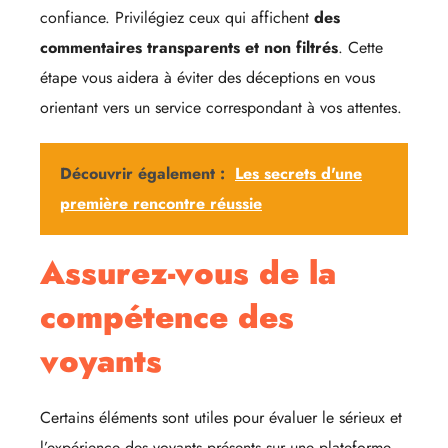
confiance. Privilégiez ceux qui affichent
des
commentaires transparents et non filtrés
. Cette
étape vous aidera à éviter des déceptions en vous
orientant vers un service correspondant à vos attentes.
Découvrir également :
Les secrets d'une
première rencontre réussie
Assurez-vous de la
compétence des
voyants
Certains éléments sont utiles pour évaluer le sérieux et
l’expérience des voyants présents sur une plateforme.