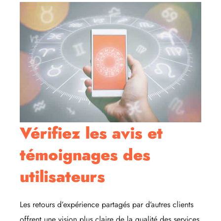
Vérifiez les avis et
témoignages des
utilisateurs
Les retours d’expérience partagés par d’autres clients
offrent une vision plus claire de la qualité des services