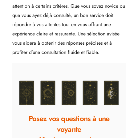
attention à certains critères. Que vous soyez novice ou
que vous ayez déjà consulté, un bon service doit
répondre à vos attentes tout en vous offrant une
expérience claire et rassurante. Une sélection avisée
vous aidera à obtenir des réponses précises et à
profiter d’une consultation fluide et fiable.
Posez vos questions à une
voyante