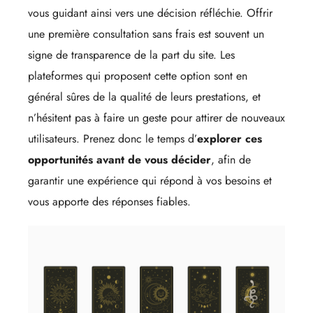
vous guidant ainsi vers une décision réfléchie. Offrir
une première consultation sans frais est souvent un
signe de transparence de la part du site. Les
plateformes qui proposent cette option sont en
général sûres de la qualité de leurs prestations, et
n’hésitent pas à faire un geste pour attirer de nouveaux
utilisateurs. Prenez donc le temps d’
explorer ces
opportunités avant de vous décider
, afin de
garantir une expérience qui répond à vos besoins et
vous apporte des réponses fiables.