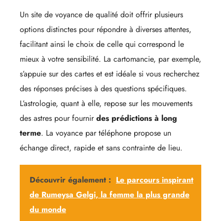
Un site de voyance de qualité doit offrir plusieurs
options distinctes pour répondre à diverses attentes,
facilitant ainsi le choix de celle qui correspond le
mieux à votre sensibilité. La cartomancie, par exemple,
s’appuie sur des cartes et est idéale si vous recherchez
des réponses précises à des questions spécifiques.
L’astrologie, quant à elle, repose sur les mouvements
des astres pour fournir
des prédictions à long
terme
. La voyance par téléphone propose un
échange direct, rapide et sans contrainte de lieu.
Découvrir également :
Le parcours inspirant
de Rumeysa Gelgi, la femme la plus grande
du monde