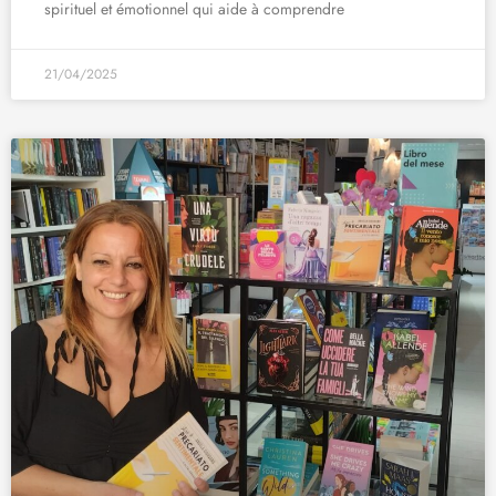
spirituel et émotionnel qui aide à comprendre
21/04/2025