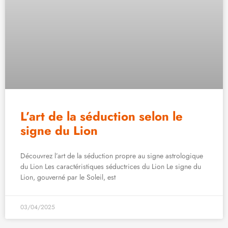
L’art de la séduction selon le
signe du Lion
Découvrez l’art de la séduction propre au signe astrologique
du Lion Les caractéristiques séductrices du Lion Le signe du
Lion, gouverné par le Soleil, est
03/04/2025