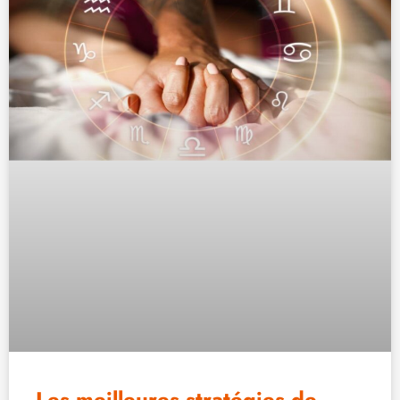
Les meilleures stratégies de