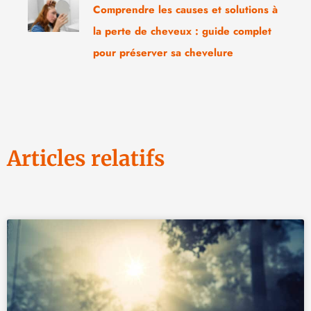
Comprendre les causes et solutions à
la perte de cheveux : guide complet
pour préserver sa chevelure
Articles relatifs