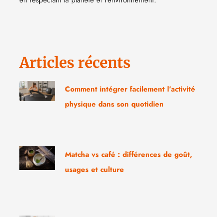
en respectant la planète et l’environnement.
Articles récents
Comment intégrer facilement l’activité
physique dans son quotidien
Matcha vs café : différences de goût,
usages et culture