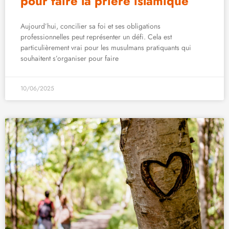
pour faire la prière islamique
Aujourd’hui, concilier sa foi et ses obligations
professionnelles peut représenter un défi. Cela est
particulièrement vrai pour les musulmans pratiquants qui
souhaitent s’organiser pour faire
10/06/2025