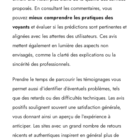
proposés. En consultant les commentaires, vous
pouvez
mieux comprendre les pratiques des
voyants
et évaluer si les prédictions sont pertinentes et
alignées avec les attentes des utilisateurs. Ces avis
mettent également en lumière des aspects non
envisagés, comme la clarté des explications ou la
sincérité des professionnels.
Prendre le temps de parcourir les témoignages vous
permet aussi d’identifier d’éventuels problèmes, tels
que des retards ou des difficultés techniques. Les avis
positifs soulignent souvent une satisfaction générale,
vous donnant ainsi un aperçu de l’expérience à
anticiper. Les sites avec un grand nombre de retours
récents et authentiques inspirent en général plus de