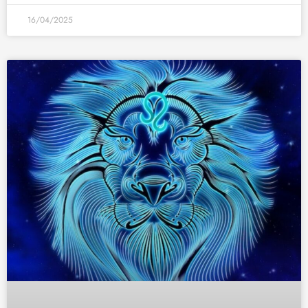
16/04/2025