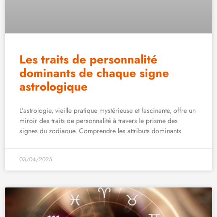
Les traits de personnalité
dominants de chaque signe
astrologique
L’astrologie, vieille pratique mystérieuse et fascinante, offre un
miroir des traits de personnalité à travers le prisme des
signes du zodiaque. Comprendre les attributs dominants
03/04/2025