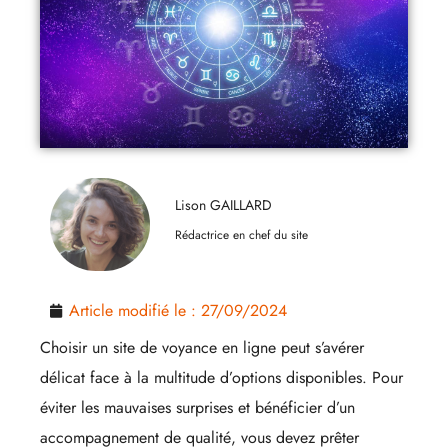
Lison GAILLARD
Rédactrice en chef du site
Article modifié le :
27/09/2024
Choisir un site de voyance en ligne peut s’avérer
délicat face à la multitude d’options disponibles. Pour
éviter les mauvaises surprises et bénéficier d’un
accompagnement de qualité, vous devez prêter