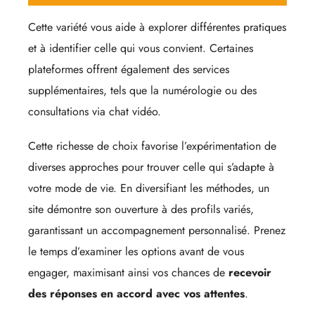
Cette variété vous aide à explorer différentes pratiques
et à identifier celle qui vous convient. Certaines
plateformes offrent également des services
supplémentaires, tels que la numérologie ou des
consultations via chat vidéo.
Cette richesse de choix favorise l’expérimentation de
diverses approches pour trouver celle qui s’adapte à
votre mode de vie. En diversifiant les méthodes, un
site démontre son ouverture à des profils variés,
garantissant un accompagnement personnalisé. Prenez
le temps d’examiner les options avant de vous
engager, maximisant ainsi vos chances de
recevoir
des réponses en accord avec vos attentes
.