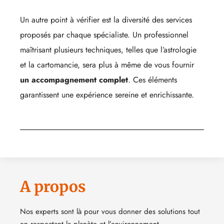
Un autre point à vérifier est la diversité des services
proposés par chaque spécialiste. Un professionnel
maîtrisant plusieurs techniques, telles que l’astrologie
et la cartomancie, sera plus à même de vous fournir
un accompagnement complet
. Ces éléments
garantissent une expérience sereine et enrichissante.
A propos
Nos experts sont là pour vous donner des solutions tout