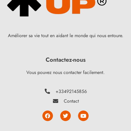
Améliorer sa vie tout en aidant le monde qui nous entoure.
Contactez-nous
Vous pouvez nous contacter facilement.
+33492145856
Contact