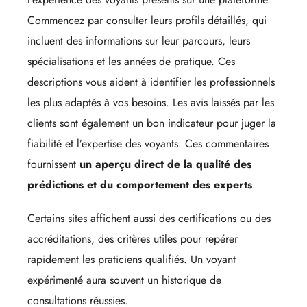
Commencez par consulter leurs profils détaillés, qui
incluent des informations sur leur parcours, leurs
spécialisations et les années de pratique. Ces
descriptions vous aident à identifier les professionnels
les plus adaptés à vos besoins. Les avis laissés par les
clients sont également un bon indicateur pour juger la
fiabilité et l’expertise des voyants. Ces commentaires
fournissent
un aperçu direct de la qualité des
prédictions et du comportement des experts
.
Certains sites affichent aussi des certifications ou des
accréditations, des critères utiles pour repérer
rapidement les praticiens qualifiés. Un voyant
expérimenté aura souvent un historique de
consultations réussies.