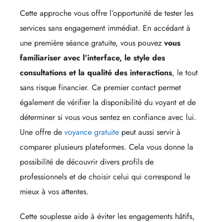
Cette approche vous offre l’opportunité de tester les
services sans engagement immédiat. En accédant à
une première séance gratuite, vous pouvez
vous
familiariser avec l’interface, le style des
consultations et la qualité des interactions
, le tout
sans risque financier. Ce premier contact permet
également de vérifier la disponibilité du voyant et de
déterminer si vous vous sentez en confiance avec lui.
Une offre de
voyance gratuite
peut aussi servir à
comparer plusieurs plateformes. Cela vous donne la
possibilité de découvrir divers profils de
professionnels et de choisir celui qui correspond le
mieux à vos attentes.
Cette souplesse aide à éviter les engagements hâtifs,