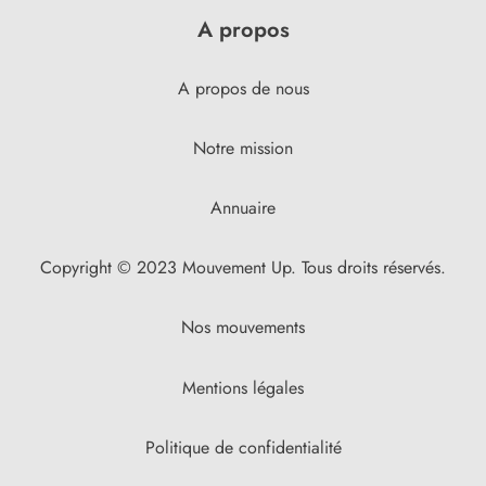
A propos
A propos de nous
Notre mission
Annuaire
Copyright © 2023 Mouvement Up. Tous droits réservés.
Nos mouvements
Mentions légales
Politique de confidentialité