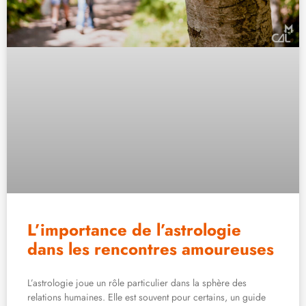
L’importance de l’astrologie
dans les rencontres amoureuses
L’astrologie joue un rôle particulier dans la sphère des
relations humaines. Elle est souvent pour certains, un guide