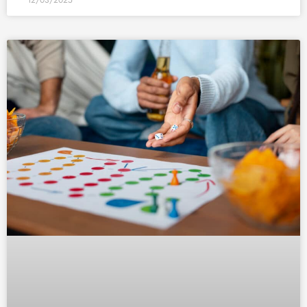
12/03/2025