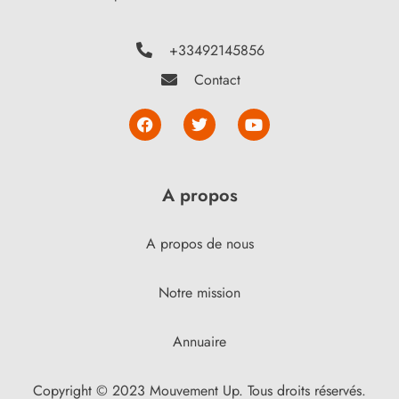
+33492145856
Contact
A propos
A propos de nous
Notre mission
Annuaire
Copyright © 2023 Mouvement Up. Tous droits réservés.