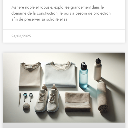
Matière noble et robuste, exploitée grandement dans le
domaine de la construction, le bois a besoin de protection
afin de préserver sa solidité et sa
24/03/2025