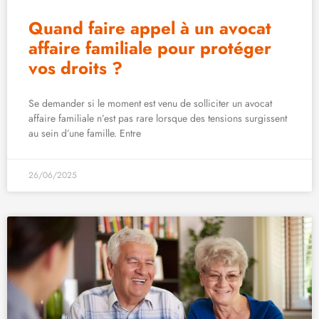
Quand faire appel à un avocat
affaire familiale pour protéger
vos droits ?
Se demander si le moment est venu de solliciter un avocat
affaire familiale n’est pas rare lorsque des tensions surgissent
au sein d’une famille. Entre
26/06/2025