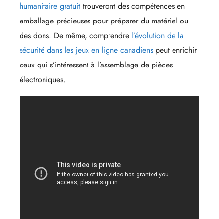
humanitaire gratuit
trouveront des compétences en
emballage précieuses pour préparer du matériel ou
des dons. De même, comprendre
l’évolution de la
sécurité dans les jeux en ligne canadiens
peut enrichir
ceux qui s’intéressent à l’assemblage de pièces
électroniques.