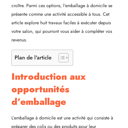
croître. Parmi ces options, l’emballage à domicile se
présente comme une activité accessible à tous. Cet
article explore huit travaux faciles à exécuter depuis
votre salon, qui pourront vous aider à compléter vos
revenus.
Plan de l'article
Introduction aux
opportunités
d’emballage
L’emballage à domicile est une activité qui consiste à
préparer des colis ou des produits pour leur