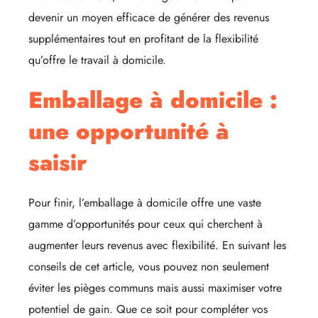
devenir un moyen efficace de générer des revenus
supplémentaires tout en profitant de la flexibilité
qu’offre le travail à domicile.
Emballage à domicile :
une opportunité à
saisir
Pour finir, l’emballage à domicile offre une vaste
gamme d’opportunités pour ceux qui cherchent à
augmenter leurs revenus avec flexibilité. En suivant les
conseils de cet article, vous pouvez non seulement
éviter les pièges communs mais aussi maximiser votre
potentiel de gain. Que ce soit pour compléter vos