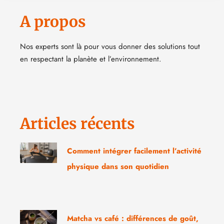
A propos
Nos experts sont là pour vous donner des solutions tout
en respectant la planète et l’environnement.
Articles récents
Comment intégrer facilement l’activité
physique dans son quotidien
Matcha vs café : différences de goût,