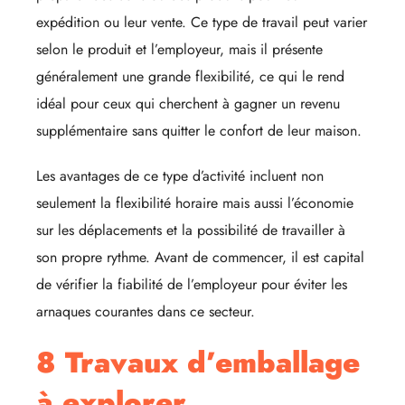
expédition ou leur vente. Ce type de travail peut varier
selon le produit et l’employeur, mais il présente
généralement une grande flexibilité, ce qui le rend
idéal pour ceux qui cherchent à gagner un revenu
supplémentaire sans quitter le confort de leur maison.
Les avantages de ce type d’activité incluent non
seulement la flexibilité horaire mais aussi l’économie
sur les déplacements et la possibilité de travailler à
son propre rythme. Avant de commencer, il est capital
de vérifier la fiabilité de l’employeur pour éviter les
arnaques courantes dans ce secteur.
8 Travaux d’emballage
à explorer