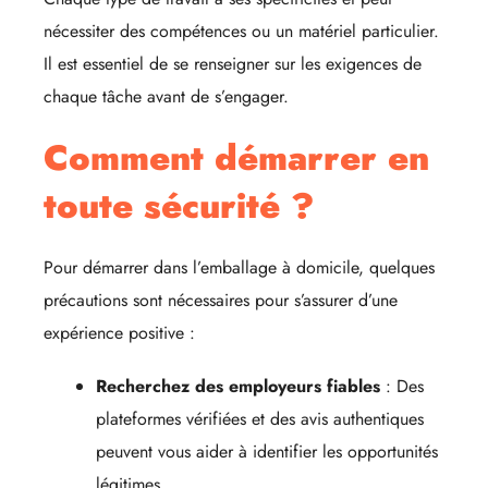
nécessiter des compétences ou un matériel particulier.
Il est essentiel de se renseigner sur les exigences de
chaque tâche avant de s’engager.
Comment démarrer en
toute sécurité ?
Pour démarrer dans l’emballage à domicile, quelques
précautions sont nécessaires pour s’assurer d’une
expérience positive :
Recherchez des employeurs fiables
: Des
plateformes vérifiées et des avis authentiques
peuvent vous aider à identifier les opportunités
légitimes.