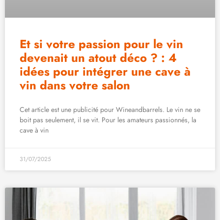
Et si votre passion pour le vin
devenait un atout déco ? : 4
idées pour intégrer une cave à
vin dans votre salon
Cet article est une publicité pour Wineandbarrels. Le vin ne se
boit pas seulement, il se vit. Pour les amateurs passionnés, la
cave à vin
31/07/2025