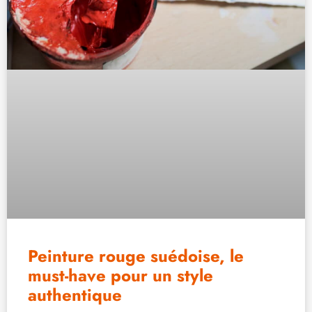
Peinture rouge suédoise, le
must-have pour un style
authentique