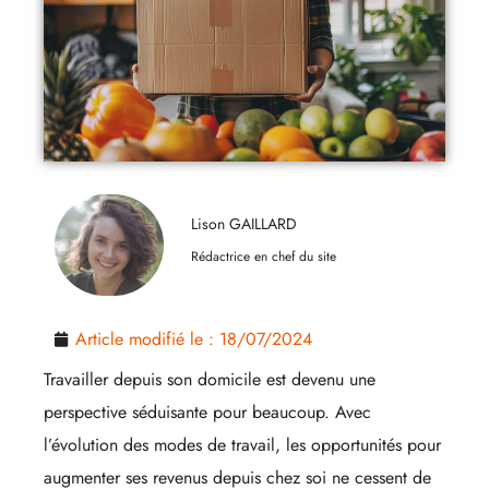
Lison GAILLARD
Rédactrice en chef du site
Article modifié le :
18/07/2024
Travailler depuis son domicile est devenu une
perspective séduisante pour beaucoup. Avec
l’évolution des modes de travail, les opportunités pour
augmenter ses revenus depuis chez soi ne cessent de