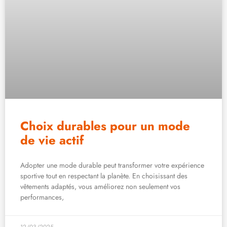
Choix durables pour un mode
de vie actif
Adopter une mode durable peut transformer votre expérience
sportive tout en respectant la planète. En choisissant des
vêtements adaptés, vous améliorez non seulement vos
performances,