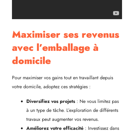
Maximiser ses revenus
avec l’emballage à
domicile
Pour maximiser vos gains tout en travaillant depuis
votre domicile, adoptez ces stratégies :
Diversifiez vos projets
: Ne vous limitez pas
à un type de tâche. L’exploration de différents
travaux peut augmenter vos revenus.
Améliorez votre efficacité
: Investissez dans