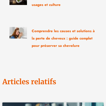
usages et culture
Comprendre les causes et solutions à
la perte de cheveux : guide complet
pour préserver sa chevelure
Articles relatifs