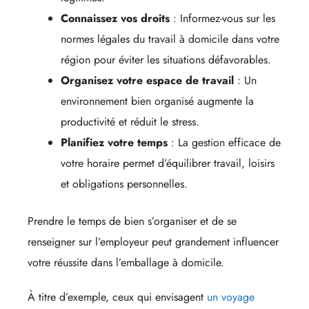
Connaissez vos droits
: Informez-vous sur les
normes légales du travail à domicile dans votre
région pour éviter les situations défavorables.
Organisez votre espace de travail
: Un
environnement bien organisé augmente la
productivité et réduit le stress.
Planifiez votre temps
: La gestion efficace de
votre horaire permet d’équilibrer travail, loisirs
et obligations personnelles.
Prendre le temps de bien s’organiser et de se
renseigner sur l’employeur peut grandement influencer
votre réussite dans l’emballage à domicile.
À titre d’exemple, ceux qui envisagent
un voyage