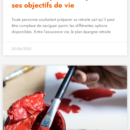
ses objectifs de vie
Toute personne souhaitant préparer sa retraite sait qu’il peut
être complexe de naviguer parmi les différentes options
disponibles. Entre l’assurance vie, le plan épargne retraite
20/06/2025