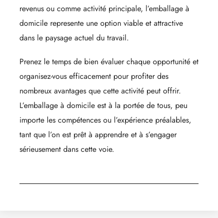
revenus ou comme activité principale, l’emballage à
domicile represente une option viable et attractive
dans le paysage actuel du travail.
Prenez le temps de bien évaluer chaque opportunité et
organisez-vous efficacement pour profiter des
nombreux avantages que cette activité peut offrir.
L’emballage à domicile est à la portée de tous, peu
importe les compétences ou l’expérience préalables,
tant que l’on est prêt à apprendre et à s’engager
sérieusement dans cette voie.