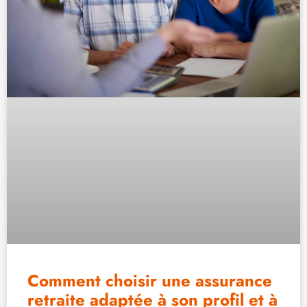
Comment choisir une assurance
retraite adaptée à son profil et à