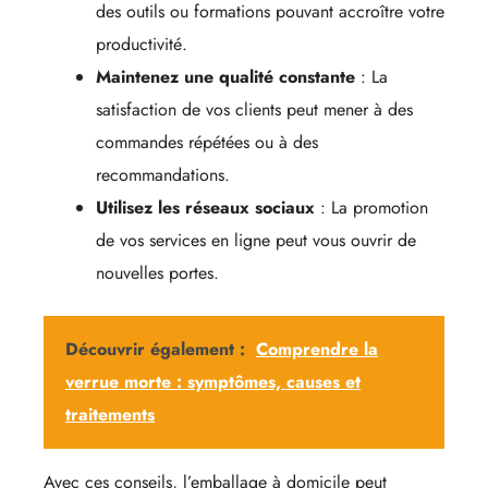
des outils ou formations pouvant accroître votre
productivité.
Maintenez une qualité constante
: La
satisfaction de vos clients peut mener à des
commandes répétées ou à des
recommandations.
Utilisez les réseaux sociaux
: La promotion
de vos services en ligne peut vous ouvrir de
nouvelles portes.
Découvrir également :
Comprendre la
verrue morte : symptômes, causes et
traitements
Avec ces conseils, l’emballage à domicile peut