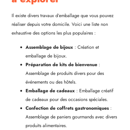
Il existe divers travaux d’emballage que vous pouvez
réaliser depuis votre domicile. Voici une liste non
exhaustive des options les plus populaires :
Assemblage de bijoux
: Création et
emballage de bijoux.
Préparation de kits de bienvenue
:
Assemblage de produits divers pour des
événements ou des hôtels.
Emballage de cadeaux
: Emballage créatif
de cadeaux pour des occasions spéciales.
Confection de coffrets gastronomiques
:
Assemblage de paniers gourmands avec divers
produits alimentaires.