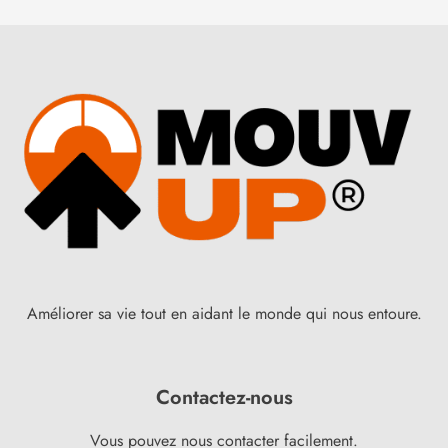
Améliorer sa vie tout en aidant le monde qui nous entoure.
Contactez-nous
Vous pouvez nous contacter facilement.