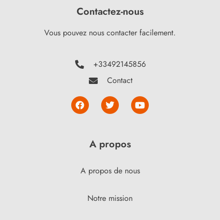
Contactez-nous
Vous pouvez nous contacter facilement.
+33492145856
Contact
A propos
A propos de nous
Notre mission