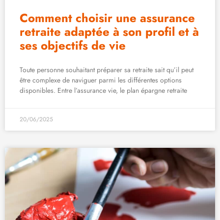
Comment choisir une assurance
retraite adaptée à son profil et à
ses objectifs de vie
Toute personne souhaitant préparer sa retraite sait qu’il peut
être complexe de naviguer parmi les différentes options
disponibles. Entre l’assurance vie, le plan épargne retraite
20/06/2025