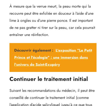
À mesure que la verrue meurt, la peau morte qui la
recouvre peut être exfoliée en douceur à l’aide d’une
lime à ongles ou d’une pierre ponce. Il est important
de ne pas gratter ni tirer sur la peau, car cela pourrait
entraîner une réinfection.
Découvrir également :
L'exposition "Le Petit
Prince et l'écologie" : une immersion dans
l'univers de Saint-Exupéry
Continuer le traitement initial
Suivant les recommandations du médecin, il peut être
conseillé de continuer le traitement initial (comme
l’application d’acide salicylique) jusqu’à ce que tous