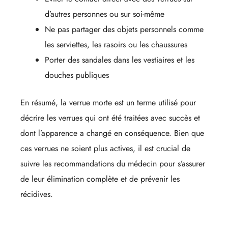
d’autres personnes ou sur soi-même
Ne pas partager des objets personnels comme
les serviettes, les rasoirs ou les chaussures
Porter des sandales dans les vestiaires et les
douches publiques
En résumé, la verrue morte est un terme utilisé pour
décrire les verrues qui ont été traitées avec succès et
dont l’apparence a changé en conséquence. Bien que
ces verrues ne soient plus actives, il est crucial de
suivre les recommandations du médecin pour s’assurer
de leur élimination complète et de prévenir les
récidives.