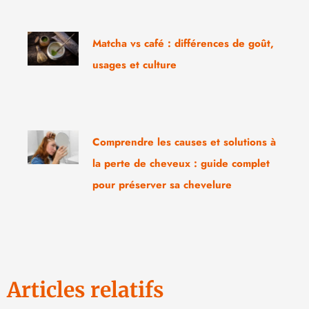
Matcha vs café : différences de goût,
usages et culture
Comprendre les causes et solutions à
la perte de cheveux : guide complet
pour préserver sa chevelure
Articles relatifs