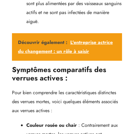
sont plus alimentées par des vaisseaux sanguins
actifs et ne sont pas infectées de manière
aiguë.
Découvrir également :
L'entreprise actrice
du changement : un rôle à saisir
Symptômes comparatifs des
verrues actives :
Pour bien comprendre les caractéristiques distinctes
des verrues mortes, voici quelques éléments associés
aux verrues actives :
Couleur rosée ou chair
: Contrairement aux