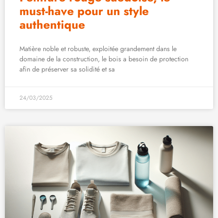
must-have pour un style
authentique
Matière noble et robuste, exploitée grandement dans le
domaine de la construction, le bois a besoin de protection
afin de préserver sa solidité et sa
24/03/2025