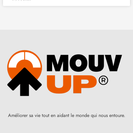
Améliorer sa vie tout en aidant le monde qui nous entoure.