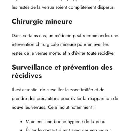
les restes de la verrue soient complètement disparus.
Chirurgie mineure
Dans certains cas, un médecin peut recommander une
intervention chirurgicale mineure pour enlever les
restes de la verrue morte, afin d’éviter toute récidive.
Surveillance et prévention des
récidives
Il est essentiel de surveiller la zone traîtée et de
prendre des précautions pour éviter la réapparition de
nouvelles verrues. Cela inclut notamment :
Maintenir une bonne hygiène de la peau
Éviter le contact direct avec des verrues sur