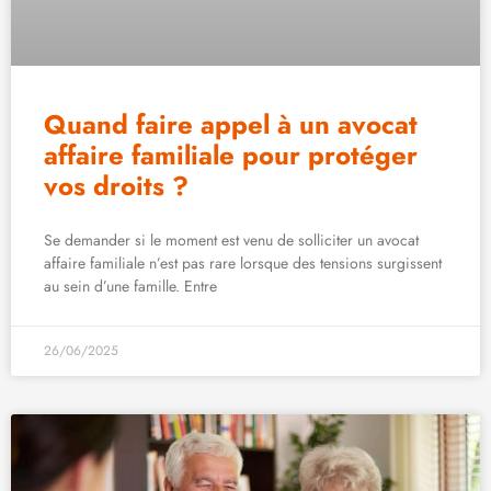
Quand faire appel à un avocat
affaire familiale pour protéger
vos droits ?
Se demander si le moment est venu de solliciter un avocat
affaire familiale n’est pas rare lorsque des tensions surgissent
au sein d’une famille. Entre
26/06/2025