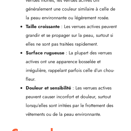
verrues mortes, les verrues actives ont
généralement une couleur similaire à celle de
la peau environnante ou légèrement rosée.
Taille croissante
: Les verrues actives peuvent
grandir et se propager sur la peau, surtout si
elles ne sont pas traitées rapidement.
Surface rugueuse
: La plupart des verrues
actives ont une apparence bosselée et
irrégulière, rappelant parfois celle d’un chou-
fleur.
Douleur et sensibilité
: Les verrues actives
peuvent causer inconfort et douleur, surtout
lorsqu’elles sont irritées par le frottement des
vêtements ou de la peau environnante.