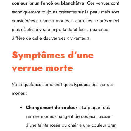
couleur brun foncé ou blanchâtre
. Ces verrues sont
techniquement toujours présentes sur la peau mais sont
considérées comme « mortes », car elles ne présentent
plus d’activité virale importante et leur apparence
diffère de celle des verrues « vivantes ».
Symptômes d’une
verrue morte
Voici quelques caractéristiques typiques des verrues
mortes :
Changement de couleur
: La plupart des
verrues mortes changent de couleur, passant
d’une teinte rosée ou chair à une couleur brun