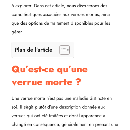
à explorer. Dans cet article, nous discuterons des
caractéristiques associées aux verrues mortes, ainsi
que des options de traitement disponibles pour les
gérer.
Plan de l'article
Qu’est-ce qu’une
verrue morte ?
Une verrue morte n’est pas une maladie distincte en
soi. Il s’agit plutôt d’une description donnée aux
verrues qui ont été traitées et dont l’apparence a
changé en conséquence, généralement en prenant une