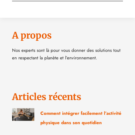
A propos
Nos experts sont là pour vous donner des solutions tout
en respectant la planète et l’environnement.
Articles récents
Comment intégrer facilement l’activité
physique dans son quotidien