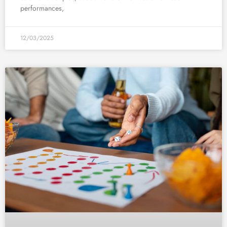
performances,
12/03/2025