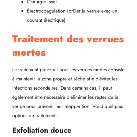
Chirurgie laser
Électrocoagulation (brûler la verrue avec un
courant électrique)
Traitement des verrues
mortes
Le traitement principal pour les verrues mortes consiste
à maintenir la zone propre et sèche afin d’éviter les
infections secondaires. Dans certains cas, il peut
également être nécessaire d’éliminer les restes de la
verrue pour prévenir leur réapparition. Voici quelques
options de traitement :
Exfoliation douce