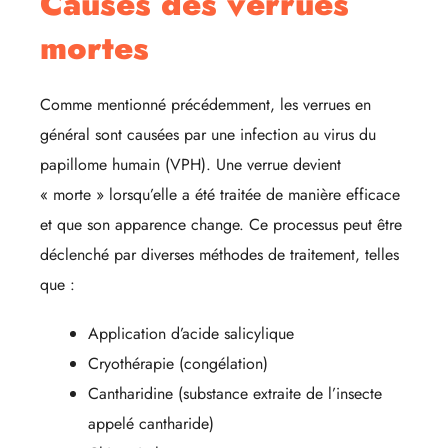
Causes des verrues
mortes
Comme mentionné précédemment, les verrues en
général sont causées par une infection au virus du
papillome humain (VPH). Une verrue devient
« morte » lorsqu’elle a été traitée de manière efficace
et que son apparence change. Ce processus peut être
déclenché par diverses méthodes de traitement, telles
que :
Application d’acide salicylique
Cryothérapie (congélation)
Cantharidine (substance extraite de l’insecte
appelé cantharide)