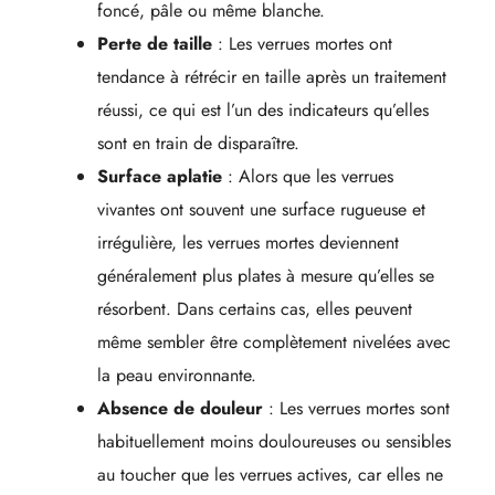
foncé, pâle ou même blanche.
Perte de taille
: Les verrues mortes ont
tendance à rétrécir en taille après un traitement
réussi, ce qui est l’un des indicateurs qu’elles
sont en train de disparaître.
Surface aplatie
: Alors que les verrues
vivantes ont souvent une surface rugueuse et
irrégulière, les verrues mortes deviennent
généralement plus plates à mesure qu’elles se
résorbent. Dans certains cas, elles peuvent
même sembler être complètement nivelées avec
la peau environnante.
Absence de douleur
: Les verrues mortes sont
habituellement moins douloureuses ou sensibles
au toucher que les verrues actives, car elles ne