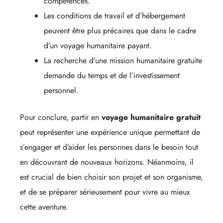
compétences.
Les conditions de travail et d’hébergement
peuvent être plus précaires que dans le cadre
d’un voyage humanitaire payant.
La recherche d’une mission humanitaire gratuite
demande du temps et de l’investissement
personnel.
Pour conclure, partir en
voyage humanitaire gratuit
peut représenter une expérience unique permettant de
s’engager et d’aider les personnes dans le besoin tout
en découvrant de nouveaux horizons. Néanmoins, il
est crucial de bien choisir son projet et son organisme,
et de se préparer sérieusement pour vivre au mieux
cette aventure.