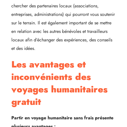
chercher des partenaires locaux (associations,
entreprises, administrations) qui pourront vous soutenir
sur le terrain. Il est également important de se mettre
en relation avec les autres bénévoles et travailleurs
locaux afin d’échanger des expériences, des conseils
et des idées.
Les avantages et
inconvénients des
voyages humanitaires
gratuit
Partir en voyage humanitaire sans frais présente
plusieurs avantages :