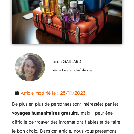
Lison GAILLARD
Rédactrice en chef du site
Article modifié le :
28/11/2023
De plus en plus de personnes sont intéressées par les
voyages humanitaires gratuits
, mais il peut être
difficile de trouver des informations fiables et de faire
le bon choix. Dans cet article, nous vous présentons