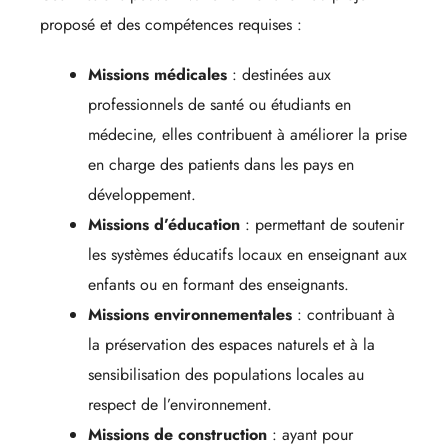
proposé et des compétences requises :
Missions médicales
: destinées aux
professionnels de santé ou étudiants en
médecine, elles contribuent à améliorer la prise
en charge des patients dans les pays en
développement.
Missions d’éducation
: permettant de soutenir
les systèmes éducatifs locaux en enseignant aux
enfants ou en formant des enseignants.
Missions environnementales
: contribuant à
la préservation des espaces naturels et à la
sensibilisation des populations locales au
respect de l’environnement.
Missions de construction
: ayant pour