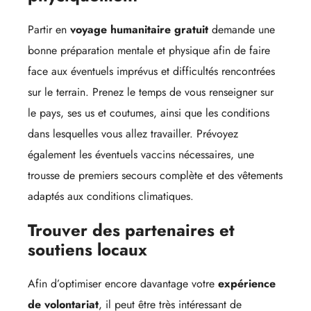
Partir en
voyage humanitaire gratuit
demande une
bonne préparation mentale et physique afin de faire
face aux éventuels imprévus et difficultés rencontrées
sur le terrain. Prenez le temps de vous renseigner sur
le pays, ses us et coutumes, ainsi que les conditions
dans lesquelles vous allez travailler. Prévoyez
également les éventuels vaccins nécessaires, une
trousse de premiers secours complète et des vêtements
adaptés aux conditions climatiques.
Trouver des partenaires et
soutiens locaux
Afin d’optimiser encore davantage votre
expérience
de volontariat
, il peut être très intéressant de