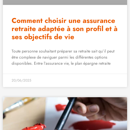
Comment choisir une assurance
retraite adaptée à son profil et à
ses objectifs de vie
Toute personne souhaitant préparer sa retraite sait qu’il peut
être complexe de naviguer parmi les différentes options
disponibles. Entre l’assurance vie, le plan épargne retraite
20/06/2025