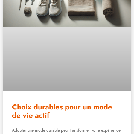
Choix durables pour un mode
de vie actif
Adopter une mode durable peut transformer votre expérience