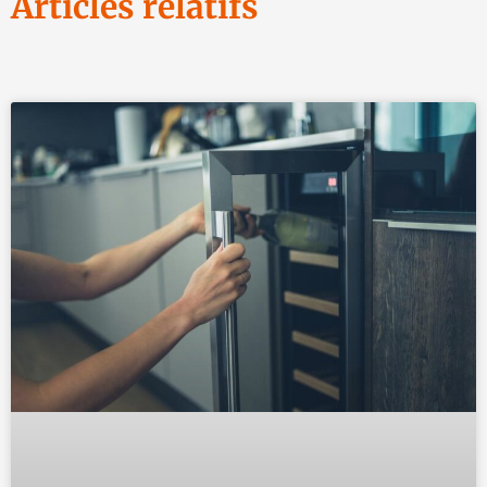
Articles relatifs