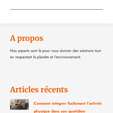
A propos
Nos experts sont là pour vous donner des solutions tout
en respectant la planète et l’environnement.
Articles récents
Comment intégrer facilement l’activité
physique dans son quotidien