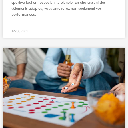
sportive tout en respectant la planète. En choisissant des
vêtements adaptés, vous améliorez non seulement vos
performances,
12/03/2025