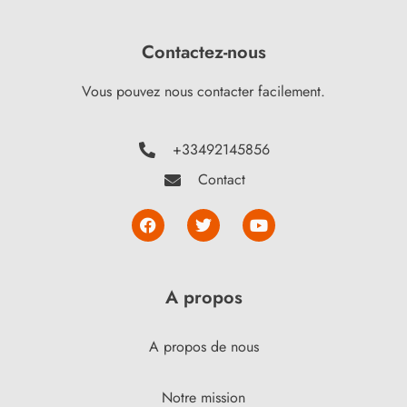
Contactez-nous
Vous pouvez nous contacter facilement.
+33492145856
Contact
A propos
A propos de nous
Notre mission