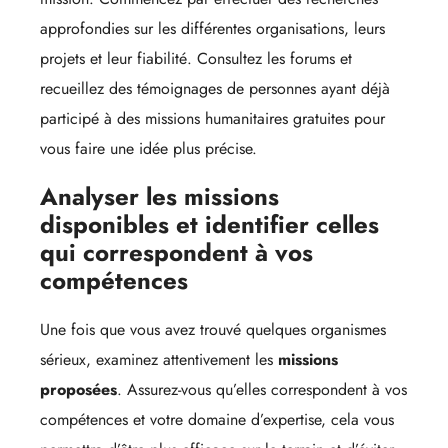
approfondies sur les différentes organisations, leurs
projets et leur fiabilité. Consultez les forums et
recueillez des témoignages de personnes ayant déjà
participé à des missions humanitaires gratuites pour
vous faire une idée plus précise.
Analyser les missions
disponibles et identifier celles
qui correspondent à vos
compétences
Une fois que vous avez trouvé quelques organismes
sérieux, examinez attentivement les
missions
proposées
. Assurez-vous qu’elles correspondent à vos
compétences et votre domaine d’expertise, cela vous