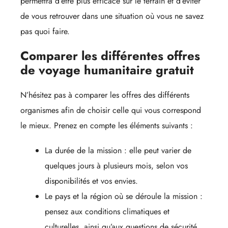
permettra d’être plus efficace sur le terrain et d’éviter
de vous retrouver dans une situation où vous ne savez
pas quoi faire.
Comparer les différentes offres
de voyage humanitaire gratuit
N’hésitez pas à comparer les offres des différents
organismes afin de choisir celle qui vous correspond
le mieux. Prenez en compte les éléments suivants :
La durée de la mission : elle peut varier de
quelques jours à plusieurs mois, selon vos
disponibilités et vos envies.
Le pays et la région où se déroule la mission :
pensez aux conditions climatiques et
culturelles, ainsi qu’aux questions de sécurité