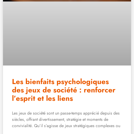
Les bienfaits psychologiques
des jeux de société : renforcer
l’esprit et les liens
Les jeux de société sont un passe-temps apprécié depuis des
siècles, offrant divertissement, stratégie et moments de
convivialité. Qu’il s’agisse de jeux stratégiques complexes ou