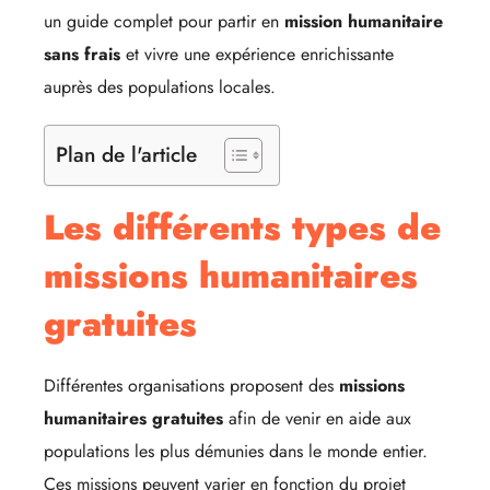
un guide complet pour partir en
mission humanitaire
sans frais
et vivre une expérience enrichissante
auprès des populations locales.
Plan de l'article
Les différents types de
missions humanitaires
gratuites
Différentes organisations proposent des
missions
humanitaires gratuites
afin de venir en aide aux
populations les plus démunies dans le monde entier.
Ces missions peuvent varier en fonction du projet