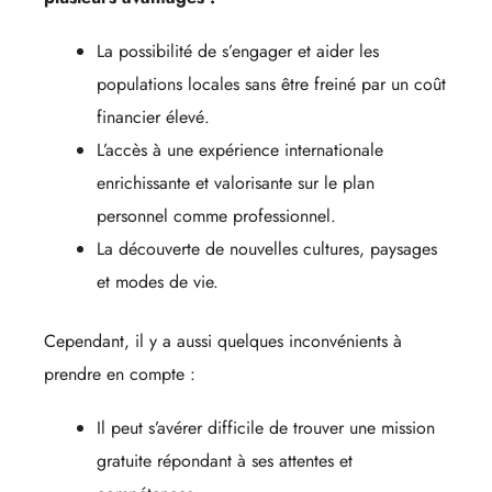
La possibilité de s’engager et aider les
populations locales sans être freiné par un coût
financier élevé.
L’accès à une expérience internationale
enrichissante et valorisante sur le plan
personnel comme professionnel.
La découverte de nouvelles cultures, paysages
et modes de vie.
Cependant, il y a aussi quelques inconvénients à
prendre en compte :
Il peut s’avérer difficile de trouver une mission
gratuite répondant à ses attentes et