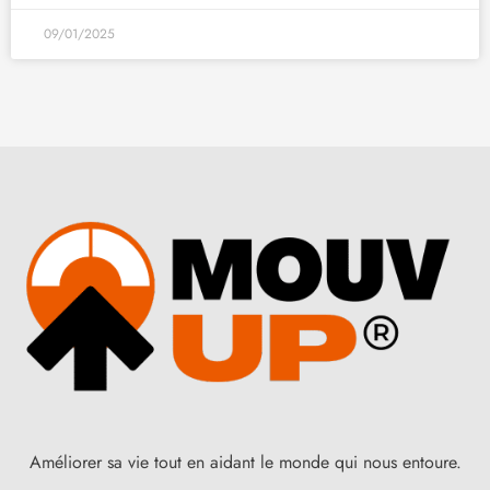
09/01/2025
Améliorer sa vie tout en aidant le monde qui nous entoure.