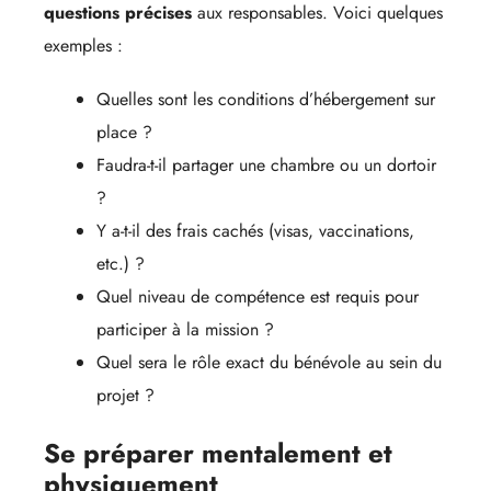
questions précises
aux responsables. Voici quelques
exemples :
Quelles sont les conditions d’hébergement sur
place ?
Faudra-t-il partager une chambre ou un dortoir
?
Y a-t-il des frais cachés (visas, vaccinations,
etc.) ?
Quel niveau de compétence est requis pour
participer à la mission ?
Quel sera le rôle exact du bénévole au sein du
projet ?
Se préparer mentalement et
physiquement