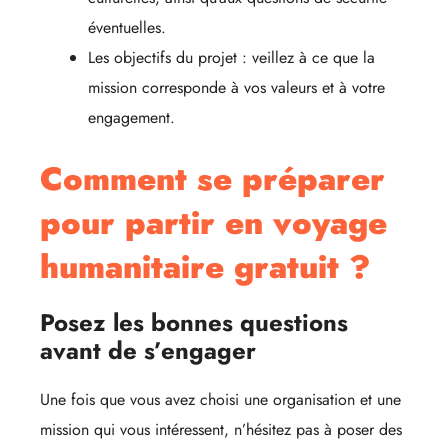
éventuelles.
Les objectifs du projet : veillez à ce que la
mission corresponde à vos valeurs et à votre
engagement.
Comment se préparer
pour partir en voyage
humanitaire gratuit ?
Posez les bonnes questions
avant de s’engager
Une fois que vous avez choisi une organisation et une
mission qui vous intéressent, n’hésitez pas à poser des