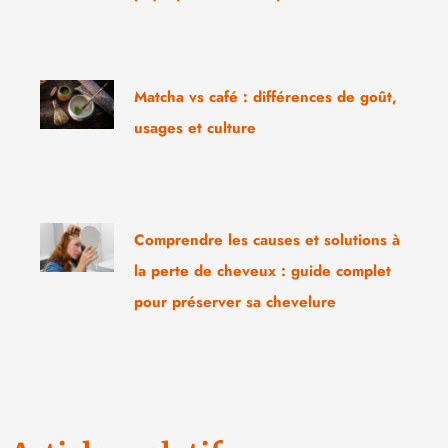
Matcha vs café : différences de goût,
usages et culture
Comprendre les causes et solutions à
la perte de cheveux : guide complet
pour préserver sa chevelure