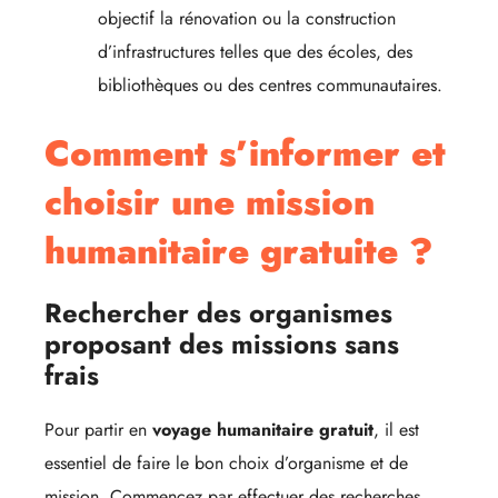
objectif la rénovation ou la construction
d’infrastructures telles que des écoles, des
bibliothèques ou des centres communautaires.
Comment s’informer et
choisir une mission
humanitaire gratuite ?
Rechercher des organismes
proposant des missions sans
frais
Pour partir en
voyage humanitaire gratuit
, il est
essentiel de faire le bon choix d’organisme et de
mission. Commencez par effectuer des recherches