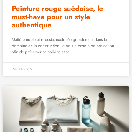
Peinture rouge suédoise, le
must-have pour un style
authentique
Matière noble et robuste, exploitée grandement dans le
domaine de la construction, le bois a besoin de protection
afin de préserver sa solidité et sa
24/03/2025