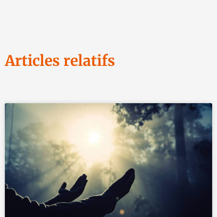
Articles relatifs