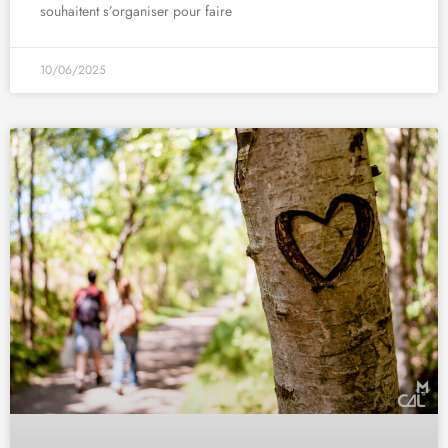
souhaitent s’organiser pour faire
10/06/2025