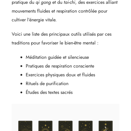
pratique du
qi gong
et du
tai-chi
, des exercices alliant
mouvements fluides et respiration contrôlée pour
cultiver l’énergie vitale.
Voici une liste des principaux outils utilisés par ces
traditions pour favoriser le bien-être mental :
Méditation guidée et silencieuse
Pratiques de respiration consciente
Exercices physiques doux et fluides
Rituels de purification
Études des textes sacrés