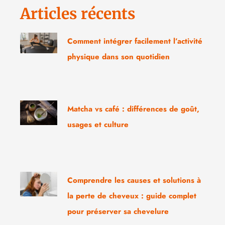
Articles récents
Comment intégrer facilement l’activité
physique dans son quotidien
Matcha vs café : différences de goût,
usages et culture
Comprendre les causes et solutions à
la perte de cheveux : guide complet
pour préserver sa chevelure