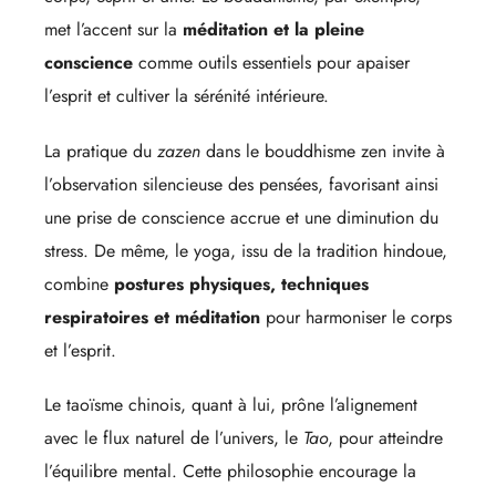
met l’accent sur la
méditation et la pleine
conscience
comme outils essentiels pour apaiser
l’esprit et cultiver la sérénité intérieure.
La pratique du
zazen
dans le bouddhisme zen invite à
l’observation silencieuse des pensées, favorisant ainsi
une prise de conscience accrue et une diminution du
stress. De même, le yoga, issu de la tradition hindoue,
combine
postures physiques, techniques
respiratoires et méditation
pour harmoniser le corps
et l’esprit.
Le taoïsme chinois, quant à lui, prône l’alignement
avec le flux naturel de l’univers, le
Tao
, pour atteindre
l’équilibre mental. Cette philosophie encourage la