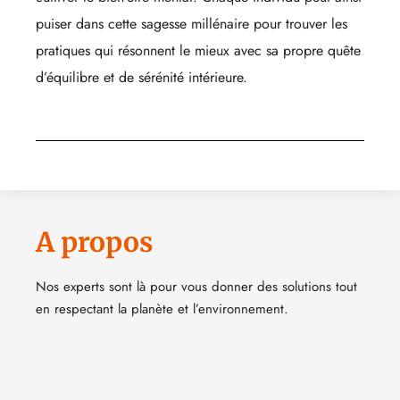
puiser dans cette sagesse millénaire pour trouver les
pratiques qui résonnent le mieux avec sa propre quête
d’équilibre et de sérénité intérieure.
A propos
Nos experts sont là pour vous donner des solutions tout
en respectant la planète et l’environnement.