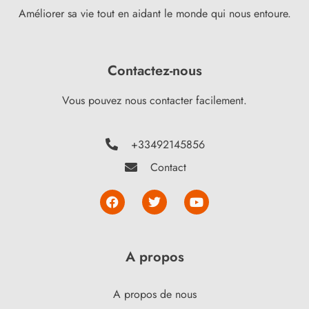
Améliorer sa vie tout en aidant le monde qui nous entoure.
Contactez-nous
Vous pouvez nous contacter facilement.
+33492145856
Contact
A propos
A propos de nous