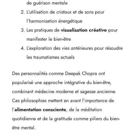
de guérison mentale
L’utilisation de
cristaux
et de sons pour
l’harmonisation énergétique
Les pratiques de
visualisation créative
pour
manifester le bien-être
L’exploration des
vies antérieures
pour résoudre
les traumatismes actuels
Des personnalités comme Deepak Chopra ont
popularisé une approche intégrative du bien-être,
combinant médecine moderne et sagesse ancienne.
Ces philosophies mettent en avant l’importance de
l’
alimentation consciente
, de la méditation
quotidienne et de la gratitude comme piliers du bien-
être mental.