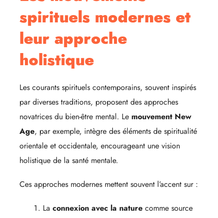
spirituels modernes et
leur approche
holistique
Les courants spirituels contemporains, souvent inspirés
par diverses traditions, proposent des approches
novatrices du bien-être mental. Le
mouvement New
Age
, par exemple, intègre des éléments de spiritualité
orientale et occidentale, encourageant une vision
holistique de la santé mentale.
Ces approches modernes mettent souvent l’accent sur :
La
connexion avec la nature
comme source