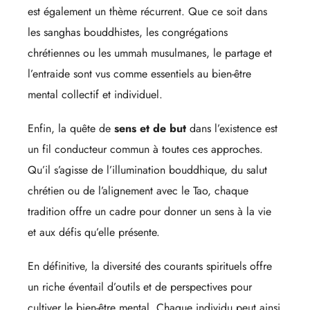
est également un thème récurrent. Que ce soit dans
les sanghas bouddhistes, les congrégations
chrétiennes ou les ummah musulmanes, le partage et
l’entraide sont vus comme essentiels au bien-être
mental collectif et individuel.
Enfin, la quête de
sens et de but
dans l’existence est
un fil conducteur commun à toutes ces approches.
Qu’il s’agisse de l’illumination bouddhique, du salut
chrétien ou de l’alignement avec le Tao, chaque
tradition offre un cadre pour donner un sens à la vie
et aux défis qu’elle présente.
En définitive, la diversité des courants spirituels offre
un riche éventail d’outils et de perspectives pour
cultiver le bien-être mental. Chaque individu peut ainsi