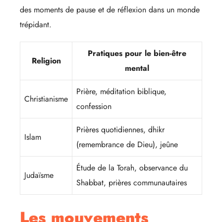
des moments de pause et de réflexion dans un monde
trépidant.
Pratiques pour le bien-être
Religion
mental
Prière, méditation biblique,
Christianisme
confession
Prières quotidiennes, dhikr
Islam
(remembrance de Dieu), jeûne
Étude de la Torah, observance du
Judaïsme
Shabbat, prières communautaires
Les mouvements