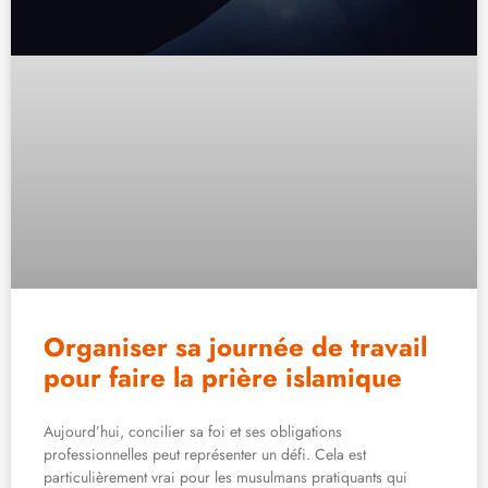
Organiser sa journée de travail
pour faire la prière islamique
Aujourd’hui, concilier sa foi et ses obligations
professionnelles peut représenter un défi. Cela est
particulièrement vrai pour les musulmans pratiquants qui