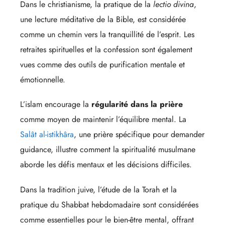
Dans le christianisme, la pratique de la
lectio divina
,
une lecture méditative de la Bible, est considérée
comme un chemin vers la tranquillité de l’esprit. Les
retraites spirituelles et la confession sont également
vues comme des outils de purification mentale et
émotionnelle.
L’islam encourage la
régularité dans la prière
comme moyen de maintenir l’équilibre mental. La
Salât al-istikhâra
, une prière spécifique pour demander
guidance, illustre comment la spiritualité musulmane
aborde les défis mentaux et les décisions difficiles.
Dans la tradition juive, l’étude de la Torah et la
pratique du Shabbat hebdomadaire sont considérées
comme essentielles pour le bien-être mental, offrant