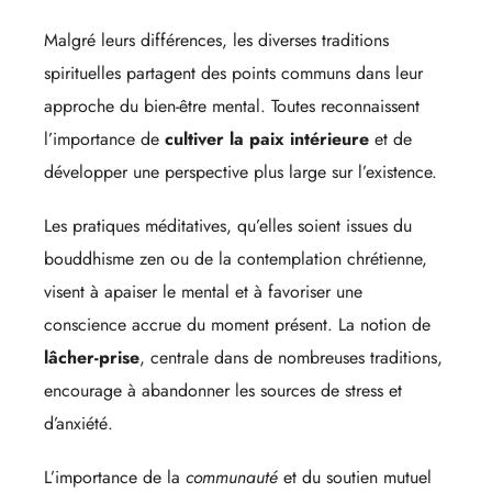
Malgré leurs différences, les diverses traditions
spirituelles partagent des points communs dans leur
approche du bien-être mental. Toutes reconnaissent
l’importance de
cultiver la paix intérieure
et de
développer une perspective plus large sur l’existence.
Les pratiques méditatives, qu’elles soient issues du
bouddhisme zen ou de la contemplation chrétienne,
visent à apaiser le mental et à favoriser une
conscience accrue du moment présent. La notion de
lâcher-prise
, centrale dans de nombreuses traditions,
encourage à abandonner les sources de stress et
d’anxiété.
L’importance de la
communauté
et du soutien mutuel