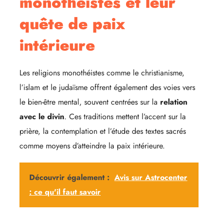
monothéistes et leur
quête de paix
intérieure
Les religions monothéistes comme le christianisme,
l’islam et le judaïsme offrent également des voies vers
le bien-être mental, souvent centrées sur la
relation
avec le divin
. Ces traditions mettent l’accent sur la
prière, la contemplation et l’étude des textes sacrés
comme moyens d’atteindre la paix intérieure.
Découvrir également :
Avis sur Astrocenter
: ce qu'il faut savoir