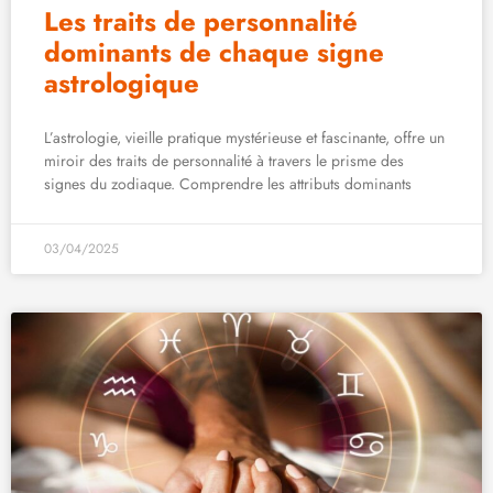
Les traits de personnalité
dominants de chaque signe
astrologique
L’astrologie, vieille pratique mystérieuse et fascinante, offre un
miroir des traits de personnalité à travers le prisme des
signes du zodiaque. Comprendre les attributs dominants
03/04/2025