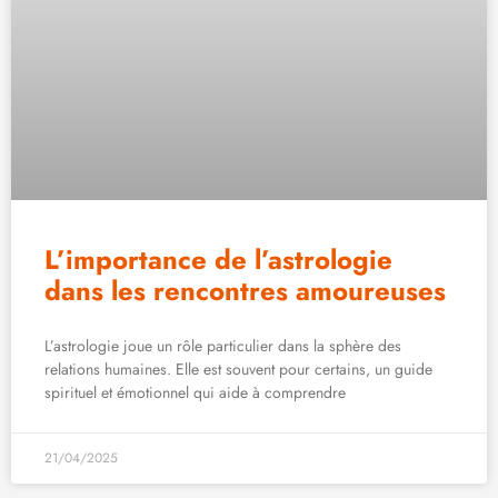
L’importance de l’astrologie
dans les rencontres amoureuses
L’astrologie joue un rôle particulier dans la sphère des
relations humaines. Elle est souvent pour certains, un guide
spirituel et émotionnel qui aide à comprendre
21/04/2025