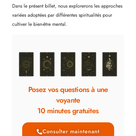
Dans le présent billet, nous explorerons les approches
variées adoptées par différentes spiritualités pour
cultiver le bien-être mental.
Posez vos questions à une
voyante
10 minutes gratuites
Consulter maintenant