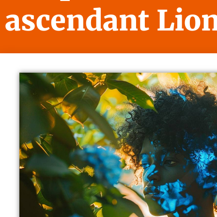
ascendant Lio