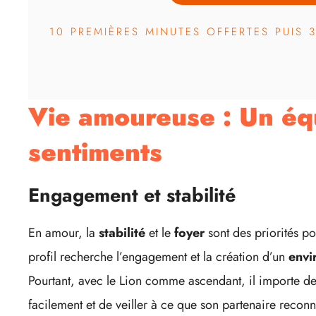
10 PREMIÈRES MINUTES OFFERTES PUIS 
Vie amoureuse : Un équ
sentiments
Engagement et stabilité
En amour, la
stabilité
et le
foyer
sont des priorités p
profil recherche l’engagement et la création d’un
envi
Pourtant, avec le Lion comme ascendant, il importe d
facilement et de veiller à ce que son partenaire reconn