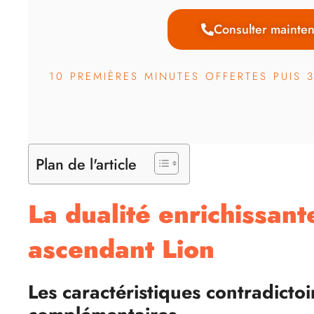
Consulter mainten
10 PREMIÈRES MINUTES OFFERTES PUIS 
Plan de l'article
La dualité enrichissan
ascendant Lion
Les caractéristiques contradictoi