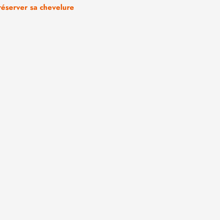
réserver sa chevelure