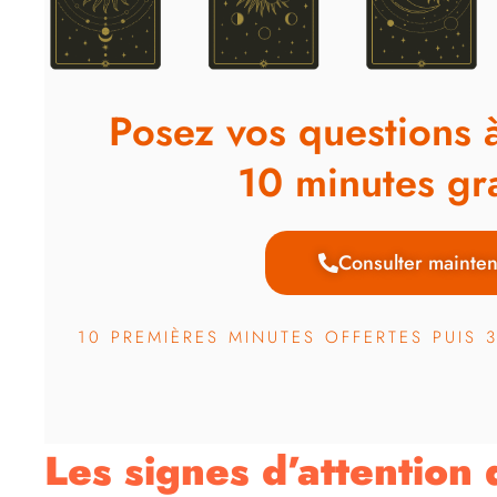
Posez vos questions 
10 minutes gra
Consulter mainten
10 PREMIÈRES MINUTES OFFERTES PUIS 
Les signes d’attention q