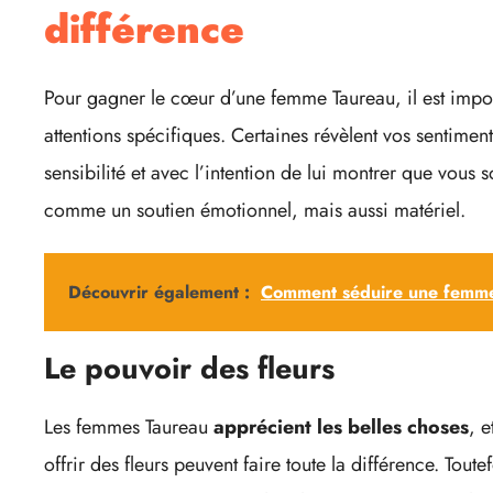
différence
Pour gagner le cœur d’une femme Taureau, il est impor
attentions spécifiques. Certaines révèlent vos sentiment
sensibilité et avec l’intention de lui montrer que vous 
comme un soutien émotionnel, mais aussi matériel.
Découvrir également :
Comment séduire une femme 
Le pouvoir des fleurs
Les femmes Taureau
apprécient les belles choses
, e
offrir des fleurs peuvent faire toute la différence. Toute