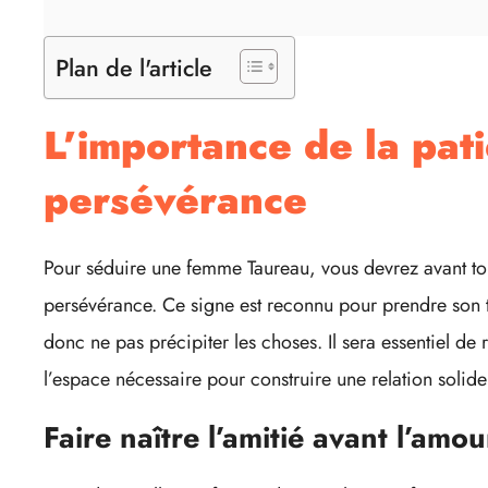
Plan de l'article
L’importance de la pati
persévérance
Pour séduire une femme Taureau, vous devrez avant tou
persévérance. Ce signe est reconnu pour prendre son te
donc ne pas précipiter les choses. Il sera essentiel de r
l’espace nécessaire pour construire une relation solide
Faire naître l’amitié avant l’amou