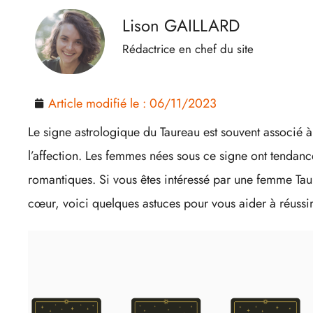
Lison GAILLARD
Rédactrice en chef du site
Article modifié le :
06/11/2023
Le signe astrologique du Taureau est souvent associé à l
l’affection. Les femmes nées sous ce signe ont tendance 
romantiques. Si vous êtes intéressé par une femme Ta
cœur, voici quelques astuces pour vous aider à réussir