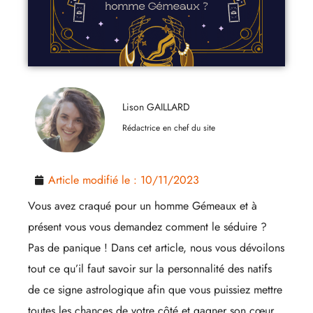
Lison GAILLARD
Rédactrice en chef du site
Article modifié le :
10/11/2023
Vous avez craqué pour un homme Gémeaux et à
présent vous vous demandez comment le séduire ?
Pas de panique ! Dans cet article, nous vous dévoilons
tout ce qu’il faut savoir sur la personnalité des natifs
de ce signe astrologique afin que vous puissiez mettre
toutes les chances de votre côté et gagner son cœur.