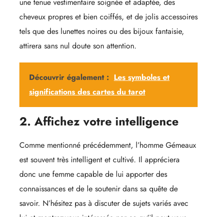
une tenue vestimentaire soignée et adaptée, des
cheveux propres et bien coiffés, et de jolis accessoires
tels que des lunettes noires ou des bijoux fantaisie,
attirera sans nul doute son attention.
Découvrir également :
Les symboles et
significations des cartes du tarot
2. Affichez votre intelligence
Comme mentionné précédemment, l’homme Gémeaux
est souvent très intelligent et cultivé. Il appréciera
donc une femme capable de lui apporter des
connaissances et de le soutenir dans sa quête de
savoir. N’hésitez pas à discuter de sujets variés avec