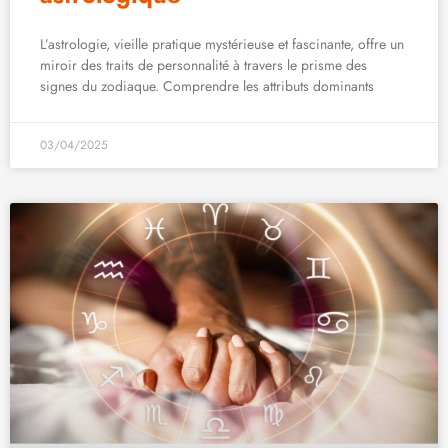
L’astrologie, vieille pratique mystérieuse et fascinante, offre un
miroir des traits de personnalité à travers le prisme des
signes du zodiaque. Comprendre les attributs dominants
03/04/2025