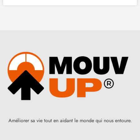
Améliorer sa vie tout en aidant le monde qui nous entoure.