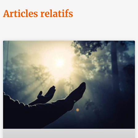
Articles relatifs