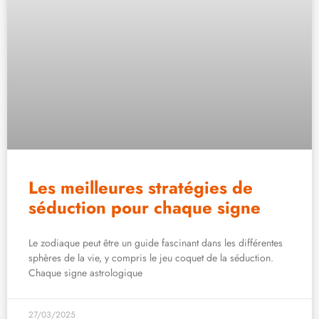
Les meilleures stratégies de
séduction pour chaque signe
Le zodiaque peut être un guide fascinant dans les différentes
sphères de la vie, y compris le jeu coquet de la séduction.
Chaque signe astrologique
27/03/2025