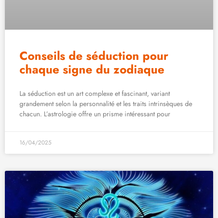
Conseils de séduction pour
chaque signe du zodiaque
La séduction est un art complexe et fascinant, variant
grandement selon la personnalité et les traits intrinsèques de
chacun. L’astrologie offre un prisme intéressant pour
16/04/2025