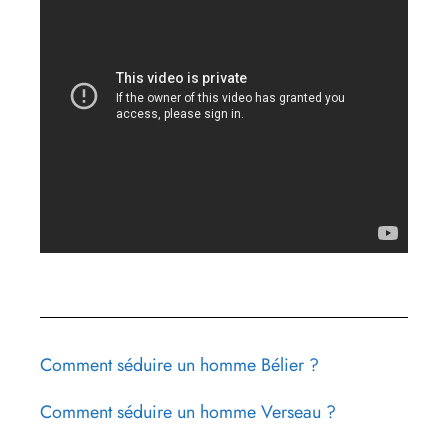
Comment séduire un homme Bélier ?
Comment séduire un homme Verseau ?