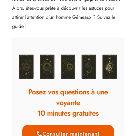
Alors, êtes-vous prête à découvrir les astuces pour
attirer l’attention d’un homme Gémeaux ? Suivez le
guide !
Posez vos questions à une
voyante
10 minutes gratuites
Consulter maintenant