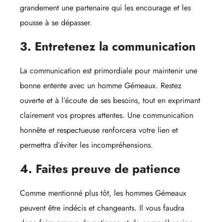
grandement une partenaire qui les encourage et les
pousse à se dépasser.
3. Entretenez la communication
La communication est primordiale pour maintenir une
bonne entente avec un homme Gémeaux. Restez
ouverte et à l’écoute de ses besoins, tout en exprimant
clairement vos propres attentes. Une communication
honnête et respectueuse renforcera votre lien et
permettra d’éviter les incompréhensions.
4. Faites preuve de patience
Comme mentionné plus tôt, les hommes Gémeaux
peuvent être indécis et changeants. Il vous faudra