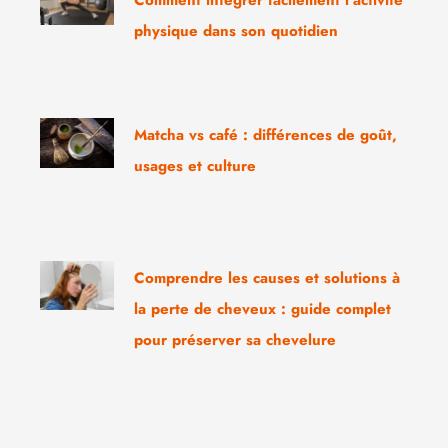
Comment intégrer facilement l’activité
physique dans son quotidien
Matcha vs café : différences de goût,
usages et culture
Comprendre les causes et solutions à
la perte de cheveux : guide complet
pour préserver sa chevelure