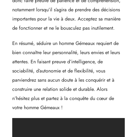
donc faire preuve de patience et de compréhension,
notamment lorsqu’il s’agira de prendre des décisions
importantes pour la vie à deux. Acceptez sa manière
de fonctionner et ne le bousculez pas inutilement.
En résumé, séduire un homme Gémeaux requiert de
bien connaître leur personnalité, leurs envies et leurs
attentes. En faisant preuve d’intelligence, de
sociabilité, d’autonomie et de flexibilité, vous
parviendrez sans aucun doute à les conquérir et à
construire une relation solide et durable. Alors
n’hésitez plus et partez à la conquête du cœur de
votre homme Gémeaux !