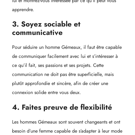
lui et montrez-vous intéressée par ce qu’il peut vous
apprendre.
3. Soyez sociable et
communicative
Pour séduire un homme Gémeaux, il faut être capable
de communiquer facilement avec lui et s’intéresser à
ce qu’il fait, ses passions et ses projets. Cette
communication ne doit pas être superficielle, mais
plutôt approfondie et sincère, afin de créer une
connexion solide entre vous deux.
4. Faites preuve de flexibilité
Les hommes Gémeaux sont souvent changeants et ont
besoin d’une femme capable de s’adapter à leur mode