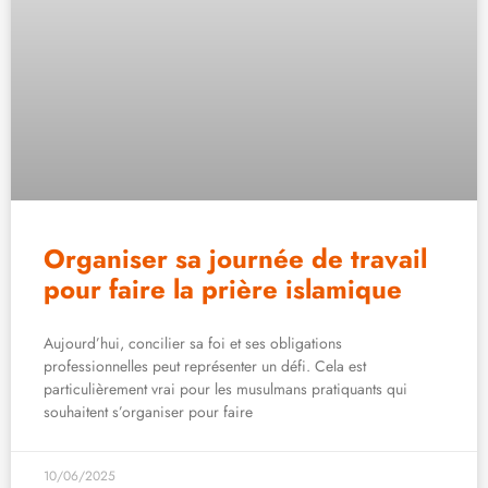
Organiser sa journée de travail
pour faire la prière islamique
Aujourd’hui, concilier sa foi et ses obligations
professionnelles peut représenter un défi. Cela est
particulièrement vrai pour les musulmans pratiquants qui
souhaitent s’organiser pour faire
10/06/2025