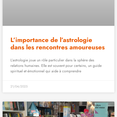
L’importance de l’astrologie
dans les rencontres amoureuses
L’astrologie joue un rôle particulier dans la sphère des
relations humaines. Elle est souvent pour certains, un guide
spirituel et émotionnel qui aide à comprendre
21/04/2025