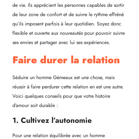
de vie. Ils apprécient les personnes capables de sortir
de leur zone de confort et de suivre le rythme effréné
qu’ils imposent parfois à leur quotidien. Soyez donc
flexible et ouverte aux nouveautés pour pouvoir suivre
ses envies et partager avec lui ses expériences.
Faire durer la relation
Séduire un homme Gémeaux est une chose, mais
réussir à faire perdurer cette relation en est une autre.
Voici quelques conseils pour que votre histoire
d’amour soit durable :
1. Cultivez l’autonomie
Pour une relation équilibrée avec un homme