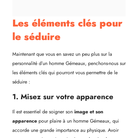
Les éléments clés pour
le séduire
Maintenant que vous en savez un peu plus sur la
personnalité d’un homme Gémeaux, penchons-nous sur
les éléments clés qui pourront vous permettre de le
séduire :
1. Misez sur votre apparence
Il est essentiel de soigner son
image et son
apparence
pour plaire à un homme Gémeaux, qui
accorde une grande importance au physique. Avoir