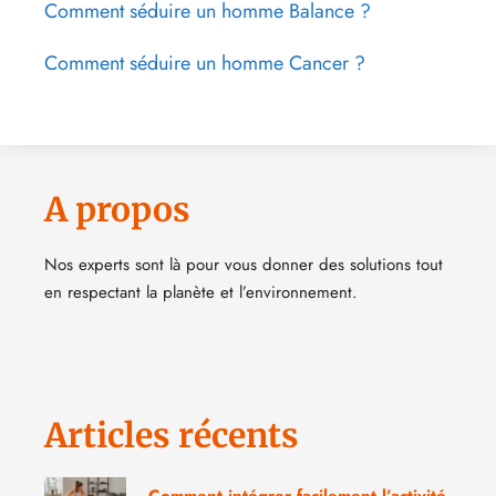
Comment séduire un homme Balance ?
Comment séduire un homme Cancer ?
A propos
Nos experts sont là pour vous donner des solutions tout
en respectant la planète et l’environnement.
Articles récents