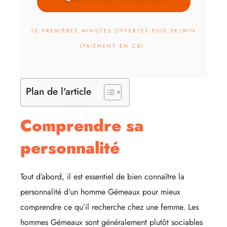
10 PREMIÈRES MINUTES OFFERTES PUIS 3€/MIN
(PAIEMENT EN CB).
Plan de l'article
Comprendre sa
personnalité
Tout d’abord, il est essentiel de bien connaître la
personnalité d’un homme Gémeaux pour mieux
comprendre ce qu’il recherche chez une femme. Les
hommes Gémeaux sont généralement plutôt sociables