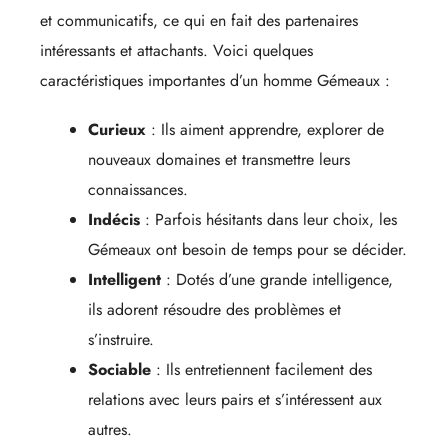
et communicatifs, ce qui en fait des partenaires
intéressants et attachants. Voici quelques
caractéristiques importantes d’un homme Gémeaux :
Curieux
: Ils aiment apprendre, explorer de
nouveaux domaines et transmettre leurs
connaissances.
Indécis
: Parfois hésitants dans leur choix, les
Gémeaux ont besoin de temps pour se décider.
Intelligent
: Dotés d’une grande intelligence,
ils adorent résoudre des problèmes et
s’instruire.
Sociable
: Ils entretiennent facilement des
relations avec leurs pairs et s’intéressent aux
autres.