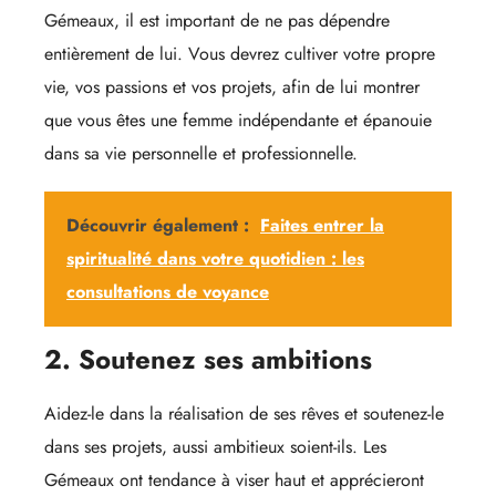
Gémeaux, il est important de ne pas dépendre
entièrement de lui. Vous devrez cultiver votre propre
vie, vos passions et vos projets, afin de lui montrer
que vous êtes une femme indépendante et épanouie
dans sa vie personnelle et professionnelle.
Découvrir également :
Faites entrer la
spiritualité dans votre quotidien : les
consultations de voyance
2. Soutenez ses ambitions
Aidez-le dans la réalisation de ses rêves et soutenez-le
dans ses projets, aussi ambitieux soient-ils. Les
Gémeaux ont tendance à viser haut et apprécieront