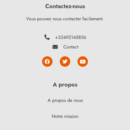
Contactez-nous
Vous pouvez nous contacter facilement.
+33492145856
Contact
A propos
A propos de nous
Notre mission