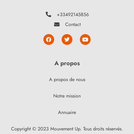
+33492145856
Contact
A propos
A propos de nous
Notre mission
Annuaire
Copyright © 2023 Mouvement Up. Tous droits réservés.