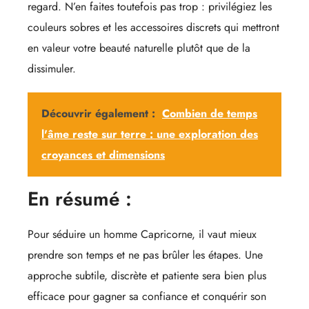
regard. N’en faites toutefois pas trop : privilégiez les
couleurs sobres et les accessoires discrets qui mettront
en valeur votre beauté naturelle plutôt que de la
dissimuler.
Découvrir également :
Combien de temps
l'âme reste sur terre : une exploration des
croyances et dimensions
En résumé :
Pour séduire un homme Capricorne, il vaut mieux
prendre son temps et ne pas brûler les étapes. Une
approche subtile, discrète et patiente sera bien plus
efficace pour gagner sa confiance et conquérir son