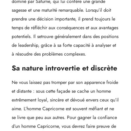
dominé par Saturne, qui lui confère une grande
sagesse et une maturité remarquable. Lorsqu’il doit
prendre une décision importante, il prend toujours le
temps de réfléchir aux conséquences et aux avantages
potentiels. Il setrouve généralement dans des positions
de leadership, grâce à sa forte capacité à analyser et
à résoudre des problèmes complexes.
Sa nature introvertie et discrète
Ne vous laissez pas tromper par son apparence froide
et distante : sous cette façade se cache un homme
extrêmement loyal, sincère et dévoué envers ceux qu’il
aime. L’homme Capricorne est souvent méfiant et ne
se livre que peu aux autres. Pour gagner la confiance
d’un homme Capricorne, vous devrez faire preuve de