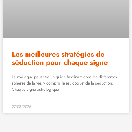
Les meilleures stratégies de
séduction pour chaque signe
Le zodiaque peut être un guide fascinant dans les différentes
sphères de la vie, y compris le jeu coquet de la séduction.
Chaque signe astrologique
27/03/2025