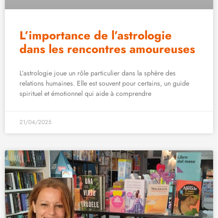
L’importance de l’astrologie
dans les rencontres amoureuses
L’astrologie joue un rôle particulier dans la sphère des
relations humaines. Elle est souvent pour certains, un guide
spirituel et émotionnel qui aide à comprendre
21/04/2025