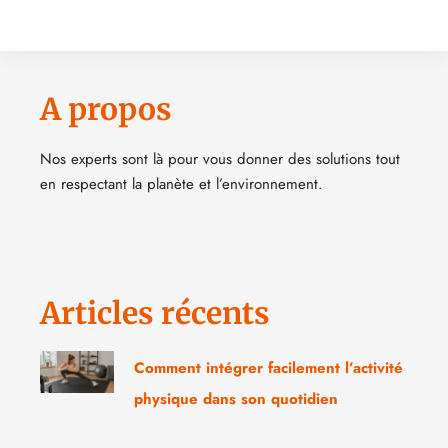
A propos
Nos experts sont là pour vous donner des solutions tout
en respectant la planète et l’environnement.
Articles récents
Comment intégrer facilement l’activité
physique dans son quotidien