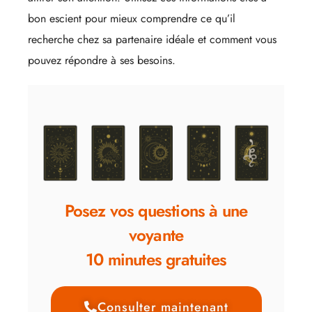
bon escient pour mieux comprendre ce qu’il
recherche chez sa partenaire idéale et comment vous
pouvez répondre à ses besoins.
Posez vos questions à une
voyante
10 minutes gratuites
Consulter maintenant