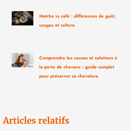
Matcha vs café : différences de goût,
usages et culture
Comprendre les causes et solutions à
la perte de cheveux : guide complet
pour préserver sa chevelure
Articles relatifs