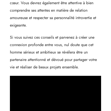
cœur. Vous devrez également être attentive à bien
comprendre ses attentes en matière de relation
amoureuse et respecter sa personnalité introvertie et
exigeante.
Si vous suivez ces conseils et parvenez à créer une
connexion profonde entre vous, nul doute que cet
homme sérieux et ambitieux se révélera être un
partenaire attentionné et dévoué pour partager votre
vie et réaliser de beaux projets ensemble.