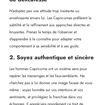
N’adoptez pas une attitude trop insistante ou
envahissante envers lui. Les Capricornes préfèrent la
subtilité et le raffinement aux approches directes et
bruyantes. Prenez le temps de l’observer et
d’apprendre à le connaître pour adapter votre
comportement à sa sensibilité et à ses goûts.
2. Soyez authentique et sincère
Les hommes Capricorne ont un sixième sens pour
repérer les mensonges et les faux-semblants. Ne
cherchez pas à lui donner une image fausse de vous-
même : soyez honnête sur vos intentions et vos
sentiments, et privilégiez la franchise dans vos
échanges. Il appréciera grandement ce trait de