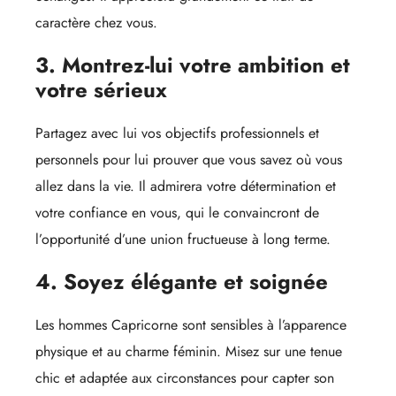
caractère chez vous.
3. Montrez-lui votre ambition et
votre sérieux
Partagez avec lui vos objectifs professionnels et
personnels pour lui prouver que vous savez où vous
allez dans la vie. Il admirera votre détermination et
votre confiance en vous, qui le convaincront de
l’opportunité d’une union fructueuse à long terme.
4. Soyez élégante et soignée
Les hommes Capricorne sont sensibles à l’apparence
physique et au charme féminin. Misez sur une tenue
chic et adaptée aux circonstances pour capter son