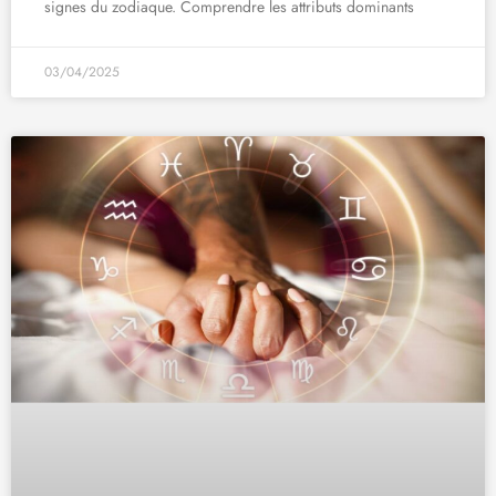
signes du zodiaque. Comprendre les attributs dominants
03/04/2025