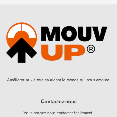
Améliorer sa vie tout en aidant le monde qui nous entoure.
Contactez-nous
Vous pouvez nous contacter facilement.