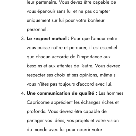
leur partenaire. Vous devez être capable de
vous épanouir sans lui et ne pas compter
uniquement sur lui pour votre bonheur
personnel.
Le respect mutuel :
Pour que l’amour entre
vous puisse naître et perdurer, il est essentiel
que chacun accorde de l’importance aux
besoins et aux attentes de l’autre. Vous devrez
respecter ses choix et ses opinions, même si
vous n’êtes pas toujours d’accord avec lui.
Une communication de qualité :
Les hommes
Capricorne apprécient les échanges riches et
profonds. Vous devrez être capable de
partager vos idées, vos projets et votre vision
du monde avec lui pour nourrir votre