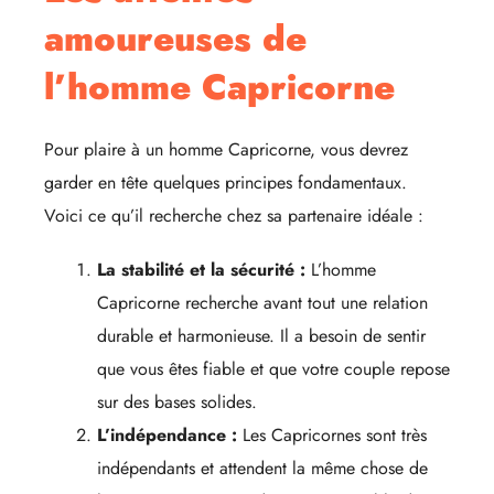
amoureuses de
l’homme Capricorne
Pour plaire à un homme Capricorne, vous devrez
garder en tête quelques principes fondamentaux.
Voici ce qu’il recherche chez sa partenaire idéale :
La stabilité et la sécurité :
L’homme
Capricorne recherche avant tout une relation
durable et harmonieuse. Il a besoin de sentir
que vous êtes fiable et que votre couple repose
sur des bases solides.
L’indépendance :
Les Capricornes sont très
indépendants et attendent la même chose de