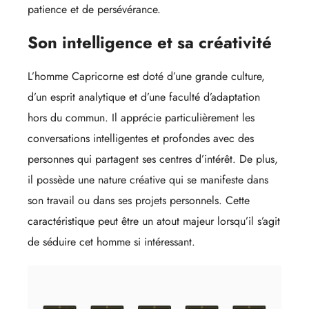
patience et de persévérance.
Son intelligence et sa créativité
L’homme Capricorne est doté d’une grande culture,
d’un esprit analytique et d’une faculté d’adaptation
hors du commun. Il apprécie particulièrement les
conversations intelligentes et profondes avec des
personnes qui partagent ses centres d’intérêt. De plus,
il possède une nature créative qui se manifeste dans
son travail ou dans ses projets personnels. Cette
caractéristique peut être un atout majeur lorsqu’il s’agit
de séduire cet homme si intéressant.