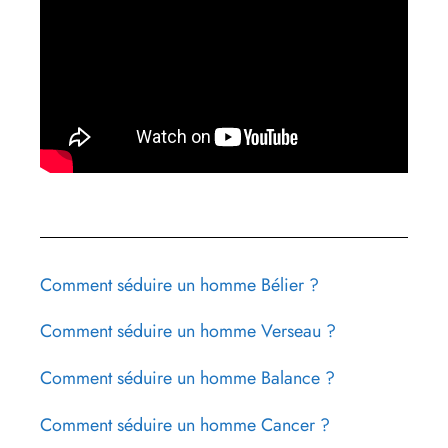
Comment séduire un homme Bélier ?
Comment séduire un homme Verseau ?
Comment séduire un homme Balance ?
Comment séduire un homme Cancer ?