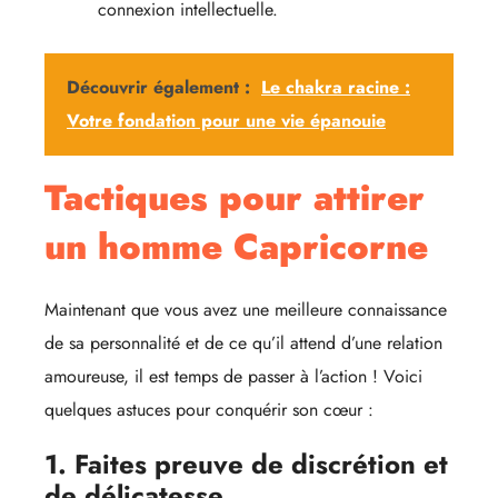
connexion intellectuelle.
Découvrir également :
Le chakra racine :
Votre fondation pour une vie épanouie
Tactiques pour attirer
un homme Capricorne
Maintenant que vous avez une meilleure connaissance
de sa personnalité et de ce qu’il attend d’une relation
amoureuse, il est temps de passer à l’action ! Voici
quelques astuces pour conquérir son cœur :
1. Faites preuve de discrétion et
de délicatesse