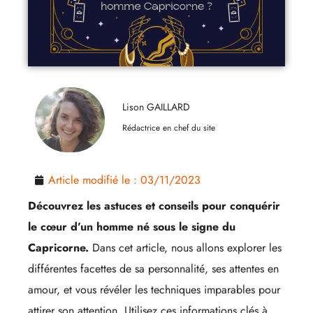
Lison GAILLARD
Rédactrice en chef du site
Article modifié le :
03/11/2023
Découvrez les astuces et conseils pour conquérir
le cœur d’un homme né sous le signe du
Capricorne.
Dans cet article, nous allons explorer les
différentes facettes de sa personnalité, ses attentes en
amour, et vous révéler les techniques imparables pour
attirer son attention. Utilisez ces informations clés à