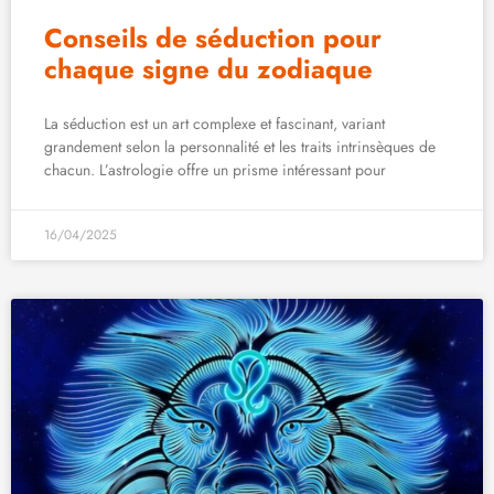
Conseils de séduction pour
chaque signe du zodiaque
La séduction est un art complexe et fascinant, variant
grandement selon la personnalité et les traits intrinsèques de
chacun. L’astrologie offre un prisme intéressant pour
16/04/2025