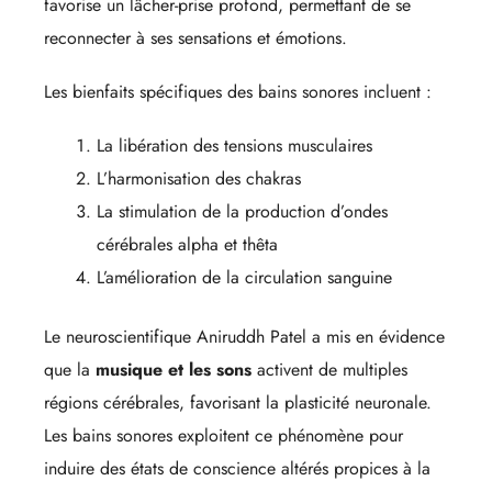
favorise un lâcher-prise profond, permettant de se
reconnecter à ses sensations et émotions.
Les bienfaits spécifiques des bains sonores incluent :
La libération des tensions musculaires
L’harmonisation des chakras
La stimulation de la production d’ondes
cérébrales alpha et thêta
L’amélioration de la circulation sanguine
Le neuroscientifique Aniruddh Patel a mis en évidence
que la
musique et les sons
activent de multiples
régions cérébrales, favorisant la plasticité neuronale.
Les bains sonores exploitent ce phénomène pour
induire des états de conscience altérés propices à la