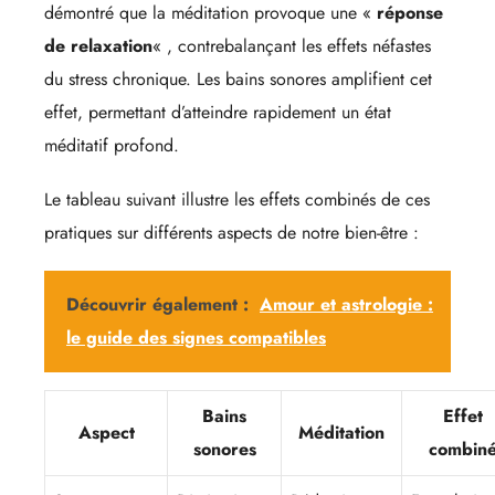
démontré que la méditation provoque une «
réponse
de relaxation
« , contrebalançant les effets néfastes
du stress chronique. Les bains sonores amplifient cet
effet, permettant d’atteindre rapidement un état
méditatif profond.
Le tableau suivant illustre les effets combinés de ces
pratiques sur différents aspects de notre bien-être :
Découvrir également :
Amour et astrologie :
le guide des signes compatibles
Bains
Effet
Aspect
Méditation
sonores
combin