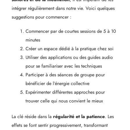
intégrer régulièrement dans notre vie. Voici quelques
suggestions pour commencer :
Commencer par de courtes sessions de 5 à 10
minutes
Créer un espace dédié à la pratique chez soi
Utiliser des applications ou des guides audio
pour se familiariser avec les techniques
Participer à des séances de groupe pour
bénéficier de l’énergie collective
Expérimenter différentes approches pour
trouver celle qui nous convient le mieux
La clé réside dans la
régularité et la patience
. Les
effets se font sentir progressivement, transformant