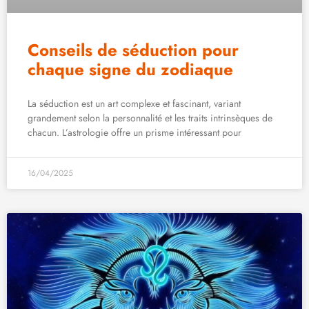
Conseils de séduction pour
chaque signe du zodiaque
La séduction est un art complexe et fascinant, variant
grandement selon la personnalité et les traits intrinsèques de
chacun. L’astrologie offre un prisme intéressant pour
16/04/2025