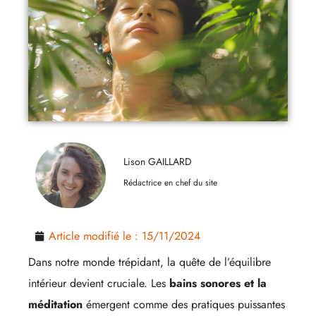
Lison GAILLARD
Rédactrice en chef du site
Article modifié le :
15/11/2024
Dans notre monde trépidant, la quête de l’équilibre
intérieur devient cruciale. Les
bains sonores et la
méditation
émergent comme des pratiques puissantes