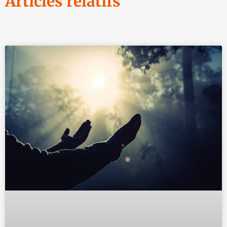
Articles relatifs