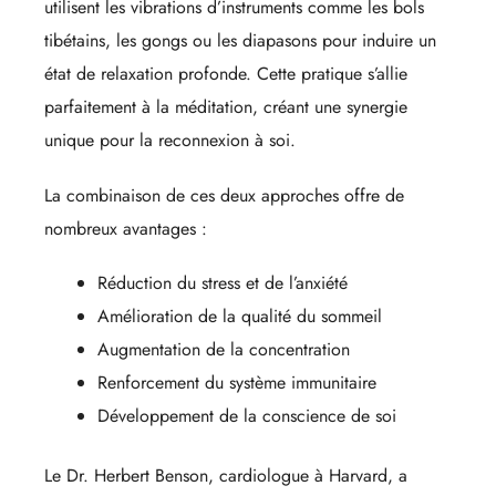
utilisent les vibrations d’instruments comme les bols
tibétains, les gongs ou les diapasons pour induire un
état de relaxation profonde. Cette pratique s’allie
parfaitement à la méditation, créant une synergie
unique pour la reconnexion à soi.
La combinaison de ces deux approches offre de
nombreux avantages :
Réduction du stress et de l’anxiété
Amélioration de la qualité du sommeil
Augmentation de la concentration
Renforcement du système immunitaire
Développement de la conscience de soi
Le Dr. Herbert Benson, cardiologue à Harvard, a