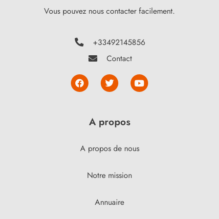
Vous pouvez nous contacter facilement.
+33492145856
Contact
A propos
A propos de nous
Notre mission
Annuaire