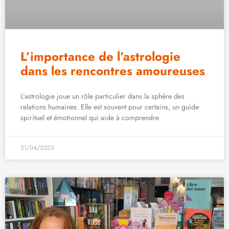
L’importance de l’astrologie
dans les rencontres amoureuses
L’astrologie joue un rôle particulier dans la sphère des
relations humaines. Elle est souvent pour certains, un guide
spirituel et émotionnel qui aide à comprendre
21/04/2025