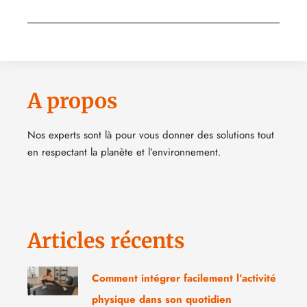
A propos
Nos experts sont là pour vous donner des solutions tout
en respectant la planète et l’environnement.
Articles récents
Comment intégrer facilement l’activité
physique dans son quotidien