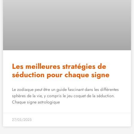
Les meilleures stratégies de
séduction pour chaque signe
Le zodiaque peut être un guide fascinant dans les différentes
sphères de la vie, y compris le jeu coquet de la séduction.
Chaque signe astrologique
27/03/2025