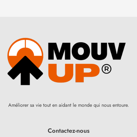
Améliorer sa vie tout en aidant le monde qui nous entoure.
Contactez-nous