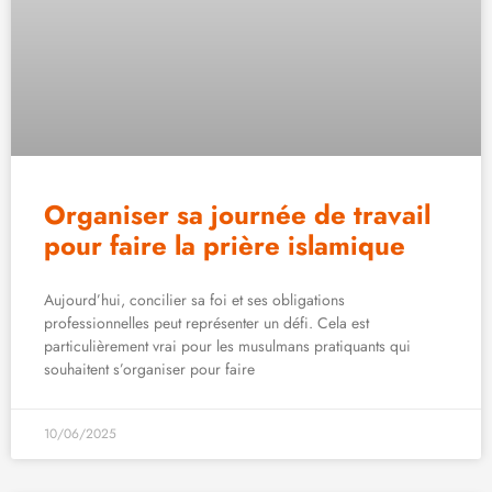
Organiser sa journée de travail
pour faire la prière islamique
Aujourd’hui, concilier sa foi et ses obligations
professionnelles peut représenter un défi. Cela est
particulièrement vrai pour les musulmans pratiquants qui
souhaitent s’organiser pour faire
10/06/2025