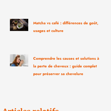
Matcha vs café : différences de goût,
usages et culture
Comprendre les causes et solutions à
la perte de cheveux : guide complet
pour préserver sa chevelure