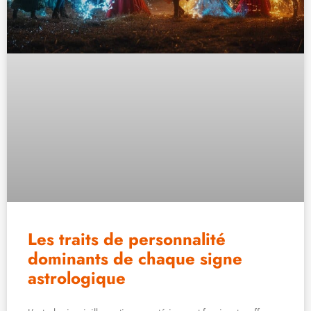
Les traits de personnalité
dominants de chaque signe
astrologique