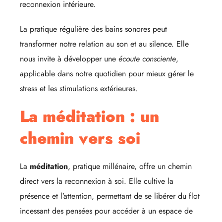
reconnexion intérieure.
La pratique régulière des bains sonores peut
transformer notre relation au son et au silence. Elle
nous invite à développer une
écoute consciente
,
applicable dans notre quotidien pour mieux gérer le
stress et les stimulations extérieures.
La méditation : un
chemin vers soi
La
méditation
, pratique millénaire, offre un chemin
direct vers la reconnexion à soi. Elle cultive la
présence et l’attention, permettant de se libérer du flot
incessant des pensées pour accéder à un espace de