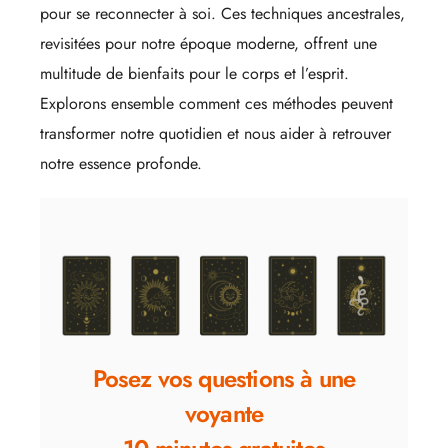
pour se reconnecter à soi. Ces techniques ancestrales,
revisitées pour notre époque moderne, offrent une
multitude de bienfaits pour le corps et l’esprit.
Explorons ensemble comment ces méthodes peuvent
transformer notre quotidien et nous aider à retrouver
notre essence profonde.
Posez vos questions à une
voyante