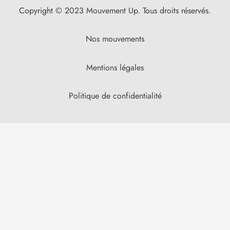
Copyright © 2023 Mouvement Up. Tous droits réservés.
Nos mouvements
Mentions légales
Politique de confidentialité