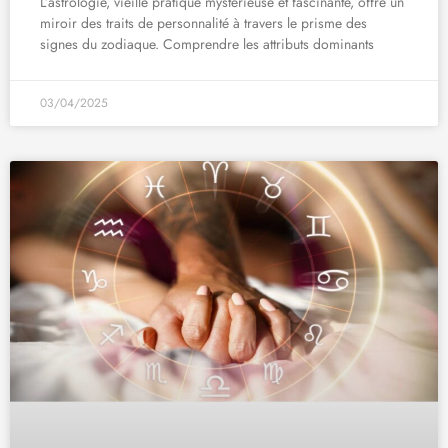
L’astrologie, vieille pratique mystérieuse et fascinante, offre un
miroir des traits de personnalité à travers le prisme des
signes du zodiaque. Comprendre les attributs dominants
03/04/2025