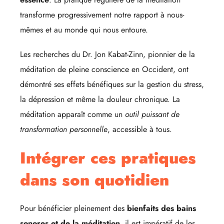
transforme progressivement notre rapport à nous-
mêmes et au monde qui nous entoure.
Les recherches du Dr. Jon Kabat-Zinn, pionnier de la
méditation de pleine conscience en Occident, ont
démontré ses effets bénéfiques sur la gestion du stress,
la dépression et même la douleur chronique. La
méditation apparaît comme un
outil puissant de
transformation personnelle
, accessible à tous.
Intégrer ces pratiques
dans son quotidien
Pour bénéficier pleinement des
bienfaits des bains
sonores et de la méditation
, il est impératif de les