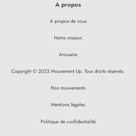
A propos
A propos de nous
Notre mission
Annuaire
Copyright © 2023 Mouvement Up. Tous droits réservés.
Nos mouvements
Mentions légales
Politique de confidentialité