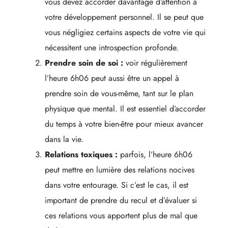
vous devez accorder davantage d’attention à
votre développement personnel. Il se peut que
vous négligiez certains aspects de votre vie qui
nécessitent une introspection profonde.
Prendre soin de soi :
voir régulièrement
l’heure 6h06 peut aussi être un appel à
prendre soin de vous-même, tant sur le plan
physique que mental. Il est essentiel d’accorder
du temps à votre bien-être pour mieux avancer
dans la vie.
Relations toxiques :
parfois, l’heure 6h06
peut mettre en lumière des relations nocives
dans votre entourage. Si c’est le cas, il est
important de prendre du recul et d’évaluer si
ces relations vous apportent plus de mal que