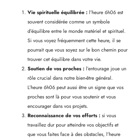
Vie spirituelle équilibrée :
l’heure 6h06 est
souvent considérée comme un symbole
d’équilibre entre le monde matériel et spirituel.
Si vous voyez fréquemment cette heure, il se
pourrait que vous soyez sur le bon chemin pour
trouver cet équilibre dans votre vie.
Soutien de vos proches :
l’entourage joue un
rôle crucial dans notre bien-être général.
L’heure 6h06 peut aussi être un signe que vos
proches sont là pour vous soutenir et vous
encourager dans vos projets.
Reconnaissance de vos efforts :
si vous
travaillez dur pour atteindre vos objectifs et
que vous faites face à des obstacles, l’heure