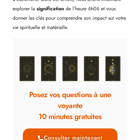
explorer la
signification
de l’heure 6h06 et vous
donner les clés pour comprendre son impact sur votre
vie spirituelle et matérielle.
Posez vos questions à une
voyante
10 minutes gratuites
Consulter maintenant