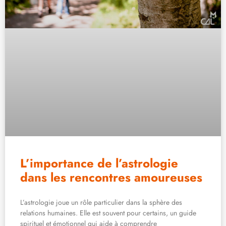
L’importance de l’astrologie
dans les rencontres amoureuses
L’astrologie joue un rôle particulier dans la sphère des
relations humaines. Elle est souvent pour certains, un guide
spirituel et émotionnel qui aide à comprendre