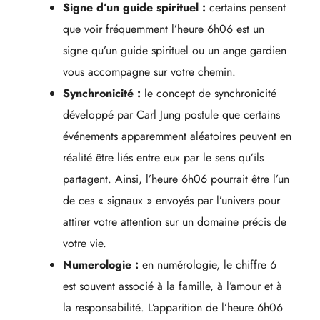
Signe d’un guide spirituel :
certains pensent
que voir fréquemment l’heure 6h06 est un
signe qu’un guide spirituel ou un ange gardien
vous accompagne sur votre chemin.
Synchronicité :
le concept de synchronicité
développé par Carl Jung postule que certains
événements apparemment aléatoires peuvent en
réalité être liés entre eux par le sens qu’ils
partagent. Ainsi, l’heure 6h06 pourrait être l’un
de ces « signaux » envoyés par l’univers pour
attirer votre attention sur un domaine précis de
votre vie.
Numerologie :
en numérologie, le chiffre 6
est souvent associé à la famille, à l’amour et à
la responsabilité. L’apparition de l’heure 6h06