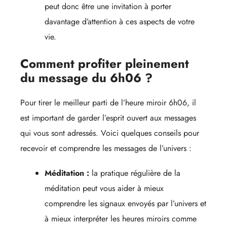
peut donc être une invitation à porter
davantage d’attention à ces aspects de votre
vie.
Comment profiter pleinement
du message du 6h06 ?
Pour tirer le meilleur parti de l’heure miroir 6h06, il
est important de garder l’esprit ouvert aux messages
qui vous sont adressés. Voici quelques conseils pour
recevoir et comprendre les messages de l’univers :
Méditation :
la pratique régulière de la
méditation peut vous aider à mieux
comprendre les signaux envoyés par l’univers et
à mieux interpréter les heures miroirs comme