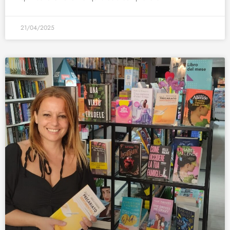
21/04/2025