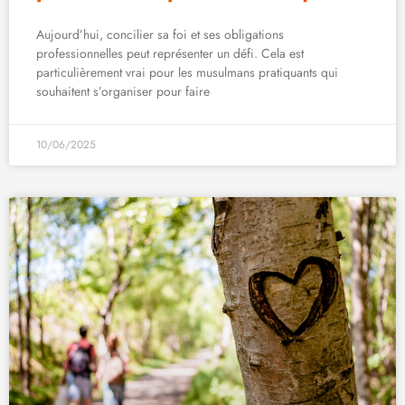
Aujourd’hui, concilier sa foi et ses obligations
professionnelles peut représenter un défi. Cela est
particulièrement vrai pour les musulmans pratiquants qui
souhaitent s’organiser pour faire
10/06/2025