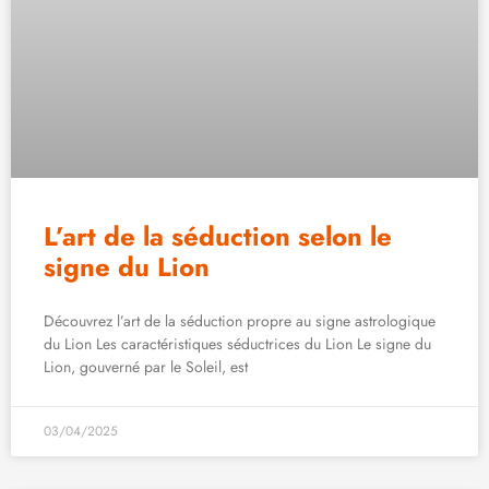
L’art de la séduction selon le
signe du Lion
Découvrez l’art de la séduction propre au signe astrologique
du Lion Les caractéristiques séductrices du Lion Le signe du
Lion, gouverné par le Soleil, est
03/04/2025