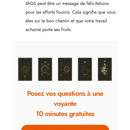
6h06 peut être un message de félicitations
pour les efforts fournis. Cela signifie que vous
êtes sur le bon chemin et que votre travail
acharné porte ses fruits.
Posez vos questions à une
voyante
10 minutes gratuites