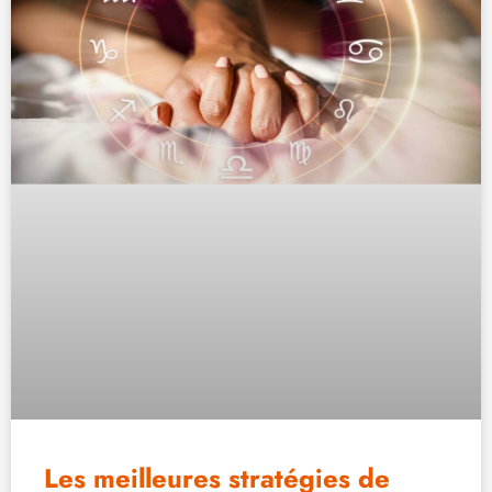
Les meilleures stratégies de