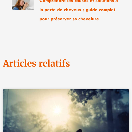
Comprendre les causes et solutions à
la perte de cheveux : guide complet
pour préserver sa chevelure
Articles relatifs