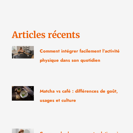
Articles récents
Comment intégrer facilement l’activité
physique dans son quotidien
Matcha vs café : différences de goût,
usages et culture