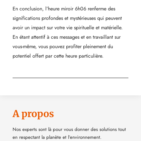
En conclusion, l’heure miroir 6h06 renferme des
significations profondes et mystérieuses qui peuvent
avoir un impact sur votre vie spirituelle et matérielle.
En étant attentif à ces messages et en travaillant sur
vous-même, vous pouvez profiter pleinement du
potentiel offert par cette heure particulière.
A propos
Nos experts sont là pour vous donner des solutions tout
en respectant la planète et l’environnement.