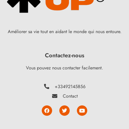
Améliorer sa vie tout en aidant le monde qui nous entoure.
Contactez-nous
Vous pouvez nous contacter facilement.
+33492145856
Contact