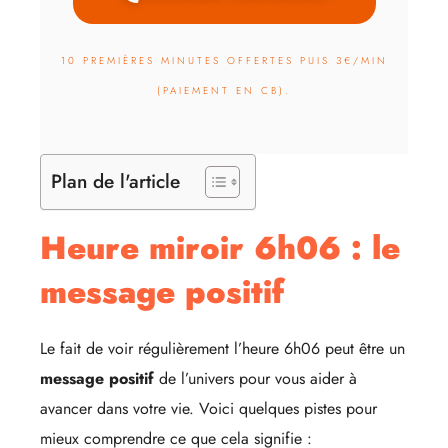
10 PREMIÈRES MINUTES OFFERTES PUIS 3€/MIN
(PAIEMENT EN CB).
Plan de l'article
Heure miroir 6h06 : le
message positif
Le fait de voir régulièrement l’heure 6h06 peut être un
message positif
de l’univers pour vous aider à
avancer dans votre vie. Voici quelques pistes pour
mieux comprendre ce que cela signifie :