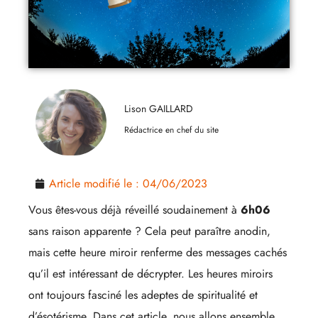
Lison GAILLARD
Rédactrice en chef du site
Article modifié le :
04/06/2023
Vous êtes-vous déjà réveillé soudainement à
6h06
sans raison apparente ? Cela peut paraître anodin,
mais cette heure miroir renferme des messages cachés
qu’il est intéressant de décrypter. Les heures miroirs
ont toujours fasciné les adeptes de spiritualité et
d’ésotérisme. Dans cet article, nous allons ensemble