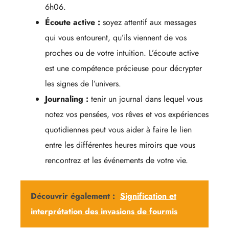
6h06.
Écoute active :
soyez attentif aux messages
qui vous entourent, qu’ils viennent de vos
proches ou de votre intuition. L’écoute active
est une compétence précieuse pour décrypter
les signes de l’univers.
Journaling :
tenir un journal dans lequel vous
notez vos pensées, vos rêves et vos expériences
quotidiennes peut vous aider à faire le lien
entre les différentes heures miroirs que vous
rencontrez et les événements de votre vie.
Découvrir également :
Signification et
interprétation des invasions de fourmis