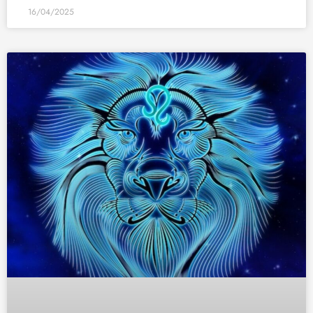
16/04/2025