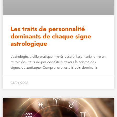
Les traits de personnalité
dominants de chaque signe
astrologique
L’astrologie, vieille pratique mystérieuse et fascinante, offre un
miroir des traits de personnalité à travers le prisme des
signes du zodiaque. Comprendre les attributs dominants
03/04/2025