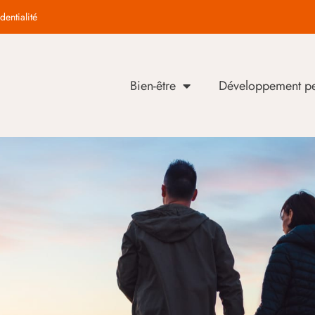
dentialité
Bien-être
Développement pe