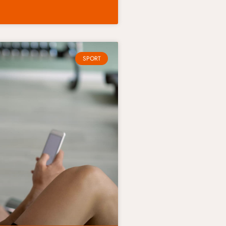
SPORT