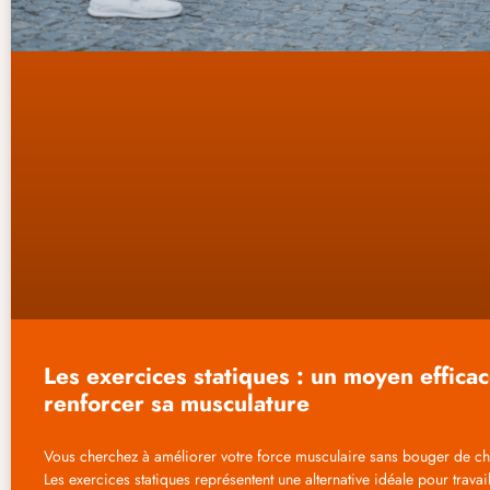
Les exercices statiques : un moyen effica
renforcer sa musculature
Vous cherchez à améliorer votre force musculaire sans bouger de c
Les exercices statiques représentent une alternative idéale pour travai