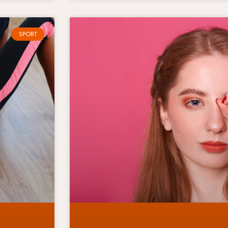
SPORT