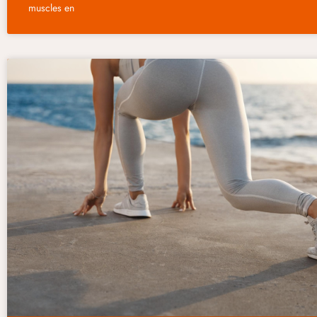
muscles en