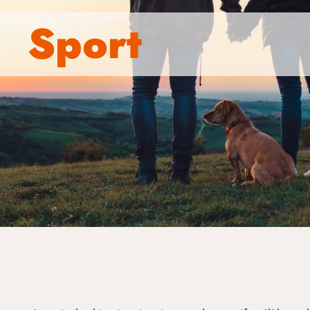
Sport