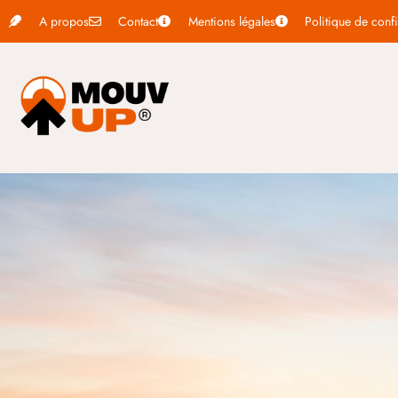
A propos
Contact
Mentions légales
Politique de confi