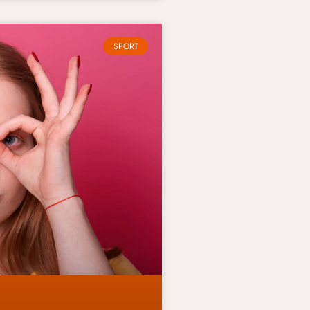
SPORT