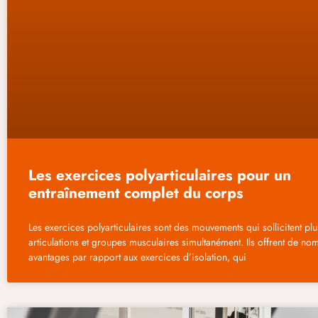
Les exercices polyarticulaires pour un
entraînement complet du corps
Les exercices polyarticulaires sont des mouvements qui sollicitent plu
articulations et groupes musculaires simultanément. Ils offrent de no
avantages par rapport aux exercices d’isolation, qui