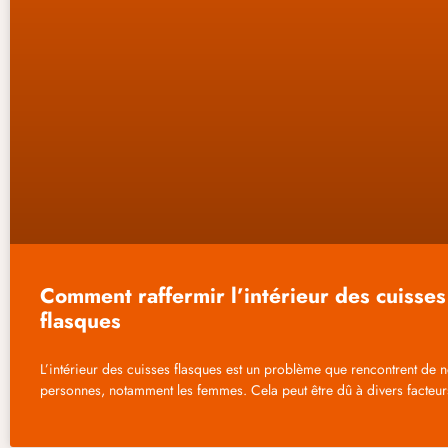
Comment raffermir l’intérieur des cuisses
flasques
L’intérieur des cuisses flasques est un problème que rencontrent de
personnes, notamment les femmes. Cela peut être dû à divers facteurs