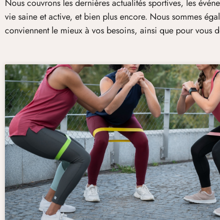
Nous couvrons les dernières actualités sportives, les événem
vie saine et active, et bien plus encore. Nous sommes égal
conviennent le mieux à vos besoins, ainsi que pour vous do