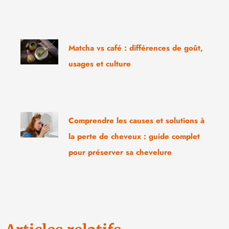
Matcha vs café : différences de goût,
usages et culture
Comprendre les causes et solutions à
la perte de cheveux : guide complet
pour préserver sa chevelure