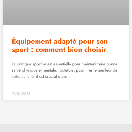
Équipement adapté pour son
sport : comment bien choisir
La pratique sportive est essentielle pour maintenir une bonne
santé physique et mentale. Toutefois, pour tirer le meilleur de
votre activité, il est crucial d’avoir
19/01/2025