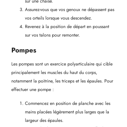
sur une chaise.
Assurez-vous que vos genoux ne dépassent pas
vos orteils lorsque vous descendez.
Revenez à la position de départ en poussant
sur vos talons pour remonter.
Pompes
Les pompes sont un exercice polyarticulaire qui cible
principalement les muscles du haut du corps,
notamment la poitrine, les triceps et les épaules. Pour
effectuer une pompe :
Commencez en position de planche avec les
mains placées légèrement plus larges que la
largeur des épaules.