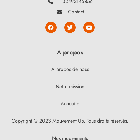
+33492145856
Contact
A propos
A propos de nous
Notre mission
Annuaire
Copyright © 2023 Mouvement Up. Tous droits réservés.
Nos mouvements