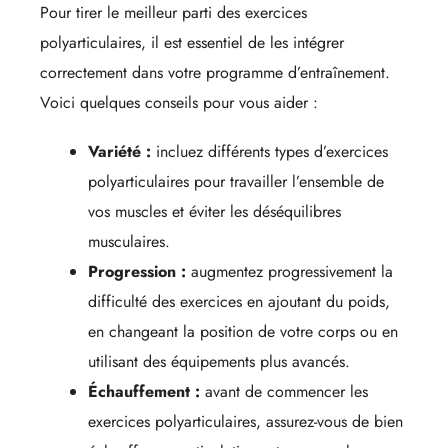
Pour tirer le meilleur parti des exercices
polyarticulaires, il est essentiel de les intégrer
correctement dans votre programme d’entraînement.
Voici quelques conseils pour vous aider :
Variété :
incluez différents types d’exercices
polyarticulaires pour travailler l’ensemble de
vos muscles et éviter les déséquilibres
musculaires.
Progression :
augmentez progressivement la
difficulté des exercices en ajoutant du poids,
en changeant la position de votre corps ou en
utilisant des équipements plus avancés.
Échauffement :
avant de commencer les
exercices polyarticulaires, assurez-vous de bien