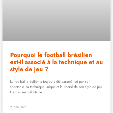
Pourquoi le football brésilien
est-il associé à la technique et au
style de jeu ?
Le football brésilien a toujours été caractérisé par son
spectacle, sa technique unique et la liberté de son style de jeu.
Depuis ses débuts, le
29/01/2025