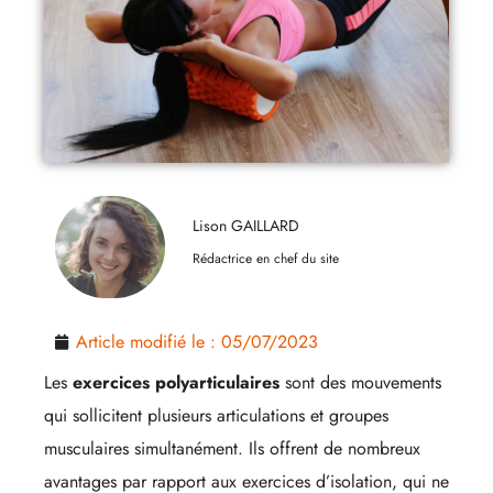
Lison GAILLARD
Rédactrice en chef du site
Article modifié le :
05/07/2023
Les
exercices polyarticulaires
sont des mouvements
qui sollicitent plusieurs articulations et groupes
musculaires simultanément. Ils offrent de nombreux
avantages par rapport aux exercices d’isolation, qui ne