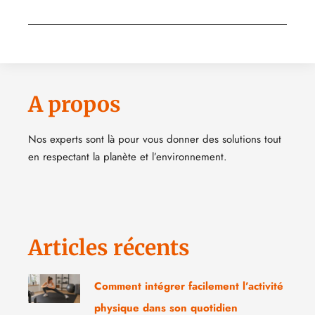
A propos
Nos experts sont là pour vous donner des solutions tout
en respectant la planète et l’environnement.
Articles récents
Comment intégrer facilement l’activité
physique dans son quotidien