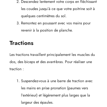
Descendez lentement votre corps en fléchissant
les coudes jusqu’à ce que votre poitrine soit à
quelques centimètres du sol.
Remontez en poussant avec vos mains pour
revenir à la position de planche.
Tractions
Les tractions travaillent principalement les muscles du
dos, des biceps et des avant-bras. Pour réaliser une
traction :
Suspendez-vous à une barre de traction avec
les mains en prise pronation (paumes vers
l’extérieur) et légèrement plus larges que la
largeur des épaules.