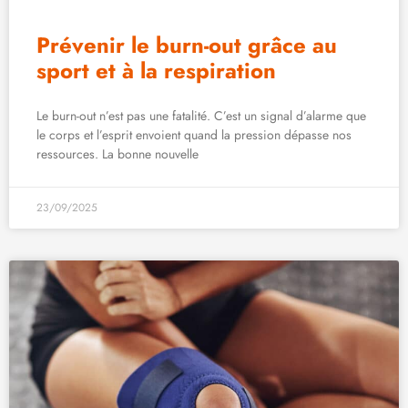
Prévenir le burn-out grâce au
sport et à la respiration
Le burn-out n’est pas une fatalité. C’est un signal d’alarme que
le corps et l’esprit envoient quand la pression dépasse nos
ressources. La bonne nouvelle
23/09/2025