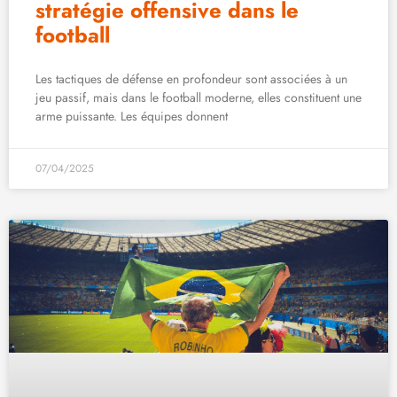
stratégie offensive dans le
football
Les tactiques de défense en profondeur sont associées à un
jeu passif, mais dans le football moderne, elles constituent une
arme puissante. Les équipes donnent
07/04/2025