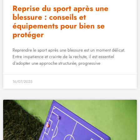
Reprise du sport après une
blessure : conseils et
équipements pour bien se
protéger
Reprendre le sport après une blessure est un moment délicat.
Entre impatience et crainte de la rechute, il est essentiel
d’adopter une approche structurée, progressive
16/07/2025