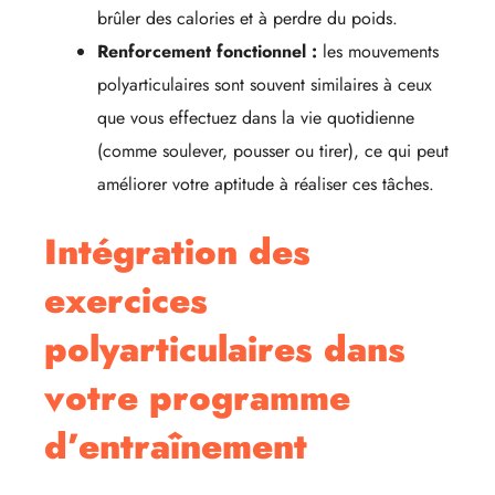
brûler des calories et à perdre du poids.
Renforcement fonctionnel :
les mouvements
polyarticulaires sont souvent similaires à ceux
que vous effectuez dans la vie quotidienne
(comme soulever, pousser ou tirer), ce qui peut
améliorer votre aptitude à réaliser ces tâches.
Intégration des
exercices
polyarticulaires dans
votre programme
d’entraînement