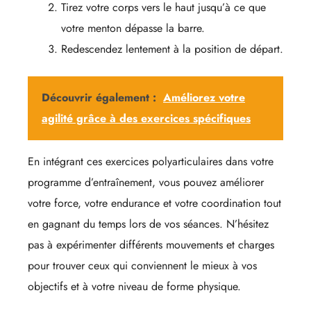
Tirez votre corps vers le haut jusqu’à ce que
votre menton dépasse la barre.
Redescendez lentement à la position de départ.
Découvrir également :
Améliorez votre
agilité grâce à des exercices spécifiques
En intégrant ces exercices polyarticulaires dans votre
programme d’entraînement, vous pouvez améliorer
votre force, votre endurance et votre coordination tout
en gagnant du temps lors de vos séances. N’hésitez
pas à expérimenter différents mouvements et charges
pour trouver ceux qui conviennent le mieux à vos
objectifs et à votre niveau de forme physique.