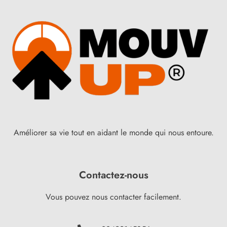
Améliorer sa vie tout en aidant le monde qui nous entoure.
Contactez-nous
Vous pouvez nous contacter facilement.