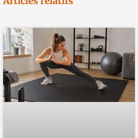
Articles relatifs