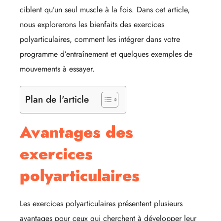
ciblent qu’un seul muscle à la fois. Dans cet article,
nous explorerons les bienfaits des exercices
polyarticulaires, comment les intégrer dans votre
programme d’entraînement et quelques exemples de
mouvements à essayer.
Plan de l'article
Avantages des
exercices
polyarticulaires
Les exercices polyarticulaires présentent plusieurs
avantages pour ceux qui cherchent à développer leur