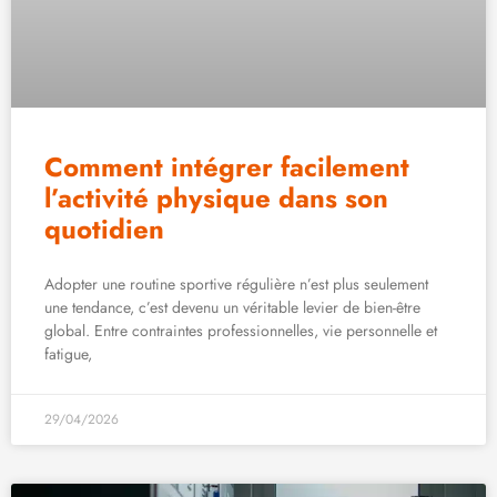
Comment intégrer facilement
l’activité physique dans son
quotidien
Adopter une routine sportive régulière n’est plus seulement
une tendance, c’est devenu un véritable levier de bien-être
global. Entre contraintes professionnelles, vie personnelle et
fatigue,
29/04/2026