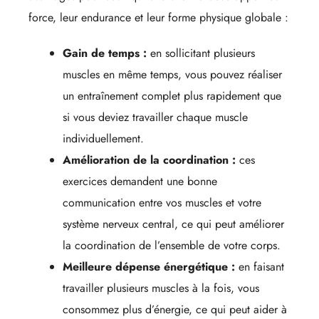
force, leur endurance et leur forme physique globale :
Gain de temps :
en sollicitant plusieurs
muscles en même temps, vous pouvez réaliser
un entraînement complet plus rapidement que
si vous deviez travailler chaque muscle
individuellement.
Amélioration de la coordination :
ces
exercices demandent une bonne
communication entre vos muscles et votre
système nerveux central, ce qui peut améliorer
la coordination de l’ensemble de votre corps.
Meilleure dépense énergétique :
en faisant
travailler plusieurs muscles à la fois, vous
consommez plus d’énergie, ce qui peut aider à