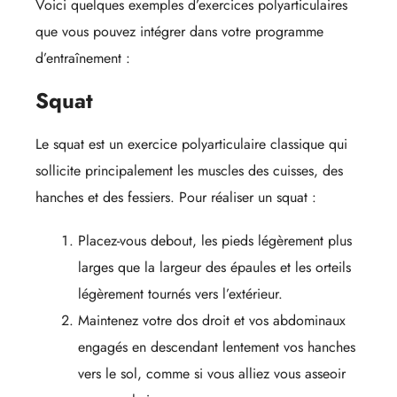
Voici quelques exemples d’exercices polyarticulaires
que vous pouvez intégrer dans votre programme
d’entraînement :
Squat
Le squat est un exercice polyarticulaire classique qui
sollicite principalement les muscles des cuisses, des
hanches et des fessiers. Pour réaliser un squat :
Placez-vous debout, les pieds légèrement plus
larges que la largeur des épaules et les orteils
légèrement tournés vers l’extérieur.
Maintenez votre dos droit et vos abdominaux
engagés en descendant lentement vos hanches
vers le sol, comme si vous alliez vous asseoir