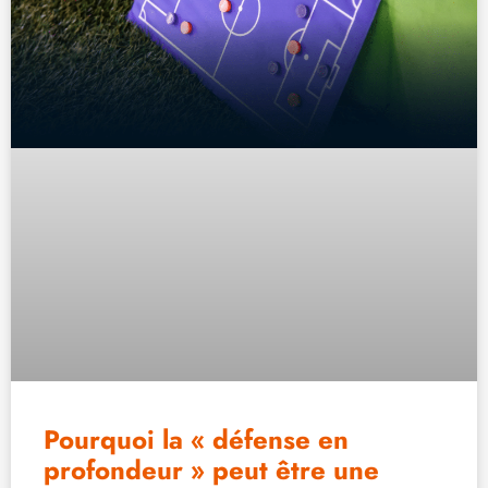
Pourquoi la « défense en
profondeur » peut être une