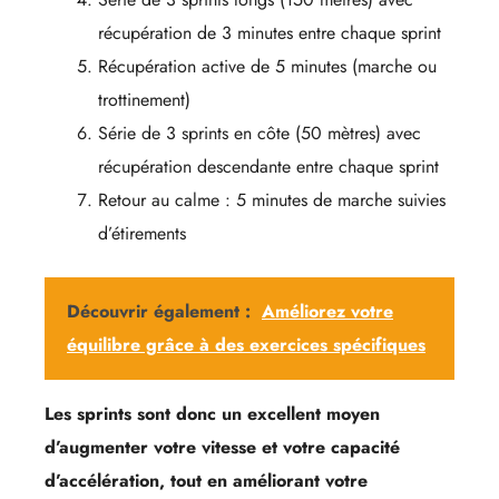
récupération de 3 minutes entre chaque sprint
Récupération active de 5 minutes (marche ou
trottinement)
Série de 3 sprints en côte (50 mètres) avec
récupération descendante entre chaque sprint
Retour au calme : 5 minutes de marche suivies
d’étirements
Découvrir également :
Améliorez votre
équilibre grâce à des exercices spécifiques
Les sprints sont donc un excellent moyen
d’augmenter votre vitesse et votre capacité
d’accélération, tout en améliorant votre