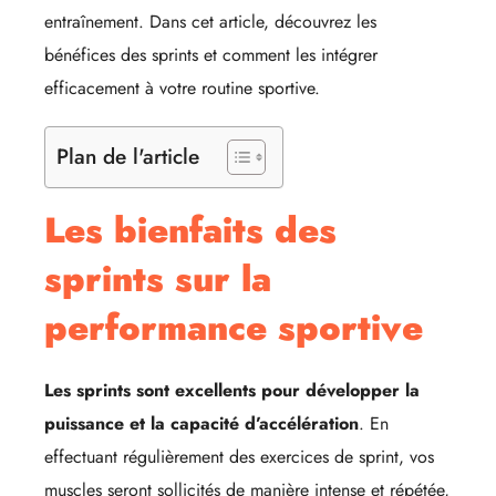
entraînement. Dans cet article, découvrez les
bénéfices des sprints et comment les intégrer
efficacement à votre routine sportive.
Plan de l'article
Les bienfaits des
sprints sur la
performance sportive
Les sprints sont excellents pour développer la
puissance et la capacité d’accélération
. En
effectuant régulièrement des exercices de sprint, vos
muscles seront sollicités de manière intense et répétée,