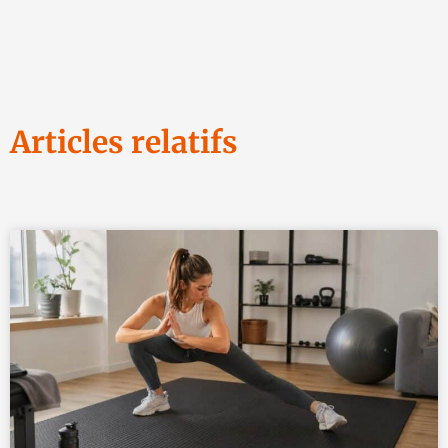
Articles relatifs