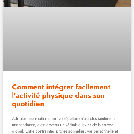
Comment intégrer facilement
l’activité physique dans son
quotidien
Adopter une routine sportive régulière n’est plus seulement
une tendance, c’est devenu un véritable levier de bien-être
global. Entre contraintes professionnelles, vie personnelle et