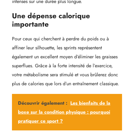
intenses sur une durée plus longue.
Une dépense calorique
importante
Pour ceux qui cherchent à perdre du poids ou à
affiner leur silhouette, les sprints représentent
également un excellent moyen d’éliminer les graisses
superflues. Grâce à la forte intensité de l’exercice,
votre métabolisme sera stimulé et vous brûlerez donc
plus de calories que lors d’un entraînement classique.
Découvrir également :
Les bienfaits de la
boxe sur la condition physique : pourquoi
pratiquer ce sport ?