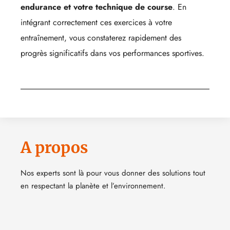
endurance et votre technique de course
. En
intégrant correctement ces exercices à votre
entraînement, vous constaterez rapidement des
progrès significatifs dans vos performances sportives.
A propos
Nos experts sont là pour vous donner des solutions tout
en respectant la planète et l’environnement.