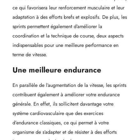
ce qui favorisera leur renforcement musculaire et leur
adaptation à des efforts brefs et explosifs. De plus, les
sprints permettent également d’améliorer la
coordination et la technique de course, deux aspects
indispensables pour une meilleure performance en
terme de vitesse.
Une meilleure endurance
En parallèle de l’augmentation de la vitesse, les sprints
contribuent également à améliorer votre endurance
générale. En effet, ils sollicitent davantage votre
système cardiovasculaire que des exercices
d’endurance classiques, ce qui permet à votre
organisme de s’adapter et de résister à des efforts