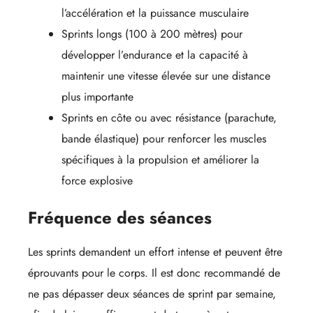
l’accélération et la puissance musculaire
Sprints longs (100 à 200 mètres) pour
développer l’endurance et la capacité à
maintenir une vitesse élevée sur une distance
plus importante
Sprints en côte ou avec résistance (parachute,
bande élastique) pour renforcer les muscles
spécifiques à la propulsion et améliorer la
force explosive
Fréquence des séances
Les sprints demandent un effort intense et peuvent être
éprouvants pour le corps. Il est donc recommandé de
ne pas dépasser deux séances de sprint par semaine,