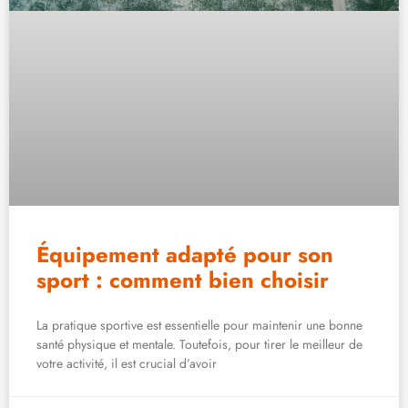
Équipement adapté pour son
sport : comment bien choisir
La pratique sportive est essentielle pour maintenir une bonne
santé physique et mentale. Toutefois, pour tirer le meilleur de
votre activité, il est crucial d’avoir