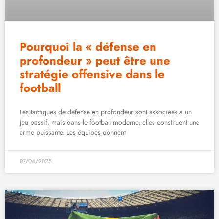
Pourquoi la « défense en
profondeur » peut être une
stratégie offensive dans le
football
Les tactiques de défense en profondeur sont associées à un
jeu passif, mais dans le football moderne, elles constituent une
arme puissante. Les équipes donnent
07/04/2025