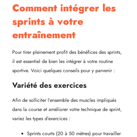
Comment intégrer les
sprints à votre
entraînement
Pour tirer pleinement profit des bénéfices des sprints,
il est essentiel de bien les intégrer à votre routine
sportive. Voici quelques conseils pour y parvenir :
Variété des exercices
Afin de solliciter l’ensemble des muscles impliqués
dans la course et améliorer votre technique de sprint,
variez les types d’exercices :
Sprints courts (20 à 50 mètres) pour travailler