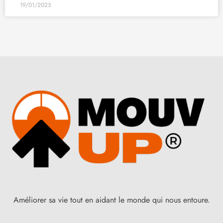
19/01/2025
Améliorer sa vie tout en aidant le monde qui nous entoure.