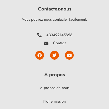
Contactez-nous
Vous pouvez nous contacter facilement.
+33492145856
Contact
A propos
A propos de nous
Notre mission