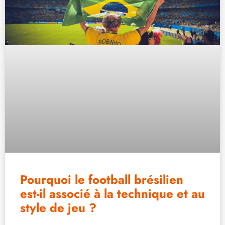
Pourquoi le football brésilien
est-il associé à la technique et au
style de jeu ?