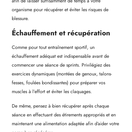
afin de laisser suffisamment de temps à votre
organisme pour récupérer et éviter les risques de
blessure.
Échauffement et récupération
Comme pour tout entraînement sportif, un
échauffement adéquat est indispensable avant de
commencer une séance de sprints. Privilégiez des
exercices dynamiques (montées de genoux, talons-
fesses, foulées bondissantes) pour préparer vos
muscles à l’effort et éviter les claquages.
De même, pensez à bien récupérer après chaque
séance en effectuant des étirements appropriés et en
maintenant une alimentation adaptée afin d’aider votre