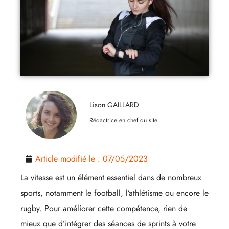
Lison GAILLARD
Rédactrice en chef du site
Article modifié le :
07/05/2023
La vitesse est un élément essentiel dans de nombreux
sports, notamment le football, l’athlétisme ou encore le
rugby. Pour améliorer cette compétence, rien de
mieux que d’intégrer des séances de sprints à votre