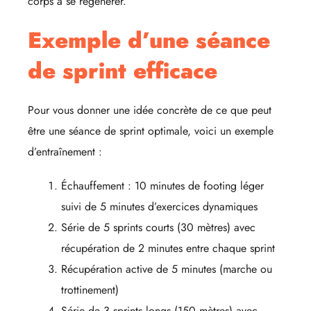
corps à se régénérer.
Exemple d’une séance
de sprint efficace
Pour vous donner une idée concrète de ce que peut
être une séance de sprint optimale, voici un exemple
d’entraînement :
Échauffement : 10 minutes de footing léger
suivi de 5 minutes d’exercices dynamiques
Série de 5 sprints courts (30 mètres) avec
récupération de 2 minutes entre chaque sprint
Récupération active de 5 minutes (marche ou
trottinement)
Série de 3 sprints longs (150 mètres) avec