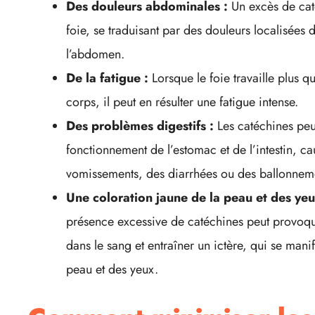
Des douleurs abdominales :
Un excès de caté
foie, se traduisant par des douleurs localisées 
l’abdomen.
De la fatigue :
Lorsque le foie travaille plus qu
corps, il peut en résulter une fatigue intense.
Des problèmes digestifs :
Les catéchines peu
fonctionnement de l’estomac et de l’intestin, c
vomissements, des diarrhées ou des ballonnem
Une coloration jaune de la peau et des yeu
présence excessive de catéchines peut provoqu
dans le sang et entraîner un ictère, qui se mani
peau et des yeux.