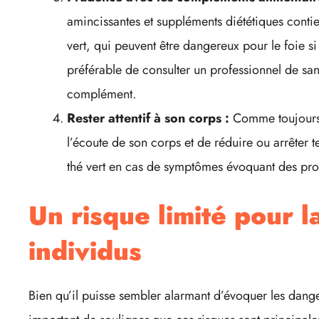
amincissantes et suppléments diététiques contie
vert, qui peuvent être dangereux pour le foie s
préférable de consulter un professionnel de sa
complément.
Rester attentif à son corps :
Comme toujours,
l’écoute de son corps et de réduire ou arrête
thé vert en cas de symptômes évoquant des pro
Un risque limité pour l
individus
Bien qu’il puisse sembler alarmant d’évoquer les dangers