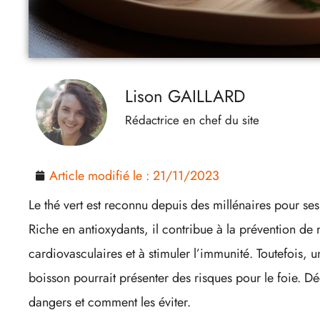
Lison GAILLARD
Rédactrice en chef du site
Article modifié le :
21/11/2023
Le thé vert est reconnu depuis des millénaires pour se
Riche en antioxydants, il contribue à la prévention d
cardiovasculaires et à stimuler l’immunité. Toutefois,
boisson pourrait présenter des risques pour le foie. 
dangers et comment les éviter.