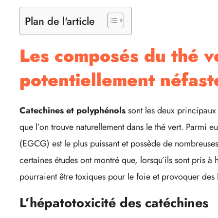
Plan de l'article
Les composés du thé v
potentiellement néfaste
Catechines et polyphénols
sont les deux principau
que l’on trouve naturellement dans le thé vert. Parmi eu
(EGCG) est le plus puissant et possède de nombreuses
certaines études ont montré que, lorsqu’ils sont pris à 
pourraient être toxiques pour le foie et provoquer des 
L’hépatotoxicité des catéchines