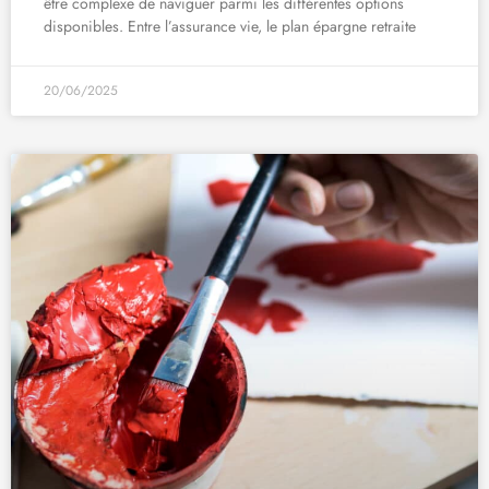
être complexe de naviguer parmi les différentes options
disponibles. Entre l’assurance vie, le plan épargne retraite
20/06/2025