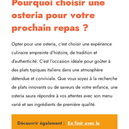
Pourquoi choisir une
osteria pour votre
prochain repas ?
Opter pour une osteria, c’est choisir une expérience
culinaire empreinte d’histoire, de tradition et
d’authenticité. C’est l’occasion idéale pour goûter à
des plats typiques italiens dans une atmosphère
détendue et conviviale. Que vous soyez à la recherche
de plats innovants ou de saveurs de votre enfance, une
osteria saura répondre à vos attentes avec son menu
varié et ses ingrédients de première qualité.
Découvrir également :
En finir avec le