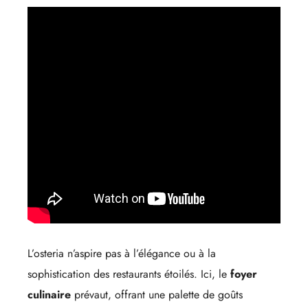
L’osteria n’aspire pas à l’élégance ou à la
sophistication des restaurants étoilés. Ici, le
foyer
culinaire
prévaut, offrant une palette de goûts