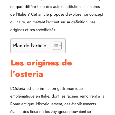
en quoi diffère-t-elle des autres institutions culinaires
de l’Italie ? Cet article propose d’explorer ce concept
culinaire, en mettant l’accent sur sa définition, ses
origines et ses spécificités.
Plan de l'article
Les origines de
l’osteria
L’Osteria est une institution gastronomique
emblématique en Italie, dont les racines remontent à la
Rome antique. Historiquement, ces établissements
étaient des lieux où les voyageurs pouvaient se