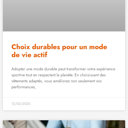
Choix durables pour un mode
de vie actif
Adopter une mode durable peut transformer votre expérience
sportive tout en respectant la planète. En choisissant des
vêtements adaptés, vous améliorez non seulement vos
performances,
12/03/2025