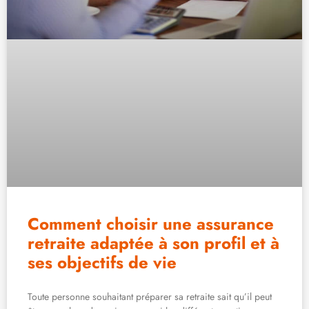
Comment choisir une assurance
retraite adaptée à son profil et à
ses objectifs de vie
Toute personne souhaitant préparer sa retraite sait qu’il peut