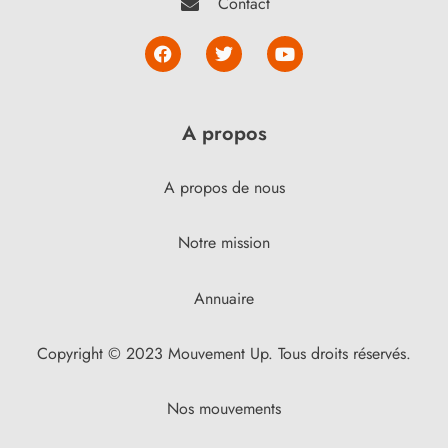
Contact
A propos
A propos de nous
Notre mission
Annuaire
Copyright © 2023 Mouvement Up. Tous droits réservés.
Nos mouvements