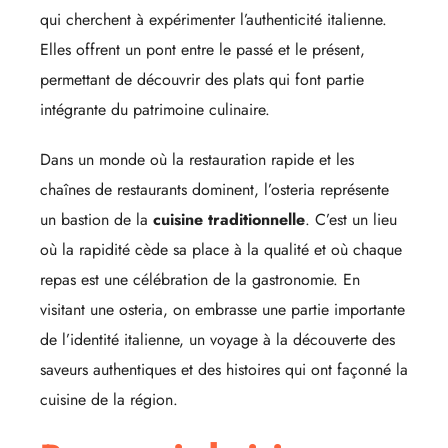
qui cherchent à expérimenter l’authenticité italienne.
Elles offrent un pont entre le passé et le présent,
permettant de découvrir des plats qui font partie
intégrante du patrimoine culinaire.
Dans un monde où la restauration rapide et les
chaînes de restaurants dominent, l’osteria représente
un bastion de la
cuisine traditionnelle
. C’est un lieu
où la rapidité cède sa place à la qualité et où chaque
repas est une célébration de la gastronomie. En
visitant une osteria, on embrasse une partie importante
de l’identité italienne, un voyage à la découverte des
saveurs authentiques et des histoires qui ont façonné la
cuisine de la région.