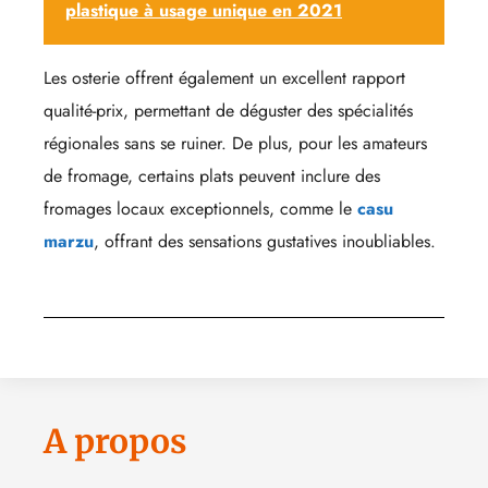
plastique à usage unique en 2021
Les osterie offrent également un excellent rapport
qualité-prix, permettant de déguster des spécialités
régionales sans se ruiner. De plus, pour les amateurs
de fromage, certains plats peuvent inclure des
fromages locaux exceptionnels, comme le
casu
marzu
, offrant des sensations gustatives inoubliables.
A propos