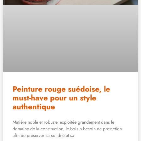
Peinture rouge suédoise, le
must-have pour un style
authentique
Matière noble et robuste, exploitée grandement dans le
domaine de la construction, le bois a besoin de protection
afin de préserver sa solidité et sa