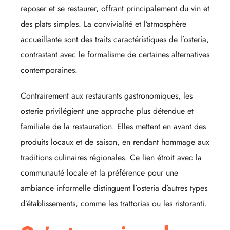
reposer et se restaurer, offrant principalement du vin et
des plats simples. La convivialité et l’atmosphère
accueillante sont des traits caractéristiques de l’osteria,
contrastant avec le formalisme de certaines alternatives
contemporaines.
Contrairement aux restaurants gastronomiques, les
osterie privilégient une approche plus détendue et
familiale de la restauration. Elles mettent en avant des
produits locaux et de saison, en rendant hommage aux
traditions culinaires régionales. Ce lien étroit avec la
communauté locale et la préférence pour une
ambiance informelle distinguent l’osteria d’autres types
d’établissements, comme les trattorias ou les ristoranti.