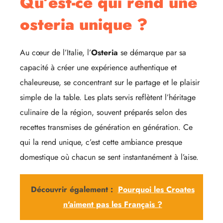
Qu’est-ce qui rend une
osteria unique ?
Au cœur de l’Italie, l’
Osteria
se démarque par sa
capacité à créer une expérience authentique et
chaleureuse, se concentrant sur le partage et le plaisir
simple de la table. Les plats servis reflètent l’héritage
culinaire de la région, souvent préparés selon des
recettes transmises de génération en génération. Ce
qui la rend unique, c’est cette ambiance presque
domestique où chacun se sent instantanément à l’aise.
Découvrir également :
Pourquoi les Croates
n'aiment pas les Français ?