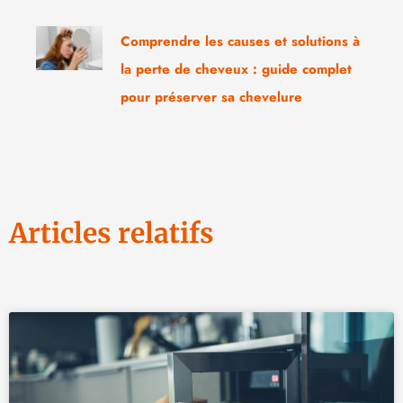
Comprendre les causes et solutions à
la perte de cheveux : guide complet
pour préserver sa chevelure
Articles relatifs