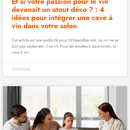
Et si votre passion pour le vin
devenait un atout déco ? : 4
idées pour intégrer une cave à
vin dans votre salon
Cet article est une publicité pour Wineandbarrels. Le vin ne se
boit pas seulement, il se vit. Pour les amateurs passionnés, la
cave à vin
31/07/2025