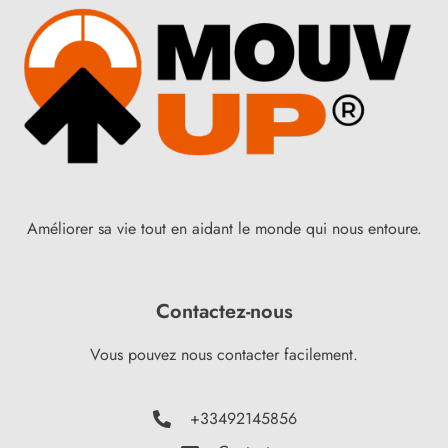
Améliorer sa vie tout en aidant le monde qui nous entoure.
Contactez-nous
Vous pouvez nous contacter facilement.
+33492145856