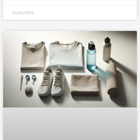
24/03/2025