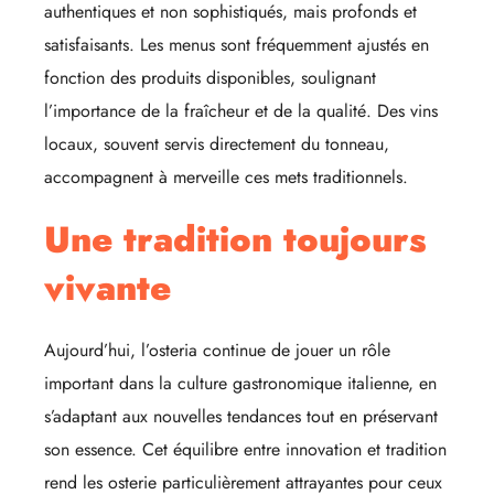
authentiques et non sophistiqués, mais profonds et
satisfaisants. Les menus sont fréquemment ajustés en
fonction des produits disponibles, soulignant
l’importance de la fraîcheur et de la qualité. Des vins
locaux, souvent servis directement du tonneau,
accompagnent à merveille ces mets traditionnels.
Une tradition toujours
vivante
Aujourd’hui, l’osteria continue de jouer un rôle
important dans la culture gastronomique italienne, en
s’adaptant aux nouvelles tendances tout en préservant
son essence. Cet équilibre entre innovation et tradition
rend les osterie particulièrement attrayantes pour ceux