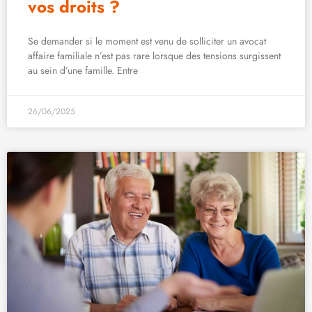
vos droits ?
Se demander si le moment est venu de solliciter un avocat
affaire familiale n’est pas rare lorsque des tensions surgissent
au sein d’une famille. Entre
26/06/2025