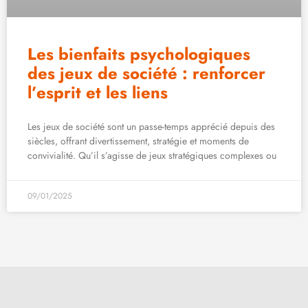
Les bienfaits psychologiques
des jeux de société : renforcer
l’esprit et les liens
Les jeux de société sont un passe-temps apprécié depuis des
siècles, offrant divertissement, stratégie et moments de
convivialité. Qu’il s’agisse de jeux stratégiques complexes ou
09/01/2025