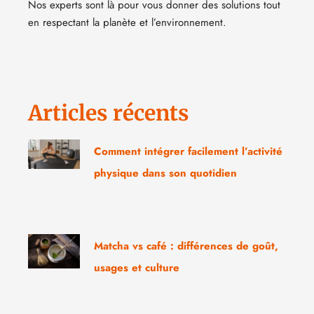
Nos experts sont là pour vous donner des solutions tout
en respectant la planète et l’environnement.
Articles récents
Comment intégrer facilement l’activité
physique dans son quotidien
Matcha vs café : différences de goût,
usages et culture