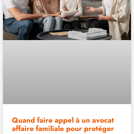
Quand faire appel à un avocat
affaire familiale pour protéger