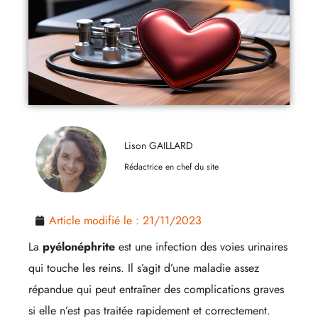
Lison GAILLARD
Rédactrice en chef du site
Article modifié le :
21/11/2023
La
pyélonéphrite
est une infection des voies urinaires
qui touche les reins. Il s’agit d’une maladie assez
répandue qui peut entraîner des complications graves
si elle n’est pas traitée rapidement et correctement.