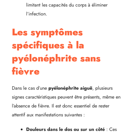
limitant les capacités du corps à éliminer
l’infection.
Les symptômes
spécifiques à la
pyélonéphrite sans
fièvre
Dans le cas d’une
pyélonéphrite aiguë
, plusieurs
signes caractéristiques peuvent être présents, même en
l’absence de fièvre. Il est donc essentiel de rester
attentif aux manifestations suivantes :
Douleurs dans le dos ou sur un côté
: Ces