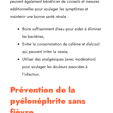
peuvent également bénéficier de conseils et mesures
additionnelles pour soulager les symptômes et
maintenir une bonne santé rénale :
Boire suffisamment d’eau pour aider à éliminer
les bactéries,
Eviter la consommation de caféine et d’alcool
qui peuvent irriter la vessie,
Utiliser des analgésiques (avec modération)
pour soulager les douleurs associées à
l’infection.
Prévention de la
pyélonéphrite sans
fièvre