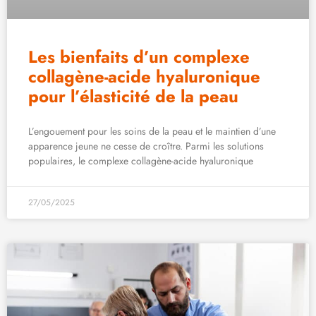
Les bienfaits d’un complexe
collagène-acide hyaluronique
pour l’élasticité de la peau
L’engouement pour les soins de la peau et le maintien d’une
apparence jeune ne cesse de croître. Parmi les solutions
populaires, le complexe collagène-acide hyaluronique
27/05/2025