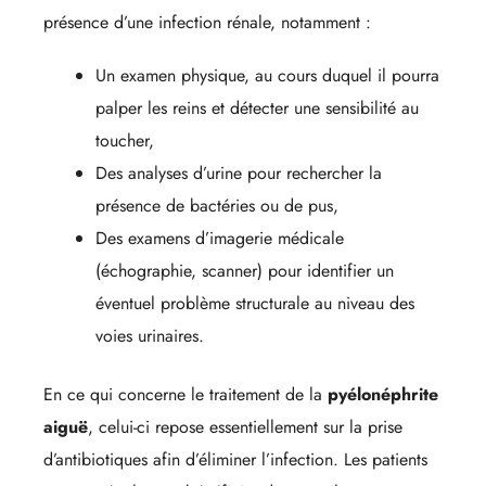
présence d’une infection rénale, notamment :
Un examen physique, au cours duquel il pourra
palper les reins et détecter une sensibilité au
toucher,
Des analyses d’urine pour rechercher la
présence de bactéries ou de pus,
Des examens d’imagerie médicale
(échographie, scanner) pour identifier un
éventuel problème structurale au niveau des
voies urinaires.
En ce qui concerne le traitement de la
pyélonéphrite
aiguë
, celui-ci repose essentiellement sur la prise
d’antibiotiques afin d’éliminer l’infection. Les patients