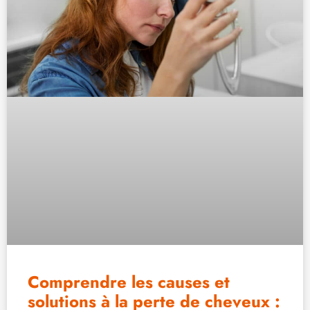
Comprendre les causes et
solutions à la perte de cheveux :