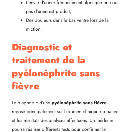
L’envie d’uriner fréquemment alors que peu ou
pas d’urine est produit,
Des douleurs dans le bas ventre lors de la
miction.
Diagnostic et
traitement de la
pyélonéphrite sans
fièvre
Le diagnostic d’une
pyélonéphrite sans fièvre
repose principalement sur l’examen clinique du patient
et les résultats des analyses effectuées. Un médecin
pourra réaliser différents tests pour confirmer la