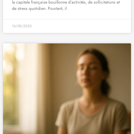
la capitale française bouillonne d’activités, de sollicitations et
de stress quotidien. Pourtant, il
14/08/2025