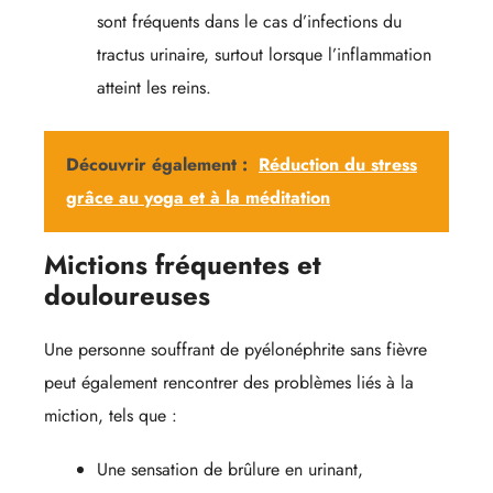
sont fréquents dans le cas d’infections du
tractus urinaire, surtout lorsque l’inflammation
atteint les reins.
Découvrir également :
Réduction du stress
grâce au yoga et à la méditation
Mictions fréquentes et
douloureuses
Une personne souffrant de pyélonéphrite sans fièvre
peut également rencontrer des problèmes liés à la
miction, tels que :
Une sensation de brûlure en urinant,