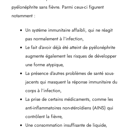
pyélonéphrite sans fièvre. Parmi ceux-ci figurent
notamment :
Un système immunitaire affaibli, qui ne réagit
pas normalement à l’infection,
Le fait d’avoir déjà été atteint de pyélonéphrite
augmente également les risques de développer
une forme atypique,
La présence d’autres problèmes de santé sous-
jacents qui masquent la réponse immunitaire du
corps à l’infection,
La prise de certains médicaments, comme les
anti-inflammatoires non-stéroïdiens (AINS) qui
contrôlent la fièvre,
Une consommation insuffisante de liquide,