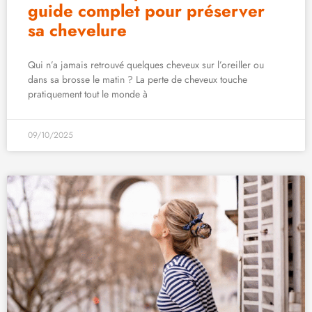
guide complet pour préserver
sa chevelure
Qui n’a jamais retrouvé quelques cheveux sur l’oreiller ou
dans sa brosse le matin ? La perte de cheveux touche
pratiquement tout le monde à
09/10/2025