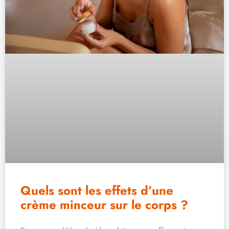
Quels sont les effets d’une
crème minceur sur le corps ?