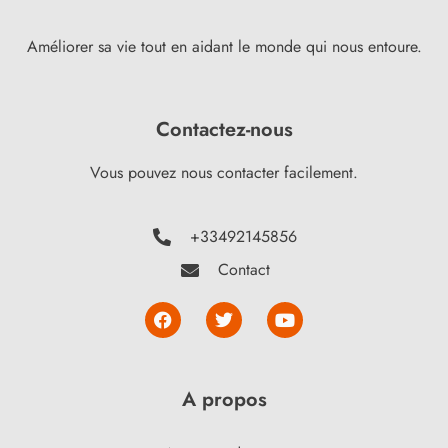
Améliorer sa vie tout en aidant le monde qui nous entoure.
Contactez-nous
Vous pouvez nous contacter facilement.
+33492145856
Contact
A propos