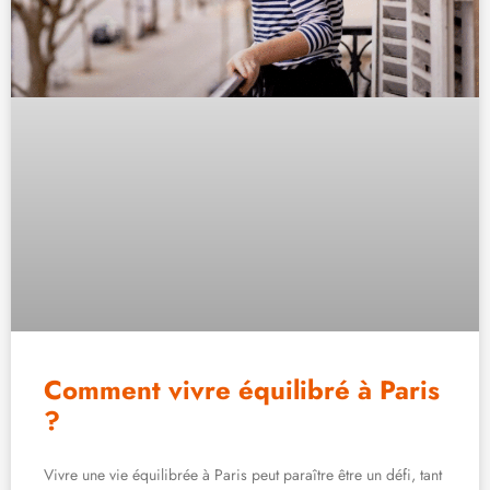
Comment vivre équilibré à Paris
?
Vivre une vie équilibrée à Paris peut paraître être un défi, tant