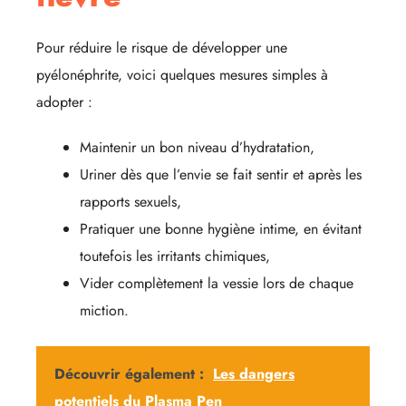
Pour réduire le risque de développer une
pyélonéphrite, voici quelques mesures simples à
adopter :
Maintenir un bon niveau d’hydratation,
Uriner dès que l’envie se fait sentir et après les
rapports sexuels,
Pratiquer une bonne hygiène intime, en évitant
toutefois les irritants chimiques,
Vider complètement la vessie lors de chaque
miction.
Découvrir également :
Les dangers
potentiels du Plasma Pen