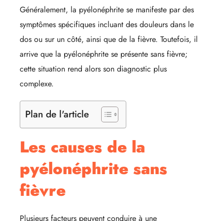
Généralement, la pyélonéphrite se manifeste par des
symptômes spécifiques incluant des douleurs dans le
dos ou sur un côté, ainsi que de la fièvre. Toutefois, il
arrive que la pyélonéphrite se présente sans fièvre;
cette situation rend alors son diagnostic plus
complexe.
Plan de l'article
Les causes de la
pyélonéphrite sans
fièvre
Plusieurs facteurs peuvent conduire à une