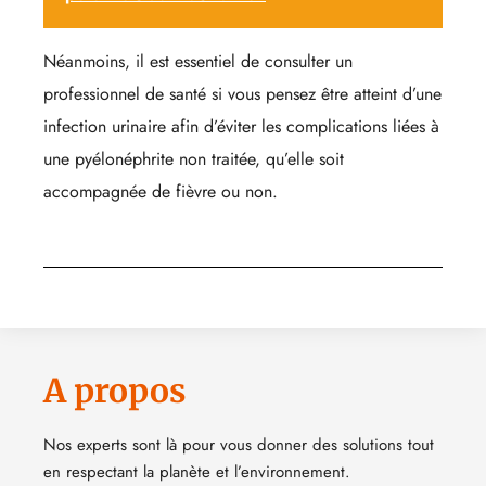
Néanmoins, il est essentiel de consulter un
professionnel de santé si vous pensez être atteint d’une
infection urinaire afin d’éviter les complications liées à
une pyélonéphrite non traitée, qu’elle soit
accompagnée de fièvre ou non.
A propos
Nos experts sont là pour vous donner des solutions tout
en respectant la planète et l’environnement.