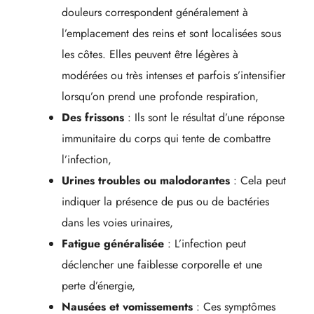
douleurs correspondent généralement à
l’emplacement des reins et sont localisées sous
les côtes. Elles peuvent être légères à
modérées ou très intenses et parfois s’intensifier
lorsqu’on prend une profonde respiration,
Des frissons
: Ils sont le résultat d’une réponse
immunitaire du corps qui tente de combattre
l’infection,
Urines troubles ou malodorantes
: Cela peut
indiquer la présence de pus ou de bactéries
dans les voies urinaires,
Fatigue généralisée
: L’infection peut
déclencher une faiblesse corporelle et une
perte d’énergie,
Nausées et vomissements
: Ces symptômes