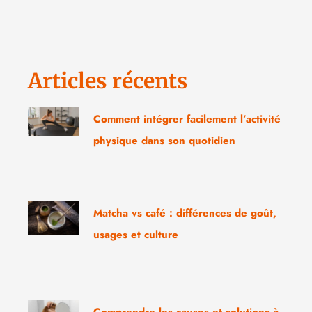
Articles récents
Comment intégrer facilement l’activité
physique dans son quotidien
Matcha vs café : différences de goût,
usages et culture