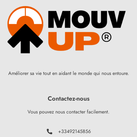
Améliorer sa vie tout en aidant le monde qui nous entoure.
Contactez-nous
Vous pouvez nous contacter facilement.
+33492145856