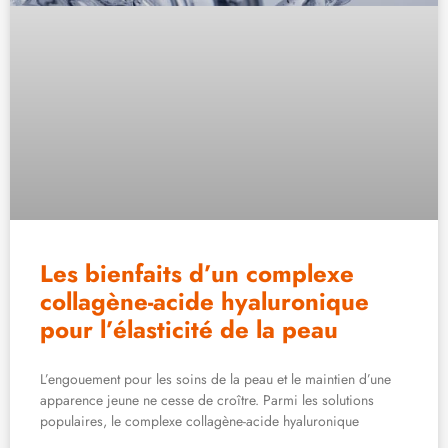
Les bienfaits d’un complexe
collagène-acide hyaluronique
pour l’élasticité de la peau
L’engouement pour les soins de la peau et le maintien d’une
apparence jeune ne cesse de croître. Parmi les solutions
populaires, le complexe collagène-acide hyaluronique