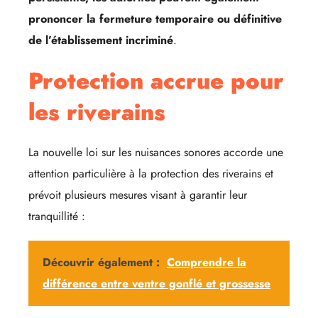
prononcer la fermeture temporaire ou définitive
de l’établissement incriminé
.
Protection accrue pour
les riverains
La nouvelle loi sur les nuisances sonores accorde une
attention particulière à la protection des riverains et
prévoit plusieurs mesures visant à garantir leur
tranquillité :
Découvrir également :
Comprendre la
différence entre ventre gonflé et grossesse