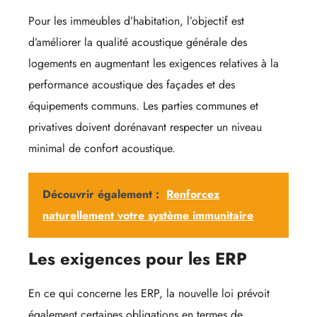
Pour les immeubles d’habitation, l’objectif est
d’améliorer la qualité acoustique générale des
logements en augmentant les exigences relatives à la
performance acoustique des façades et des
équipements communs. Les parties communes et
privatives doivent dorénavant respecter un niveau
minimal de confort acoustique.
Découvrir également :
Renforcez
naturellement votre système immunitaire
Les exigences pour les ERP
En ce qui concerne les ERP, la nouvelle loi prévoit
également certaines obligations en termes de