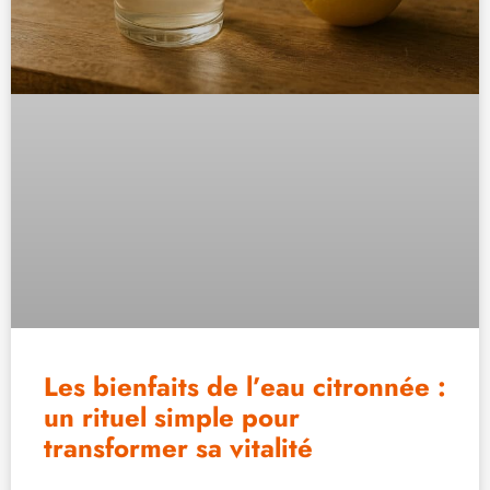
Les bienfaits de l’eau citronnée :
un rituel simple pour
transformer sa vitalité