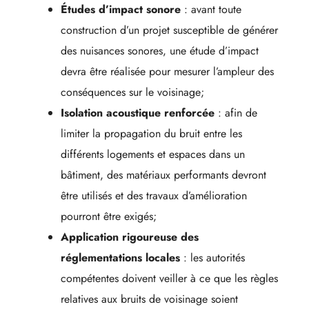
Études d’impact sonore
: avant toute
construction d’un projet susceptible de générer
des nuisances sonores, une étude d’impact
devra être réalisée pour mesurer l’ampleur des
conséquences sur le voisinage;
Isolation acoustique renforcée
: afin de
limiter la propagation du bruit entre les
différents logements et espaces dans un
bâtiment, des matériaux performants devront
être utilisés et des travaux d’amélioration
pourront être exigés;
Application rigoureuse des
réglementations locales
: les autorités
compétentes doivent veiller à ce que les règles
relatives aux bruits de voisinage soient