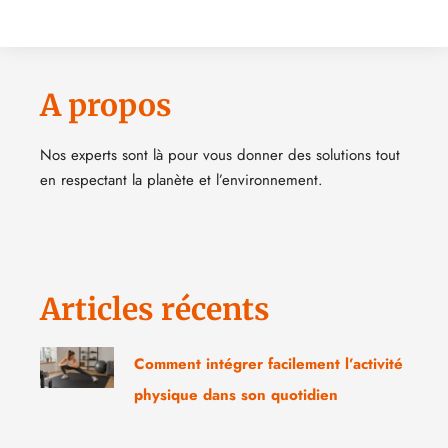
A propos
Nos experts sont là pour vous donner des solutions tout
en respectant la planète et l’environnement.
Articles récents
Comment intégrer facilement l’activité
physique dans son quotidien