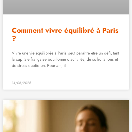
Comment vivre équilibré à Paris
?
Vivre une vie équilibrée à Paris peut paraître être un défi, tant
la capitale française bouillonne d’activités, de sollicitations et
de stress quotidien. Pourtant, il
14/08/2025