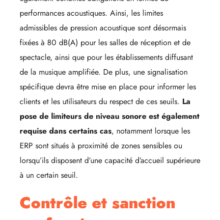
performances acoustiques. Ainsi, les limites
admissibles de pression acoustique sont désormais
fixées à 80 dB(A) pour les salles de réception et de
spectacle, ainsi que pour les établissements diffusant
de la musique amplifiée. De plus, une signalisation
spécifique devra être mise en place pour informer les
clients et les utilisateurs du respect de ces seuils.
La
pose de limiteurs de niveau sonore est également
requise dans certains cas
, notamment lorsque les
ERP sont situés à proximité de zones sensibles ou
lorsqu’ils disposent d’une capacité d’accueil supérieure
à un certain seuil.
Contrôle et sanction