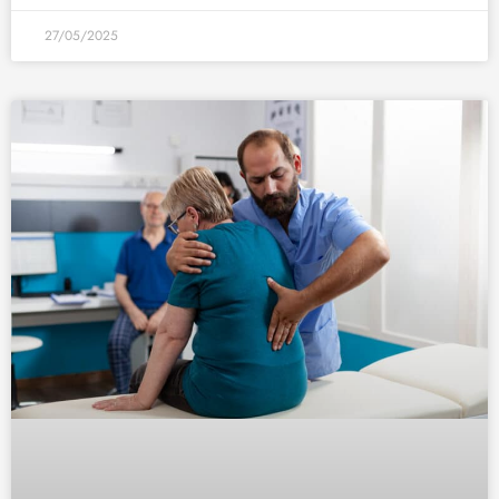
27/05/2025