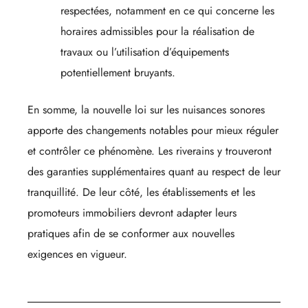
respectées, notamment en ce qui concerne les
horaires admissibles pour la réalisation de
travaux ou l’utilisation d’équipements
potentiellement bruyants.
En somme, la nouvelle loi sur les nuisances sonores
apporte des changements notables pour mieux réguler
et contrôler ce phénomène. Les riverains y trouveront
des garanties supplémentaires quant au respect de leur
tranquillité. De leur côté, les établissements et les
promoteurs immobiliers devront adapter leurs
pratiques afin de se conformer aux nouvelles
exigences en vigueur.