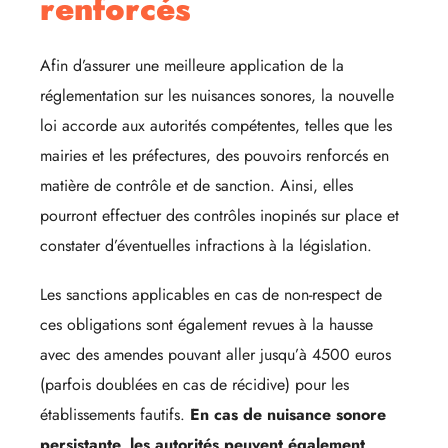
renforcés
Afin d’assurer une meilleure application de la
réglementation sur les nuisances sonores, la nouvelle
loi accorde aux autorités compétentes, telles que les
mairies et les préfectures, des pouvoirs renforcés en
matière de contrôle et de sanction. Ainsi, elles
pourront effectuer des contrôles inopinés sur place et
constater d’éventuelles infractions à la législation.
Les sanctions applicables en cas de non-respect de
ces obligations sont également revues à la hausse
avec des amendes pouvant aller jusqu’à 4500 euros
(parfois doublées en cas de récidive) pour les
établissements fautifs.
En cas de nuisance sonore
persistante, les autorités peuvent également