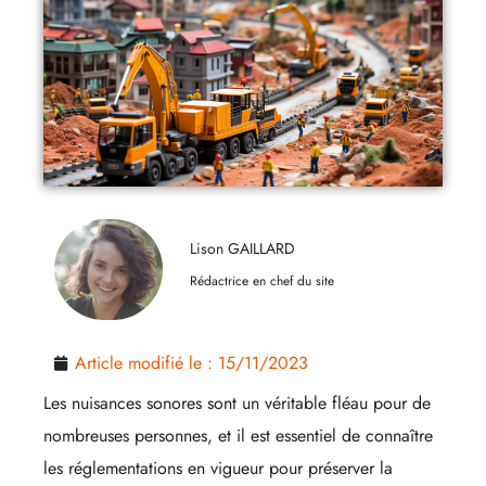
Lison GAILLARD
Rédactrice en chef du site
Article modifié le :
15/11/2023
Les nuisances sonores sont un véritable fléau pour de
nombreuses personnes, et il est essentiel de connaître
les réglementations en vigueur pour préserver la