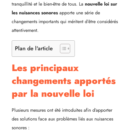
tranquillité et le bien-être de tous. La
nouvelle loi sur
les nuisances sonores
apporte une série de
changements importants qui méritent d’être considérés
attentivement.
Plan de l'article
Les principaux
changements apportés
par la nouvelle loi
Plusieurs mesures ont été introduites afin d’apporter
des solutions face aux problèmes liés aux nuisances
sonores :