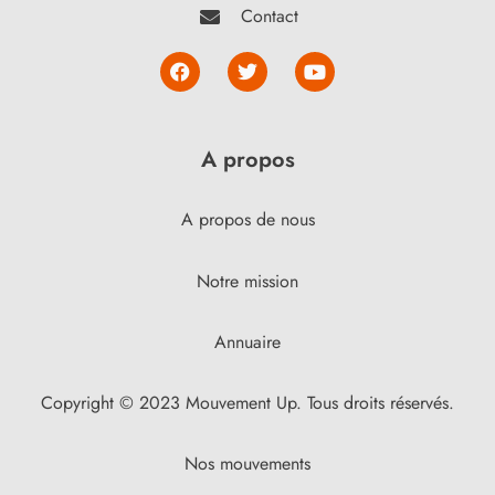
Contact
A propos
A propos de nous
Notre mission
Annuaire
Copyright © 2023 Mouvement Up. Tous droits réservés.
Nos mouvements