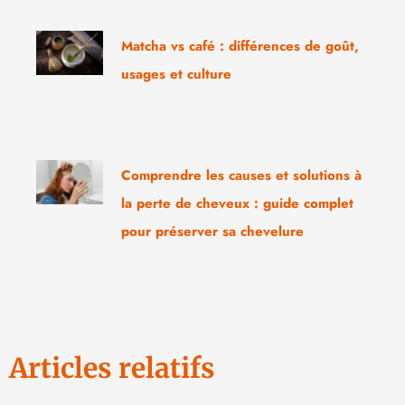
Matcha vs café : différences de goût,
usages et culture
Comprendre les causes et solutions à
la perte de cheveux : guide complet
pour préserver sa chevelure
Articles relatifs