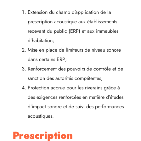
Extension du champ d’application de la
prescription acoustique aux établissements
recevant du public (ERP) et aux immeubles
d’habitation;
Mise en place de limiteurs de niveau sonore
dans certains ERP;
Renforcement des pouvoirs de contrôle et de
sanction des autorités compétentes;
Protection accrue pour les riverains grâce à
des exigences renforcées en matière d’études
d’impact sonore et de suivi des performances
acoustiques.
Prescription