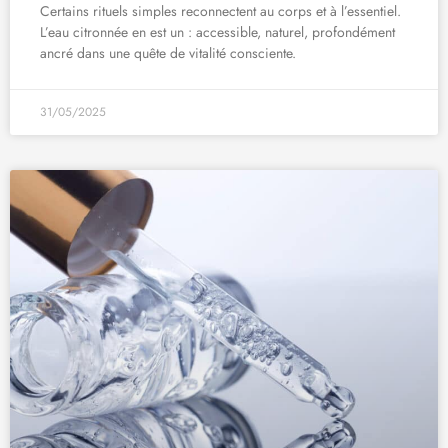
Certains rituels simples reconnectent au corps et à l’essentiel.
L’eau citronnée en est un : accessible, naturel, profondément
ancré dans une quête de vitalité consciente.
31/05/2025