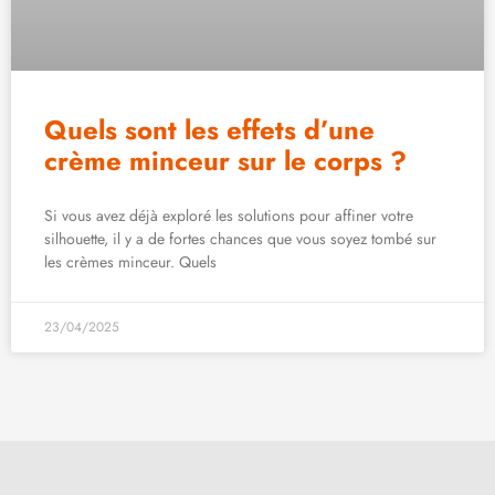
Quels sont les effets d’une
crème minceur sur le corps ?
Si vous avez déjà exploré les solutions pour affiner votre
silhouette, il y a de fortes chances que vous soyez tombé sur
les crèmes minceur. Quels
23/04/2025