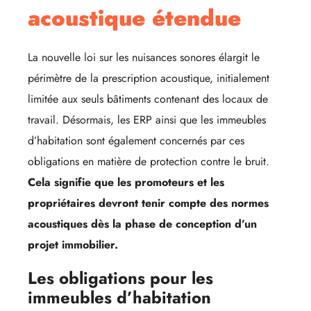
acoustique étendue
La nouvelle loi sur les nuisances sonores élargit le
périmètre de la prescription acoustique, initialement
limitée aux seuls bâtiments contenant des locaux de
travail. Désormais, les ERP ainsi que les immeubles
d’habitation sont également concernés par ces
obligations en matière de protection contre le bruit.
Cela signifie que les promoteurs et les
propriétaires devront tenir compte des normes
acoustiques dès la phase de conception d’un
projet immobilier.
Les obligations pour les
immeubles d’habitation