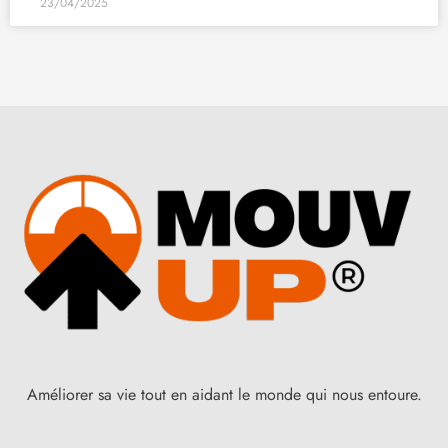
23/04/2025
Améliorer sa vie tout en aidant le monde qui nous entoure.