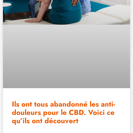
Ils ont tous abandonné les anti-
douleurs pour le CBD. Voici ce
qu’ils ont découvert