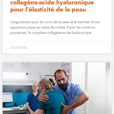
collagène-acide hyaluronique
pour l’élasticité de la peau
L’engouement pour les soins de la peau et le maintien d’une
apparence jeune ne cesse de croître. Parmi les solutions
populaires, le complexe collagène-acide hyaluronique
27/05/2025