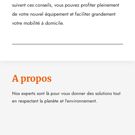
suivant ces conseils, vous pouvez profiter pleinement
de votre nouvel équipement et faciliter grandement
votre mobilité à domicile.
A propos
Nos experts sont là pour vous donner des solutions tout
en respectant la planète et l’environnement.