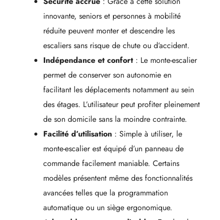
Sécurité accrue
: Grâce à cette solution
innovante, seniors et personnes à mobilité
réduite peuvent monter et descendre les
escaliers sans risque de chute ou d’accident.
Indépendance et confort
: Le monte-escalier
permet de conserver son autonomie en
facilitant les déplacements notamment au sein
des étages. L’utilisateur peut profiter pleinement
de son domicile sans la moindre contrainte.
Facilité d’utilisation
: Simple à utiliser, le
monte-escalier est équipé d’un panneau de
commande facilement maniable. Certains
modèles présentent même des fonctionnalités
avancées telles que la programmation
automatique ou un siège ergonomique.