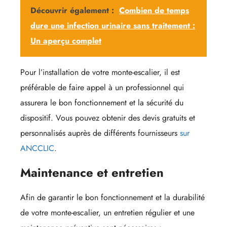
Découvrir également :
Combien de temps
dure une infection urinaire sans traitement :
Un aperçu complet
Pour l’installation de votre monte-escalier, il est
préférable de faire appel à un professionnel qui
assurera le bon fonctionnement et la sécurité du
dispositif. Vous pouvez obtenir des devis gratuits et
personnalisés auprès de différents fournisseurs
sur
ANCCLIC
.
Maintenance et entretien
Afin de garantir le bon fonctionnement et la durabilité
de votre monte-escalier, un entretien régulier et une