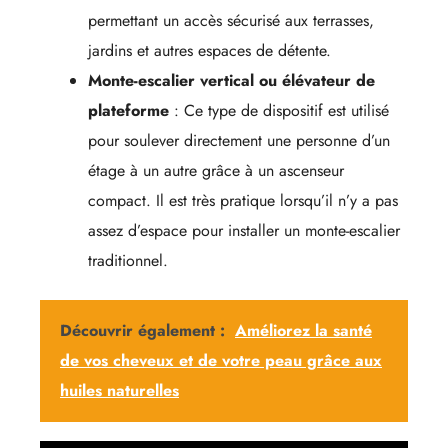
permettant un accès sécurisé aux terrasses,
jardins et autres espaces de détente.
Monte-escalier vertical ou élévateur de
plateforme
: Ce type de dispositif est utilisé
pour soulever directement une personne d’un
étage à un autre grâce à un ascenseur
compact. Il est très pratique lorsqu’il n’y a pas
assez d’espace pour installer un monte-escalier
traditionnel.
Découvrir également :
Améliorez la santé
de vos cheveux et de votre peau grâce aux
huiles naturelles