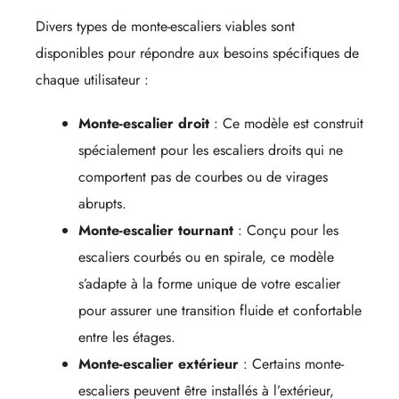
Divers types de monte-escaliers viables sont
disponibles pour répondre aux besoins spécifiques de
chaque utilisateur :
Monte-escalier droit
: Ce modèle est construit
spécialement pour les escaliers droits qui ne
comportent pas de courbes ou de virages
abrupts.
Monte-escalier tournant
: Conçu pour les
escaliers courbés ou en spirale, ce modèle
s’adapte à la forme unique de votre escalier
pour assurer une transition fluide et confortable
entre les étages.
Monte-escalier extérieur
: Certains monte-
escaliers peuvent être installés à l’extérieur,