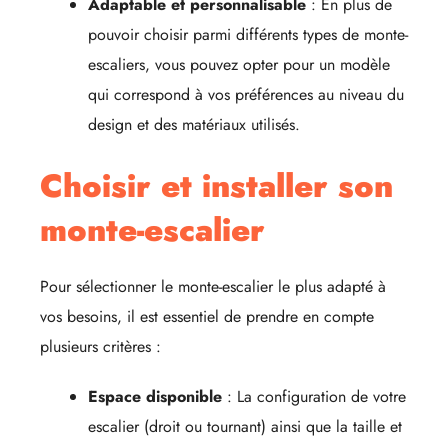
Adaptable et personnalisable
: En plus de
pouvoir choisir parmi différents types de monte-
escaliers, vous pouvez opter pour un modèle
qui correspond à vos préférences au niveau du
design et des matériaux utilisés.
Choisir et installer son
monte-escalier
Pour sélectionner le monte-escalier le plus adapté à
vos besoins, il est essentiel de prendre en compte
plusieurs critères :
Espace disponible
: La configuration de votre
escalier (droit ou tournant) ainsi que la taille et