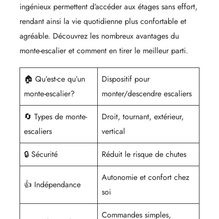
ingénieux permettent d’accéder aux étages sans effort,
rendant ainsi la vie quotidienne plus confortable et
agréable. Découvrez les nombreux avantages du
monte-escalier et comment en tirer le meilleur parti.
🏠 Qu’est-ce qu’un
Dispositif pour
monte-escalier?
monter/descendre escaliers
🔄 Types de monte-
Droit, tournant, extérieur,
escaliers
vertical
🔒 Sécurité
Réduit le risque de chutes
Autonomie et confort chez
👍 Indépendance
soi
Commandes simples,