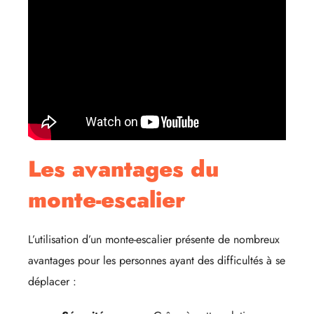
Les avantages du
monte-escalier
L’utilisation d’un monte-escalier présente de nombreux
avantages pour les personnes ayant des difficultés à se
déplacer :