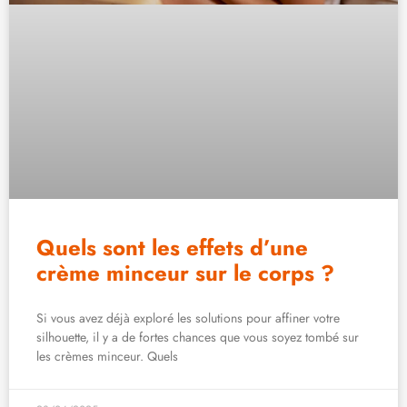
Quels sont les effets d’une
crème minceur sur le corps ?
Si vous avez déjà exploré les solutions pour affiner votre
silhouette, il y a de fortes chances que vous soyez tombé sur
les crèmes minceur. Quels