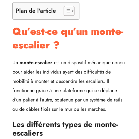
Plan de l'article
Qu’est-ce qu’un monte-
escalier ?
Un
monte-escalier
est un dispositif mécanique conçu
pour aider les individus ayant des difficultés de
mobilité à monter et descendre les escaliers. Il
fonctionne grâce à une plateforme qui se déplace
d’un palier à l’autre, soutenue par un système de rails
ou de câbles fixés sur le mur ou les marches.
Les différents types de monte-
escaliers