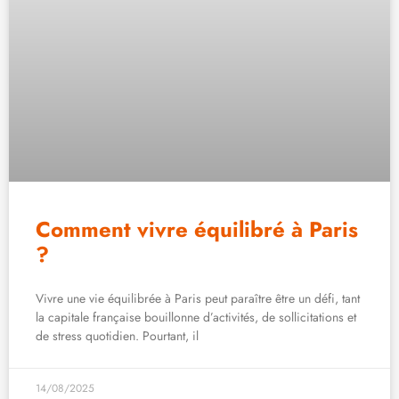
Comment vivre équilibré à Paris
?
Vivre une vie équilibrée à Paris peut paraître être un défi, tant
la capitale française bouillonne d’activités, de sollicitations et
de stress quotidien. Pourtant, il
14/08/2025