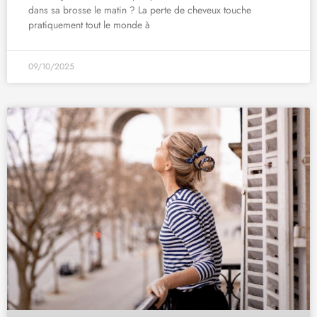
dans sa brosse le matin ? La perte de cheveux touche
pratiquement tout le monde à
09/10/2025