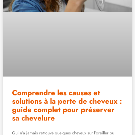
Comprendre les causes et
solutions à la perte de cheveux :
guide complet pour préserver
sa chevelure
Qui n’a jamais retrouvé quelques cheveux sur l’oreiller ou