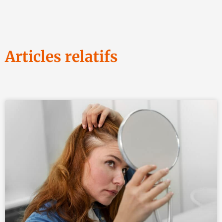
Articles relatifs