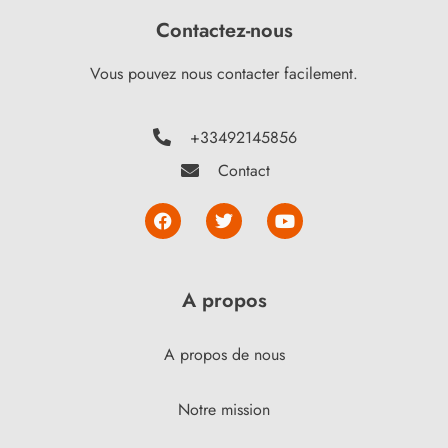
Contactez-nous
Vous pouvez nous contacter facilement.
+33492145856
Contact
A propos
A propos de nous
Notre mission