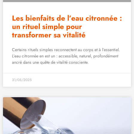
Les bienfaits de l’eau citronnée :
un rituel simple pour
transformer sa vitalité
Certains rituels simples reconnectent au corps et à l’essentiel.
L’eau citronnée en est un : accessible, naturel, profondément
ancré dans une quête de vitalité consciente.
31/05/2025