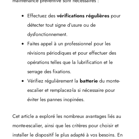
maintenance préventive sont nécessaires :
Effectuez des
vérifications régulières
pour
détecter tout signe d’usure ou de
dysfonctionnement.
Faites appel à un professionnel pour les
révisions périodiques et pour effectuer des
opérations telles que la lubrification et le
serrage des fixations.
Vérifiez régulièrement la
batterie
du monte-
escalier et remplacez-la si nécessaire pour
éviter les pannes inopinées.
Cet article a exploré les nombreux avantages liés au
monte-escalier, ainsi que les critères pour choisir et
installer le dispositif le plus adapté à vos besoins. En