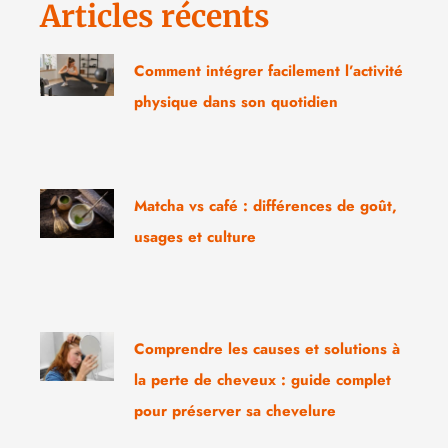
Articles récents
Comment intégrer facilement l’activité
physique dans son quotidien
Matcha vs café : différences de goût,
usages et culture
Comprendre les causes et solutions à
la perte de cheveux : guide complet
pour préserver sa chevelure