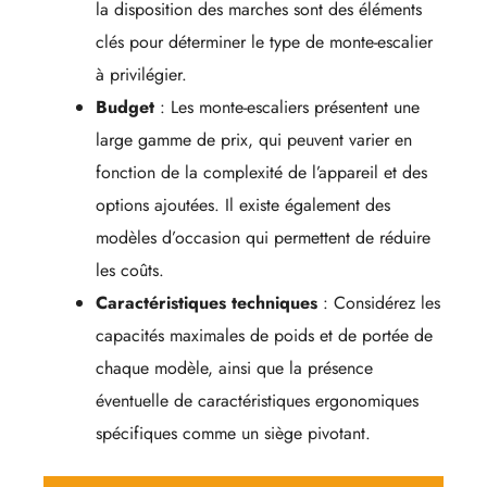
la disposition des marches sont des éléments
clés pour déterminer le type de monte-escalier
à privilégier.
Budget
: Les monte-escaliers présentent une
large gamme de prix, qui peuvent varier en
fonction de la complexité de l’appareil et des
options ajoutées. Il existe également des
modèles d’occasion qui permettent de réduire
les coûts.
Caractéristiques techniques
: Considérez les
capacités maximales de poids et de portée de
chaque modèle, ainsi que la présence
éventuelle de caractéristiques ergonomiques
spécifiques comme un siège pivotant.