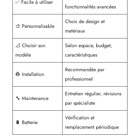
✅ Facile à utiliser
fonctionnalités avancées
Choix de design et
🎨 Personnalisable
matériaux
📐 Choisir son
Selon espace, budget,
modèle
caractéristiques
Recommandée par
👷 Installation
professionnel
Entretien régulier, révisions
🔧 Maintenance
par spécialiste
Vérification et
🔋 Batterie
remplacement périodique