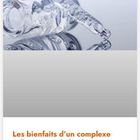
Les bienfaits d’un complexe