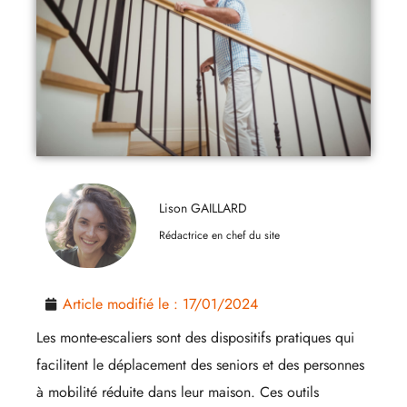
Lison GAILLARD
Rédactrice en chef du site
Article modifié le :
17/01/2024
Les monte-escaliers sont des dispositifs pratiques qui
facilitent le déplacement des seniors et des personnes
à mobilité réduite dans leur maison. Ces outils