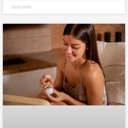
26/05/2025