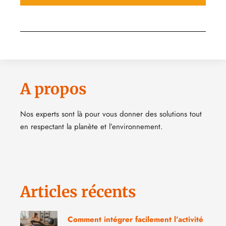
A propos
Nos experts sont là pour vous donner des solutions tout
en respectant la planète et l’environnement.
Articles récents
Comment intégrer facilement l’activité