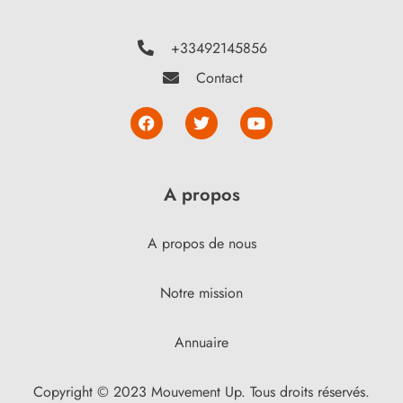
+33492145856
Contact
A propos
A propos de nous
Notre mission
Annuaire
Copyright © 2023 Mouvement Up. Tous droits réservés.