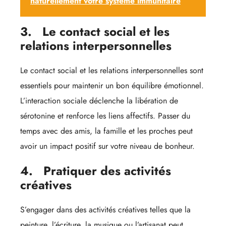
naturellement votre système immunitaire
3.
Le contact social et les
relations interpersonnelles
Le contact social et les relations interpersonnelles sont
essentiels pour maintenir un bon équilibre émotionnel.
L’interaction sociale déclenche la libération de
sérotonine et renforce les liens affectifs. Passer du
temps avec des amis, la famille et les proches peut
avoir un impact positif sur votre niveau de bonheur.
4.
Pratiquer des activités
créatives
S’engager dans des activités créatives telles que la
peinture, l’écriture, la musique ou l’artisanat peut