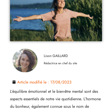
Lison GAILLARD
Rédactrice en chef du site
Article modifié le :
17/08/2023
L’équilibre émotionnel et le bien-être mental sont des
aspects essentiels de notre vie quotidienne. L’hormone
du bonheur, également connue sous le nom de