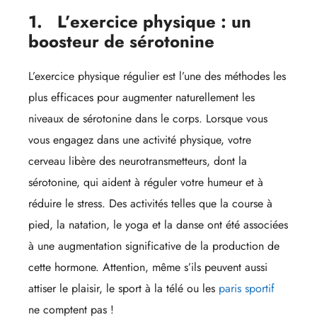
1.
L’exercice physique : un
boosteur de sérotonine
L’exercice physique régulier est l’une des méthodes les
plus efficaces pour augmenter naturellement les
niveaux de sérotonine dans le corps. Lorsque vous
vous engagez dans une activité physique, votre
cerveau libère des neurotransmetteurs, dont la
sérotonine, qui aident à réguler votre humeur et à
réduire le stress. Des activités telles que la course à
pied, la natation, le yoga et la danse ont été associées
à une augmentation significative de la production de
cette hormone. Attention, même s’ils peuvent aussi
attiser le plaisir, le sport à la télé ou les
paris sportif
ne comptent pas !