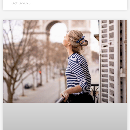
09/10/2025