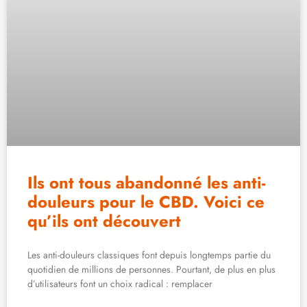
Ils ont tous abandonné les anti-
douleurs pour le CBD. Voici ce
qu’ils ont découvert
Les anti-douleurs classiques font depuis longtemps partie du
quotidien de millions de personnes. Pourtant, de plus en plus
d’utilisateurs font un choix radical : remplacer