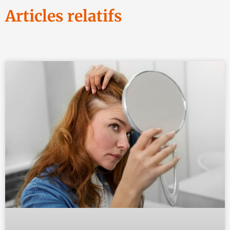
Articles relatifs