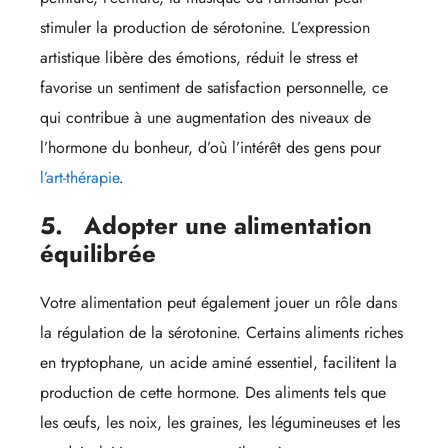
stimuler la production de sérotonine. L’expression
artistique libère des émotions, réduit le stress et
favorise un sentiment de satisfaction personnelle, ce
qui contribue à une augmentation des niveaux de
l’hormone du bonheur, d’où l’intérêt des gens pour
l’art-thérapie
.
5.
Adopter une alimentation
équilibrée
Votre alimentation peut également jouer un rôle dans
la régulation de la sérotonine. Certains aliments riches
en tryptophane, un acide aminé essentiel, facilitent la
production de cette hormone. Des aliments tels que
les œufs, les noix, les graines, les légumineuses et les