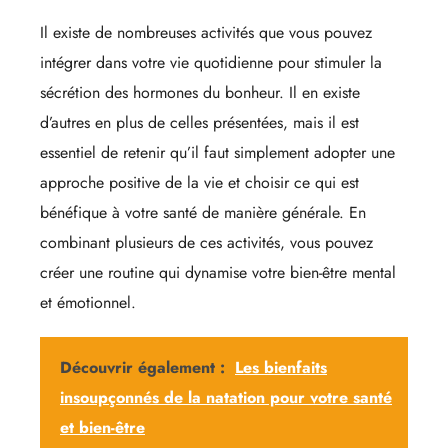
Il existe de nombreuses activités que vous pouvez
intégrer dans votre vie quotidienne pour stimuler la
sécrétion des hormones du bonheur. Il en existe
d’autres en plus de celles présentées, mais il est
essentiel de retenir qu’il faut simplement adopter une
approche positive de la vie et choisir ce qui est
bénéfique à votre santé de manière générale. En
combinant plusieurs de ces activités, vous pouvez
créer une routine qui dynamise votre bien-être mental
et émotionnel.
Découvrir également :
Les bienfaits
insoupçonnés de la natation pour votre santé
et bien-être