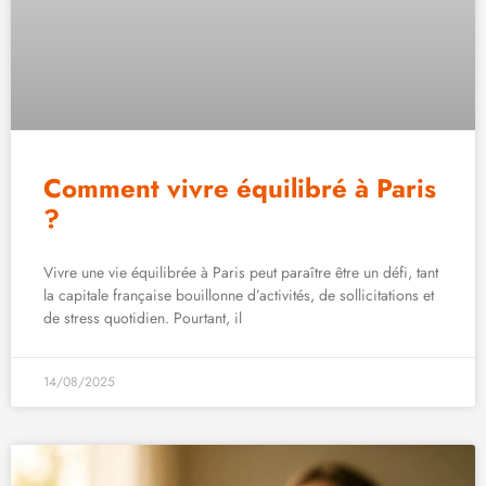
Comment vivre équilibré à Paris
?
Vivre une vie équilibrée à Paris peut paraître être un défi, tant
la capitale française bouillonne d’activités, de sollicitations et
de stress quotidien. Pourtant, il
14/08/2025