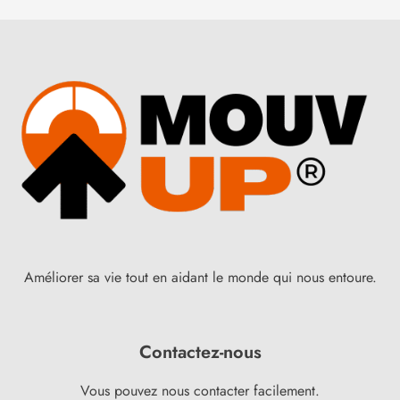
Améliorer sa vie tout en aidant le monde qui nous entoure.
Contactez-nous
Vous pouvez nous contacter facilement.