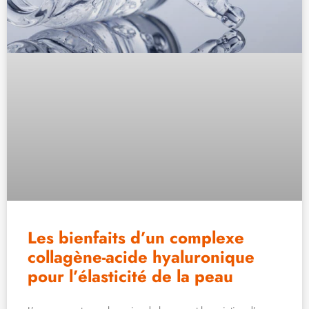
Les bienfaits d’un complexe
collagène-acide hyaluronique
pour l’élasticité de la peau