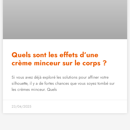
Quels sont les effets d’une
crème minceur sur le corps ?
Si vous avez déjà exploré les solutions pour affiner votre
silhouette, il y a de fortes chances que vous soyez tombé sur
les crèmes minceur. Quels
23/04/2025