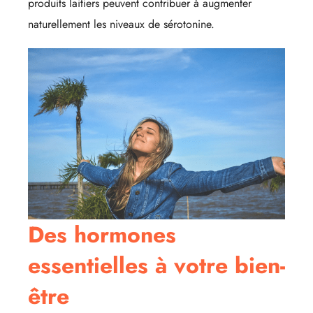
produits laitiers peuvent contribuer à augmenter
naturellement les niveaux de sérotonine.
Des hormones
essentielles à votre bien-
être