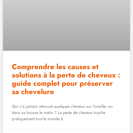
Comprendre les causes et
solutions à la perte de cheveux :
guide complet pour préserver
sa chevelure
Qui n’a jamais retrouvé quelques cheveux sur l’oreiller ou
dans sa brosse le matin ? La perte de cheveux touche
pratiquement tout le monde à