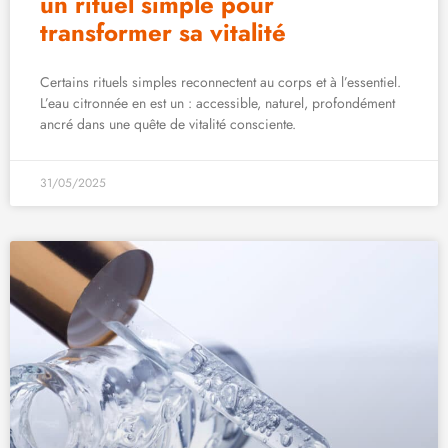
un rituel simple pour
transformer sa vitalité
Certains rituels simples reconnectent au corps et à l’essentiel.
L’eau citronnée en est un : accessible, naturel, profondément
ancré dans une quête de vitalité consciente.
31/05/2025