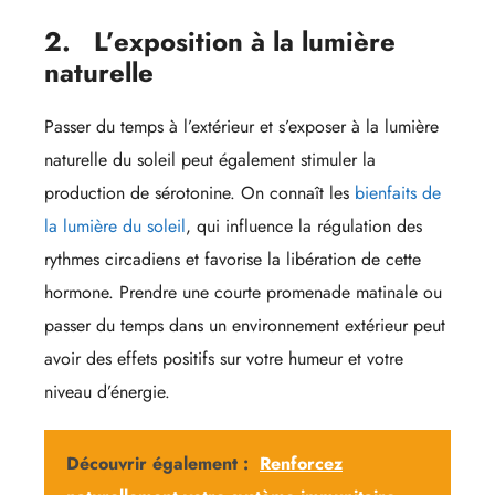
2.
L’exposition à la lumière
naturelle
Passer du temps à l’extérieur et s’exposer à la lumière
naturelle du soleil peut également stimuler la
production de sérotonine. On connaît les
bienfaits de
la lumière du soleil
, qui influence la régulation des
rythmes circadiens et favorise la libération de cette
hormone. Prendre une courte promenade matinale ou
passer du temps dans un environnement extérieur peut
avoir des effets positifs sur votre humeur et votre
niveau d’énergie.
Découvrir également :
Renforcez