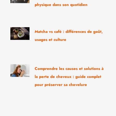
physique dans son quotidien
Matcha vs café : différences de goût,
usages et culture
Comprendre les causes et solutions à
la perte de cheveux : guide complet
pour préserver sa chevelure