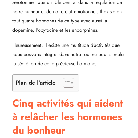
sérotonine, joue un rôle central dans la régulation de
notre humeur et de notre état émotionnel. Il existe en
tout quatre hormones de ce type avec aussi la
dopamine, l’ocytocine et les endorphines.
Heureusement, il existe une multitude d’activités que
nous pouvons intégrer dans notre routine pour stimuler
la sécrétion de cette précieuse hormone.
Plan de l'article
Cinq activités qui aident
à relâcher les hormones
du bonheur