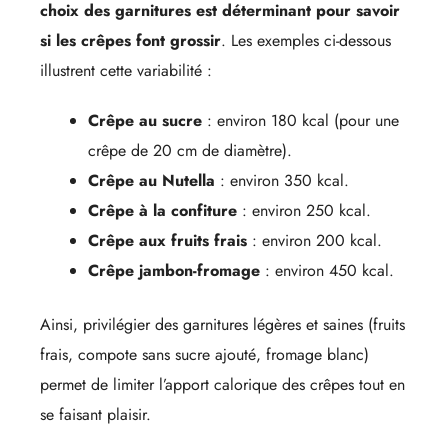
choix des garnitures est déterminant pour savoir
si les crêpes font grossir
. Les exemples ci-dessous
illustrent cette variabilité :
Crêpe au sucre
: environ 180 kcal (pour une
crêpe de 20 cm de diamètre).
Crêpe au Nutella
: environ 350 kcal.
Crêpe à la confiture
: environ 250 kcal.
Crêpe aux fruits frais
: environ 200 kcal.
Crêpe jambon-fromage
: environ 450 kcal.
Ainsi, privilégier des garnitures légères et saines (fruits
frais, compote sans sucre ajouté, fromage blanc)
permet de limiter l’apport calorique des crêpes tout en
se faisant plaisir.