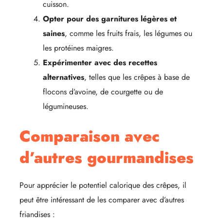
cuisson.
Opter pour des garnitures légères et
saines
, comme les fruits frais, les légumes ou
les protéines maigres.
Expérimenter avec des recettes
alternatives
, telles que les crêpes à base de
flocons d’avoine, de courgette ou de
légumineuses.
Comparaison avec
d’autres gourmandises
Pour apprécier le potentiel calorique des crêpes, il
peut être intéressant de les comparer avec d’autres
friandises :