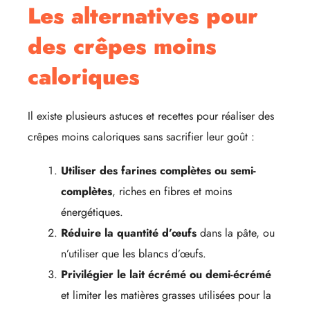
Les alternatives pour
des crêpes moins
caloriques
Il existe plusieurs astuces et recettes pour réaliser des
crêpes moins caloriques sans sacrifier leur goût :
Utiliser des farines complètes ou semi-
complètes
, riches en fibres et moins
énergétiques.
Réduire la quantité d’œufs
dans la pâte, ou
n’utiliser que les blancs d’œufs.
Privilégier le lait écrémé ou demi-écrémé
et limiter les matières grasses utilisées pour la