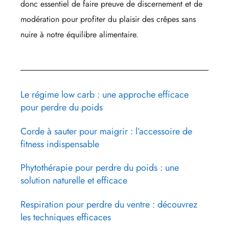
donc essentiel de faire preuve de discernement et de
modération pour profiter du plaisir des crêpes sans
nuire à notre équilibre alimentaire.
Le régime low carb : une approche efficace
pour perdre du poids
Corde à sauter pour maigrir : l’accessoire de
fitness indispensable
Phytothérapie pour perdre du poids : une
solution naturelle et efficace
Respiration pour perdre du ventre : découvrez
les techniques efficaces