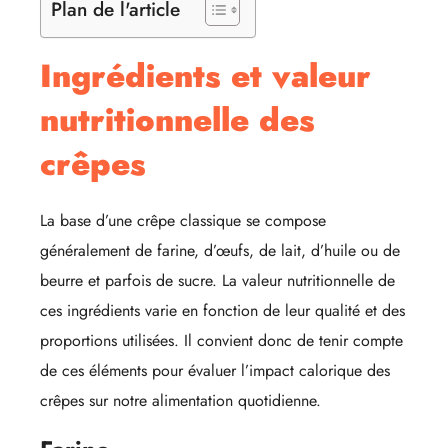
Plan de l'article
Ingrédients et valeur
nutritionnelle des
crêpes
La base d’une crêpe classique se compose
généralement de farine, d’œufs, de lait, d’huile ou de
beurre et parfois de sucre. La valeur nutritionnelle de
ces ingrédients varie en fonction de leur qualité et des
proportions utilisées. Il convient donc de tenir compte
de ces éléments pour évaluer l’impact calorique des
crêpes sur notre alimentation quotidienne.