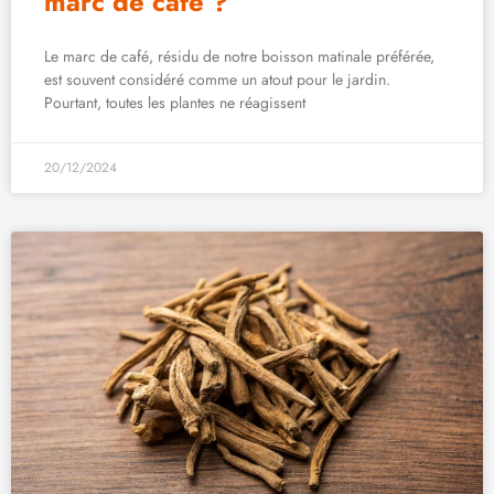
marc de café ?
Le marc de café, résidu de notre boisson matinale préférée,
est souvent considéré comme un atout pour le jardin.
Pourtant, toutes les plantes ne réagissent
20/12/2024