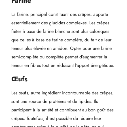
Farine
La farine, principal constituant des crêpes, apporte
essentiellement des glucides complexes. Les crêpes
faites à base de farine blanche sont plus caloriques
que celles à base de farine complète, du fait de leur
teneur plus élevée en amidon. Opter pour une farine
semi-complète ou complète permet d’augmenter la
teneur en fibres tout en réduisant l’apport énergétique.
Œufs
Les œufs, autre ingrédient incontournable des crêpes,
sont une source de protéines et de lipides. Ils
participent à la satiété et contribuent au bon goût des
crêpes. Toutefois, il est possible de réduire leur
nombre sans nuire à la qualité de la pâte, ce qui