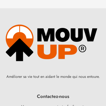
Améliorer sa vie tout en aidant le monde qui nous entoure.
Contactez-nous