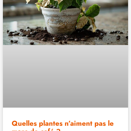
Quelles plantes n’aiment pas le