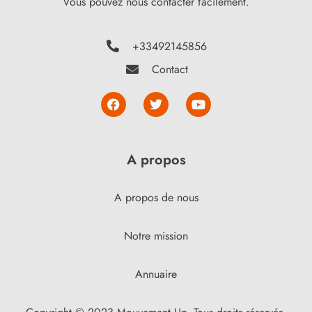
Vous pouvez nous contacter facilement.
+33492145856
Contact
A propos
A propos de nous
Notre mission
Annuaire