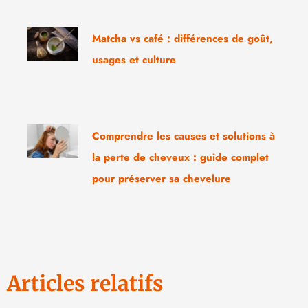
Matcha vs café : différences de goût,
usages et culture
Comprendre les causes et solutions à
la perte de cheveux : guide complet
pour préserver sa chevelure
Articles relatifs