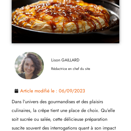
Lison GAILLARD
Rédactrice en chef du site
Article modifié le :
06/09/2023
Dans l’univers des gourmandises et des plaisirs
culinaires, la crêpe tient une place de choix. Qu’elle
soit sucrée ou salée, cette délicieuse préparation
suscite souvent des interrogations quant à son impact