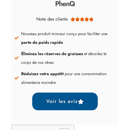
PhenQ
Note des clients





Nouveau produit minceur conçu pour faciliter une
perte de poids rapide
Éliminez les réserves de graisses
et dévoilez le
corps de vos rêves
Réduisez votre appétit
pour une consommation
alimentaire moindre
Voir les avis