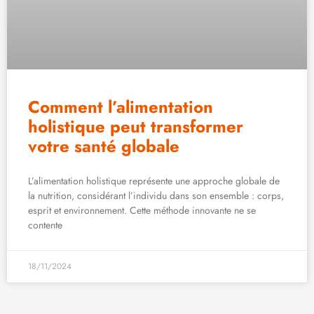
Comment l’alimentation
holistique peut transformer
votre santé globale
L’alimentation holistique représente une approche globale de
la nutrition, considérant l’individu dans son ensemble : corps,
esprit et environnement. Cette méthode innovante ne se
contente
18/11/2024