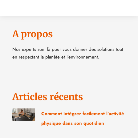
A propos
Nos experts sont là pour vous donner des solutions tout
en respectant la planète et l’environnement.
Articles récents
Comment intégrer facilement l’activité
physique dans son quotidien