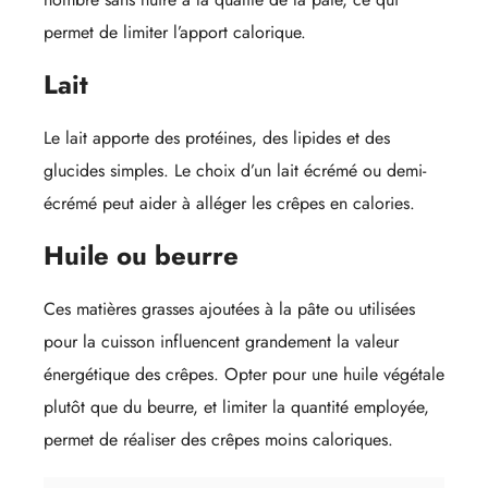
permet de limiter l’apport calorique.
Lait
Le lait apporte des protéines, des lipides et des
glucides simples. Le choix d’un lait écrémé ou demi-
écrémé peut aider à alléger les crêpes en calories.
Huile ou beurre
Ces matières grasses ajoutées à la pâte ou utilisées
pour la cuisson influencent grandement la valeur
énergétique des crêpes. Opter pour une huile végétale
plutôt que du beurre, et limiter la quantité employée,
permet de réaliser des crêpes moins caloriques.