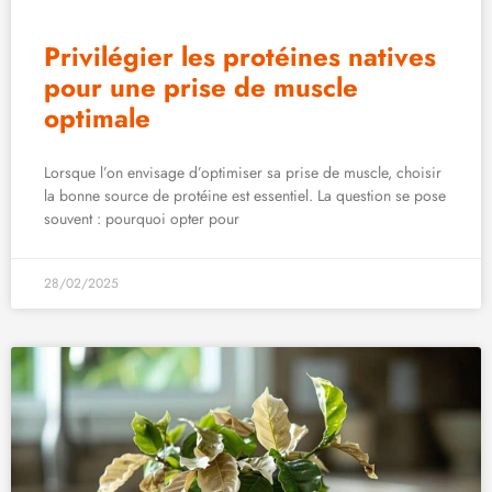
Privilégier les protéines natives
pour une prise de muscle
optimale
Lorsque l’on envisage d’optimiser sa prise de muscle, choisir
la bonne source de protéine est essentiel. La question se pose
souvent : pourquoi opter pour
28/02/2025