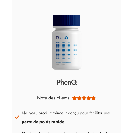
PhenQ
Note des clients





Nouveau produit minceur conçu pour faciliter une
perte de poids rapide