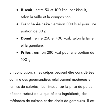
Biscuit
: entre 50 et 100 kcal par biscuit,
selon la taille et la composition.
Tranche de cake
: environ 300 kcal pour une
portion de 80 g.
Donut
: entre 250 et 400 kcal, selon la taille
et la garniture.
Frites
: environ 280 kcal pour une portion de
100 g.
En conclusion, si les crêpes peuvent être considérées
comme des gourmandises relativement modérées en
termes de calories, leur impact sur la prise de poids
dépend surtout de la qualité des ingrédients, des
méthodes de cuisson et des choix de garnitures. Il est