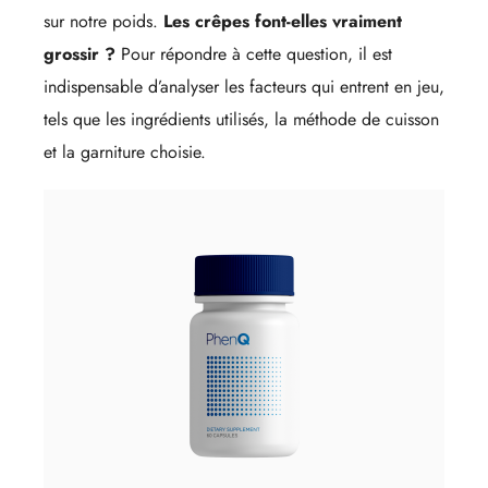
sur notre poids.
Les crêpes font-elles vraiment
grossir ?
Pour répondre à cette question, il est
indispensable d’analyser les facteurs qui entrent en jeu,
tels que les ingrédients utilisés, la méthode de cuisson
et la garniture choisie.