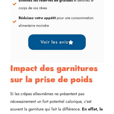
Éliminez les réserves de graisses
et dévoilez le
corps de vos rêves
Réduisez votre appétit
pour une consommation
alimentaire moindre
Voir les avis
Impact des garnitures
sur la prise de poids
Si les crêpes elles-mêmes ne présentent pas
nécessairement un fort potentiel calorique, c’est
souvent la garniture qui fait la différence.
En effet, le