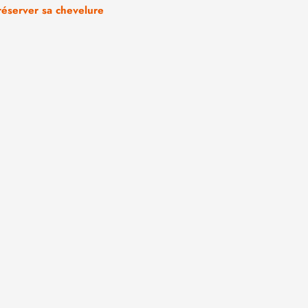
réserver sa chevelure