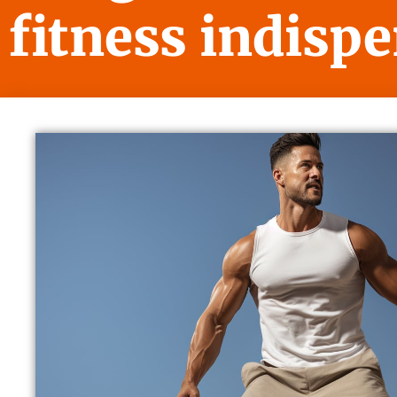
fitness indisp