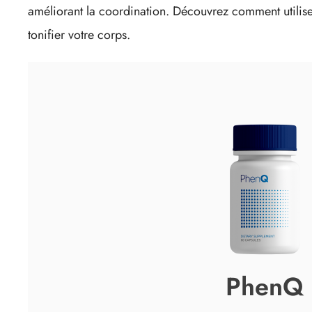
améliorant la coordination. Découvrez comment utilise
tonifier votre corps.
PhenQ