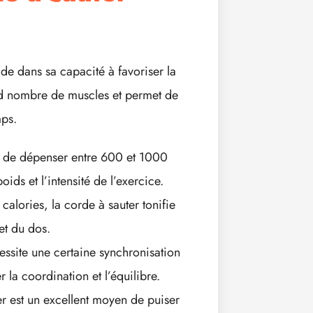
de dans sa capacité à favoriser la
rand nombre de muscles et permet de
ps.
t de dépenser entre 600 et 1000
ids et l’intensité de l’exercice.
calories, la corde à sauter tonifie
et du dos.
ssite une certaine synchronisation
la coordination et l’équilibre.
r est un excellent moyen de puiser