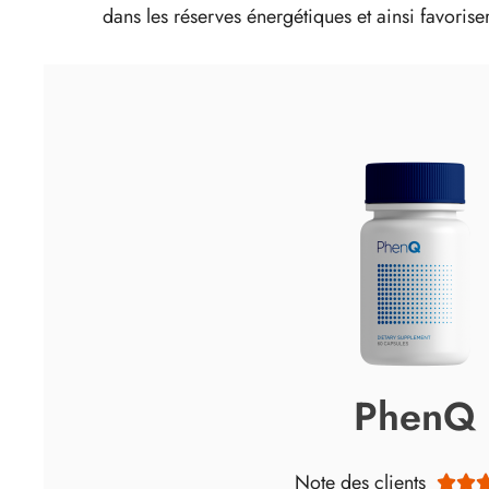
dans les réserves énergétiques et ainsi favorise
PhenQ
Note des clients

