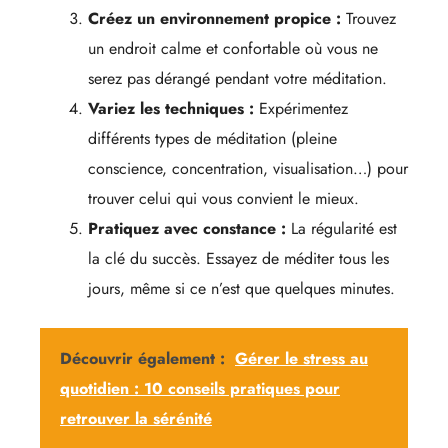
Créez un environnement propice :
Trouvez
un endroit calme et confortable où vous ne
serez pas dérangé pendant votre méditation.
Variez les techniques :
Expérimentez
différents types de méditation (pleine
conscience, concentration, visualisation…) pour
trouver celui qui vous convient le mieux.
Pratiquez avec constance :
La régularité est
la clé du succès. Essayez de méditer tous les
jours, même si ce n’est que quelques minutes.
Découvrir également :
Gérer le stress au
quotidien : 10 conseils pratiques pour
retrouver la sérénité