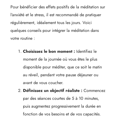
Pour bénéficier des effets positifs de la méditation sur
l’anxiété et le stress, il est recommandé de pratiquer
régulièrement, idéalement tous les jours. Voici
quelques conseils pour intégrer la méditation dans
votre routine :
Choisissez le bon moment :
Identifiez le
moment de la journée où vous êtes le plus
disponible pour méditer, que ce soit le matin
au réveil, pendant votre pause déjeuner ou
avant de vous coucher.
Définissez un objectif réaliste :
Commencez
par des séances courtes de 5 à 10 minutes,
puis augmentez progressivement la durée en
fonction de vos besoins et de vos capacités.