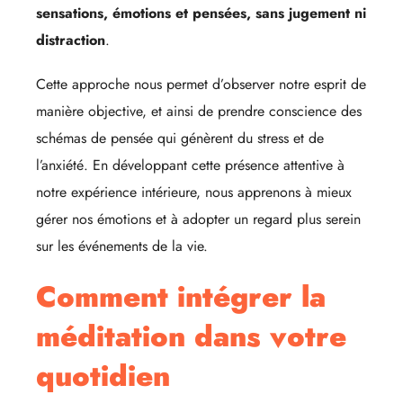
sensations, émotions et pensées, sans jugement ni
distraction
.
Cette approche nous permet d’observer notre esprit de
manière objective, et ainsi de prendre conscience des
schémas de pensée qui génèrent du stress et de
l’anxiété. En développant cette présence attentive à
notre expérience intérieure, nous apprenons à mieux
gérer nos émotions et à adopter un regard plus serein
sur les événements de la vie.
Comment intégrer la
méditation dans votre
quotidien