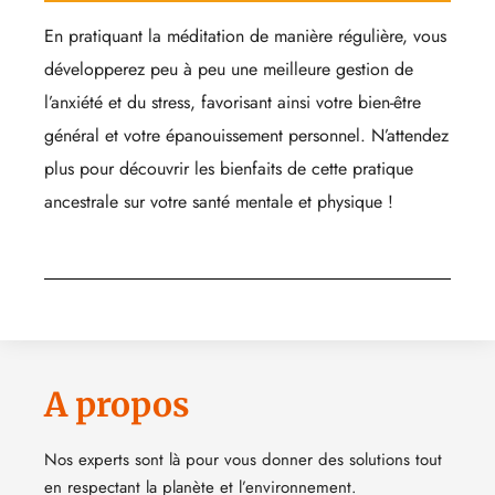
En pratiquant la méditation de manière régulière, vous
développerez peu à peu une meilleure gestion de
l’anxiété et du stress, favorisant ainsi votre bien-être
général et votre épanouissement personnel. N’attendez
plus pour découvrir les bienfaits de cette pratique
ancestrale sur votre santé mentale et physique !
A propos
Nos experts sont là pour vous donner des solutions tout
en respectant la planète et l’environnement.