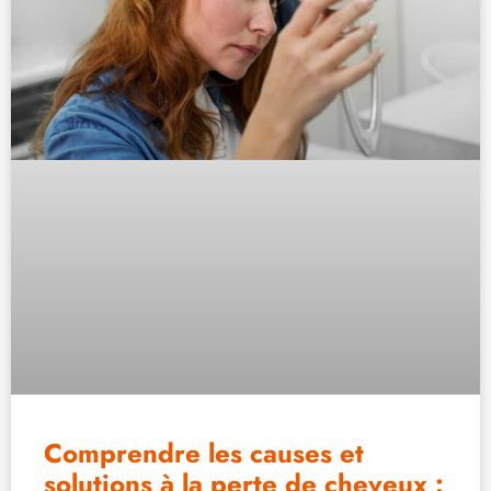
Comprendre les causes et
solutions à la perte de cheveux :