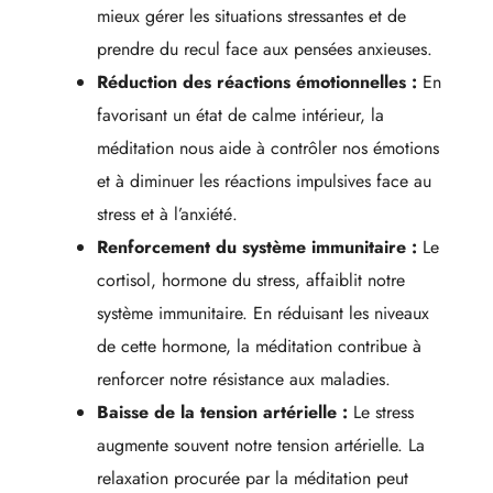
mieux gérer les situations stressantes et de
prendre du recul face aux pensées anxieuses.
Réduction des réactions émotionnelles :
En
favorisant un état de calme intérieur, la
méditation nous aide à contrôler nos émotions
et à diminuer les réactions impulsives face au
stress et à l’anxiété.
Renforcement du système immunitaire :
Le
cortisol, hormone du stress, affaiblit notre
système immunitaire. En réduisant les niveaux
de cette hormone, la méditation contribue à
renforcer notre résistance aux maladies.
Baisse de la tension artérielle :
Le stress
augmente souvent notre tension artérielle. La
relaxation procurée par la méditation peut