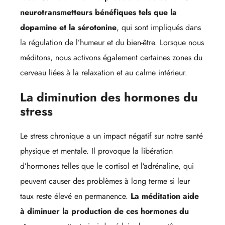
neurotransmetteurs bénéfiques tels que la
dopamine et la sérotonine
, qui sont impliqués dans
la régulation de l’humeur et du bien-être. Lorsque nous
méditons, nous activons également certaines zones du
cerveau liées à la relaxation et au calme intérieur.
La diminution des hormones du
stress
Le stress chronique a un impact négatif sur notre santé
physique et mentale. Il provoque la libération
d’hormones telles que le cortisol et l’adrénaline, qui
peuvent causer des problèmes à long terme si leur
taux reste élevé en permanence.
La méditation aide
à diminuer la production de ces hormones du