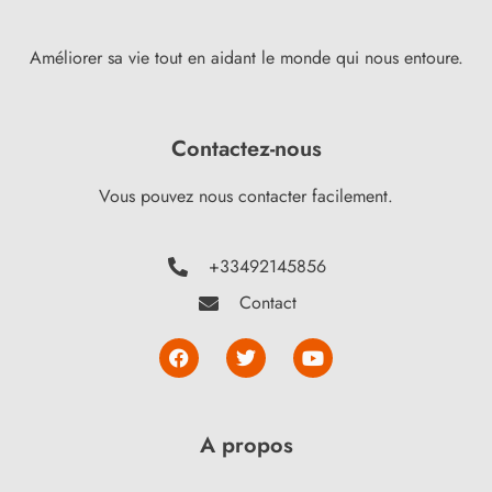
Améliorer sa vie tout en aidant le monde qui nous entoure.
Contactez-nous
Vous pouvez nous contacter facilement.
+33492145856
Contact
A propos