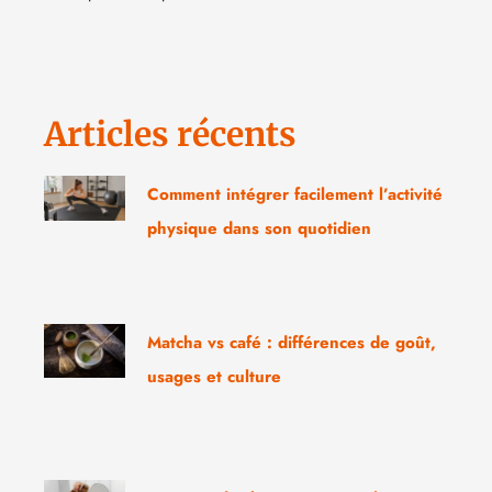
Articles récents
Comment intégrer facilement l’activité
physique dans son quotidien
Matcha vs café : différences de goût,
usages et culture