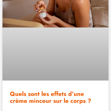
Quels sont les effets d’une
crème minceur sur le corps ?