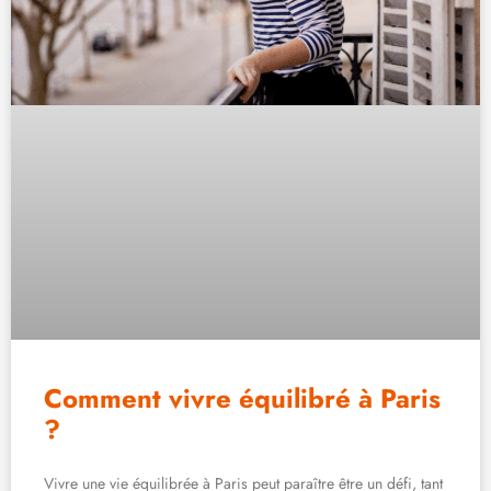
Comment vivre équilibré à Paris
?
Vivre une vie équilibrée à Paris peut paraître être un défi, tant