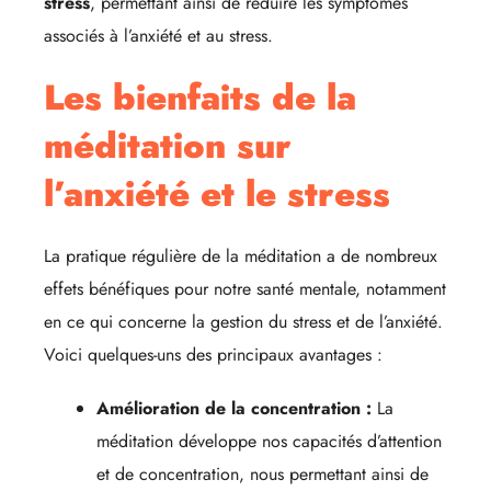
stress
, permettant ainsi de réduire les symptômes
associés à l’anxiété et au stress.
Les bienfaits de la
méditation sur
l’anxiété et le stress
La pratique régulière de la méditation a de nombreux
effets bénéfiques pour notre santé mentale, notamment
en ce qui concerne la gestion du stress et de l’anxiété.
Voici quelques-uns des principaux avantages :
Amélioration de la concentration :
La
méditation développe nos capacités d’attention
et de concentration, nous permettant ainsi de