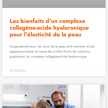
Les bienfaits d’un complexe
collagène-acide hyaluronique
pour l’élasticité de la peau
L’engouement pour les soins de la peau et le maintien d’une
apparence jeune ne cesse de croître. Parmi les solutions
populaires, le complexe collagène-acide hyaluronique
27/05/2025