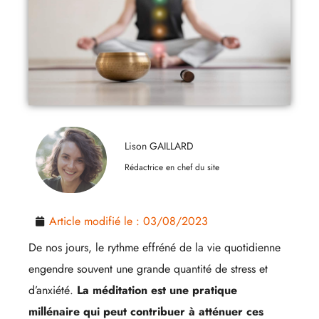
Lison GAILLARD
Rédactrice en chef du site
Article modifié le :
03/08/2023
De nos jours, le rythme effréné de la vie quotidienne
engendre souvent une grande quantité de stress et
d’anxiété.
La méditation est une pratique
millénaire qui peut contribuer à atténuer ces