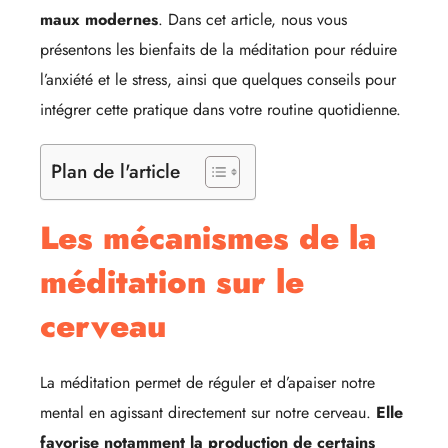
maux modernes
. Dans cet article, nous vous
présentons les bienfaits de la méditation pour réduire
l’anxiété et le stress, ainsi que quelques conseils pour
intégrer cette pratique dans votre routine quotidienne.
Plan de l'article
Les mécanismes de la
méditation sur le
cerveau
La méditation permet de réguler et d’apaiser notre
mental en agissant directement sur notre cerveau.
Elle
favorise notamment la production de certains