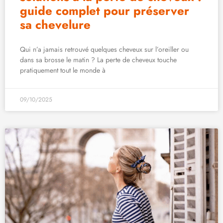
guide complet pour préserver
sa chevelure
Qui n’a jamais retrouvé quelques cheveux sur l’oreiller ou
dans sa brosse le matin ? La perte de cheveux touche
pratiquement tout le monde à
09/10/2025