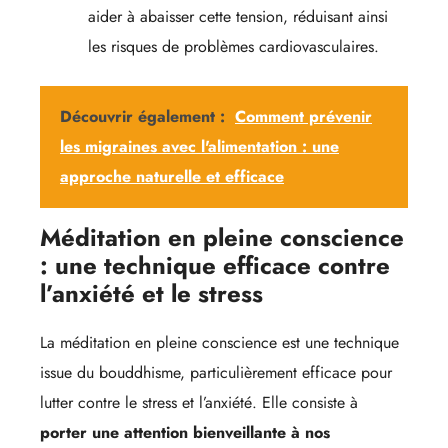
aider à abaisser cette tension, réduisant ainsi
les risques de problèmes cardiovasculaires.
Découvrir également :
Comment prévenir
les migraines avec l'alimentation : une
approche naturelle et efficace
Méditation en pleine conscience
: une technique efficace contre
l’anxiété et le stress
La méditation en pleine conscience est une technique
issue du bouddhisme, particulièrement efficace pour
lutter contre le stress et l’anxiété. Elle consiste à
porter une attention bienveillante à nos