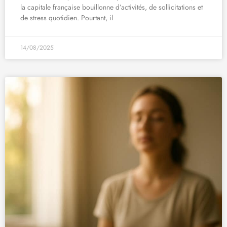
la capitale française bouillonne d’activités, de sollicitations et
de stress quotidien. Pourtant, il
14/08/2025