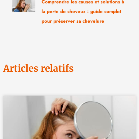
Comprendre les causes et solutions à
la perte de cheveux : guide complet
pour préserver sa chevelure
Articles relatifs