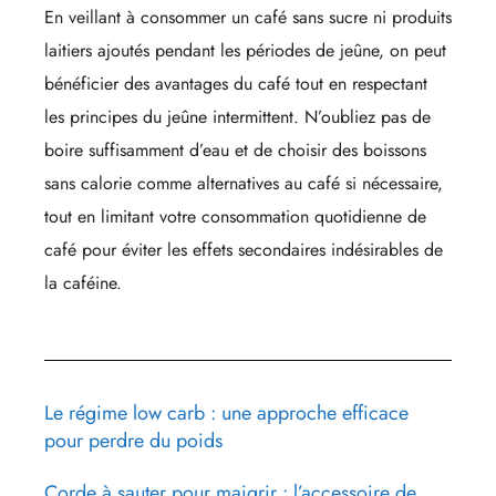
En veillant à consommer un café sans sucre ni produits
laitiers ajoutés pendant les périodes de jeûne, on peut
bénéficier des avantages du café tout en respectant
les principes du jeûne intermittent. N’oubliez pas de
boire suffisamment d’eau et de choisir des boissons
sans calorie comme alternatives au café si nécessaire,
tout en limitant votre consommation quotidienne de
café pour éviter les effets secondaires indésirables de
la caféine.
Le régime low carb : une approche efficace
pour perdre du poids
Corde à sauter pour maigrir : l’accessoire de