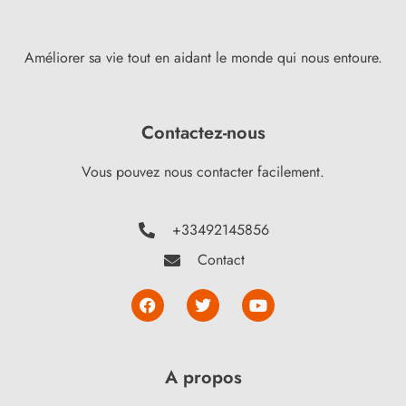
Améliorer sa vie tout en aidant le monde qui nous entoure.
Contactez-nous
Vous pouvez nous contacter facilement.
+33492145856
Contact
A propos