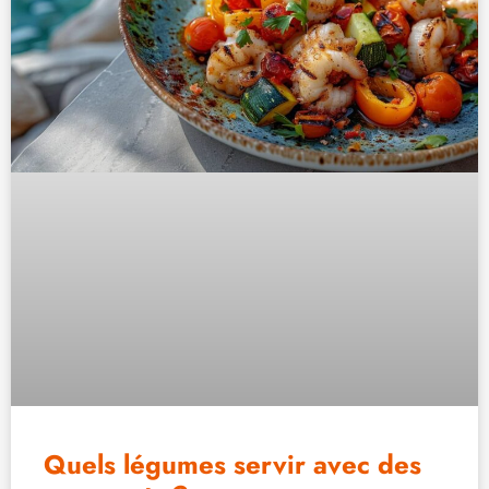
Quels légumes servir avec des