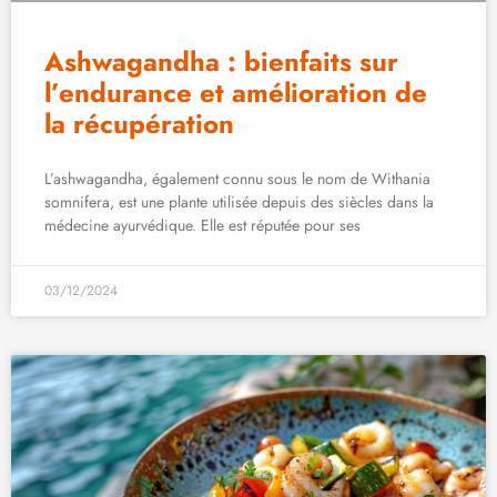
Ashwagandha : bienfaits sur
l’endurance et amélioration de
la récupération
L’ashwagandha, également connu sous le nom de Withania
somnifera, est une plante utilisée depuis des siècles dans la
médecine ayurvédique. Elle est réputée pour ses
03/12/2024