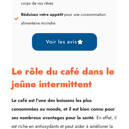
corps de vos rêves
Réduisez votre appétit
pour une consommation
alimentaire moindre
Voir les avis
Le rôle du café dans le
jeûne intermittent
Le café est l’une des boissons les plus
consommées au monde, et il est bien connu pour
ses nombreux avantages pour la santé
. En effet, il
est riche en antioxydants et peut aider à améliorer la