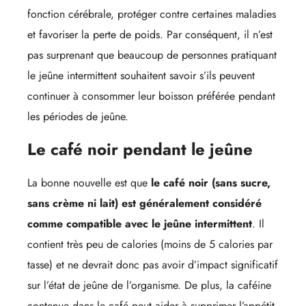
fonction cérébrale, protéger contre certaines maladies
et favoriser la perte de poids. Par conséquent, il n’est
pas surprenant que beaucoup de personnes pratiquant
le jeûne intermittent souhaitent savoir s’ils peuvent
continuer à consommer leur boisson préférée pendant
les périodes de jeûne.
Le café noir pendant le jeûne
La bonne nouvelle est que
le café noir (sans sucre,
sans crème ni lait) est généralement considéré
comme compatible avec le jeûne intermittent
. Il
contient très peu de calories (moins de 5 calories par
tasse) et ne devrait donc pas avoir d’impact significatif
sur l’état de jeûne de l’organisme. De plus, la caféine
contenue dans le café peut aider à supprimer l’appétit,