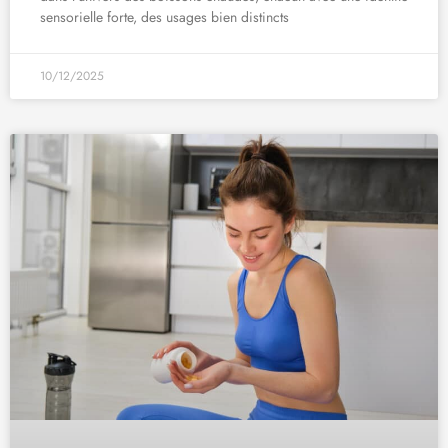
sensorielle forte, des usages bien distincts
10/12/2025