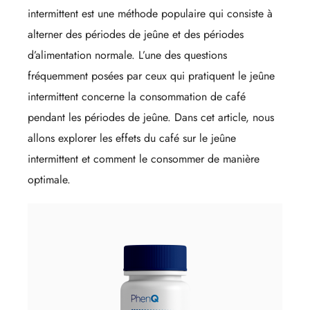
intermittent est une méthode populaire qui consiste à
alterner des périodes de jeûne et des périodes
d’alimentation normale. L’une des questions
fréquemment posées par ceux qui pratiquent le jeûne
intermittent concerne la consommation de café
pendant les périodes de jeûne. Dans cet article, nous
allons explorer les effets du café sur le jeûne
intermittent et comment le consommer de manière
optimale.