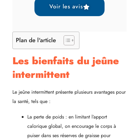
Voir les avis
Plan de l'article
Les bienfaits du jeûne
intermittent
Le jeûne intermittent présente plusieurs avantages pour
la santé, tels que :
La perte de poids : en limitant l’apport
calorique global, on encourage le corps à
puiser dans ses réserves de graisse pour