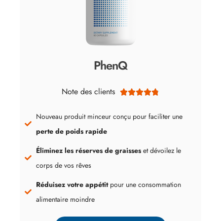
PhenQ
Note des clients





Nouveau produit minceur conçu pour faciliter une
perte de poids rapide
Éliminez les réserves de graisses
et dévoilez le
corps de vos rêves
Réduisez votre appétit
pour une consommation
alimentaire moindre