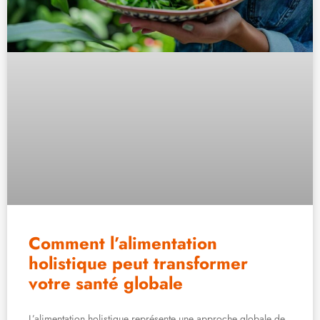
Comment l’alimentation
holistique peut transformer
votre santé globale
L’alimentation holistique représente une approche globale de