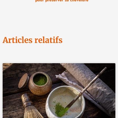
Articles relatifs