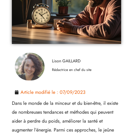
Lison GAILLARD
Rédactrice en chef du site
Article modifié le :
07/09/2023
Dans le monde de la minceur et du bien-être, il existe
de nombreuses tendances et méthodes qui peuvent
aider à perdre du poids, améliorer la santé et
augmenter l’énergie. Parmi ces approches, le jeûne