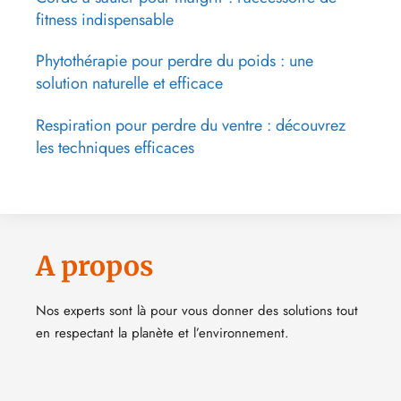
fitness indispensable
Phytothérapie pour perdre du poids : une
solution naturelle et efficace
Respiration pour perdre du ventre : découvrez
les techniques efficaces
A propos
Nos experts sont là pour vous donner des solutions tout
en respectant la planète et l’environnement.