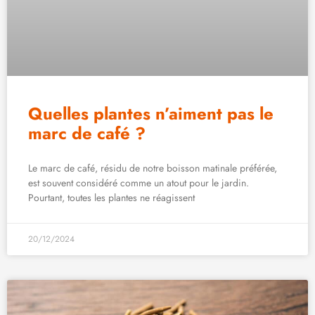
Quelles plantes n’aiment pas le
marc de café ?
Le marc de café, résidu de notre boisson matinale préférée,
est souvent considéré comme un atout pour le jardin.
Pourtant, toutes les plantes ne réagissent
20/12/2024