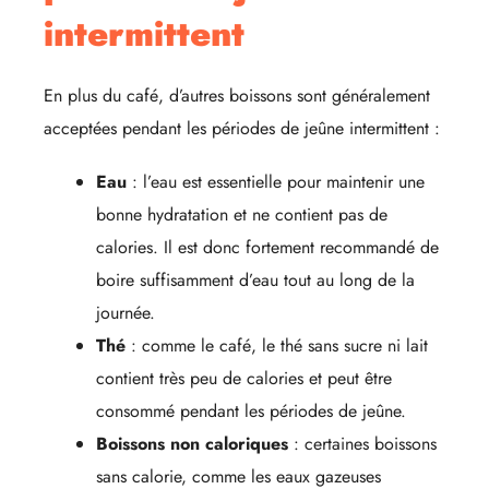
intermittent
En plus du café, d’autres boissons sont généralement
acceptées pendant les périodes de jeûne intermittent :
Eau
: l’eau est essentielle pour maintenir une
bonne hydratation et ne contient pas de
calories. Il est donc fortement recommandé de
boire suffisamment d’eau tout au long de la
journée.
Thé
: comme le café, le thé sans sucre ni lait
contient très peu de calories et peut être
consommé pendant les périodes de jeûne.
Boissons non caloriques
: certaines boissons
sans calorie, comme les eaux gazeuses