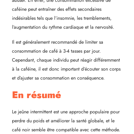
abuser. En effet, une consommation excessive de
caféine peut entraîner des effets secondaires
indésirables tels que l’insomnie, les tremblements,
l’augmentation du rythme cardiaque et la nervosité.
Il est généralement recommandé de limiter sa
consommation de café à 3-4 tasses par jour.
Cependant, chaque individu peut réagir différemment
à la caféine, il est donc important d’écouter son corps
et d’ajuster sa consommation en conséquence.
En résumé
Le jeûne intermittent est une approche populaire pour
perdre du poids et améliorer la santé globale, et le
café noir semble être compatible avec cette méthode.