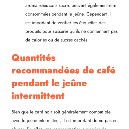
aromatisées sans sucre, peuvent également être
consommées pendant le jeûne. Cependant, il
est important de vérifier les étiquettes des
produits pour s’assurer qu’ils ne contiennent pas
de calories ou de sucres cachés.
Quantités
recommandées de café
pendant le jeûne
intermittent
Bien que le café noir soit généralement compatible
avec le jeûne intermittent, il est important de ne pas en