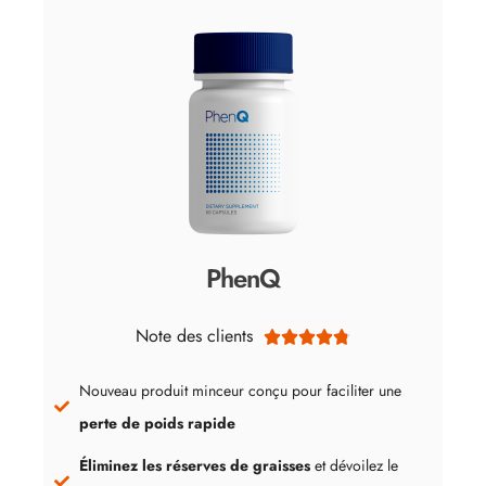
PhenQ
Note des clients





Nouveau produit minceur conçu pour faciliter une
perte de poids rapide
Éliminez les réserves de graisses
et dévoilez le