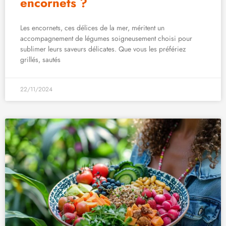
encornets ?
Les encornets, ces délices de la mer, méritent un
accompagnement de légumes soigneusement choisi pour
sublimer leurs saveurs délicates. Que vous les préfériez
grillés, sautés
22/11/2024