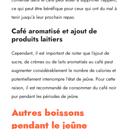
ce qui peut être bénéfique pour ceux qui ont du mal à
tenir jusqu’à leur prochain repas.
Café aromatisé et ajout de
produits laitiers
Cependant, il est important de noter que l’ajout de
sucre, de crèmes ou de laits aromatisés au café peut
augmenter considérablement le nombre de calories et
potentiellement interrompre l’état de jeûne. Pour cette
raison, il est recommandé de consommer du café noir
pur pendant les périodes de jeûne.
Autres boissons
pendant le jeûne