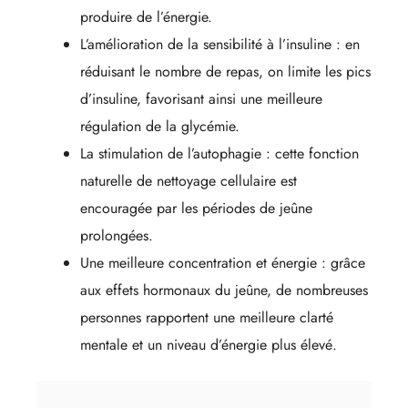
produire de l’énergie.
L’amélioration de la sensibilité à l’insuline : en
réduisant le nombre de repas, on limite les pics
d’insuline, favorisant ainsi une meilleure
régulation de la glycémie.
La stimulation de l’autophagie : cette fonction
naturelle de nettoyage cellulaire est
encouragée par les périodes de jeûne
prolongées.
Une meilleure concentration et énergie : grâce
aux effets hormonaux du jeûne, de nombreuses
personnes rapportent une meilleure clarté
mentale et un niveau d’énergie plus élevé.