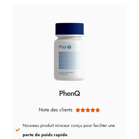
PhenQ
Note des clients





Nouveau produit minceur conçu pour faciliter une
perte de poids rapide