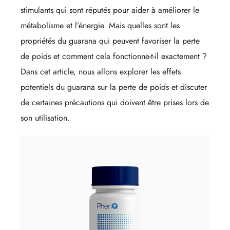
stimulants qui sont réputés pour aider à améliorer le
métabolisme et l’énergie. Mais quelles sont les
propriétés du guarana qui peuvent favoriser la perte
de poids et comment cela fonctionne-t-il exactement ?
Dans cet article, nous allons explorer les effets
potentiels du guarana sur la perte de poids et discuter
de certaines précautions qui doivent être prises lors de
son utilisation.