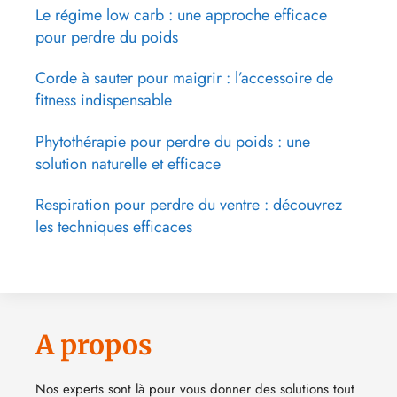
Le régime low carb : une approche efficace
pour perdre du poids
Corde à sauter pour maigrir : l’accessoire de
fitness indispensable
Phytothérapie pour perdre du poids : une
solution naturelle et efficace
Respiration pour perdre du ventre : découvrez
les techniques efficaces
A propos
Nos experts sont là pour vous donner des solutions tout