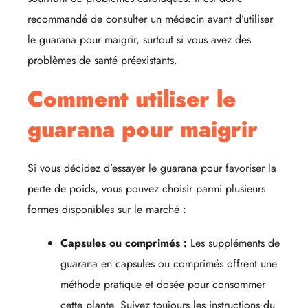
recommandé de consulter un médecin avant d’utiliser
le guarana pour maigrir, surtout si vous avez des
problèmes de santé préexistants.
Comment utiliser le
guarana pour maigrir
Si vous décidez d’essayer le guarana pour favoriser la
perte de poids, vous pouvez choisir parmi plusieurs
formes disponibles sur le marché :
Capsules ou comprimés :
Les suppléments de
guarana en capsules ou comprimés offrent une
méthode pratique et dosée pour consommer
cette plante. Suivez toujours les instructions du