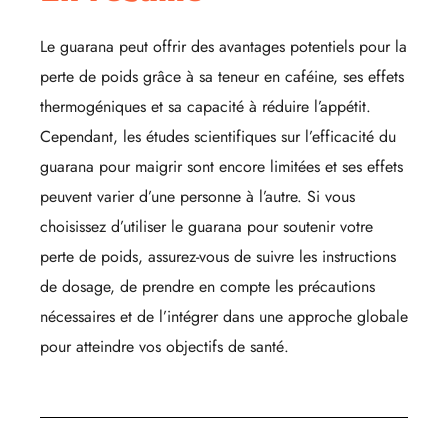
Le guarana peut offrir des avantages potentiels pour la
perte de poids grâce à sa teneur en caféine, ses effets
thermogéniques et sa capacité à réduire l’appétit.
Cependant, les études scientifiques sur l’efficacité du
guarana pour maigrir sont encore limitées et ses effets
peuvent varier d’une personne à l’autre. Si vous
choisissez d’utiliser le guarana pour soutenir votre
perte de poids, assurez-vous de suivre les instructions
de dosage, de prendre en compte les précautions
nécessaires et de l’intégrer dans une approche globale
pour atteindre vos objectifs de santé.