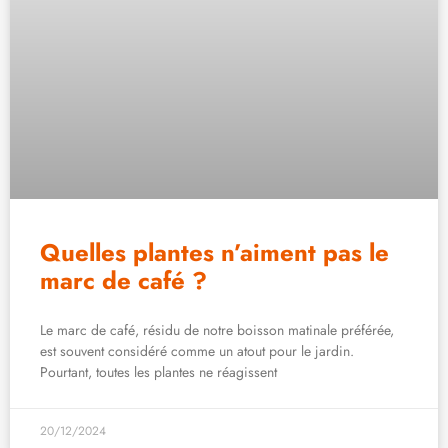
Quelles plantes n’aiment pas le
marc de café ?
Le marc de café, résidu de notre boisson matinale préférée,
est souvent considéré comme un atout pour le jardin.
Pourtant, toutes les plantes ne réagissent
20/12/2024