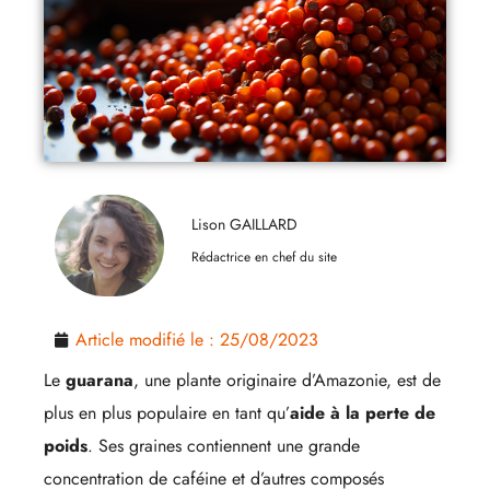
Lison GAILLARD
Rédactrice en chef du site
Article modifié le :
25/08/2023
Le
guarana
, une plante originaire d’Amazonie, est de
plus en plus populaire en tant qu’
aide à la perte de
poids
. Ses graines contiennent une grande
concentration de caféine et d’autres composés