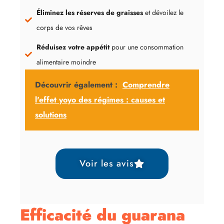
Éliminez les réserves de graisses
et dévoilez le
corps de vos rêves
Réduisez votre appétit
pour une consommation
alimentaire moindre
Découvrir également :
Comprendre
l'effet yoyo des régimes : causes et
solutions
Voir les avis
Efficacité du guarana