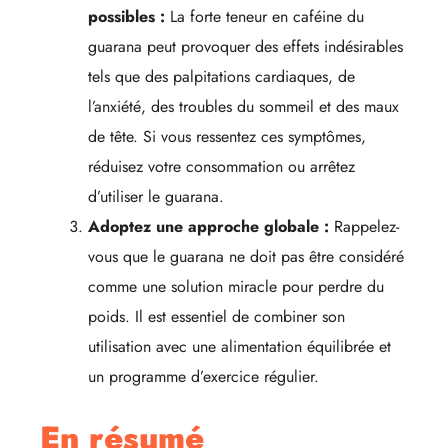
possibles :
La forte teneur en caféine du
guarana peut provoquer des effets indésirables
tels que des palpitations cardiaques, de
l’anxiété, des troubles du sommeil et des maux
de tête. Si vous ressentez ces symptômes,
réduisez votre consommation ou arrêtez
d’utiliser le guarana.
Adoptez une approche globale :
Rappelez-
vous que le guarana ne doit pas être considéré
comme une solution miracle pour perdre du
poids. Il est essentiel de combiner son
utilisation avec une alimentation équilibrée et
un programme d’exercice régulier.
En résumé