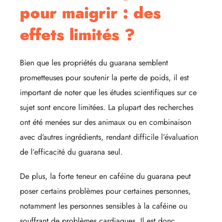
pour maigrir : des
effets limités ?
Bien que les propriétés du guarana semblent
prometteuses pour soutenir la perte de poids, il est
important de noter que les études scientifiques sur ce
sujet sont encore limitées. La plupart des recherches
ont été menées sur des animaux ou en combinaison
avec d’autres ingrédients, rendant difficile l’évaluation
de l’efficacité du guarana seul.
De plus, la forte teneur en caféine du guarana peut
poser certains problèmes pour certaines personnes,
notamment les personnes sensibles à la caféine ou
souffrant de problèmes cardiaques. Il est donc