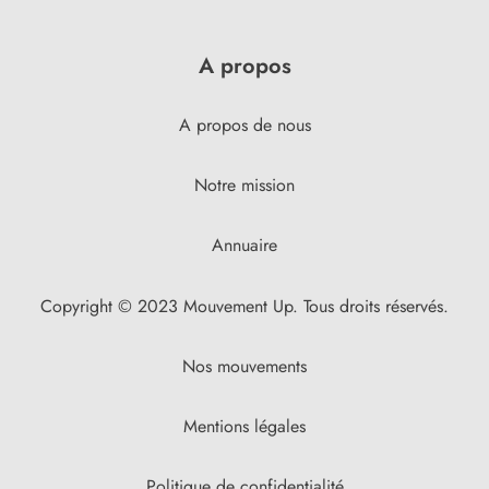
A propos
A propos de nous
Notre mission
Annuaire
Copyright © 2023 Mouvement Up. Tous droits réservés.
Nos mouvements
Mentions légales
Politique de confidentialité