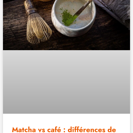
Matcha vs café : différences de