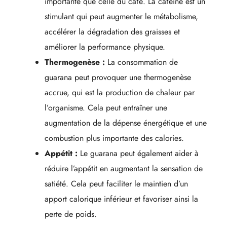
importante que celle du café. La caféine est un
stimulant qui peut augmenter le métabolisme,
accélérer la dégradation des graisses et
améliorer la performance physique.
Thermogenèse :
La consommation de
guarana peut provoquer une thermogenèse
accrue, qui est la production de chaleur par
l’organisme. Cela peut entraîner une
augmentation de la dépense énergétique et une
combustion plus importante des calories.
Appétit :
Le guarana peut également aider à
réduire l’appétit en augmentant la sensation de
satiété. Cela peut faciliter le maintien d’un
apport calorique inférieur et favoriser ainsi la
perte de poids.