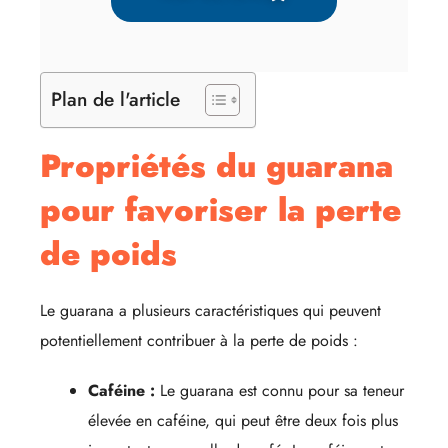
Plan de l'article
Propriétés du guarana
pour favoriser la perte
de poids
Le guarana a plusieurs caractéristiques qui peuvent
potentiellement contribuer à la perte de poids :
Caféine :
Le guarana est connu pour sa teneur
élevée en caféine, qui peut être deux fois plus