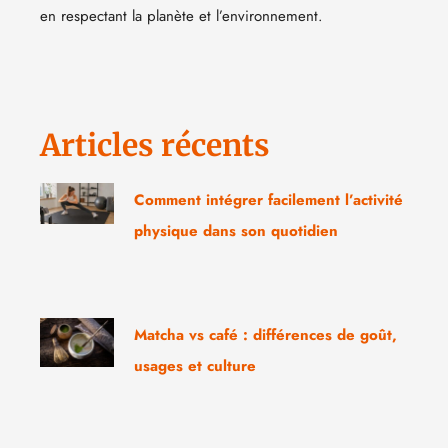
en respectant la planète et l’environnement.
Articles récents
Comment intégrer facilement l’activité
physique dans son quotidien
Matcha vs café : différences de goût,
usages et culture