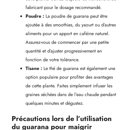
fabricant pour le dosage recommandé.
Poudre :
La poudre de guarana peut être
ajoutée à des smoothies, du yaourt ou d’autres
aliments pour un apport en caféine naturel.
Assurez-vous de commencer par une petite
quantité et d’ajuster progressivement en
fonction de votre tolérance.
Tisane :
Le thé de guarana est également une
option populaire pour profiter des avantages
de cette plante. Faites simplement infuser les
graines séchées dans de l’eau chaude pendant
quelques minutes et dégustez.
Précautions lors de l’utilisation
du guarana pour maigrir