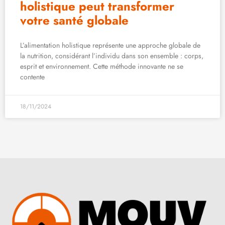
holistique peut transformer
votre santé globale
L’alimentation holistique représente une approche globale de
la nutrition, considérant l’individu dans son ensemble : corps,
esprit et environnement. Cette méthode innovante ne se
contente
18/11/2024