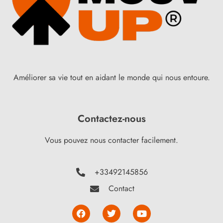
Améliorer sa vie tout en aidant le monde qui nous entoure.
Contactez-nous
Vous pouvez nous contacter facilement.
+33492145856
Contact