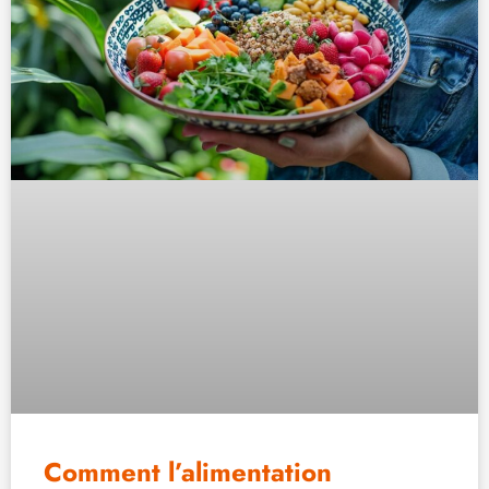
Comment l’alimentation