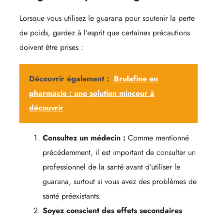
Lorsque vous utilisez le guarana pour soutenir la perte
de poids, gardez à l’esprit que certaines précautions
doivent être prises :
Découvrir également :
Brulafine en
pharmacie : une solution minceur à
découvrir
Consultez un médecin :
Comme mentionné
précédemment, il est important de consulter un
professionnel de la santé avant d’utiliser le
guarana, surtout si vous avez des problèmes de
santé préexistants.
Soyez conscient des effets secondaires