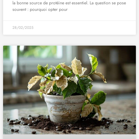
la bonne source de protéine est essentiel. La question se pose
souvent : pourquoi opter pour
28/02/2025