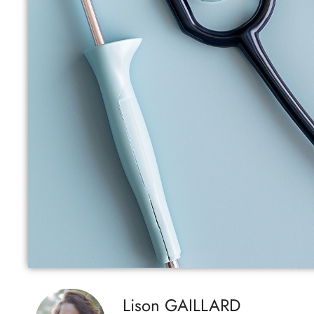
Lison GAILLARD