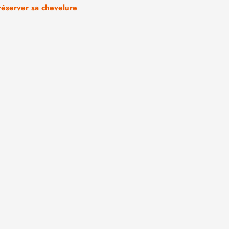
réserver sa chevelure