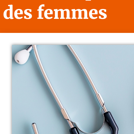
des femmes