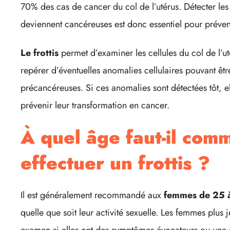
70% des cas de cancer du col de l’utérus. Détecter les 
deviennent cancéreuses est donc essentiel pour préven
Le frottis
permet d’examiner les cellules du col de l’u
repérer d’éventuelles anomalies cellulaires pouvant ê
précancéreuses. Si ces anomalies sont détectées tôt, e
prévenir leur transformation en cancer.
À quel âge faut-il com
effectuer un frottis ?
Il est généralement recommandé aux
femmes de 25 
quelle que soit leur activité sexuelle. Les femmes plus