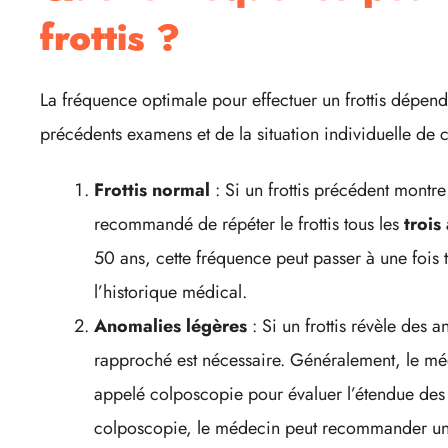
frottis ?
La fréquence optimale pour effectuer un frottis dépend
précédents examens et de la situation individuelle de
Frottis normal
: Si un frottis précédent montre 
recommandé de répéter le frottis tous les
trois
50 ans, cette fréquence peut passer à une fois 
l’historique médical.
Anomalies légères
: Si un frottis révèle des a
rapproché est nécessaire. Généralement, le mé
appelé colposcopie pour évaluer l’étendue des lé
colposcopie, le médecin peut recommander un t