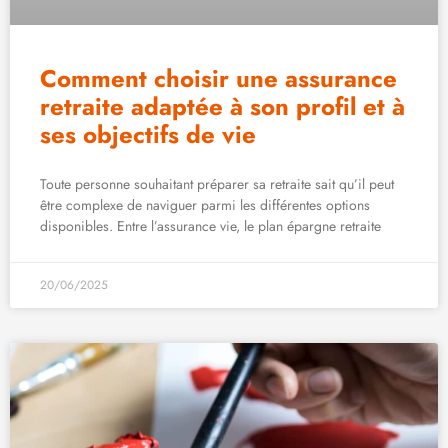
Comment choisir une assurance
retraite adaptée à son profil et à
ses objectifs de vie
Toute personne souhaitant préparer sa retraite sait qu’il peut
être complexe de naviguer parmi les différentes options
disponibles. Entre l’assurance vie, le plan épargne retraite
20/06/2025