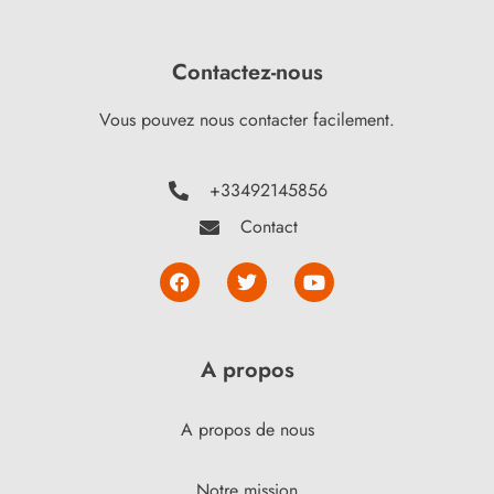
Contactez-nous
Vous pouvez nous contacter facilement.
+33492145856
Contact
A propos
A propos de nous
Notre mission