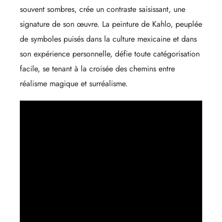
souvent sombres, crée un contraste saisissant, une
signature de son œuvre. La peinture de Kahlo, peuplée
de symboles puisés dans la culture mexicaine et dans
son expérience personnelle, défie toute catégorisation
facile, se tenant à la croisée des chemins entre
réalisme magique et surréalisme.