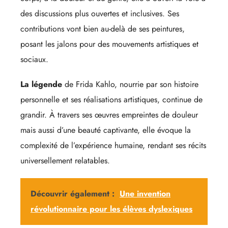
des discussions plus ouvertes et inclusives. Ses
contributions vont bien au-delà de ses peintures,
posant les jalons pour des mouvements artistiques et
sociaux.
La légende
de Frida Kahlo, nourrie par son histoire
personnelle et ses réalisations artistiques, continue de
grandir. À travers ses œuvres empreintes de douleur
mais aussi d’une beauté captivante, elle évoque la
complexité de l’expérience humaine, rendant ses récits
universellement relatables.
Découvrir également :
Une invention
révolutionnaire pour les élèves dyslexiques