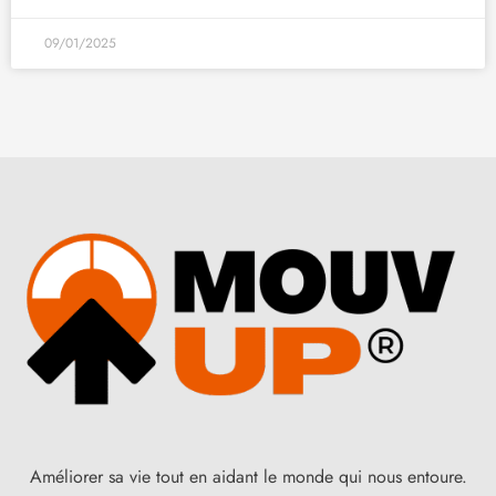
09/01/2025
Améliorer sa vie tout en aidant le monde qui nous entoure.