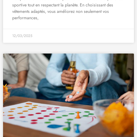
sportive tout en respectant la planète. En choisissant des
vêtements adaptés, vous améliorez non seulement vos
performances,
12/03/2025