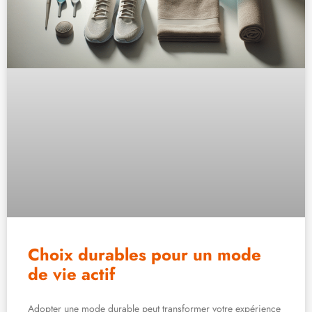
Choix durables pour un mode
de vie actif
Adopter une mode durable peut transformer votre expérience