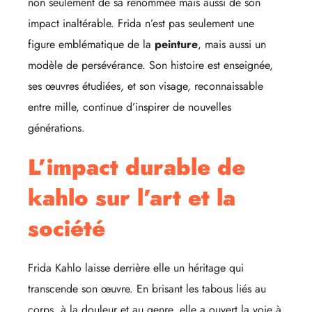
non seulement de sa renommée mais aussi de son
impact inaltérable. Frida n’est pas seulement une
figure emblématique de la
peinture
, mais aussi un
modèle de persévérance. Son histoire est enseignée,
ses œuvres étudiées, et son visage, reconnaissable
entre mille, continue d’inspirer de nouvelles
générations.
L’impact durable de
kahlo sur l’art et la
société
Frida Kahlo laisse derrière elle un héritage qui
transcende son œuvre. En brisant les tabous liés au
corps, à la douleur et au genre, elle a ouvert la voie à