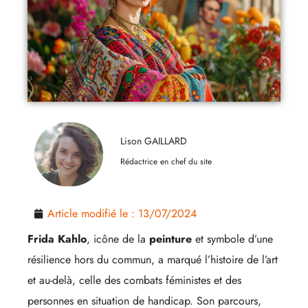
Lison GAILLARD
Rédactrice en chef du site
Article modifié le :
13/07/2024
Frida Kahlo
, icône de la
peinture
et symbole d’une
résilience hors du commun, a marqué l’histoire de l’art
et au-delà, celle des combats féministes et des
personnes en situation de handicap. Son parcours,