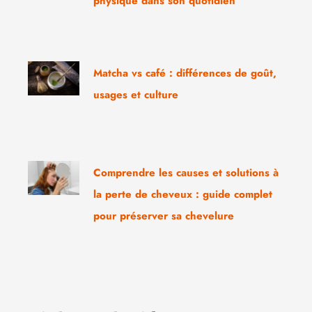
physique dans son quotidien
Matcha vs café : différences de goût,
usages et culture
Comprendre les causes et solutions à
la perte de cheveux : guide complet
pour préserver sa chevelure