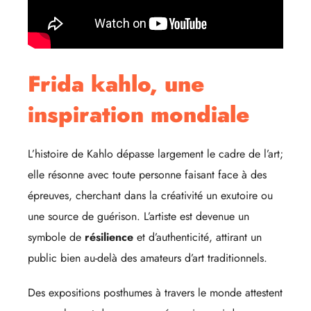
Frida kahlo, une
inspiration mondiale
L’histoire de Kahlo dépasse largement le cadre de l’art;
elle résonne avec toute personne faisant face à des
épreuves, cherchant dans la créativité un exutoire ou
une source de guérison. L’artiste est devenue un
symbole de
résilience
et d’authenticité, attirant un
public bien au-delà des amateurs d’art traditionnels.
Des expositions posthumes à travers le monde attestent