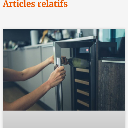
Articles relatifs