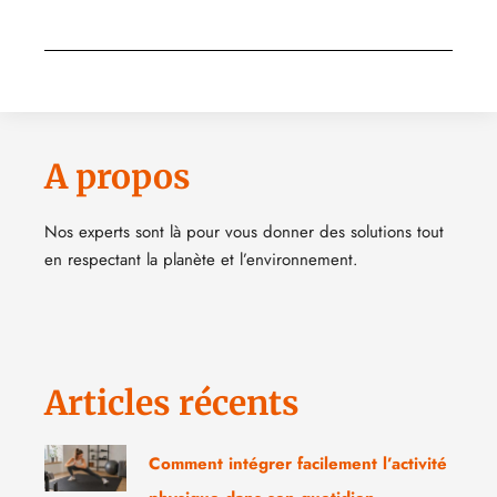
A propos
Nos experts sont là pour vous donner des solutions tout
en respectant la planète et l’environnement.
Articles récents
Comment intégrer facilement l’activité