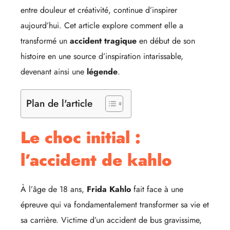
entre douleur et créativité, continue d’inspirer
aujourd’hui. Cet article explore comment elle a
transformé un
accident tragique
en début de son
histoire en une source d’inspiration intarissable,
devenant ainsi une
légende
.
Plan de l'article
Le choc initial :
l’accident de kahlo
À l’âge de 18 ans,
Frida Kahlo
fait face à une
épreuve qui va fondamentalement transformer sa vie et
sa carrière. Victime d’un accident de bus gravissime,