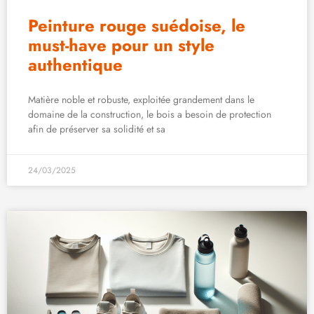
Peinture rouge suédoise, le
must-have pour un style
authentique
Matière noble et robuste, exploitée grandement dans le
domaine de la construction, le bois a besoin de protection
afin de préserver sa solidité et sa
24/03/2025