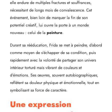
elle endure de multiples fractures et souffrances,
nécessitant de longs mois de convalescence. Cet
événement, bien loin de marquer la fin de son
potentiel créatif, lui ouvre la porte à un monde
nouveau : celui de la
peinture
.
Durant sa rééducation, Frida se met à peindre, d’abord
comme moyen de s’échapper de sa condition, puis
rapidement avec la volonté de partager son univers
intérieur torturé mais vibrant de couleurs et
d’émotions. Ses œuvres, souvent autobiographiques,
reflètent sa douleur physique et émotionnelle, tout en
symbolisant sa force de caractère.
Une expression