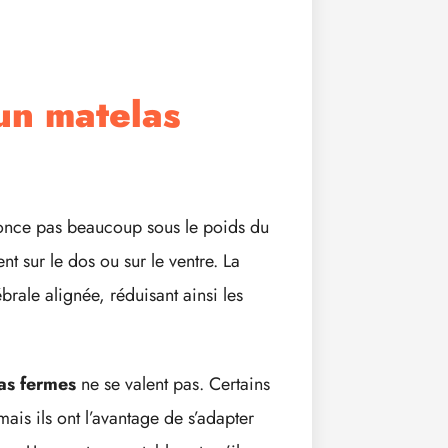
’un matelas
nfonce pas beaucoup sous le poids du
 sur le dos ou sur le ventre. La
brale alignée, réduisant ainsi les
as fermes
ne se valent pas. Certains
ais ils ont l’avantage de s’adapter