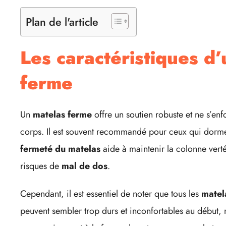
Plan de l'article
Les caractéristiques d
ferme
Un
matelas ferme
offre un soutien robuste et ne s’e
corps. Il est souvent recommandé pour ceux qui dorment
fermeté du matelas
aide à maintenir la colonne verté
risques de
mal de dos
.
Cependant, il est essentiel de noter que tous les
matel
peuvent sembler trop durs et inconfortables au début, m