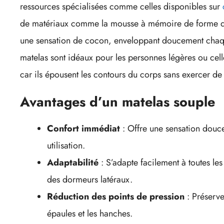
ressources spécialisées comme celles disponibles sur
de matériaux comme la mousse à mémoire de forme d
une sensation de cocon, enveloppant doucement chaqu
matelas sont idéaux pour les personnes légères ou celle
car ils épousent les contours du corps sans exercer de
Avantages d’un matelas souple
Confort immédiat
: Offre une sensation douce
utilisation.
Adaptabilité
: S’adapte facilement à toutes l
des dormeurs latéraux.
Réduction des points de pression
: Préserve
épaules et les hanches.