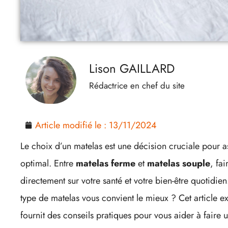
Lison GAILLARD
Rédactrice en chef du site
Article modifié le :
13/11/2024
Le choix d’un matelas est une décision cruciale pour 
optimal. Entre
matelas ferme
et
matelas souple
, fa
directement sur votre santé et votre bien-être quotidi
type de matelas vous convient le mieux ? Cet article ex
fournit des conseils pratiques pour vous aider à faire u