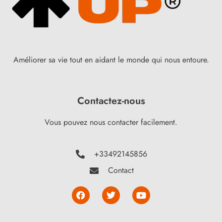
Améliorer sa vie tout en aidant le monde qui nous entoure.
Contactez-nous
Vous pouvez nous contacter facilement.
+33492145856
Contact