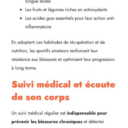
longue durée
Les fruits et légumes riches en antioxydants
Les acides gras essentiels pour leur action anti-
inflammatoire
En adoptant ces habitudes de récupération et de
nutrition, les sportifs amateurs renforcent leur
résistance aux blessures et optimisent leur progression
à long terme.
Suivi médical et écoute
de son corps
Un suivi médical régulier est
indispensable pour
prévenir les blessures chroniques
et détecter