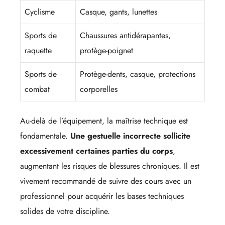
Cyclisme
Casque, gants, lunettes
Sports de
Chaussures antidérapantes,
raquette
protège-poignet
Sports de
Protège-dents, casque, protections
combat
corporelles
Au-delà de l’équipement, la maîtrise technique est
fondamentale.
Une gestuelle incorrecte sollicite
excessivement certaines parties du corps
,
augmentant les risques de blessures chroniques. Il est
vivement recommandé de suivre des cours avec un
professionnel pour acquérir les bases techniques
solides de votre discipline.