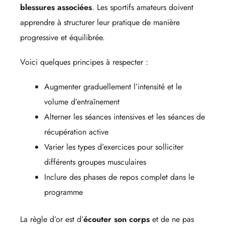
blessures associées
. Les sportifs amateurs doivent
apprendre à structurer leur pratique de manière
progressive et équilibrée.
Voici quelques principes à respecter :
Augmenter graduellement l’intensité et le
volume d’entraînement
Alterner les séances intensives et les séances de
récupération active
Varier les types d’exercices pour solliciter
différents groupes musculaires
Inclure des phases de repos complet dans le
programme
La règle d’or est d’
écouter son corps
et de ne pas