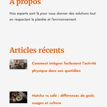
A propos
Nos experts sont là pour vous donner des solutions tout
en respectant la planète et l’environnement.
Articles récents
Comment intégrer facilement l’activité
physique dans son quotidien
Matcha vs café : différences de goût,
usages et culture