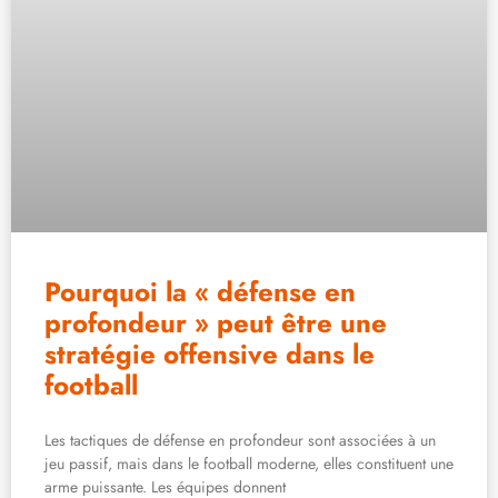
Pourquoi la « défense en
profondeur » peut être une
stratégie offensive dans le
football
Les tactiques de défense en profondeur sont associées à un
jeu passif, mais dans le football moderne, elles constituent une
arme puissante. Les équipes donnent