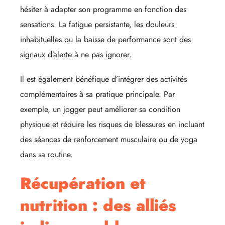
hésiter à adapter son programme en fonction des
sensations. La fatigue persistante, les douleurs
inhabituelles ou la baisse de performance sont des
signaux d’alerte à ne pas ignorer.
Il est également bénéfique d’intégrer des activités
complémentaires à sa pratique principale. Par
exemple, un jogger peut améliorer sa condition
physique et réduire les risques de blessures en incluant
des séances de renforcement musculaire ou de yoga
dans sa routine.
Récupération et
nutrition : des alliés