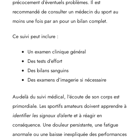
précocement d’éventuels problèmes. Il est
recommandé de consulter un médecin du sport au
moins une fois par an pour un bilan complet.
Ce suivi peut inclure :
Un examen clinique général
Des tests d’effort
Des bilans sanguins
Des examens d’imagerie si nécessaire
Au-delà du suivi médical, l’écoute de son corps est
primordiale. Les sportifs amateurs doivent apprendre à
identifier les signaux d’alerte
et à réagir en
conséquence. Une douleur persistante, une fatigue
anormale ou une baisse inexpliquée des performances