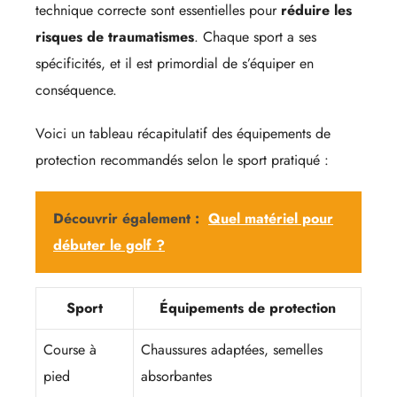
technique correcte sont essentielles pour
réduire les
risques de traumatismes
. Chaque sport a ses
spécificités, et il est primordial de s’équiper en
conséquence.
Voici un tableau récapitulatif des équipements de
protection recommandés selon le sport pratiqué :
Découvrir également :
Quel matériel pour
débuter le golf ?
Sport
Équipements de protection
Course à
Chaussures adaptées, semelles
pied
absorbantes