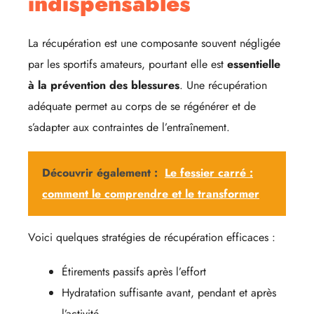
indispensables
La récupération est une composante souvent négligée
par les sportifs amateurs, pourtant elle est
essentielle
à la prévention des blessures
. Une récupération
adéquate permet au corps de se régénérer et de
s’adapter aux contraintes de l’entraînement.
Découvrir également :
Le fessier carré :
comment le comprendre et le transformer
Voici quelques stratégies de récupération efficaces :
Étirements passifs après l’effort
Hydratation suffisante avant, pendant et après
l’activité