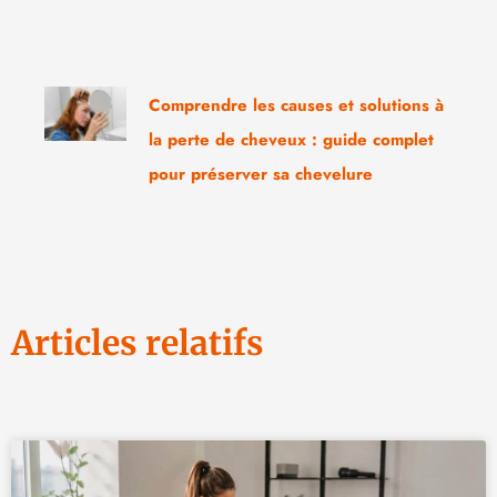
Comprendre les causes et solutions à
la perte de cheveux : guide complet
pour préserver sa chevelure
Articles relatifs