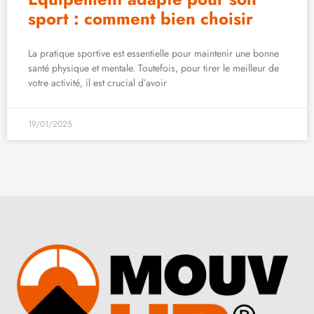
sport : comment bien choisir
La pratique sportive est essentielle pour maintenir une bonne
santé physique et mentale. Toutefois, pour tirer le meilleur de
votre activité, il est crucial d’avoir
19/01/2025