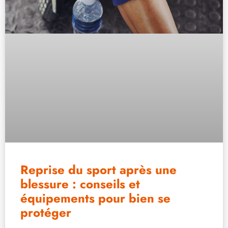
Reprise du sport après une
blessure : conseils et
équipements pour bien se
protéger