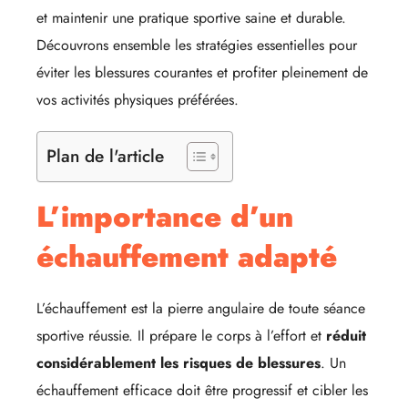
et maintenir une pratique sportive saine et durable.
Découvrons ensemble les stratégies essentielles pour
éviter les blessures courantes et profiter pleinement de
vos activités physiques préférées.
Plan de l'article
L’importance d’un
échauffement adapté
L’échauffement est la pierre angulaire de toute séance
sportive réussie. Il prépare le corps à l’effort et
réduit
considérablement les risques de blessures
. Un
échauffement efficace doit être progressif et cibler les