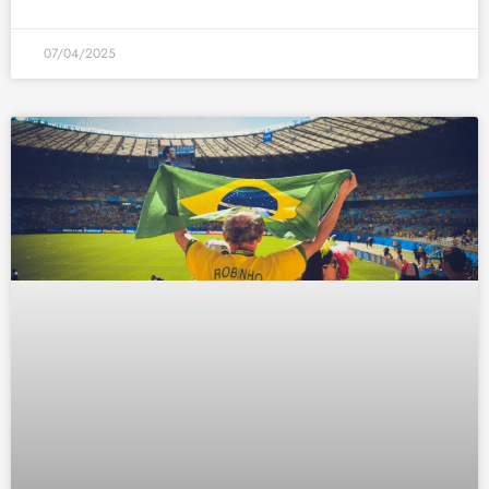
07/04/2025