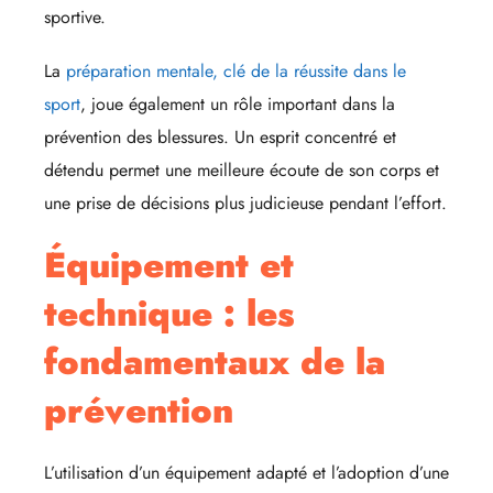
sportive.
La
préparation mentale, clé de la réussite dans le
sport
, joue également un rôle important dans la
prévention des blessures. Un esprit concentré et
détendu permet une meilleure écoute de son corps et
une prise de décisions plus judicieuse pendant l’effort.
Équipement et
technique : les
fondamentaux de la
prévention
L’utilisation d’un équipement adapté et l’adoption d’une