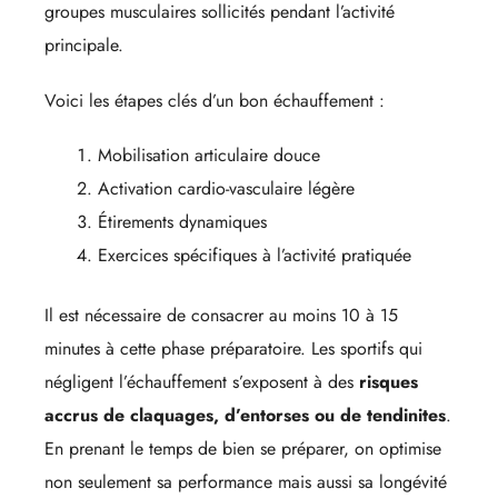
groupes musculaires sollicités pendant l’activité
principale.
Voici les étapes clés d’un bon échauffement :
Mobilisation articulaire douce
Activation cardio-vasculaire légère
Étirements dynamiques
Exercices spécifiques à l’activité pratiquée
Il est nécessaire de consacrer au moins 10 à 15
minutes à cette phase préparatoire. Les sportifs qui
négligent l’échauffement s’exposent à des
risques
accrus de claquages, d’entorses ou de tendinites
.
En prenant le temps de bien se préparer, on optimise
non seulement sa performance mais aussi sa longévité