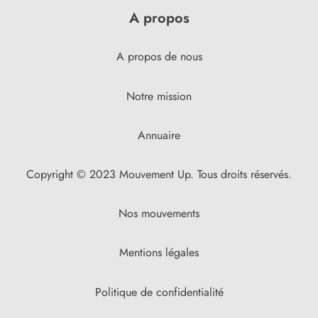
A propos
A propos de nous
Notre mission
Annuaire
Copyright © 2023 Mouvement Up. Tous droits réservés.
Nos mouvements
Mentions légales
Politique de confidentialité