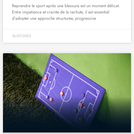
Reprendre le sport après une blessure est un moment délicat.
Entre impatience et crainte de la rechute, il est essentiel
d’adopter une approche structurée, progressive
16/07/2025