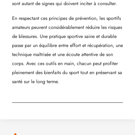
sont autant de signes qui doivent inciter à consulter.
En respectant ces principes de prévention, les sportifs
amateurs peuvent considérablement réduire les risques
de blessures. Une pratique sportive saine et durable
passe par un équilibre entre effort et récupération, une
technique maîtrisée et une écoute attentive de son
corps. Avec ces outils en main, chacun peut profiter
pleinement des bienfaits du sport tout en préservant sa
santé sur le long terme.