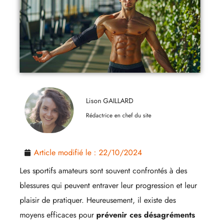
Lison GAILLARD
Rédactrice en chef du site
Article modifié le :
22/10/2024
Les sportifs amateurs sont souvent confrontés à des
blessures qui peuvent entraver leur progression et leur
plaisir de pratiquer. Heureusement, il existe des
moyens efficaces pour
prévenir ces désagréments