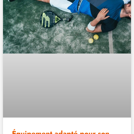
Équipement adapté pour son