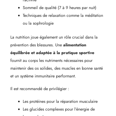
Sommeil de qualité (7 à 9 heures par nuit)
Techniques de relaxation comme la méditation
ou la sophrologie
La nutrition joue également un rôle crucial dans la
prévention des blessures. Une
alimentation
équilibrée et adaptée à la pratique sportive
fournit au corps les nutriments nécessaires pour
maintenir des os solides, des muscles en bonne santé
et un système immunitaire performant.
Il est recommandé de privilégier :
Les protéines pour la réparation musculaire
Les glucides complexes pour l’énergie de