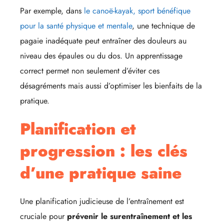
Par exemple, dans
le canoë-kayak, sport bénéfique
pour la santé physique et mentale
, une technique de
pagaie inadéquate peut entraîner des douleurs au
niveau des épaules ou du dos. Un apprentissage
correct permet non seulement d’éviter ces
désagréments mais aussi d’optimiser les bienfaits de la
pratique.
Planification et
progression : les clés
d’une pratique saine
Une planification judicieuse de l’entraînement est
cruciale pour
prévenir le surentraînement et les