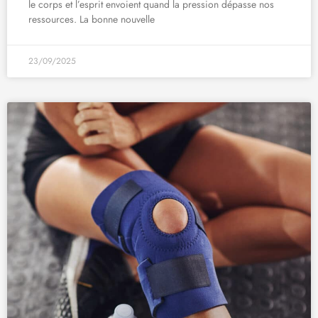
le corps et l’esprit envoient quand la pression dépasse nos
ressources. La bonne nouvelle
23/09/2025