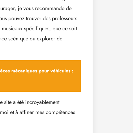
courager, je vous recommande de
vous pouvez trouver des professeurs
 musicaux spécifiques, que ce soit
ence scénique ou explorer de
ièces mécaniques pour véhicules :
 site a été incroyablement
 moi et à affiner mes compétences