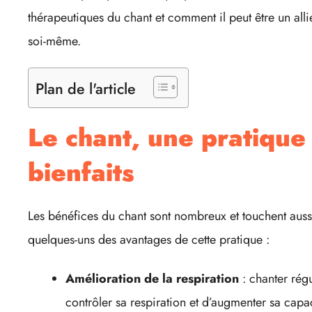
thérapeutiques du chant et comment il peut être un all
soi-même.
Plan de l'article
Le chant, une pratique
bienfaits
Les bénéfices du chant sont nombreux et touchent aussi
quelques-uns des avantages de cette pratique :
Amélioration de la respiration
: chanter rég
contrôler sa respiration et d’augmenter sa capa