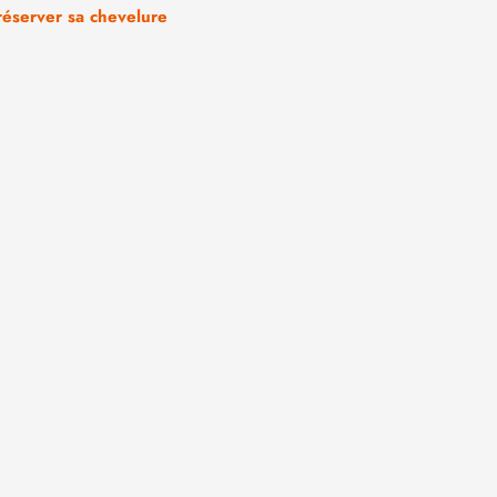
réserver sa chevelure