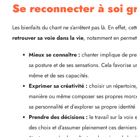
Se reconnecter à soi g
Les bienfaits du chant ne s’arrêtent pas là. En effet, c
retrouver sa voie dans la vie
, notamment en permett
Mieux se connaître :
chanter implique de pre
sa posture et de ses sensations. Cela favorise 
même et de ses capacités.
Exprimer sa créativité :
choisir un répertoire
manière ou même composer ses propres morceau
sa personnalité et d’explorer sa propre identité 
Prendre des décisions :
le travail sur la voix
des choix et d’assumer pleinement ces derniers.