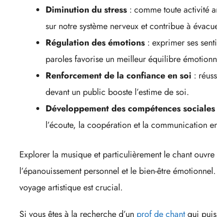
Diminution du stress
: comme toute activité ar
sur notre système nerveux et contribue à évacu
Régulation des émotions
: exprimer ses senti
paroles favorise un meilleur équilibre émotionn
Renforcement de la confiance en soi
: réuss
devant un public booste l’estime de soi.
Développement des compétences sociales
l’écoute, la coopération et la communication ent
Explorer la musique et particulièrement le chant ouvr
l’épanouissement personnel et le bien-être émotionnel
voyage artistique est crucial.
Si vous êtes à la recherche d’un
prof de chant
qui puis