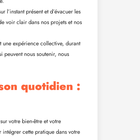
e.
r l’instant présent et d’évacuer les
 voir clair dans nos projets et nos
t une expérience collective, durant
i peuvent nous soutenir, nous
son quotidien :
sur votre bien-être et votre
intégrer cette pratique dans votre