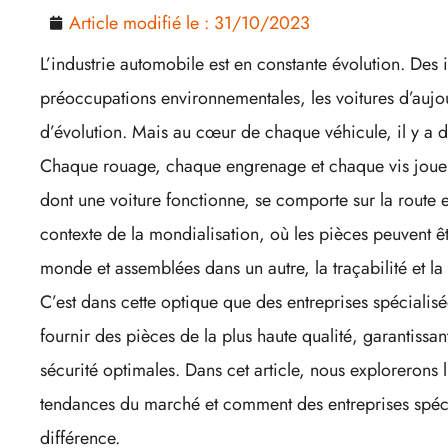
Article modifié le :
31/10/2023
L’industrie automobile est en constante évolution. Des
préoccupations environnementales, les voitures d’aujou
d’évolution. Mais au cœur de chaque véhicule, il y a 
Chaque rouage, chaque engrenage et chaque vis jouen
dont une voiture fonctionne, se comporte sur la route 
contexte de la mondialisation, où les pièces peuvent ê
monde et assemblées dans un autre, la traçabilité et la
C’est dans cette optique que des entreprises spécialis
fournir des pièces de la plus haute qualité, garantissa
sécurité optimales. Dans cet article, nous explorerons 
tendances du marché et comment des entreprises spéc
différence.