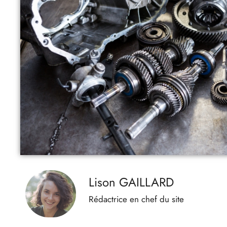
Lison GAILLARD
Rédactrice en chef du site