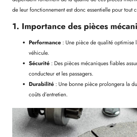
de leur fonctionnement est donc essentielle pour tout 
1. Importance des pièces mécani
Performance
: Une pièce de qualité optimise
véhicule.
Sécurité
: Des pièces mécaniques fiables assur
conducteur et les passagers.
Durabilité
: Une bonne pièce prolongera la dur
coûts d’entretien.