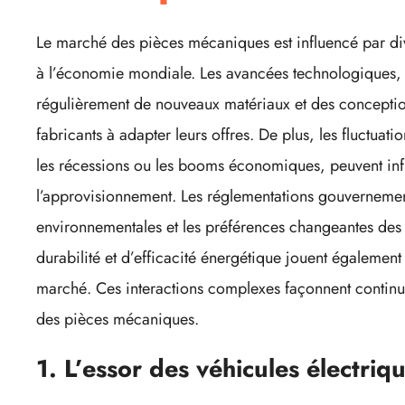
Le marché des pièces mécaniques est influencé par dive
à l’économie mondiale. Les avancées technologiques, 
régulièrement de nouveaux matériaux et des conceptio
fabricants à adapter leurs offres. De plus, les fluct
les récessions ou les booms économiques, peuvent in
l’approvisionnement. Les réglementations gouvernemen
environnementales et les préférences changeantes de
durabilité et d’efficacité énergétique jouent égalemen
marché. Ces interactions complexes façonnent continuel
des pièces mécaniques.
1. L’essor des véhicules électriqu