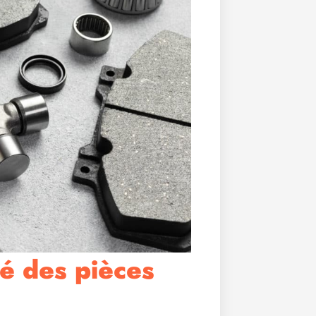
é des pièces