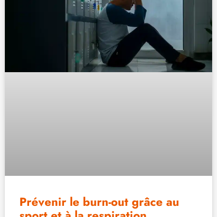
Prévenir le burn-out grâce au
sport et à la respiration