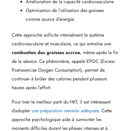
Amélioration de la capacité cardiovasculaire
Optimisation de l’utilisation des graisses
comme source d’énergie
Cette approche sollicite intensément le système
cardiovasculaire et musculaire, ce qui entraîne une
combustion des graisses accrue
, même après la fin
de la séance. Ce phénomène, appelé EPOC (Excess
Post-exercise Oxygen Consumption), permet de
continuer à brûler des calories pendant plusieurs
heures après l’effort.
Pour tirer le meilleur parti du HIIT, il est intéressant
d’adopter
une préparation mentale adéquate
. Cette
approche psychologique aide à surmonter les
moments difficiles durant les phases intenses et à