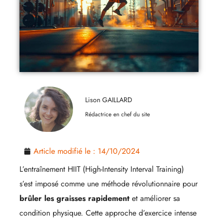
Lison GAILLARD
Rédactrice en chef du site
Article modifié le :
14/10/2024
L’entraînement HIIT (High-Intensity Interval Training)
s’est imposé comme une méthode révolutionnaire pour
brûler les graisses rapidement
et améliorer sa
condition physique. Cette approche d’exercice intense