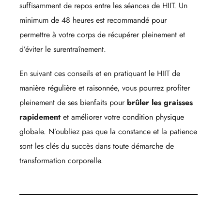
suffisamment de repos entre les séances de HIIT. Un
minimum de 48 heures est recommandé pour
permettre à votre corps de récupérer pleinement et
d’éviter le surentraînement.
En suivant ces conseils et en pratiquant le HIIT de
manière régulière et raisonnée, vous pourrez profiter
pleinement de ses bienfaits pour
brûler les graisses
rapidement
et améliorer votre condition physique
globale. N’oubliez pas que la constance et la patience
sont les clés du succès dans toute démarche de
transformation corporelle.