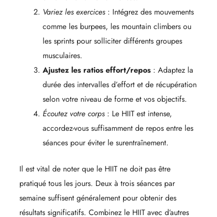
Variez les exercices
: Intégrez des mouvements
comme les burpees, les mountain climbers ou
les sprints pour solliciter différents groupes
musculaires.
Ajustez les ratios effort/repos
: Adaptez la
durée des intervalles d’effort et de récupération
selon votre niveau de forme et vos objectifs.
Écoutez votre corps
: Le HIIT est intense,
accordez-vous suffisamment de repos entre les
séances pour éviter le surentraînement.
Il est vital de noter que le HIIT ne doit pas être
pratiqué tous les jours. Deux à trois séances par
semaine suffisent généralement pour obtenir des
résultats significatifs. Combinez le HIIT avec d’autres