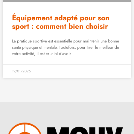
Équipement adapté pour son
sport : comment bien choisir
La pratique sportive est essentielle pour maintenir une bonne
santé physique et mentale. Toutefois, pour tirer le meilleur de
votre activité, il est crucial d’avoir
19/01/2025