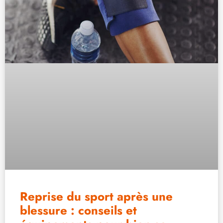
Reprise du sport après une
blessure : conseils et