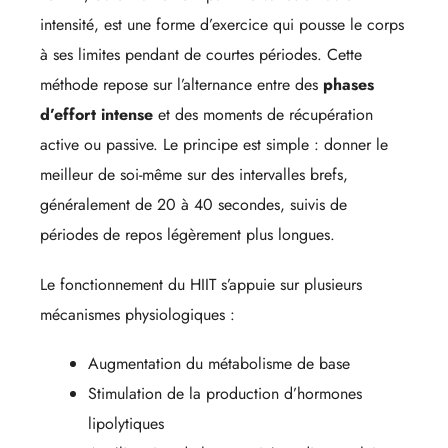
intensité, est une forme d’exercice qui pousse le corps
à ses limites pendant de courtes périodes. Cette
méthode repose sur l’alternance entre des
phases
d’effort intense
et des moments de récupération
active ou passive. Le principe est simple : donner le
meilleur de soi-même sur des intervalles brefs,
généralement de 20 à 40 secondes, suivis de
périodes de repos légèrement plus longues.
Le fonctionnement du HIIT s’appuie sur plusieurs
mécanismes physiologiques :
Augmentation du métabolisme de base
Stimulation de la production d’hormones
lipolytiques