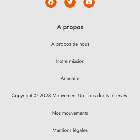
A propos
A propos de nous
Notre mission
Annuaire
Copyright © 2023 Mouvement Up. Tous droits réservés.
Nos mouvements
Mentions légales