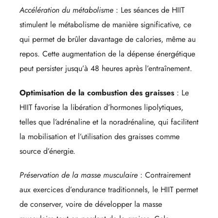
Accélération du métabolisme
: Les séances de HIIT
stimulent le métabolisme de manière significative, ce
qui permet de brûler davantage de calories, même au
repos. Cette augmentation de la dépense énergétique
peut persister jusqu’à 48 heures après l’entraînement.
Optimisation de la combustion des graisses
: Le
HIIT favorise la libération d’hormones lipolytiques,
telles que l’adrénaline et la noradrénaline, qui facilitent
la mobilisation et l’utilisation des graisses comme
source d’énergie.
Préservation de la masse musculaire
: Contrairement
aux exercices d’endurance traditionnels, le HIIT permet
de conserver, voire de développer la masse