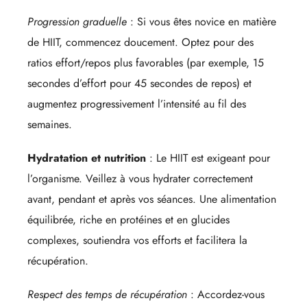
Progression graduelle
: Si vous êtes novice en matière
de HIIT, commencez doucement. Optez pour des
ratios effort/repos plus favorables (par exemple, 15
secondes d’effort pour 45 secondes de repos) et
augmentez progressivement l’intensité au fil des
semaines.
Hydratation et nutrition
: Le HIIT est exigeant pour
l’organisme. Veillez à vous hydrater correctement
avant, pendant et après vos séances. Une alimentation
équilibrée, riche en protéines et en glucides
complexes, soutiendra vos efforts et facilitera la
récupération.
Respect des temps de récupération
: Accordez-vous