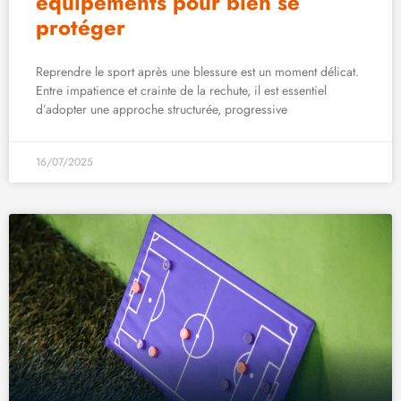
équipements pour bien se
protéger
Reprendre le sport après une blessure est un moment délicat.
Entre impatience et crainte de la rechute, il est essentiel
d’adopter une approche structurée, progressive
16/07/2025