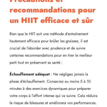
recommandations pour
un HIIT efficace et sûr
Bien que le HIIT soit une méthode d’entraînement
hautement efficace pour brûler les graisses, il est
crucial de l’aborder avec prudence et de suivre
certaines recommandations pour en tirer le meilleur
parti tout en préservant sa santé :
Échauffement adéquat
: Ne négligez jamais la
phase d’échauffement. Consacrez au moins 5 à 10
minutes à des exercices dynamiques pour préparer
votre corps à l’effort intense qui va suivre. Cela réduira
le risque de blessures et améliorera vos performances.