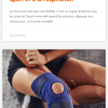
Le burn-out n’est pas une fatalité. C’est un signal d’alarme que
le corps et l’esprit envoient quand la pression dépasse nos
ressources. La bonne nouvelle
23/09/2025