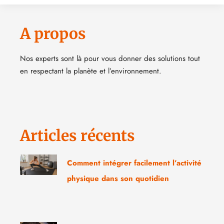
A propos
Nos experts sont là pour vous donner des solutions tout
en respectant la planète et l’environnement.
Articles récents
Comment intégrer facilement l’activité
physique dans son quotidien