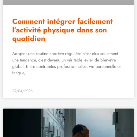
Comment intégrer facilement
l’activité physique dans son
quotidien
Adopter une routine sportive régulière n’est plus seulement
une tendance, c’est devenu un véritable levier de bien-être
global. Entre contraintes professionnelles, vie personnelle et
fatigue,
29/04/2026