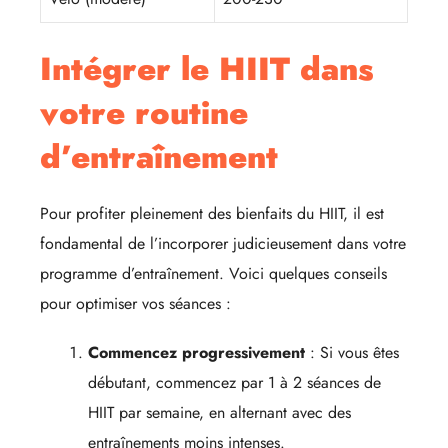
Intégrer le HIIT dans
votre routine
d’entraînement
Pour profiter pleinement des bienfaits du HIIT, il est
fondamental de l’incorporer judicieusement dans votre
programme d’entraînement. Voici quelques conseils
pour optimiser vos séances :
Commencez progressivement
: Si vous êtes
débutant, commencez par 1 à 2 séances de
HIIT par semaine, en alternant avec des
entraînements moins intenses.