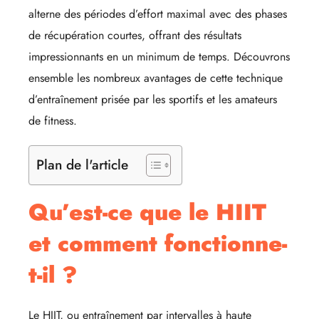
alterne des périodes d’effort maximal avec des phases
de récupération courtes, offrant des résultats
impressionnants en un minimum de temps. Découvrons
ensemble les nombreux avantages de cette technique
d’entraînement prisée par les sportifs et les amateurs
de fitness.
Plan de l'article
Qu’est-ce que le HIIT
et comment fonctionne-
t-il ?
Le HIIT, ou entraînement par intervalles à haute