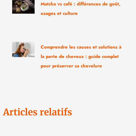
Matcha vs café : différences de goût,
usages et culture
Comprendre les causes et solutions à
la perte de cheveux : guide complet
pour préserver sa chevelure
Articles relatifs