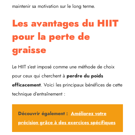
maintenir sa motivation sur le long terme.
Les avantages du HIIT
pour la perte de
graisse
Le HIIT s’est imposé comme une méthode de choix
pour ceux qui cherchent à
perdre du poids
efficacement
. Voici les principaux bénéfices de cette
technique d’entraînement :
Découvrir également :
Améliorez votre
précision grâce à des exercices spécifiques