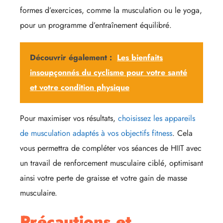
formes d’exercices, comme la musculation ou le yoga,
pour un programme d’entraînement équilibré.
Découvrir également :
Les bienfaits
insoupçonnés du cyclisme pour votre santé
et votre condition physique
Pour maximiser vos résultats,
choisissez les appareils
de musculation adaptés à vos objectifs fitness
. Cela
vous permettra de compléter vos séances de HIIT avec
un travail de renforcement musculaire ciblé, optimisant
ainsi votre perte de graisse et votre gain de masse
musculaire.
Précautions et