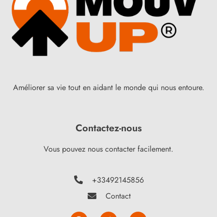
Améliorer sa vie tout en aidant le monde qui nous entoure.
Contactez-nous
Vous pouvez nous contacter facilement.
+33492145856
Contact