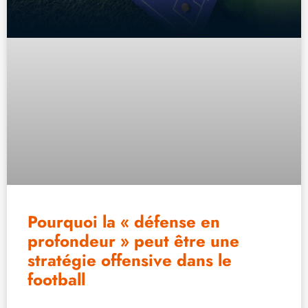
Pourquoi la « défense en
profondeur » peut être une
stratégie offensive dans le
football