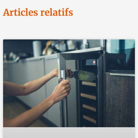
Articles relatifs