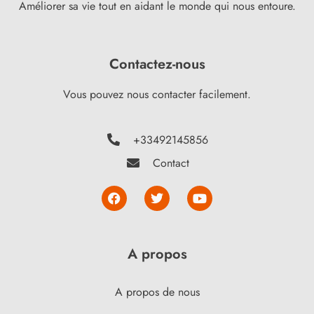
Améliorer sa vie tout en aidant le monde qui nous entoure.
Contactez-nous
Vous pouvez nous contacter facilement.
+33492145856
Contact
A propos
A propos de nous