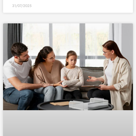
31/07/2025