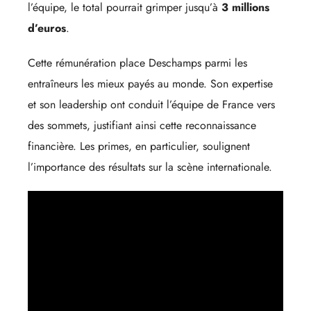
l’équipe, le total pourrait grimper jusqu’à
3 millions
d’euros
.
Cette rémunération place Deschamps parmi les
entraîneurs les mieux payés au monde. Son expertise
et son leadership ont conduit l’équipe de France vers
des sommets, justifiant ainsi cette reconnaissance
financière. Les primes, en particulier, soulignent
l’importance des résultats sur la scène internationale.