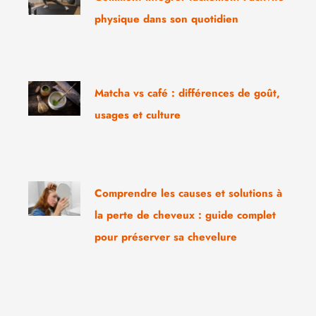
physique dans son quotidien
Matcha vs café : différences de goût,
usages et culture
Comprendre les causes et solutions à
la perte de cheveux : guide complet
pour préserver sa chevelure