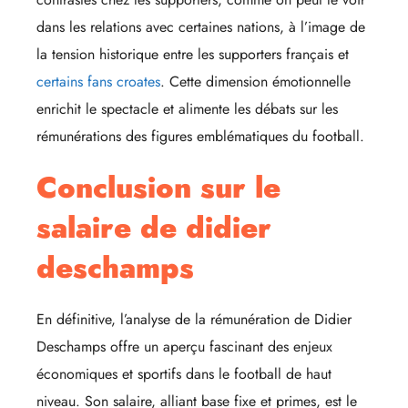
dans les relations avec certaines nations, à l’image de
la tension historique entre les supporters français et
certains fans croates
. Cette dimension émotionnelle
enrichit le spectacle et alimente les débats sur les
rémunérations des figures emblématiques du football.
Conclusion sur le
salaire de didier
deschamps
En définitive, l’analyse de la rémunération de Didier
Deschamps offre un aperçu fascinant des enjeux
économiques et sportifs dans le football de haut
niveau. Son salaire, alliant base fixe et primes, est le