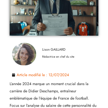
Lison GAILLARD
Rédactrice en chef du site
Article modifié le :
12/07/2024
L’année 2024 marque un moment crucial dans la
carrière de Didier Deschamps, entraîneur
emblématique de l’équipe de France de football.
Focus sur l’analyse du salaire de cette personnalité du