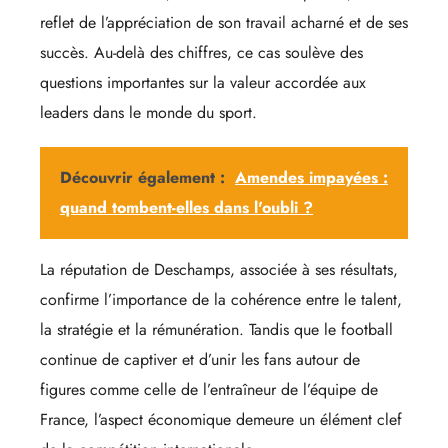
reflet de l’appréciation de son travail acharné et de ses
succès. Au-delà des chiffres, ce cas soulève des
questions importantes sur la valeur accordée aux
leaders dans le monde du sport.
Découvrir également :
Amendes impayées :
quand tombent-elles dans l'oubli ?
La réputation de Deschamps, associée à ses résultats,
confirme l’importance de la cohérence entre le talent,
la stratégie et la rémunération. Tandis que le football
continue de captiver et d’unir les fans autour de
figures comme celle de l’entraîneur de l’équipe de
France, l’aspect économique demeure un élément clef