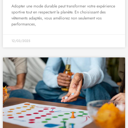
Adopter une mode durable peut transformer votre expérience
sportive tout en respectant la planète. En choisissant des
vêtements adaptés, vous améliorez non seulement vos
performances,
12/03/2025