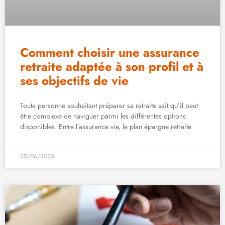
Comment choisir une assurance
retraite adaptée à son profil et à
ses objectifs de vie
Toute personne souhaitant préparer sa retraite sait qu’il peut
être complexe de naviguer parmi les différentes options
disponibles. Entre l’assurance vie, le plan épargne retraite
20/06/2025