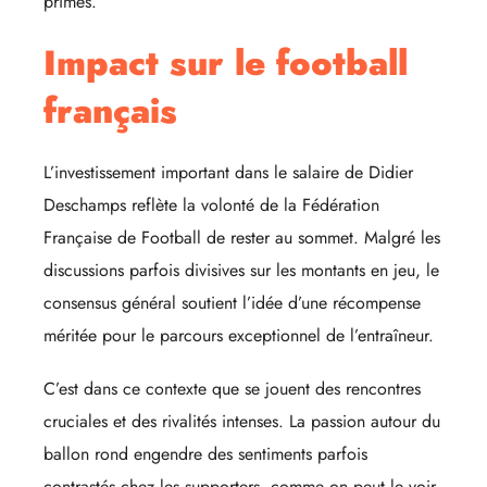
primes.
Impact sur le football
français
L’investissement important dans le salaire de Didier
Deschamps reflète la volonté de la Fédération
Française de Football de rester au sommet. Malgré les
discussions parfois divisives sur les montants en jeu, le
consensus général soutient l’idée d’une récompense
méritée pour le parcours exceptionnel de l’entraîneur.
C’est dans ce contexte que se jouent des rencontres
cruciales et des rivalités intenses. La passion autour du
ballon rond engendre des sentiments parfois
contrastés chez les supporters, comme on peut le voir