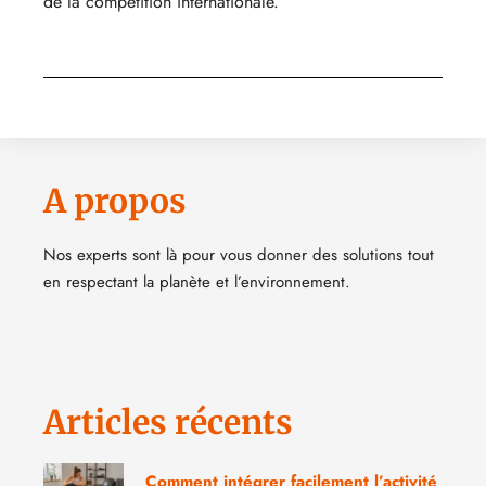
de la compétition internationale.
A propos
Nos experts sont là pour vous donner des solutions tout
en respectant la planète et l’environnement.
Articles récents
Comment intégrer facilement l’activité