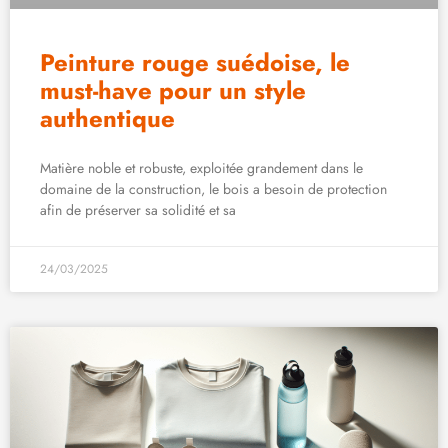
Peinture rouge suédoise, le
must-have pour un style
authentique
Matière noble et robuste, exploitée grandement dans le
domaine de la construction, le bois a besoin de protection
afin de préserver sa solidité et sa
24/03/2025