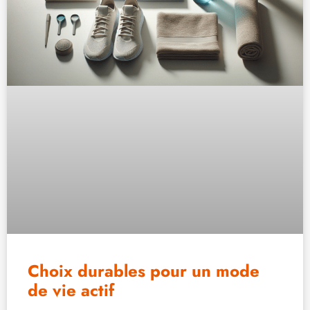
Choix durables pour un mode
de vie actif