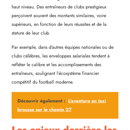
haut niveau. Des entraîneurs de clubs prestigieux
perçoivent souvent des montants similaires, voire
supérieurs, en fonction de leurs réussites et de la
stature de leur club.
Par exemple, dans d’autres équipes nationales ou de
clubs célèbres, les enveloppes salariales tendent à
refléter le calibre et les accomplissements des
entraîneurs, soulignant l’écosystème financier
compétitif du football moderne.
Découvrir également :
L'aventure en taxi
brousse sur le chemin 27
Les enjeux derrière les