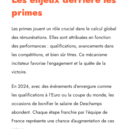
primes
Les primes jouent un rôle crucial dans le calcul global
des rémunérations. Elles sont attribuées en fonction
des performances : qualifications, avancements dans
les compétitions, et bien sûr titres. Ce mécanisme
incitateur favorise l’engagement et la quête de la
victoire.
En 2024, avec des événements d’envergure comme
les qualifications à l’Euro ou la coupe du monde, les
occasions de bonifier le salaire de Deschamps
abondent. Chaque étape franchie par l’équipe de
France représente une chance d’augmentation de ces