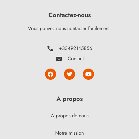
Contactez-nous
Vous pouvez nous contacter facilement.
+33492145856
Contact
A propos
A propos de nous
Notre mission