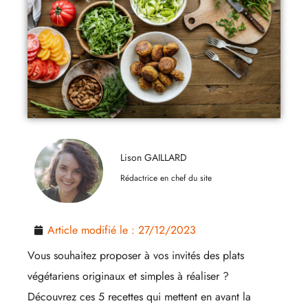
Lison GAILLARD
Rédactrice en chef du site
Article modifié le :
27/12/2023
Vous souhaitez proposer à vos invités des plats
végétariens originaux et simples à réaliser ?
Découvrez ces 5 recettes qui mettent en avant la