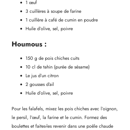
1 œuf
3 cuillères à soupe de farine
1 cuillère à café de cumin en poudre
Huile d’olive, sel, poivre
Houmous :
150 g de pois chiches cuits
10 cl de tahin (purée de sésame)
Le jus d’un citron
2 gousses d’ail
Huile d’olive, sel, poivre
Pour les falafels, mixez les pois chiches avec l’oignon,
le persil, l’œuf, la farine et le cumin. Formez des
boulettes et faites-les revenir dans une poêle chaude