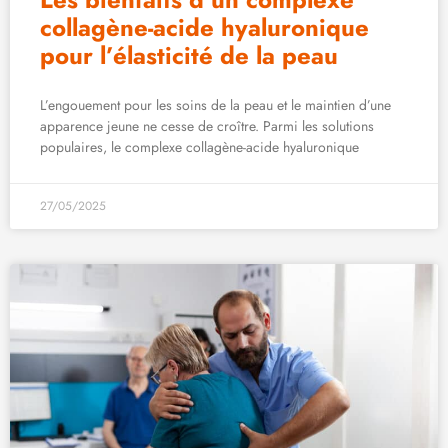
collagène-acide hyaluronique
pour l’élasticité de la peau
L’engouement pour les soins de la peau et le maintien d’une
apparence jeune ne cesse de croître. Parmi les solutions
populaires, le complexe collagène-acide hyaluronique
27/05/2025