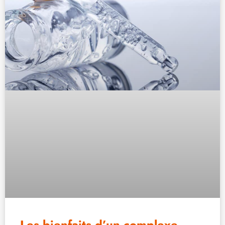
Les bienfaits d’un complexe