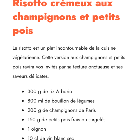
Risotto crémeux aux
champignons et petits
pois
Le risotto est un plat incontournable de la cuisine
végétarienne. Cette version aux champignons et petits
pois ravira vos invités par sa texture onctueuse et ses
saveurs délicates.
300 g de riz Arborio
800 ml de bouillon de légumes
200 g de champignons de Paris
150 g de petits pois frais ou surgelés
1 oignon
10 cl de vin blanc sec