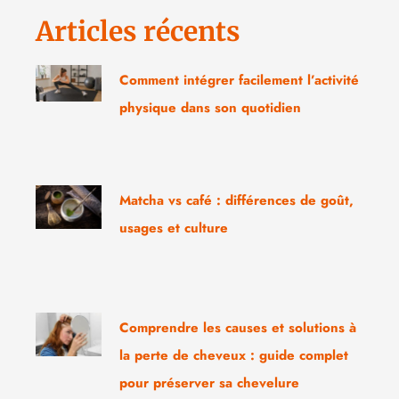
Articles récents
Comment intégrer facilement l’activité
physique dans son quotidien
Matcha vs café : différences de goût,
usages et culture
Comprendre les causes et solutions à
la perte de cheveux : guide complet
pour préserver sa chevelure