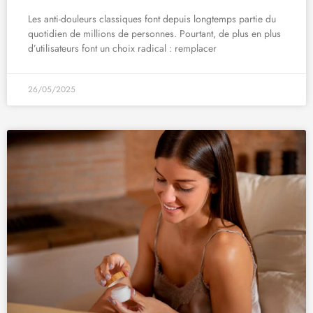
Les anti-douleurs classiques font depuis longtemps partie du
quotidien de millions de personnes. Pourtant, de plus en plus
d’utilisateurs font un choix radical : remplacer
26/05/2025