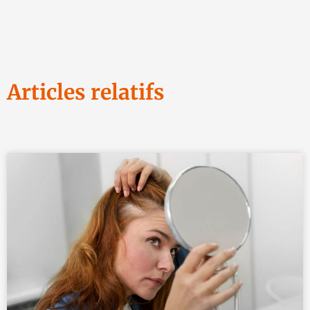
Articles relatifs