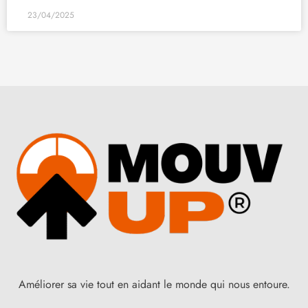
23/04/2025
Améliorer sa vie tout en aidant le monde qui nous entoure.