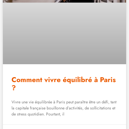
Comment vivre équilibré à Paris
?
Vivre une vie équilibrée à Paris peut paraître être un défi, tant
la capitale française bouillonne d’activités, de sollicitations et
de stress quotidien. Pourtant, il