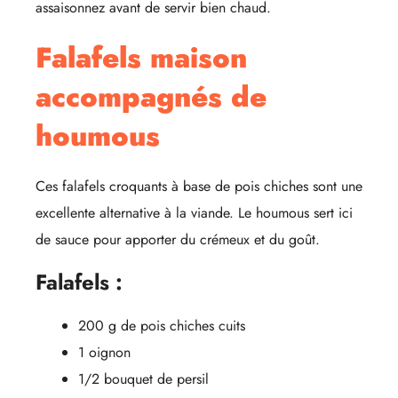
assaisonnez avant de servir bien chaud.
Falafels maison
accompagnés de
houmous
Ces falafels croquants à base de pois chiches sont une
excellente alternative à la viande. Le houmous sert ici
de sauce pour apporter du crémeux et du goût.
Falafels :
200 g de pois chiches cuits
1 oignon
1/2 bouquet de persil