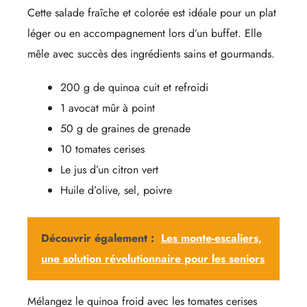
Cette salade fraîche et colorée est idéale pour un plat
léger ou en accompagnement lors d’un buffet. Elle
mêle avec succès des ingrédients sains et gourmands.
200 g de quinoa cuit et refroidi
1 avocat mûr à point
50 g de graines de grenade
10 tomates cerises
Le jus d’un citron vert
Huile d’olive, sel, poivre
Découvrir également :
Les monte-escaliers,
une solution révolutionnaire pour les seniors
Mélangez le quinoa froid avec les tomates cerises