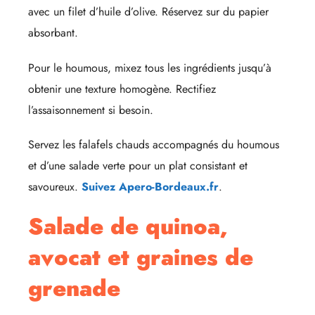
avec un filet d’huile d’olive. Réservez sur du papier
absorbant.
Pour le houmous, mixez tous les ingrédients jusqu’à
obtenir une texture homogène. Rectifiez
l’assaisonnement si besoin.
Servez les falafels chauds accompagnés du houmous
et d’une salade verte pour un plat consistant et
savoureux.
Suivez Apero-Bordeaux.fr
.
Salade de quinoa,
avocat et graines de
grenade