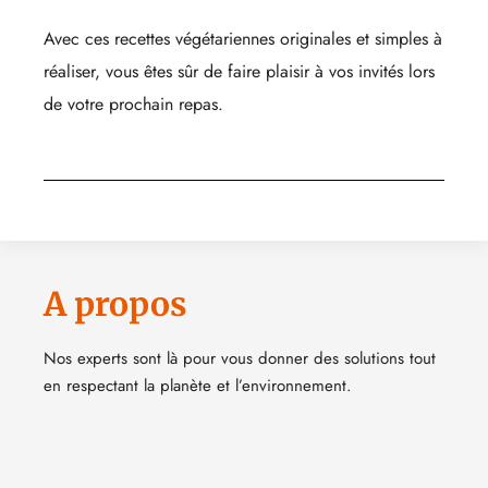
Avec ces recettes végétariennes originales et simples à
réaliser, vous êtes sûr de faire plaisir à vos invités lors
de votre prochain repas.
A propos
Nos experts sont là pour vous donner des solutions tout
en respectant la planète et l’environnement.