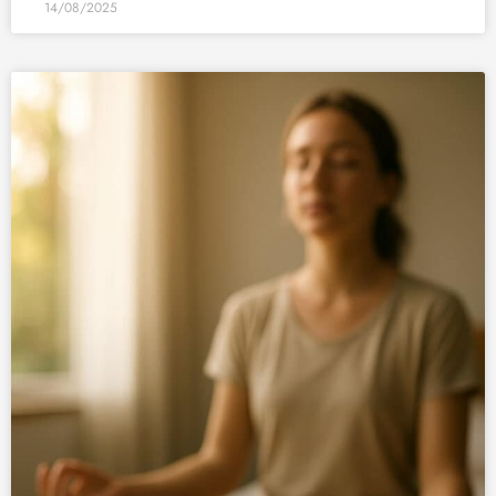
14/08/2025