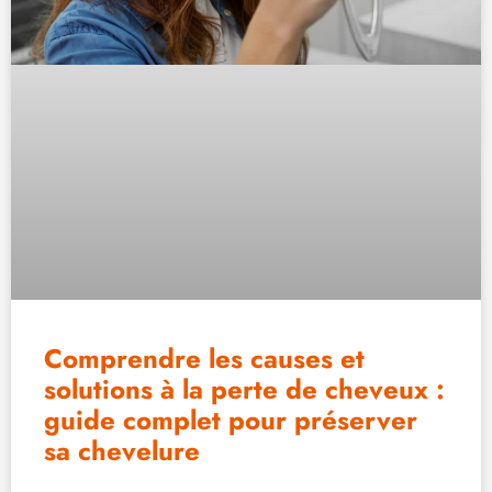
Comprendre les causes et
solutions à la perte de cheveux :
guide complet pour préserver
sa chevelure