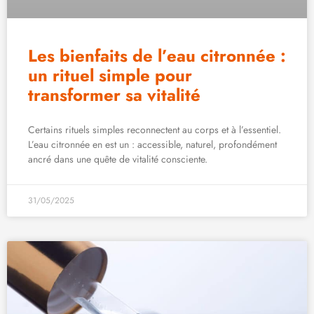
Les bienfaits de l’eau citronnée :
un rituel simple pour
transformer sa vitalité
Certains rituels simples reconnectent au corps et à l’essentiel.
L’eau citronnée en est un : accessible, naturel, profondément
ancré dans une quête de vitalité consciente.
31/05/2025