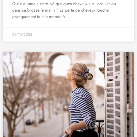
Qui n’a jamais retrouvé quelques cheveux sur l’oreiller ou
dans sa brosse le matin ? La perte de cheveux touche
pratiquement tout le monde à
09/10/2025