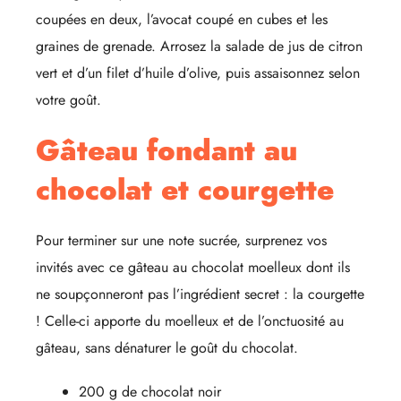
coupées en deux, l’avocat coupé en cubes et les
graines de grenade. Arrosez la salade de jus de citron
vert et d’un filet d’huile d’olive, puis assaisonnez selon
votre goût.
Gâteau fondant au
chocolat et courgette
Pour terminer sur une note sucrée, surprenez vos
invités avec ce gâteau au chocolat moelleux dont ils
ne soupçonneront pas l’ingrédient secret : la courgette
! Celle-ci apporte du moelleux et de l’onctuosité au
gâteau, sans dénaturer le goût du chocolat.
200 g de chocolat noir