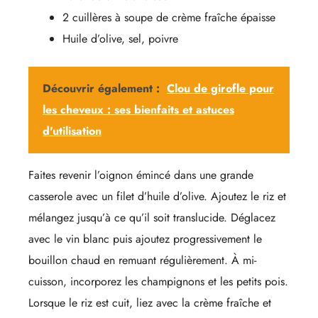
2 cuillères à soupe de crème fraîche épaisse
Huile d’olive, sel, poivre
Découvrir également :
Clou de girofle pour
les cheveux : ses bienfaits et astuces
d'utilisation
Faites revenir l’oignon émincé dans une grande
casserole avec un filet d’huile d’olive. Ajoutez le riz et
mélangez jusqu’à ce qu’il soit translucide. Déglacez
avec le vin blanc puis ajoutez progressivement le
bouillon chaud en remuant régulièrement. À mi-
cuisson, incorporez les champignons et les petits pois.
Lorsque le riz est cuit, liez avec la crème fraîche et