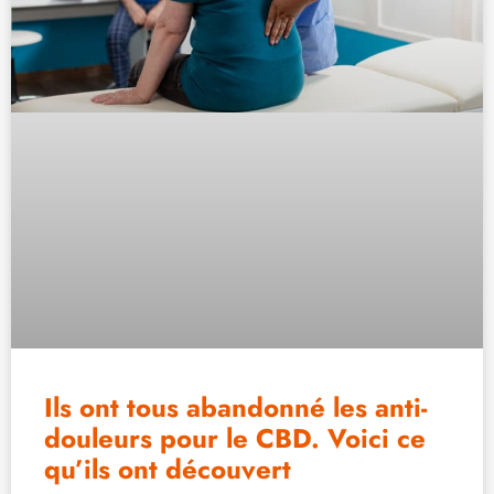
Ils ont tous abandonné les anti-
douleurs pour le CBD. Voici ce
qu’ils ont découvert