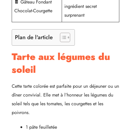
🍫 Gâteau Fondant
ingrédient secret
Chocolat-Courgette
surprenant
Plan de l'article
Tarte aux légumes du
soleil
Cette tarte colorée est parfaite pour un déjeuner ou un
dîner convivial. Elle met à l’honneur les légumes du
soleil tels que les tomates, les courgettes et les
poivrons.
1 pâte feuilletée