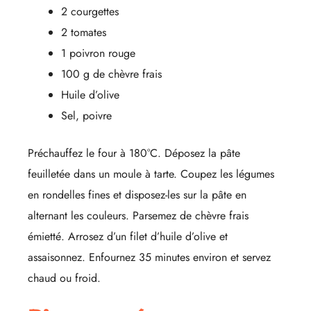
2 courgettes
2 tomates
1 poivron rouge
100 g de chèvre frais
Huile d’olive
Sel, poivre
Préchauffez le four à 180°C. Déposez la pâte
feuilletée dans un moule à tarte. Coupez les légumes
en rondelles fines et disposez-les sur la pâte en
alternant les couleurs. Parsemez de chèvre frais
émietté. Arrosez d’un filet d’huile d’olive et
assaisonnez. Enfournez 35 minutes environ et servez
chaud ou froid.