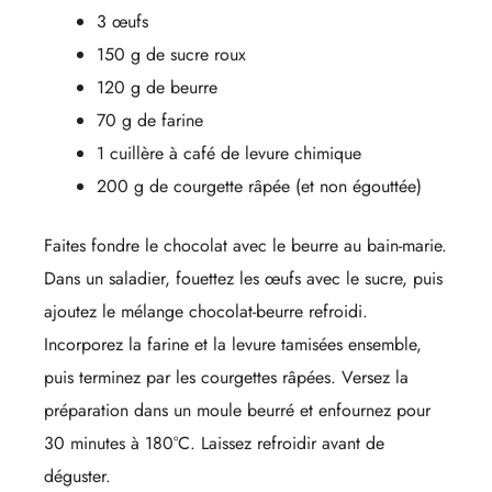
3 œufs
150 g de sucre roux
120 g de beurre
70 g de farine
1 cuillère à café de levure chimique
200 g de courgette râpée (et non égouttée)
Faites fondre le chocolat avec le beurre au bain-marie.
Dans un saladier, fouettez les œufs avec le sucre, puis
ajoutez le mélange chocolat-beurre refroidi.
Incorporez la farine et la levure tamisées ensemble,
puis terminez par les courgettes râpées. Versez la
préparation dans un moule beurré et enfournez pour
30 minutes à 180°C. Laissez refroidir avant de
déguster.