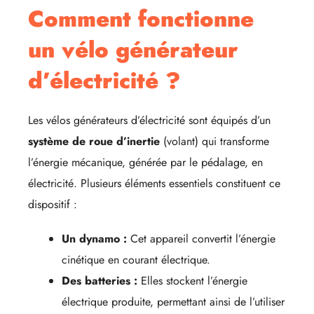
Comment fonctionne
un vélo générateur
d’électricité ?
Les vélos générateurs d’électricité sont équipés d’un
système de roue d’inertie
(volant) qui transforme
l’énergie mécanique, générée par le pédalage, en
électricité. Plusieurs éléments essentiels constituent ce
dispositif :
Un dynamo :
Cet appareil convertit l’énergie
cinétique en courant électrique.
Des batteries :
Elles stockent l’énergie
électrique produite, permettant ainsi de l’utiliser