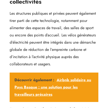
collectivités
Les structures publiques et privées peuvent également
tirer parti de cette technologie, notamment pour
alimenter des espaces de travail, des salles de sport
ou encore des points d’accueil. Les vélos générateurs
d’électricité peuvent être intégrés dans une démarche
globale de réduction de l’empreinte carbone et
d’incitation à l’activité physique auprès des
collaborateurs et usagers.
Découvrir également :
Airbnb solidaire au
Pays Basque : une solution pour les
travailleurs précaires