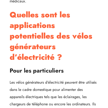
médicaux.
Quelles sont les
applications
potentielles des vélos
générateurs
d’électricité ?
Pour les particuliers
Les vélos générateurs d’électricité peuvent être utilisés
dans le cadre domestique pour alimenter des
appareils électriques tels que les éclairages, les
chargeurs de téléphone ou encore les ordinateurs. Ils