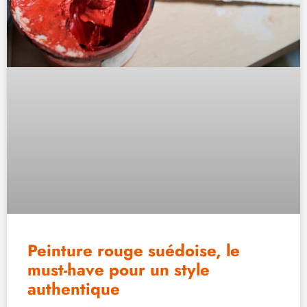
Peinture rouge suédoise, le
must-have pour un style
authentique