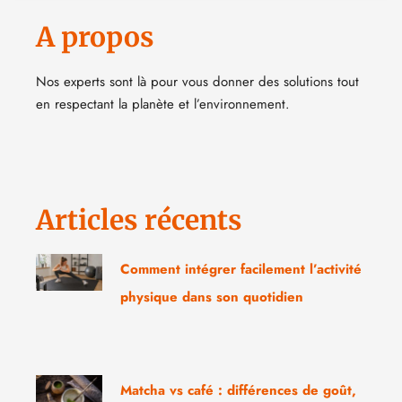
A propos
Nos experts sont là pour vous donner des solutions tout
en respectant la planète et l’environnement.
Articles récents
Comment intégrer facilement l’activité
physique dans son quotidien
Matcha vs café : différences de goût,