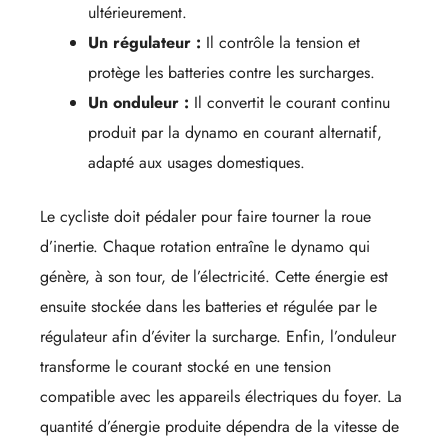
ultérieurement.
Un régulateur :
Il contrôle la tension et
protège les batteries contre les surcharges.
Un onduleur :
Il convertit le courant continu
produit par la dynamo en courant alternatif,
adapté aux usages domestiques.
Le cycliste doit pédaler pour faire tourner la roue
d’inertie. Chaque rotation entraîne le dynamo qui
génère, à son tour, de l’électricité. Cette énergie est
ensuite stockée dans les batteries et régulée par le
régulateur afin d’éviter la surcharge. Enfin, l’onduleur
transforme le courant stocké en une tension
compatible avec les appareils électriques du foyer. La
quantité d’énergie produite dépendra de la vitesse de