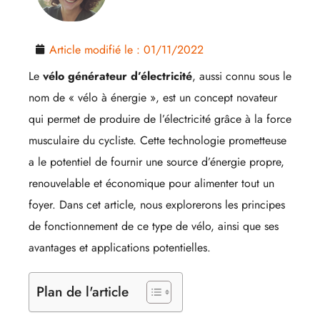
Article modifié le :
01/11/2022
Le
vélo générateur d’électricité
, aussi connu sous le
nom de « vélo à énergie », est un concept novateur
qui permet de produire de l’électricité grâce à la force
musculaire du cycliste. Cette technologie prometteuse
a le potentiel de fournir une source d’énergie propre,
renouvelable et économique pour alimenter tout un
foyer. Dans cet article, nous explorerons les principes
de fonctionnement de ce type de vélo, ainsi que ses
avantages et applications potentielles.
Plan de l'article