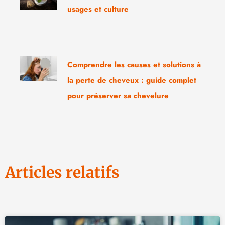
usages et culture
Comprendre les causes et solutions à
la perte de cheveux : guide complet
pour préserver sa chevelure
Articles relatifs