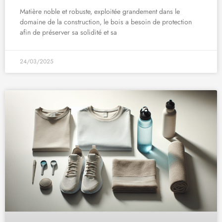
Matière noble et robuste, exploitée grandement dans le
domaine de la construction, le bois a besoin de protection
afin de préserver sa solidité et sa
24/03/2025