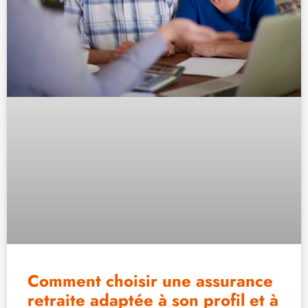
Comment choisir une assurance
retraite adaptée à son profil et à