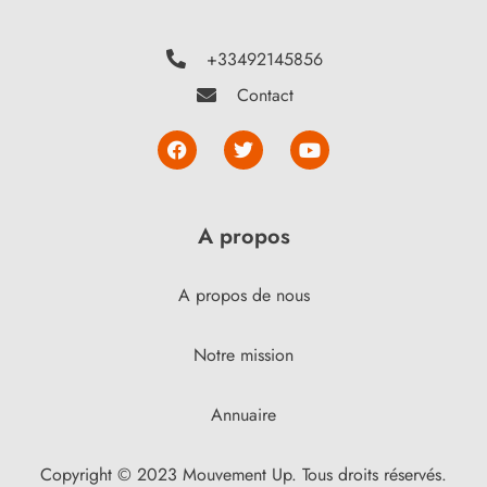
+33492145856
Contact
A propos
A propos de nous
Notre mission
Annuaire
Copyright © 2023 Mouvement Up. Tous droits réservés.