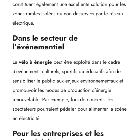
constituent également une excellente solution pour les
zones rurales isolées ou non desservies par le réseau
électrique.
Dans le secteur de
l’événementiel
Le
vélo à énergie
peut être exploité dans le cadre
d’événements culturels, sportifs ou éducatifs afin de
sensibiliser le public aux enjeux environnementaux et
promouvoir les modes de production d’énergie
renouvelable. Par exemple, lors de concerts, les
spectateurs pourraient pédaler pour alimenter la scène
en électricité.
Pour les entreprises et les