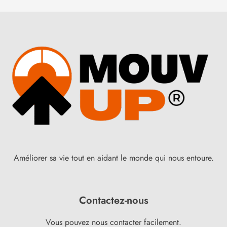
Améliorer sa vie tout en aidant le monde qui nous entoure.
Contactez-nous
Vous pouvez nous contacter facilement.