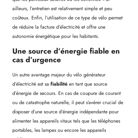
ailleurs, l’entretien est relativement simple et peu
coûteux. Enfin, l’utilisation de ce type de vélo permet
de réduire la facture d’électricité et offre une
autonomie énergétique pour les habitants.
Une source d’énergie fiable en
cas d’urgence
Un autre avantage majeur du vélo générateur
d’électricité est sa
fiabilité
en tant que source
d’énergie de secours. En cas de coupure de courant
ou de catastrophe naturelle, il peut s’avérer crucial de
disposer d’une source d’énergie indépendante pour
alimenter les appareils vitaux tels que les téléphones
portables, les lampes ou encore les appareils