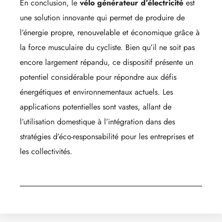
En conclusion, le
vélo générateur d’électricité
est
une solution innovante qui permet de produire de
l’énergie propre, renouvelable et économique grâce à
la force musculaire du cycliste. Bien qu’il ne soit pas
encore largement répandu, ce dispositif présente un
potentiel considérable pour répondre aux défis
énergétiques et environnementaux actuels. Les
applications potentielles sont vastes, allant de
l’utilisation domestique à l’intégration dans des
stratégies d’éco-responsabilité pour les entreprises et
les collectivités.