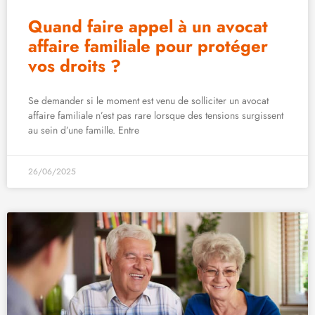
Quand faire appel à un avocat
affaire familiale pour protéger
vos droits ?
Se demander si le moment est venu de solliciter un avocat
affaire familiale n’est pas rare lorsque des tensions surgissent
au sein d’une famille. Entre
26/06/2025