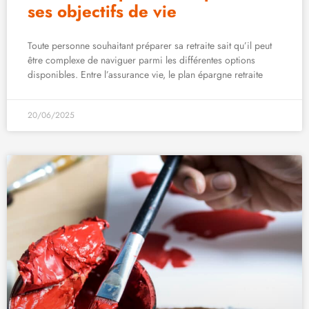
ses objectifs de vie
Toute personne souhaitant préparer sa retraite sait qu’il peut
être complexe de naviguer parmi les différentes options
disponibles. Entre l’assurance vie, le plan épargne retraite
20/06/2025