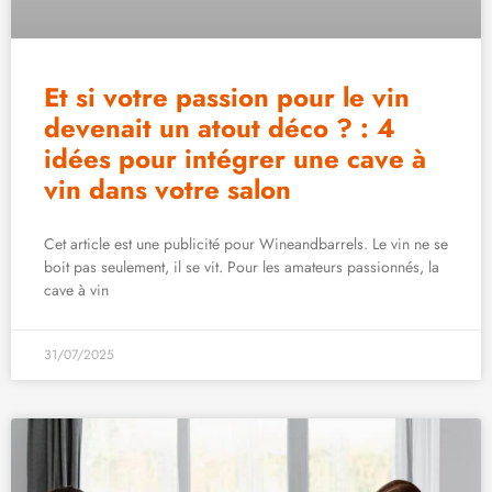
Et si votre passion pour le vin
devenait un atout déco ? : 4
idées pour intégrer une cave à
vin dans votre salon
Cet article est une publicité pour Wineandbarrels. Le vin ne se
boit pas seulement, il se vit. Pour les amateurs passionnés, la
cave à vin
31/07/2025