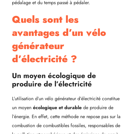
pédalage et du temps passé à pédaler.
Quels sont les
avantages d’un vélo
générateur
d’électricité ?
Un moyen écologique de
produire de l’électricité
L’utilisation d’un vélo générateur d’électricité constitue
un moyen
écologique et durable
de produire de
l’énergie. En effet, cette méthode ne repose pas sur la
combustion de combustibles fossiles, responsables de