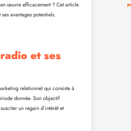
en œuvre efficacement ? Cet article
p
 ses avantages potentiels.
radio et ses
rketing relationnel qui consiste à
riode donnée. Son objectif
 susciter un regain d’intérêt et