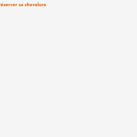
réserver sa chevelure