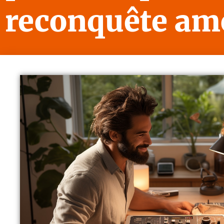
reconquête am