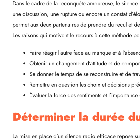
Dans le cadre de la reconquête amoureuse, le silence 
une discussion, une rupture ou encore un constat d’élo
permet aux deux partenaires de prendre du recul et de r
Les raisons qui motivent le recours à cette méthode peu
Faire réagir l’autre face au manque et à l’abs
Obtenir un changement d’attitude et de compo
Se donner le temps de se reconstruire et de trav
Remettre en question les choix et décisions pr
Évaluer la force des sentiments et l’importance 
Déterminer la durée du
La mise en place d’un silence radio efficace repose su