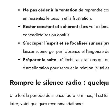
Ne pas céder à la tentation
de reprendre co
en ressentez le besoin et la frustration.
Rester constant et cohérent
dans votre déma
contradictoires ou confus.
S’occuper l’esprit et se focaliser sur ses pr
laisser submerger par l’absence et l’angoisse de
Préparer la suite
: réfléchir aux raisons qui on
d’amélioration pour renouer la relation (si tel es
Rompre le silence radio : quelqu
Une fois la période de silence radio terminée, il est t
faire, voici quelques recommandations :