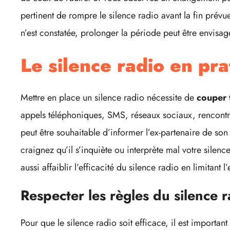
pertinent de rompre le silence radio avant la fin prévue
n’est constatée, prolonger la période peut être envisag
Le silence radio en pra
Mettre en place un silence radio nécessite de
couper 
appels téléphoniques, SMS, réseaux sociaux, rencontre
peut être souhaitable d’informer l’ex-partenaire de son
craignez qu’il s’inquiète ou interprète mal votre sile
aussi affaiblir l’efficacité du silence radio en limitant 
Respecter les règles du silence 
Pour que le silence radio soit efficace, il est importan