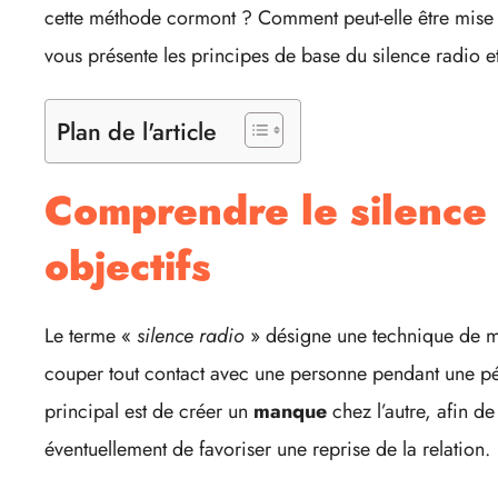
cette méthode cormont ? Comment peut-elle être mise 
vous présente les principes de base du silence radio et
Plan de l'article
Comprendre le silence 
objectifs
Le terme «
silence radio
» désigne une technique de ma
couper tout contact avec une personne pendant une pé
principal est de créer un
manque
chez l’autre, afin de
éventuellement de favoriser une reprise de la relation.